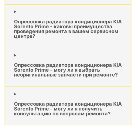
Опрессовка радиатора кондиционера KIA
Sorento Prime - каковы преимущества
проведения ремонта в вашем сервисном
центре?
Опрессовка радиатора кондиционера KIA
Sorento Prime - могу ли я выбрать
неоригинальные запчасти при ремонте?
Опрессовка радиатора кондиционера KIA
Sorento Prime - могу ли я получить
консультацию по вопросам ремонта?