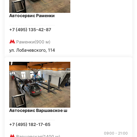
Автосервис Раменки
+7 (495) 135-42-87
Раменки
(900 м)
ул. Лобачевского, 114
Автосервис Варшавское ш
+7 (495) 182-17-65
09:00 - 21:00
Варшавская
(1400 м)