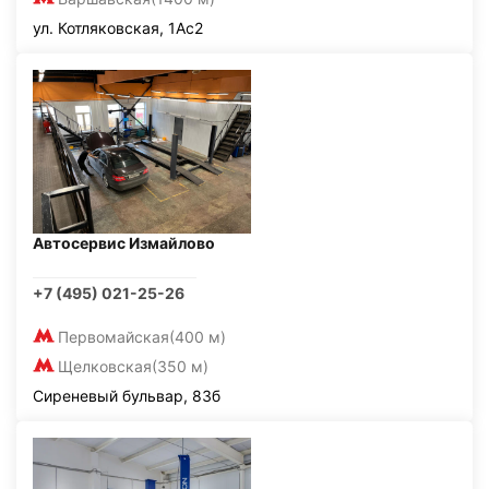
ул. Котляковская, 1Ас2
Автосервис Измайлово
+7 (495) 021-25-26
Первомайская
(400 м)
Щелковская
(350 м)
Сиреневый бульвар, 83б