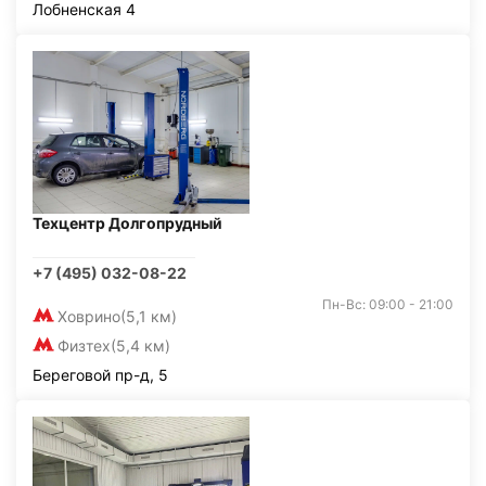
Лобненская 4
Техцентр Долгопрудный
+7 (495) 032-08-22
Пн-Вс: 09:00 - 21:00
Ховрино
(5,1 км)
Физтех
(5,4 км)
Береговой пр-д, 5