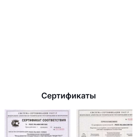
Сертификаты