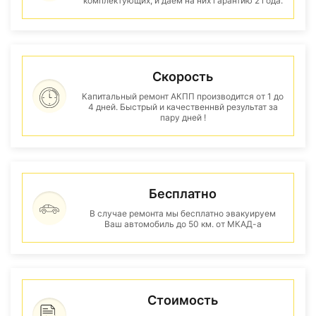
комплектующих, и даем на них гарантию 2 года.
Скорость
Капитальный ремонт АКПП производится от 1 до
4 дней. Быстрый и качественнвй результат за
пару дней !
Бесплатно
В случае ремонта мы бесплатно эвакуируем
Ваш автомобиль до 50 км. от МКАД-а
Стоимость