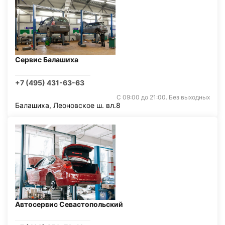
Сервис Балашиха
+7 (495) 431-63-63
С 09:00 до 21:00. Без выходных
Балашиха, Леоновское ш. вл.8
Автосервис Севастопольский