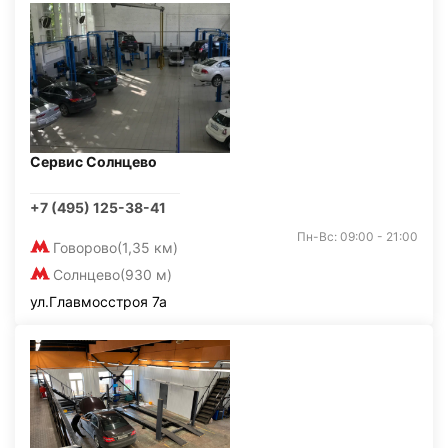
Сервис Солнцево
+7 (495) 125-38-41
Пн-Вс: 09:00 - 21:00
Говорово
(1,35 км)
Солнцево
(930 м)
ул.Главмосстроя 7а