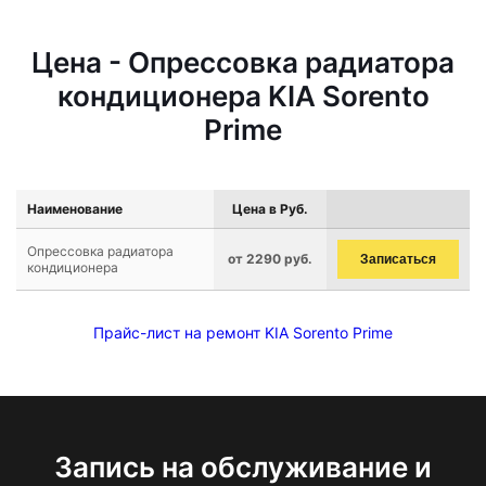
Цена - Опрессовка радиатора
кондиционера KIA Sorento
Prime
Наименование
Цена в Руб.
Опрессовка радиатора
от 2290 руб.
Записаться
кондиционера
Прайс-лист на ремонт KIA Sorento Prime
Запись на обслуживание и