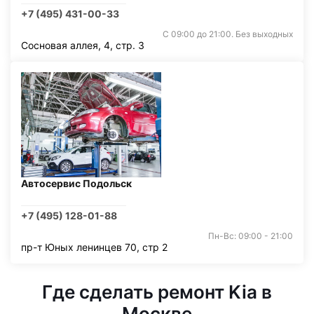
+7 (495) 431-00-33
С 09:00 до 21:00. Без выходных
Сосновая аллея, 4, стр. 3
Автосервис Подольск
+7 (495) 128-01-88
Пн-Вс: 09:00 - 21:00
пр-т Юных ленинцев 70, стр 2
Где сделать ремонт Kia в
Москве