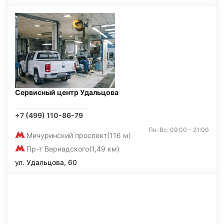
Сервисный центр Удальцова
+7 (499) 110-86-79
Пн-Вс: 09:00 - 21:00
Мичуринский проспект
(116 м)
Пр-т Вернадского
(1,49 км)
ул. Удальцова, 60