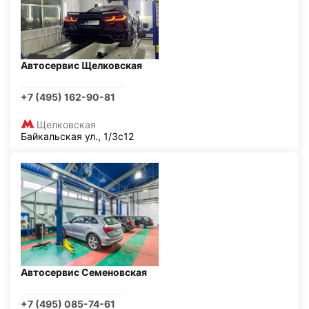
Автосервис Щелковская
+7 (495) 162-90-81
Щелковская
Байкальская ул., 1/3с12
Автосервис Семеновская
+7 (495) 085-74-61