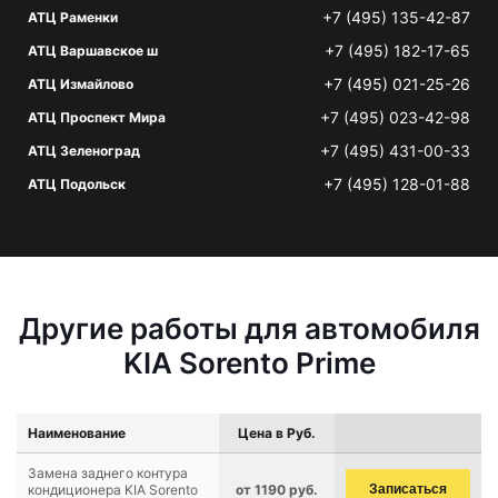
+7 (495) 135-42-87
АТЦ Раменки
+7 (495) 182-17-65
АТЦ Варшавское ш
+7 (495) 021-25-26
АТЦ Измайлово
+7 (495) 023-42-98
АТЦ Проспект Мира
+7 (495) 431-00-33
АТЦ Зеленоград
+7 (495) 128-01-88
АТЦ Подольск
Другие работы для автомобиля
KIA Sorento Prime
Наименование
Цена в Руб.
Замена заднего контура
кондиционера KIA Sorento
от 1190 руб.
Записаться