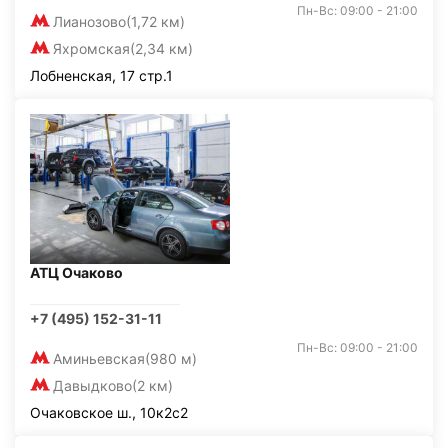
Пн-Вс: 09:00 - 21:00
Лианозово
(1,72 км)
Яхромская
(2,34 км)
Лобненская, 17 стр.1
АТЦ Очаково
+7 (495) 152-31-11
Пн-Вс: 09:00 - 21:00
Аминьевская
(980 м)
Давыдково
(2 км)
Очаковское ш., 10к2с2