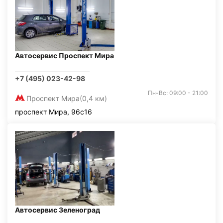
Автосервис Проспект Мира
+7 (495) 023-42-98
Пн-Вс: 09:00 - 21:00
Проспект Мира
(0,4 км)
проспект Мира, 96с16
Автосервис Зеленоград