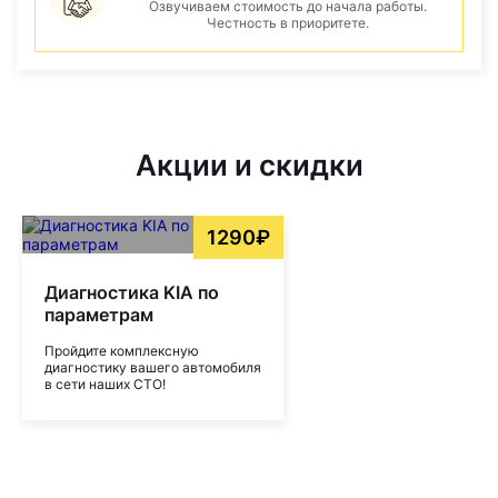
Озвучиваем стоимость до начала работы.
Честность в приоритете.
Акции и скидки
1290₽
Диагностика KIA по
параметрам
Пройдите комплексную
диагностику вашего автомобиля
в сети наших СТО!