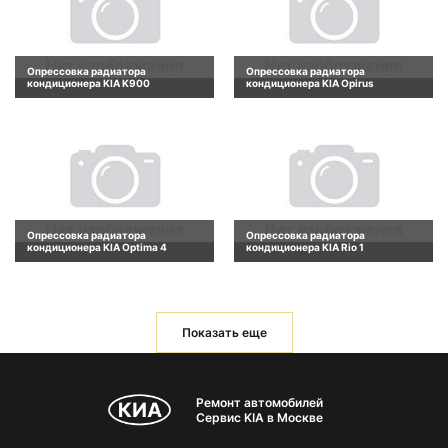
Опрессовка радиатора
Опрессовка радиатора
кондиционера KIA K900
кондиционера KIA Opirus
Опрессовка радиатора
Опрессовка радиатора
кондиционера KIA Optima 4
кондиционера KIA Rio 1
Показать еще
Ремонт автомобилей
Сервис KIA в Москве