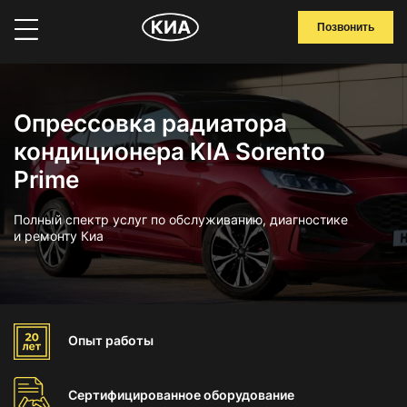
Позвонить
Опрессовка радиатора
кондиционера KIA Sorento
Prime
Полный спектр услуг по обслуживанию, диагностике
и ремонту Киа
Опыт
работы
Сертифицированное
оборудование