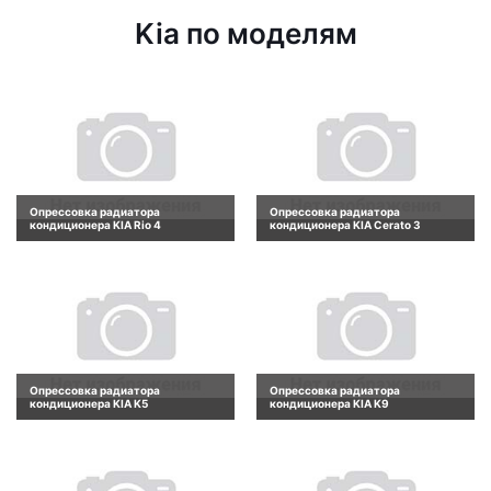
Kia по моделям
Опрессовка радиатора
Опрессовка радиатора
кондиционера KIA Rio 4
кондиционера KIA Cerato 3
Опрессовка радиатора
Опрессовка радиатора
кондиционера KIA K5
кондиционера KIA K9