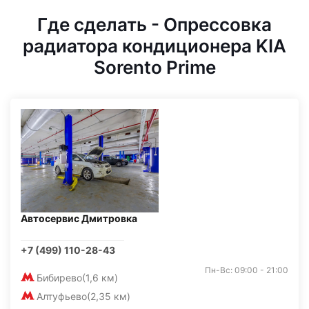
Где сделать - Опрессовка
радиатора кондиционера KIA
Sorento Prime
Автосервис Дмитровка
+7 (499) 110-28-43
Пн-Вс: 09:00 - 21:00
Бибирево
(1,6 км)
Алтуфьево
(2,35 км)