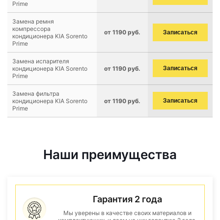
Prime
Замена ремня
компрессора
от 1190 руб.
Записаться
кондиционера KIA Sorento
Prime
Замена испарителя
кондиционера KIA Sorento
от 1190 руб.
Записаться
Prime
Замена фильтра
кондиционера KIA Sorento
от 1190 руб.
Записаться
Prime
Наши преимущества
Гарантия 2 года
Мы уверены в качестве своих материалов и