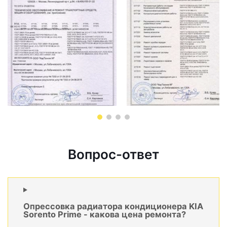
Вопрос-ответ
Опрессовка радиатора кондиционера KIA
Sorento Prime - какова цена ремонта?