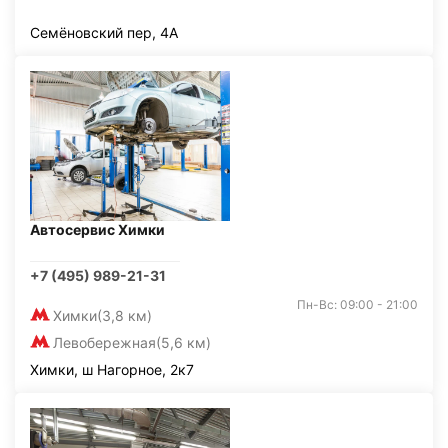
Семёновский пер, 4А
Автосервис Химки
+7 (495) 989-21-31
Пн-Вс: 09:00 - 21:00
Химки
(3,8 км)
Левобережная
(5,6 км)
Химки, ш Нагорное, 2к7