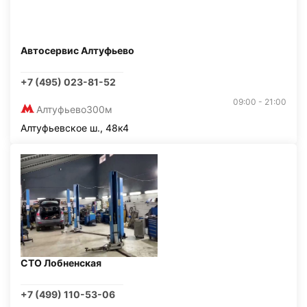
Автосервис Алтуфьево
+7 (495) 023-81-52
09:00 - 21:00
Алтуфьево
300м
Алтуфьевское ш., 48к4
СТО Лобненская
+7 (499) 110-53-06