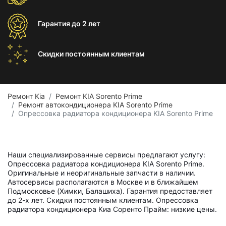
Гарантия
до 2 лет
Скидки постоянным
клиентам
Ремонт Kia
Ремонт KIA Sorento Prime
Ремонт автокондиционера KIA Sorento Prime
Опрессовка радиатора кондиционера KIA Sorento Prime
Наши специализированные сервисы предлагают услугу:
Опрессовка радиатора кондиционера KIA Sorento Prime.
Оригинальные и неоригинальные запчасти в наличии.
Автосервисы располагаются в Москве и в ближайшем
Подмосковье (Химки, Балашиха). Гарантия предоставляет
до 2-х лет. Скидки постоянным клиентам. Опрессовка
радиатора кондиционера Киа Соренто Прайм: низкие цены.