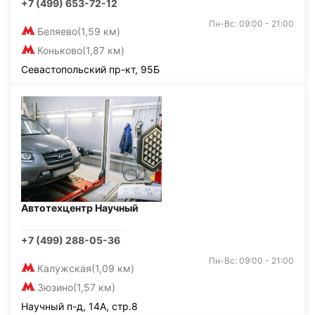
+7 (499) 653-72-12
Пн-Вс: 09:00 - 21:00
Беляево
(1,59 км)
Коньково
(1,87 км)
Севастопольский пр-кт, 95Б
Автотехцентр Научный
+7 (499) 288-05-36
Пн-Вс: 09:00 - 21:00
Калужская
(1,09 км)
Зюзино
(1,57 км)
Научный п-д, 14А, стр.8