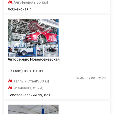
Алтуфьево
(2,35 км)
Лобненская 4
Автосервис Новоясеневская
+7 (495) 023-10-01
Пн-Вс: 09:00 - 21:00
Тёплый Стан
(930 м)
Ясенево
(1,35 км)
Новоясеневский пр, 8с1