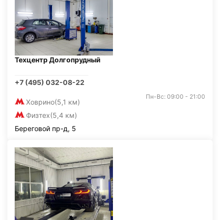
Техцентр Долгопрудный
+7 (495) 032-08-22
Пн-Вс: 09:00 - 21:00
Ховрино
(5,1 км)
Физтех
(5,4 км)
Береговой пр-д, 5