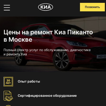
Позвонить
Цены на ремонт Киа Пиканто
в Москве
Полный спектр услуг по обслуживанию, диагностике
и ремонту Киа
Опыт
работы
Сертифицированное
оборудование