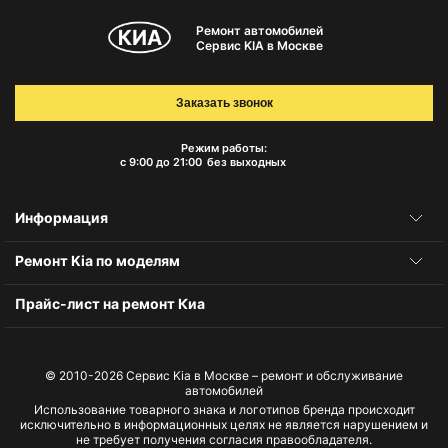
Ремонт автомобилей
Сервис KIA в Москве
Заказать звонок
Режим работы:
с 9:00 до 21:00
без выходных
Информация
Ремонт Kia по моделям
Прайс-лист на ремонт Киа
© 2010-2026
Сервис Kia в Москве – ремонт и обслуживание
автомобилей
Использование товарного знака и логотипов бренда происходит
исключительно в информационных целях не является нарушением и
не требует получения согласия правообладателя.