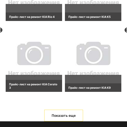
Прайс-лист на ремонт KIA Rio 4
Прайс-лист на ремонт KIA K5
Прайс-лист на ремонт KIA Cerato
3
Прайс-лист на ремонт KIA K9
Показать еще