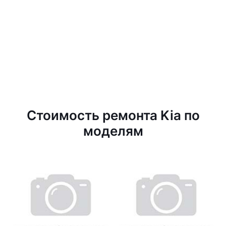
Стоимость ремонта Kia по
моделям