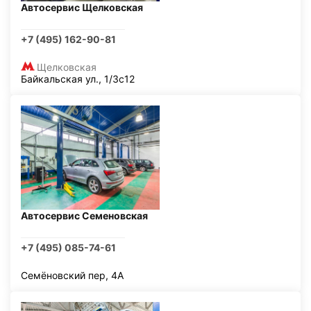
Автосервис Щелковская
+7 (495) 162-90-81
Щелковская
Байкальская ул., 1/3с12
Автосервис Семеновская
+7 (495) 085-74-61
Семёновский пер, 4А