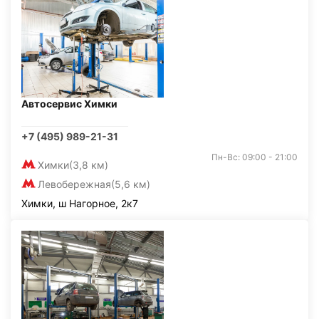
Автосервис Химки
+7 (495) 989-21-31
Пн-Вс: 09:00 - 21:00
Химки
(3,8 км)
Левобережная
(5,6 км)
Химки, ш Нагорное, 2к7