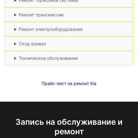
Ремонт тормозной системы
Ремонт трансмиссии
Ремонт электрооборудования
Сход-развал
Техническое обслуживание
Прайс-лист на ремонт Kia
Запись на обслуживание и
ремонт