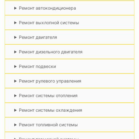
Ремонт автокондиционера
Ремонт выхлопной системы
Ремонт двигателя
Ремонт дизельного двигателя
Ремонт подвески
Ремонт рулевого управления
Ремонт системы отопления
Ремонт системы охлаждения
Ремонт топливной системы