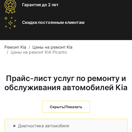
Гарантия
до 2 лет
Скидки постоянным
клиентам
Ремонт Kia
Цены на ремонт Kia
Цены на ремонт KIA Picanto
Прайс-лист услуг по ремонту и
обслуживания автомобилей Kia
Скрыть/Показать
Диагностика автомобиля