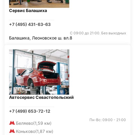
Сервис Балашиха
+7 (495) 431-63-63
С 09:00 до 21:00. Без выходных
Балашиха, Леоновское ш. вл.8
Автосервис Севастопольский
+7 (499) 653-72-12
Пн-Вс: 09:00 - 21:00
Беляево
(1,59 км)
Коньково
(1,87 км)