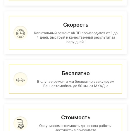
Скорость
Капитальный ремонт АКПП производится от 1 до
4 дней. Быстрый и качественнвй результат за
пару дней !
Бесплатно
В случае ремонта мы бесплатно эвакуируем
Ваш автомобиль до 50 км. от МКАД-а
Стоимость
Озвучиваем стоимость до начала работы.
Честность в приоритете.