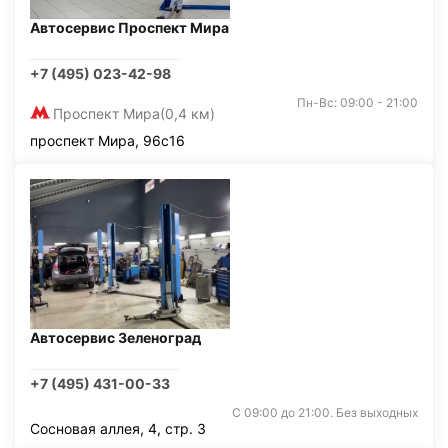
Автосервис Проспект Мира
+7 (495) 023-42-98
Пн-Вс: 09:00 - 21:00
Проспект Мира
(0,4 км)
проспект Мира, 96с16
Автосервис Зеленоград
+7 (495) 431-00-33
С 09:00 до 21:00. Без выходных
Сосновая аллея, 4, стр. 3