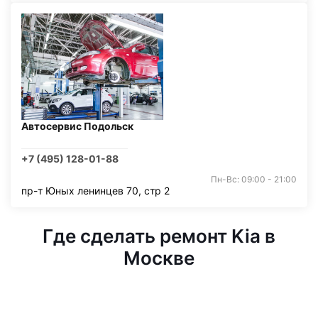
Автосервис Подольск
+7 (495) 128-01-88
Пн-Вс: 09:00 - 21:00
пр-т Юных ленинцев 70, стр 2
Где сделать ремонт Kia в
Москве