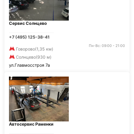
Сервис Солнцево
+7 (495) 125-38-41
Пн-Вс: 09:00 - 21:00
Говорово
(1,35 км)
Солнцево
(930 м)
ул.Главмосстроя 7а
Автосервис Раменки