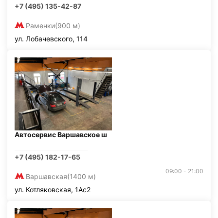
+7 (495) 135-42-87
Раменки
(900 м)
ул. Лобачевского, 114
Автосервис Варшавское ш
+7 (495) 182-17-65
09:00 - 21:00
Варшавская
(1400 м)
ул. Котляковская, 1Ас2