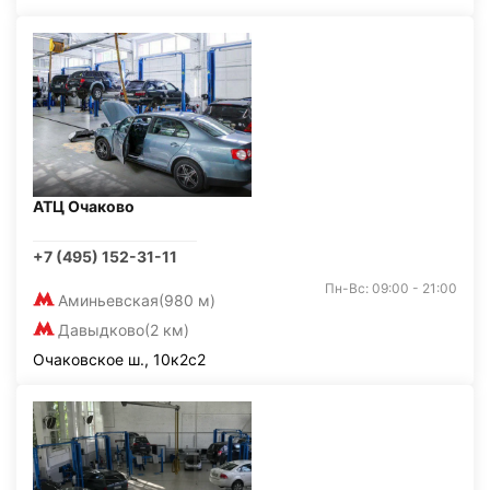
АТЦ Очаково
+7 (495) 152-31-11
Пн-Вс: 09:00 - 21:00
Аминьевская
(980 м)
Давыдково
(2 км)
Очаковское ш., 10к2с2