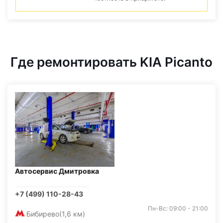
Где ремонтировать KIA Picanto
Автосервис Дмитровка
+7 (499) 110-28-43
Пн-Вс: 09:00 - 21:00
Бибирево
(1,6 км)