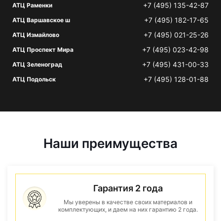
+7 (495) 135-42-87
АТЦ Раменки
+7 (495) 182-17-65
АТЦ Варшавское ш
+7 (495) 021-25-26
АТЦ Измайлово
+7 (495) 023-42-98
АТЦ Проспект Мира
+7 (495) 431-00-33
АТЦ Зеленоград
+7 (495) 128-01-88
АТЦ Подольск
Наши преимущества
Гарантия 2 года
Мы уверены в качестве своих материалов и
комплектующих, и даем на них гарантию 2 года.