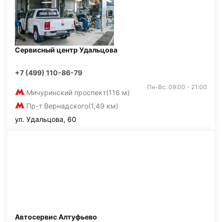
Сервисный центр Удальцова
+7 (499) 110-86-79
Пн-Вс: 09:00 - 21:00
Мичуринский проспект
(116 м)
Пр-т Вернадского
(1,49 км)
ул. Удальцова, 60
Автосервис Алтуфьево