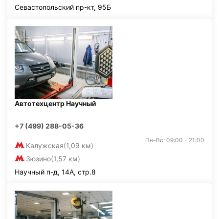
Севастопольский пр-кт, 95Б
Автотехцентр Научный
+7 (499) 288-05-36
Пн-Вс: 09:00 - 21:00
Калужская
(1,09 км)
Зюзино
(1,57 км)
Научный п-д, 14А, стр.8