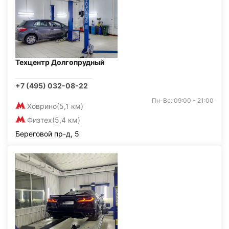
Техцентр Долгопрудный
+7 (495) 032-08-22
Пн-Вс: 09:00 - 21:00
Ховрино
(5,1 км)
Физтех
(5,4 км)
Береговой пр-д, 5