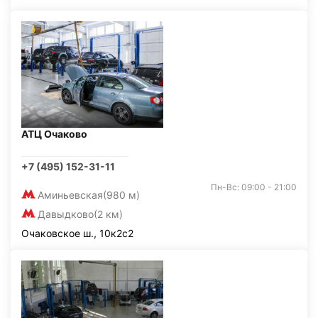
АТЦ Очаково
+7 (495) 152-31-11
Пн-Вс: 09:00 - 21:00
Аминьевская
(980 м)
Давыдково
(2 км)
Очаковское ш., 10к2с2