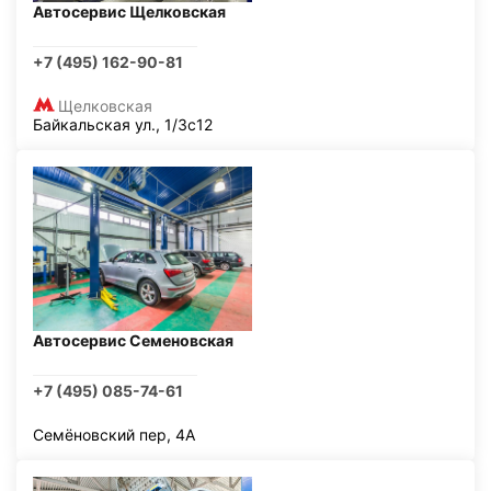
Автосервис Щелковская
+7 (495) 162-90-81
Щелковская
Байкальская ул., 1/3с12
Автосервис Семеновская
+7 (495) 085-74-61
Семёновский пер, 4А