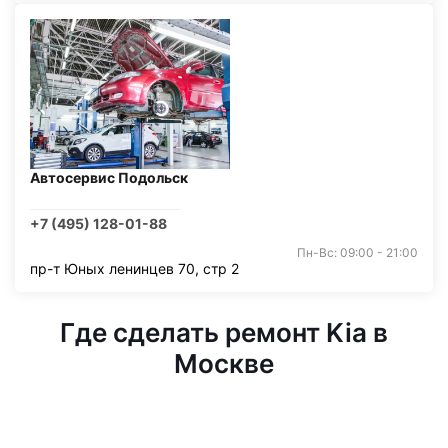
Автосервис Подольск
+7 (495) 128-01-88
Пн-Вс: 09:00 - 21:00
пр-т Юных ленинцев 70, стр 2
Где сделать ремонт Kia в
Москве