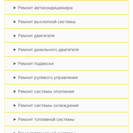
Ремонт автокондиционера
Ремонт выхлопной системы
Ремонт двигателя
Ремонт дизельного двигателя
Ремонт подвески
Ремонт рулевого управления
Ремонт системы отопления
Ремонт системы охлаждения
Ремонт топливной системы