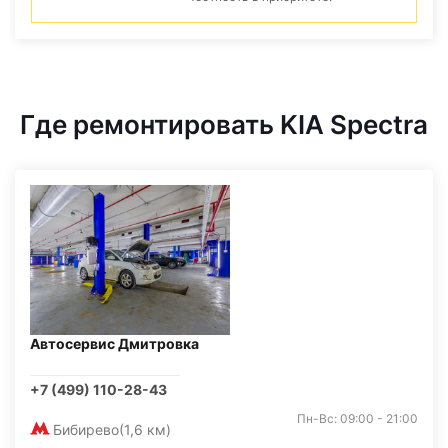
Где ремонтировать KIA Spectra
Автосервис Дмитровка
+7 (499) 110-28-43
Пн-Вс: 09:00 - 21:00
Бибирево
(1,6 км)