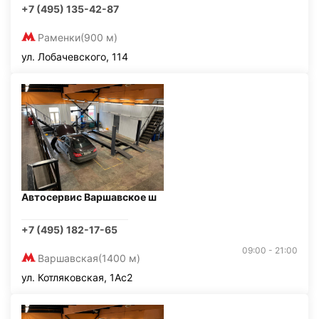
+7 (495) 135-42-87
Раменки
(900 м)
ул. Лобачевского, 114
Автосервис Варшавское ш
+7 (495) 182-17-65
09:00 - 21:00
Варшавская
(1400 м)
ул. Котляковская, 1Ас2