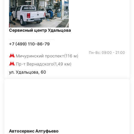
Сервисный центр Удальцова
+7 (499) 110-86-79
Пн-Вс: 09:00 - 21:00
Мичуринский проспект
(116 м)
Пр-т Вернадского
(1,49 км)
ул. Удальцова, 60
Автосервис Алтуфьево