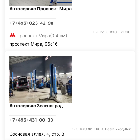
Автосервис Проспект Мира
+7 (495) 023-42-98
Пн-Вс: 09:00 - 21:00
Проспект Мира
(0,4 км)
проспект Мира, 96с16
Автосервис Зеленоград
+7 (495) 431-00-33
С 09:00 до 21:00. Без выходных
Сосновая аллея, 4, стр. 3