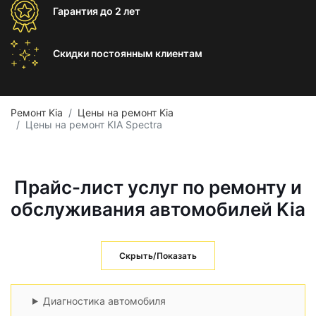
Гарантия
до 2 лет
Скидки постоянным
клиентам
Ремонт Kia
Цены на ремонт Kia
Цены на ремонт KIA Spectra
Прайс-лист услуг по ремонту и
обслуживания автомобилей Kia
Скрыть/Показать
Диагностика автомобиля