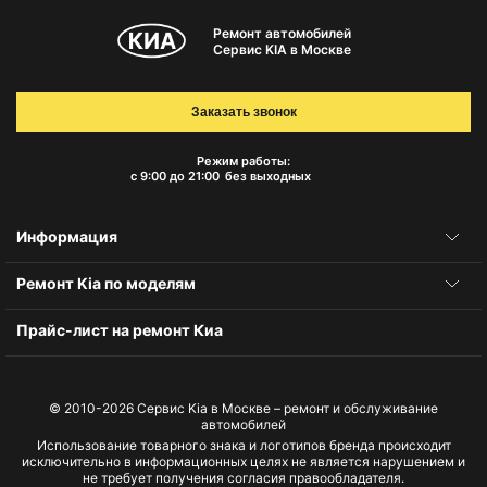
Ремонт автомобилей
Сервис KIA в Москве
Заказать звонок
Режим работы:
с 9:00 до 21:00
без выходных
Информация
Ремонт Kia по моделям
Прайс-лист на ремонт Киа
© 2010-2026
Сервис Kia в Москве – ремонт и обслуживание
автомобилей
Использование товарного знака и логотипов бренда происходит
исключительно в информационных целях не является нарушением и
не требует получения согласия правообладателя.