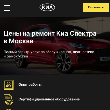
Позвонить
Цены на ремонт Киа Спектра
в Москве
Полный спектр услуг по обслуживанию, диагностике
и ремонту Киа
Опыт
работы
Сертифицированное
оборудование