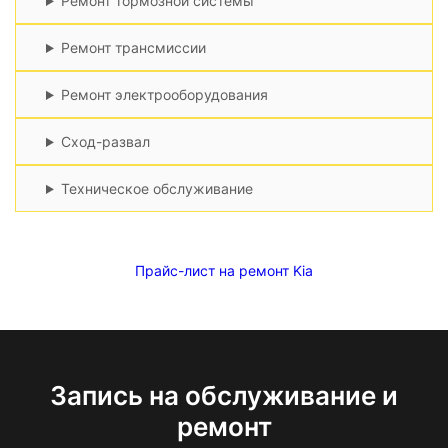
Ремонт тормозной системы
Ремонт трансмиссии
Ремонт электрооборудования
Сход-развал
Техническое обслуживание
Прайс-лист на ремонт Kia
Запись на обслуживание и
ремонт