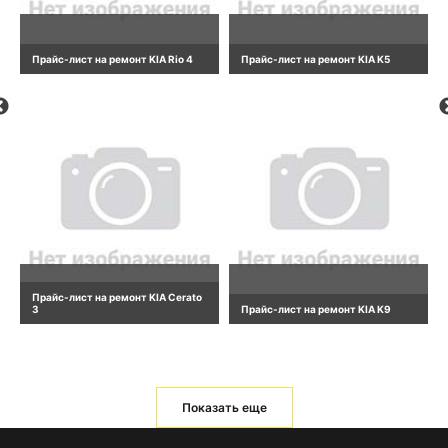
Прайс-лист на ремонт KIA Rio 4
Прайс-лист на ремонт KIA K5
Прайс-лист на ремонт KIA Cerato
3
Прайс-лист на ремонт KIA K9
Показать еще