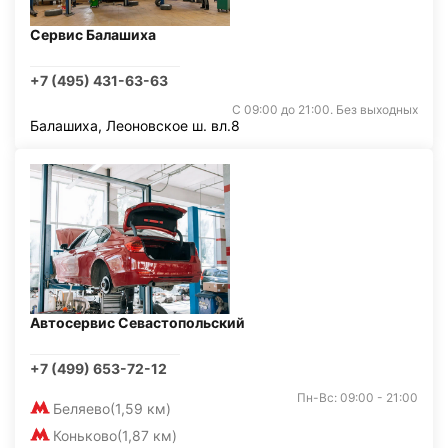
Сервис Балашиха
+7 (495) 431-63-63
С 09:00 до 21:00. Без выходных
Балашиха, Леоновское ш. вл.8
Автосервис Севастопольский
+7 (499) 653-72-12
Пн-Вс: 09:00 - 21:00
Беляево
(1,59 км)
Коньково
(1,87 км)