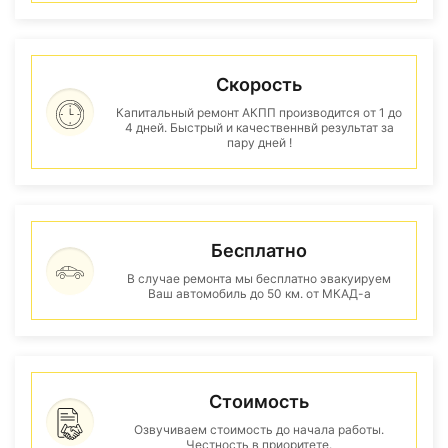
Скорость
Капитальный ремонт АКПП производится от 1 до
4 дней. Быстрый и качественнвй результат за
пару дней !
Бесплатно
В случае ремонта мы бесплатно эвакуируем
Ваш автомобиль до 50 км. от МКАД-а
Стоимость
Озвучиваем стоимость до начала работы.
Честность в приоритете.