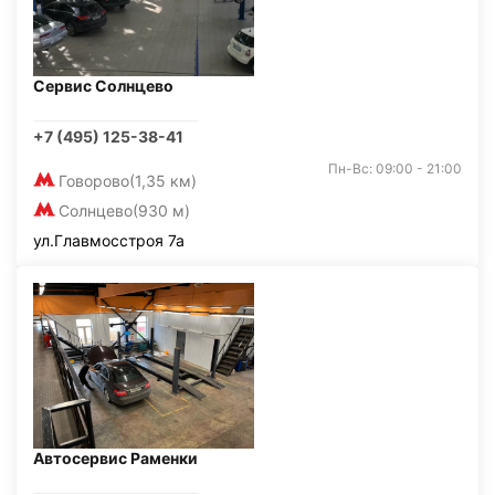
Сервис Солнцево
+7 (495) 125-38-41
Пн-Вс: 09:00 - 21:00
Говорово
(1,35 км)
Солнцево
(930 м)
ул.Главмосстроя 7а
Автосервис Раменки