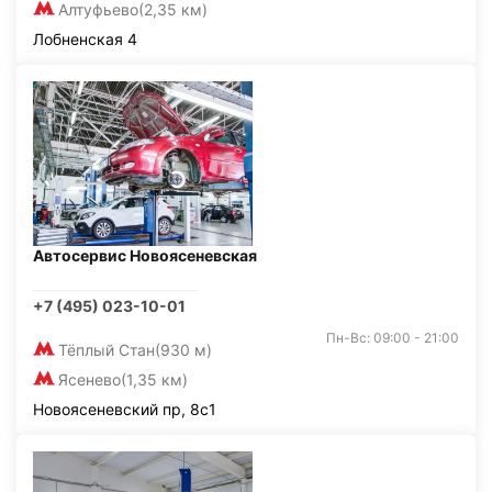
Алтуфьево
(2,35 км)
Лобненская 4
Автосервис Новоясеневская
+7 (495) 023-10-01
Пн-Вс: 09:00 - 21:00
Тёплый Стан
(930 м)
Ясенево
(1,35 км)
Новоясеневский пр, 8с1