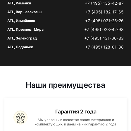
+7 (495) 135-42-87
АТЦ Раменки
+7 (495) 182-17-65
АТЦ Варшавское ш
+7 (495) 021-25-26
АТЦ Измайлово
+7 (495) 023-42-98
АТЦ Проспект Мира
+7 (495) 431-00-33
АТЦ Зеленоград
+7 (495) 128-01-88
АТЦ Подольск
Наши преимущества
Гарантия 2 года
Мы уверены в качестве своих материалов и
комплектующих, и даем на них гарантию 2 года.