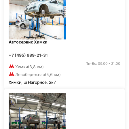
Автосервис Химки
+7 (495) 989-21-31
Пн-Вс: 09:00 - 21:00
Химки
(3,8 км)
Левобережная
(5,6 км)
Химки, ш Нагорное, 2к7