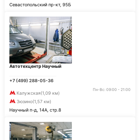
Севастопольский пр-кт, 95Б
Автотехцентр Научный
+7 (499) 288-05-36
Пн-Вс: 09:00 - 21:00
Калужская
(1,09 км)
Зюзино
(1,57 км)
Научный п-д, 14А, стр.8