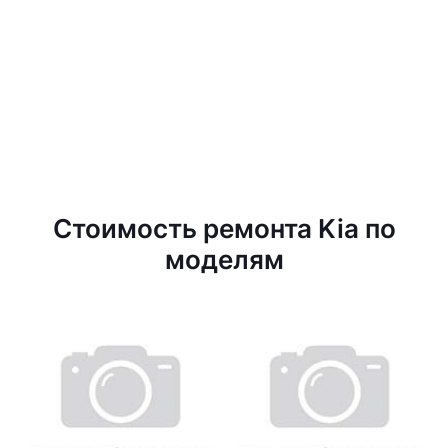
Стоимость ремонта Kia по
моделям