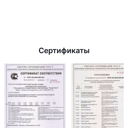
Сертификаты