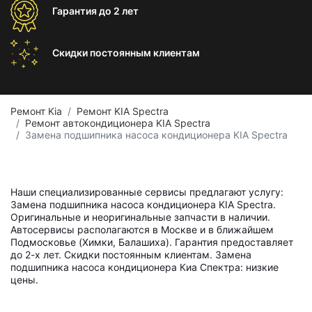
Гарантия
до 2 лет
Скидки постоянным
клиентам
Ремонт Kia
Ремонт KIA Spectra
Ремонт автокондиционера KIA Spectra
Замена подшипника насоса кондиционера KIA Spectra
Наши специализированные сервисы предлагают услугу:
Замена подшипника насоса кондиционера KIA Spectra.
Оригинальные и неоригинальные запчасти в наличии.
Автосервисы располагаются в Москве и в ближайшем
Подмосковье (Химки, Балашиха). Гарантия предоставляет
до 2-х лет. Скидки постоянным клиентам. Замена
подшипника насоса кондиционера Киа Спектра: низкие
цены.