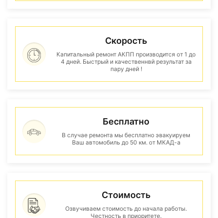
Скорость
Капитальный ремонт АКПП производится от 1 до
4 дней. Быстрый и качественнвй результат за
пару дней !
Бесплатно
В случае ремонта мы бесплатно эвакуируем
Ваш автомобиль до 50 км. от МКАД-а
Стоимость
Озвучиваем стоимость до начала работы.
Честность в приоритете.