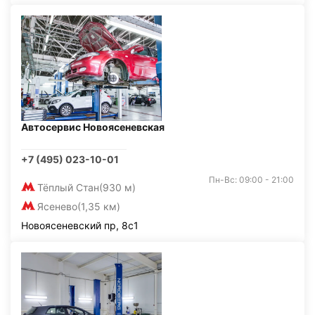
Автосервис Новоясеневская
+7 (495) 023-10-01
Пн-Вс: 09:00 - 21:00
Тёплый Стан
(930 м)
Ясенево
(1,35 км)
Новоясеневский пр, 8с1