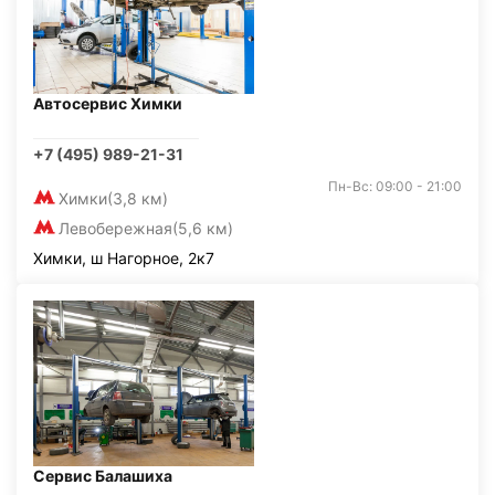
Автосервис Химки
+7 (495) 989-21-31
Пн-Вс: 09:00 - 21:00
Химки
(3,8 км)
Левобережная
(5,6 км)
Химки, ш Нагорное, 2к7
Сервис Балашиха