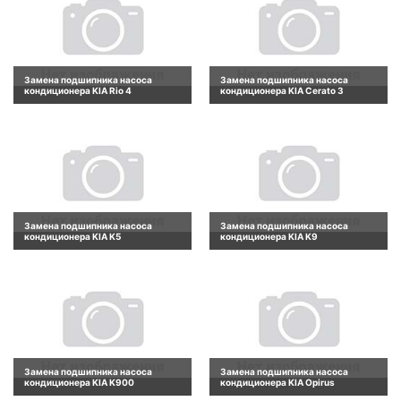
Замена подшипника насоса
Замена подшипника насоса
кондиционера KIA Rio 4
кондиционера KIA Cerato 3
Замена подшипника насоса
Замена подшипника насоса
кондиционера KIA K5
кондиционера KIA K9
Замена подшипника насоса
Замена подшипника насоса
кондиционера KIA K900
кондиционера KIA Opirus