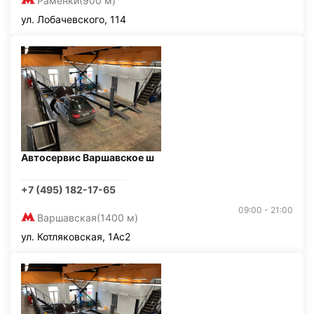
Раменки
(900 м)
ул. Лобачевского, 114
Автосервис Варшавское ш
+7 (495) 182-17-65
09:00 - 21:00
Варшавская
(1400 м)
ул. Котляковская, 1Ас2