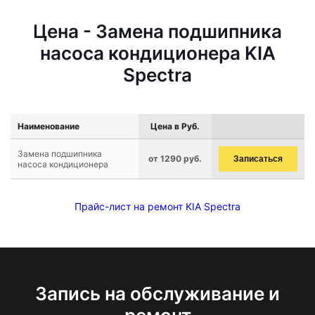
Цена - Замена подшипника
насоса кондиционера KIA
Spectra
Наименование
Цена в Руб.
Замена подшипника
от 1290 руб.
Записаться
насоса кондиционера
Прайс-лист на ремонт KIA Spectra
Запись на обслуживание и