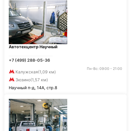
Автотехцентр Научный
+7 (499) 288-05-36
Пн-Вс: 09:00 - 21:00
Калужская
(1,09 км)
Зюзино
(1,57 км)
Научный п-д, 14А, стр.8