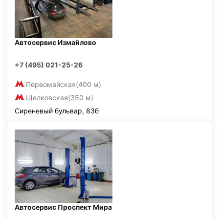
Автосервис Измайлово
+7 (495) 021-25-26
Первомайская
(400 м)
Щелковская
(350 м)
Сиреневый бульвар, 83б
Автосервис Проспект Мира