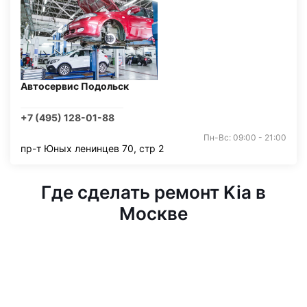
Автосервис Подольск
+7 (495) 128-01-88
Пн-Вс: 09:00 - 21:00
пр-т Юных ленинцев 70, стр 2
Где сделать ремонт Kia в
Москве