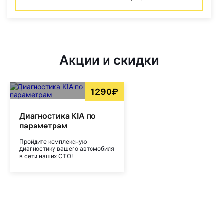
Акции и скидки
1290₽
Диагностика KIA по
параметрам
Пройдите комплексную
диагностику вашего автомобиля
в сети наших СТО!