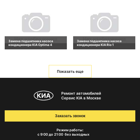
Замена подшипника насоса
Замена подшипника насоса
кондиционера KIA Optima 4
кондиционера KIA Rio 1
Показать еще
Ремонт автомобилей
Сервис KIA в Москве
Заказать звонок
Режим работы:
с 9:00 до 21:00
без выходных