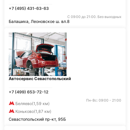
+7 (495) 431-63-63
С 09:00 до 21:00. Без выходных
Балашиха, Леоновское ш. вл.8
Автосервис Севастопольский
+7 (499) 653-72-12
Пн-Вс: 09:00 - 21:00
Беляево
(1,59 км)
Коньково
(1,87 км)
Севастопольский пр-кт, 95Б