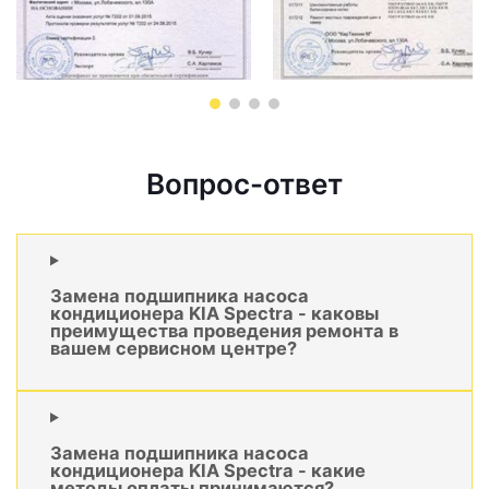
Вопрос-ответ
Замена подшипника насоса
кондиционера KIA Spectra - каковы
преимущества проведения ремонта в
вашем сервисном центре?
Замена подшипника насоса
кондиционера KIA Spectra - какие
методы оплаты принимаются?