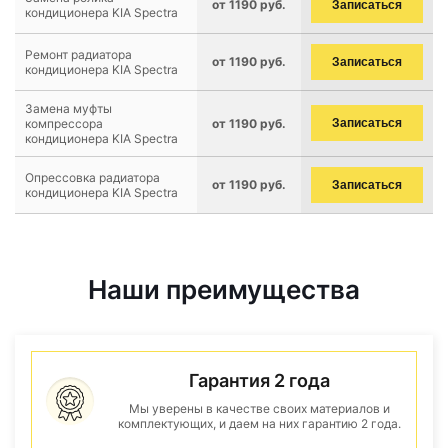
от 1190 руб.
Записаться
кондиционера KIA Spectra
Ремонт радиатора
от 1190 руб.
Записаться
кондиционера KIA Spectra
Замена муфты
компрессора
от 1190 руб.
Записаться
кондиционера KIA Spectra
Опрессовка радиатора
от 1190 руб.
Записаться
кондиционера KIA Spectra
Наши преимущества
Гарантия 2 года
Мы уверены в качестве своих материалов и
комплектующих, и даем на них гарантию 2 года.