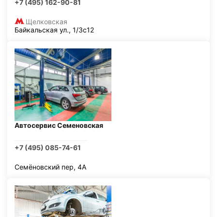
+7 (495) 162-90-81
Щелковская
Байкальская ул., 1/3с12
Автосервис Семеновская
+7 (495) 085-74-61
Семёновский пер, 4А