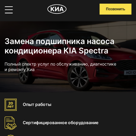
Позвонить
Замена подшипника насоса
кондиционера KIA Spectra
Полный спектр услуг по обслуживанию, диагностике
и ремонту Киа
Опыт
работы
Сертифицированное
оборудование