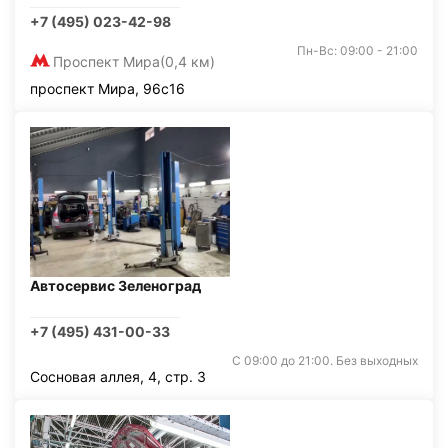
+7 (495) 023-42-98
Пн-Вс: 09:00 - 21:00
Проспект Мира
(0,4 км)
проспект Мира, 96с16
Автосервис Зеленоград
+7 (495) 431-00-33
С 09:00 до 21:00. Без выходных
Сосновая аллея, 4, стр. 3