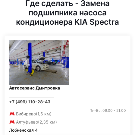
Где сделать - Замена
подшипника насоса
кондиционера KIA Spectra
Автосервис Дмитровка
+7 (499) 110-28-43
Пн-Вс: 09:00 - 21:00
Бибирево
(1,6 км)
Алтуфьево
(2,35 км)
Лобненская 4