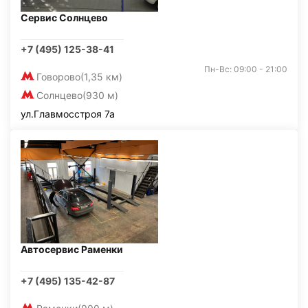
Сервис Солнцево
+7 (495) 125-38-41
Пн-Вс: 09:00 - 21:00
Говорово
(1,35 км)
Солнцево
(930 м)
ул.Главмосстроя 7а
Автосервис Раменки
+7 (495) 135-42-87