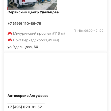
Сервисный центр Удальцова
+7 (499) 110-86-79
Пн-Вс: 09:00 - 21:00
Мичуринский проспект
(116 м)
Пр-т Вернадского
(1,49 км)
ул. Удальцова, 60
Автосервис Алтуфьево
+7 (495) 023-81-52