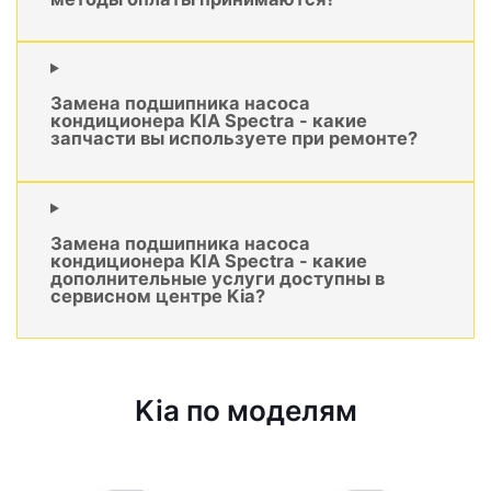
Замена подшипника насоса
кондиционера KIA Spectra - какие
запчасти вы используете при ремонте?
Замена подшипника насоса
кондиционера KIA Spectra - какие
дополнительные услуги доступны в
сервисном центре Kia?
Kia по моделям