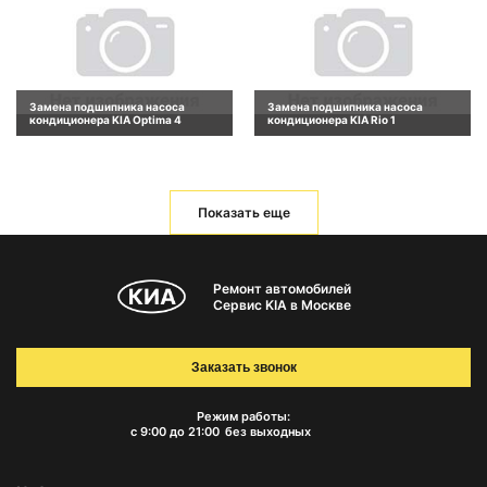
Замена подшипника насоса
Замена подшипника насоса
кондиционера KIA Optima 4
кондиционера KIA Rio 1
Показать еще
Ремонт автомобилей
Сервис KIA в Москве
Заказать звонок
Режим работы:
с 9:00 до 21:00
без выходных