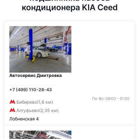
кондиционера KIA Ceed
Автосервис Дмитровка
+7 (499) 110-28-43
Пн-Вс: 09:00 - 21:00
Бибирево
(1,6 км)
Алтуфьево
(2,35 км)
Лобненская 4