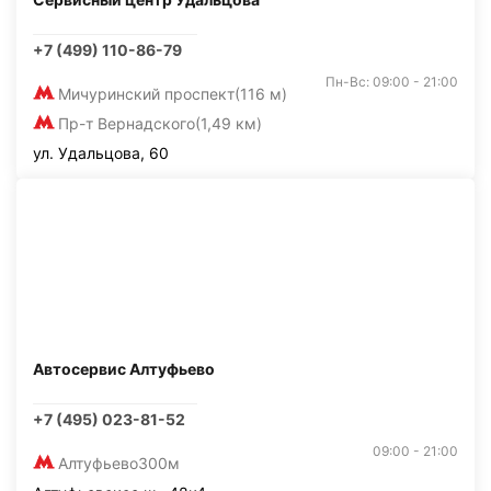
+7 (499) 110-86-79
Пн-Вс: 09:00 - 21:00
Мичуринский проспект
(116 м)
Пр-т Вернадского
(1,49 км)
ул. Удальцова, 60
Автосервис Алтуфьево
+7 (495) 023-81-52
09:00 - 21:00
Алтуфьево
300м