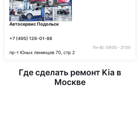
Автосервис Подольск
+7 (495) 128-01-88
Пн-Вс: 09:00 - 21:00
пр-т Юных ленинцев 70, стр 2
Где сделать ремонт Kia в
Москве