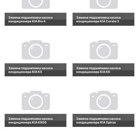
Замена подшипника насоса
Замена подшипника насоса
кондиционера KIA Rio 4
кондиционера KIA Cerato 3
Замена подшипника насоса
Замена подшипника насоса
кондиционера KIA K5
кондиционера KIA K9
Замена подшипника насоса
Замена подшипника насоса
кондиционера KIA K900
кондиционера KIA Opirus