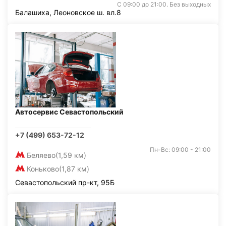
С 09:00 до 21:00. Без выходных
Балашиха, Леоновское ш. вл.8
Автосервис Севастопольский
+7 (499) 653-72-12
Пн-Вс: 09:00 - 21:00
Беляево
(1,59 км)
Коньково
(1,87 км)
Севастопольский пр-кт, 95Б