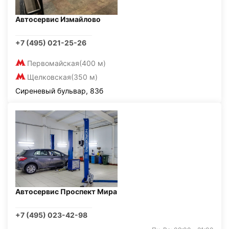
Автосервис Измайлово
+7 (495) 021-25-26
Первомайская
(400 м)
Щелковская
(350 м)
Сиреневый бульвар, 83б
Автосервис Проспект Мира
+7 (495) 023-42-98