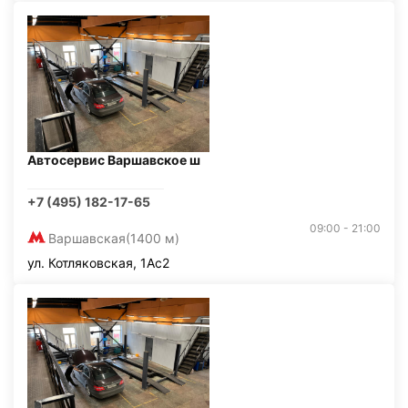
Автосервис Варшавское ш
+7 (495) 182-17-65
09:00 - 21:00
Варшавская
(1400 м)
ул. Котляковская, 1Ас2