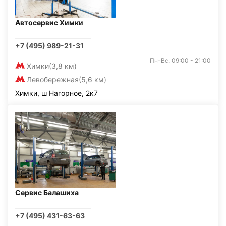
Автосервис Химки
+7 (495) 989-21-31
Пн-Вс: 09:00 - 21:00
Химки
(3,8 км)
Левобережная
(5,6 км)
Химки, ш Нагорное, 2к7
Сервис Балашиха
+7 (495) 431-63-63