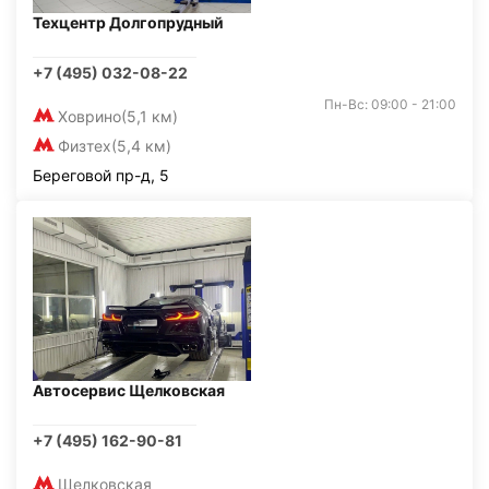
Техцентр Долгопрудный
+7 (495) 032-08-22
Пн-Вс: 09:00 - 21:00
Ховрино
(5,1 км)
Физтех
(5,4 км)
Береговой пр-д, 5
Автосервис Щелковская
+7 (495) 162-90-81
Щелковская