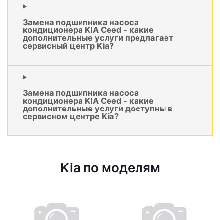
Замена подшипника насоса
кондиционера KIA Ceed - какие
дополнительные услуги предлагает
сервисный центр Kia?
Замена подшипника насоса
кондиционера KIA Ceed - какие
дополнительные услуги доступны в
сервисном центре Kia?
Kia по моделям