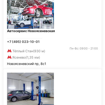
Автосервис Новоясеневская
+7 (495) 023-10-01
Пн-Вс: 09:00 - 21:00
Тёплый Стан
(930 м)
Ясенево
(1,35 км)
Новоясеневский пр, 8с1