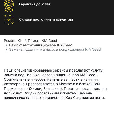
Гарантия
до 2 лет
Скидки постоянным
клиентам
Ремонт Kia
Ремонт KIA Ceed
Ремонт автокондиционера KIA Ceed
Замена подшипника насоса кондиционера KIA Ceed
Наши специализированные сервисы предлагают услугу:
Замена подшипника насоса кондиционера KIA Ceed.
Оригинальные и неоригинальные запчасти в наличии.
Автосервисы располагаются в Москве и в ближайшем
Подмосковье (Химки, Балашиха). Гарантия предоставляет
до 2-х лет. Скидки постоянным клиентам. Замена
подшипника насоса кондиционера Киа Сид: низкие цены.