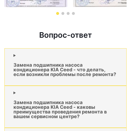
Вопрос-ответ
Замена подшипника насоса
кондиционера KIA Ceed - что делать,
если возникли проблемы после ремонта?
Замена подшипника насоса
кондиционера KIA Ceed - каковы
преимущества проведения ремонта в
вашем сервисном центре?