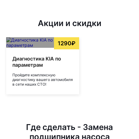
Акции и скидки
1290₽
Диагностика KIA по
параметрам
Пройдите комплексную
диагностику вашего автомобиля
в сети наших СТО!
Где сделать - Замена
подшипника насоса