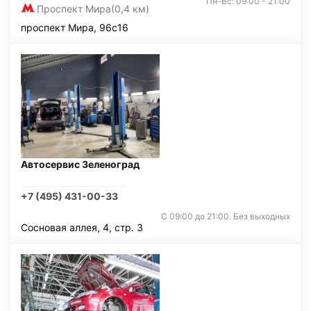
Пн-Вс: 09:00 - 21:00
Проспект Мира
(0,4 км)
проспект Мира, 96с16
Автосервис Зеленоград
+7 (495) 431-00-33
С 09:00 до 21:00. Без выходных
Сосновая аллея, 4, стр. 3