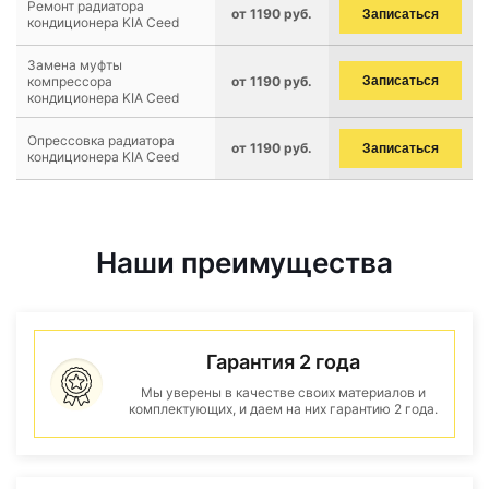
Ремонт радиатора
от 1190 руб.
Записаться
кондиционера KIA Ceed
Замена муфты
компрессора
от 1190 руб.
Записаться
кондиционера KIA Ceed
Опрессовка радиатора
от 1190 руб.
Записаться
кондиционера KIA Ceed
Наши преимущества
Гарантия 2 года
Мы уверены в качестве своих материалов и
комплектующих, и даем на них гарантию 2 года.