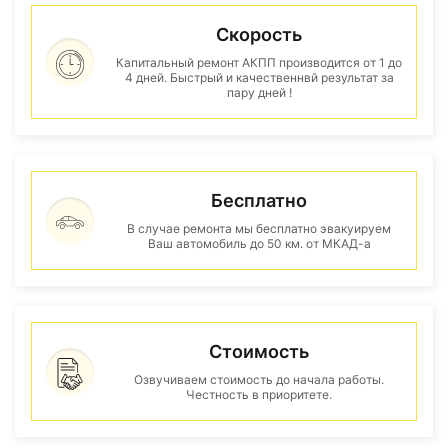
Скорость
Капитальный ремонт АКПП производится от 1 до
4 дней. Быстрый и качественнвй результат за
пару дней !
Бесплатно
В случае ремонта мы бесплатно эвакуируем
Ваш автомобиль до 50 км. от МКАД-а
Стоимость
Озвучиваем стоимость до начала работы.
Честность в приоритете.