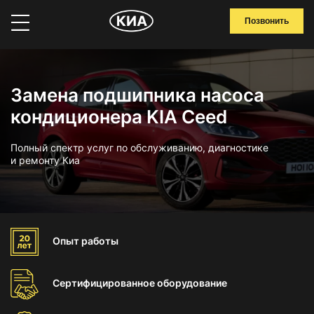
Позвонить
Замена подшипника насоса
кондиционера KIA Ceed
Полный спектр услуг по обслуживанию, диагностике
и ремонту Киа
Опыт
работы
Сертифицированное
оборудование