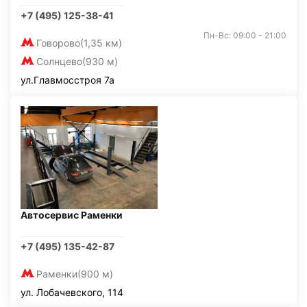
+7 (495) 125-38-41
Пн-Вс: 09:00 - 21:00
Говорово
(1,35 км)
Солнцево
(930 м)
ул.Главмосстроя 7а
Автосервис Раменки
+7 (495) 135-42-87
Раменки
(900 м)
ул. Лобачевского, 114