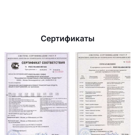
Сертификаты