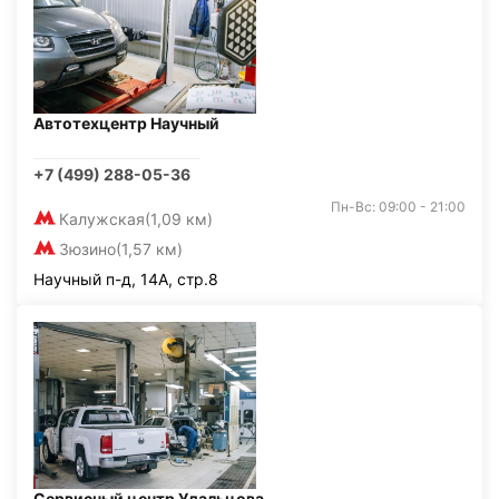
Автотехцентр Научный
+7 (499) 288-05-36
Пн-Вс: 09:00 - 21:00
Калужская
(1,09 км)
Зюзино
(1,57 км)
Научный п-д, 14А, стр.8
Сервисный центр Удальцова