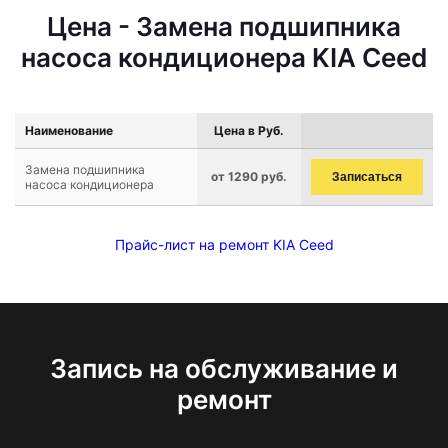
Цена - Замена подшипника
насоса кондиционера KIA Ceed
Наименование
Цена в Руб.
Замена подшипника
от 1290 руб.
Записаться
насоса кондиционера
Прайс-лист на ремонт KIA Ceed
Запись на обслуживание и
ремонт