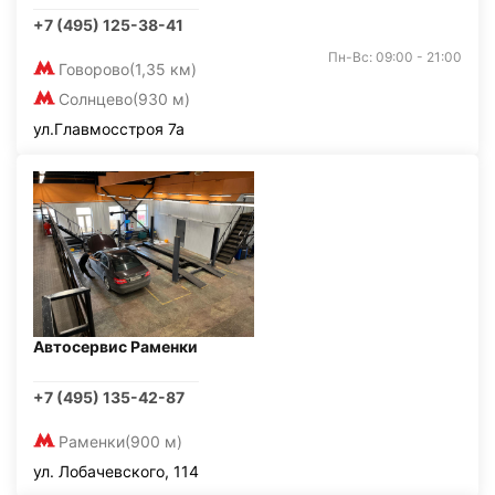
+7 (495) 125-38-41
Пн-Вс: 09:00 - 21:00
Говорово
(1,35 км)
Солнцево
(930 м)
ул.Главмосстроя 7а
Автосервис Раменки
+7 (495) 135-42-87
Раменки
(900 м)
ул. Лобачевского, 114