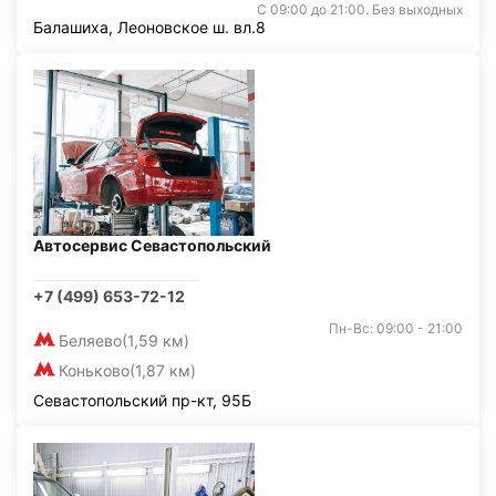
С 09:00 до 21:00. Без выходных
Балашиха, Леоновское ш. вл.8
Автосервис Севастопольский
+7 (499) 653-72-12
Пн-Вс: 09:00 - 21:00
Беляево
(1,59 км)
Коньково
(1,87 км)
Севастопольский пр-кт, 95Б