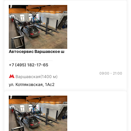
Автосервис Варшавское ш
+7 (495) 182-17-65
09:00 - 21:00
Варшавская
(1400 м)
ул. Котляковская, 1Ас2