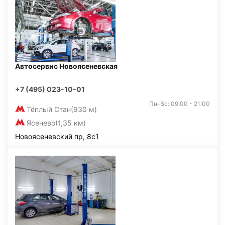
Автосервис Новоясеневская
+7 (495) 023-10-01
Пн-Вс: 09:00 - 21:00
Тёплый Стан
(930 м)
Ясенево
(1,35 км)
Новоясеневский пр, 8с1