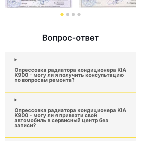
Вопрос-ответ
Опрессовка радиатора кондиционера KIA
K900 - могу ли я получить консультацию
по вопросам ремонта?
Опрессовка радиатора кондиционера KIA
K900 - могу ли я привезти свой
автомобиль в сервисный центр без
записи?