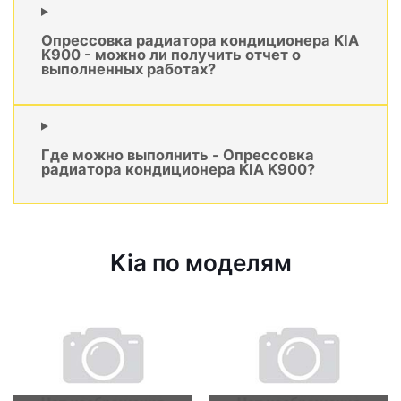
Опрессовка радиатора кондиционера KIA
K900 - можно ли получить отчет о
выполненных работах?
Где можно выполнить - Опрессовка
радиатора кондиционера KIA K900?
Kia по моделям