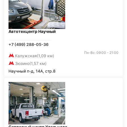
Автотехцентр Научный
+7 (499) 288-05-36
Пн-Вс: 09:00 - 21:00
Калужская
(1,09 км)
Зюзино
(1,57 км)
Научный п-д, 14А, стр.8
Сервисный центр Удальцова