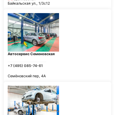
Байкальская ул., 1/3с12
Автосервис Семеновская
+7 (495) 085-74-61
Семёновский пер, 4А