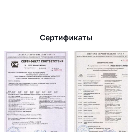
Сертификаты