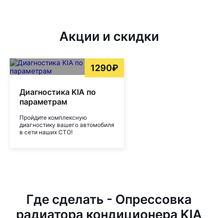
Акции и скидки
1290₽
Диагностика KIA по
параметрам
Пройдите комплексную
диагностику вашего автомобиля
в сети наших СТО!
Где сделать - Опрессовка
радиатора кондиционера KIA