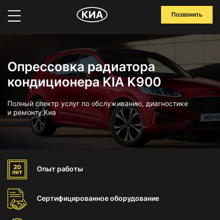
Позвонить
Опрессовка радиатора
кондиционера KIA K900
Полный спектр услуг по обслуживанию, диагностике
и ремонту Киа
Опыт
работы
Сертифицированное
оборудование