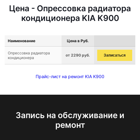
Цена - Опрессовка радиатора
кондиционера KIA K900
Наименование
Цена в Руб.
Опрессовка радиатора
от 2290 руб.
Записаться
кондиционера
Прайс-лист на ремонт KIA K900
Запись на обслуживание и
ремонт