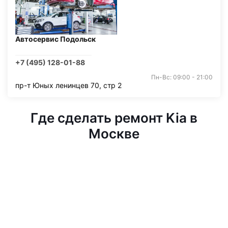
Автосервис Подольск
+7 (495) 128-01-88
Пн-Вс: 09:00 - 21:00
пр-т Юных ленинцев 70, стр 2
Где сделать ремонт Kia в
Москве