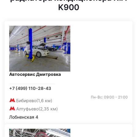
K900
Автосервис Дмитровка
+7 (499) 110-28-43
Пн-Вс: 09:00 - 21:00
Бибирево
(1,6 км)
Алтуфьево
(2,35 км)
Лобненская 4