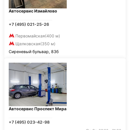
Автосервис Измайлово
+7 (495) 021-25-26
Первомайская
(400 м)
Щелковская
(350 м)
Сиреневый бульвар, 83б
Автосервис Проспект Мира
+7 (495) 023-42-98