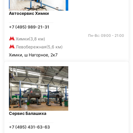
Автосервис Химки
+7 (495) 989-21-31
Пн-Вс: 09:00 - 21:00
Химки
(3,8 км)
Левобережная
(5,6 км)
Химки, ш Нагорное, 2к7
Сервис Балашиха
+7 (495) 431-63-63