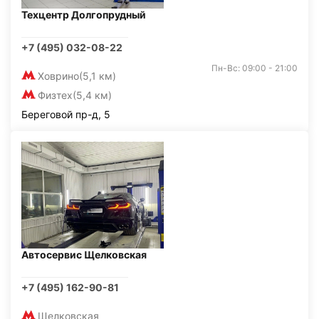
Техцентр Долгопрудный
+7 (495) 032-08-22
Пн-Вс: 09:00 - 21:00
Ховрино
(5,1 км)
Физтех
(5,4 км)
Береговой пр-д, 5
Автосервис Щелковская
+7 (495) 162-90-81
Щелковская