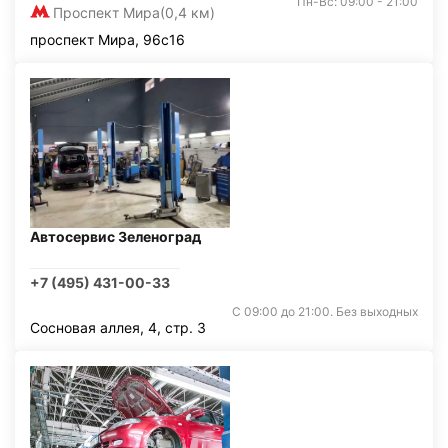
Пн-Вс: 09:00 - 21:00
Проспект Мира
(0,4 км)
проспект Мира, 96с16
Автосервис Зеленоград
+7 (495) 431-00-33
С 09:00 до 21:00. Без выходных
Сосновая аллея, 4, стр. 3