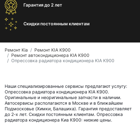
Гарантия
до 2 лет
Скидки постоянным
клиентам
Ремонт Kia
Ремонт KIA K900
Ремонт автокондиционера KIA K900
Опрессовка радиатора кондиционера KIA K900
Наши специализированные сервисы предлагают услугу:
Опрессовка радиатора кондиционера KIA K900.
Оригинальные и неоригинальные запчасти в наличии.
Автосервисы располагаются в Москве и в ближайшем
Подмосковье (Химки, Балашиха). Гарантия предоставляет
до 2-х лет. Скидки постоянным клиентам. Опрессовка
радиатора кондиционера Киа К900: низкие цены.