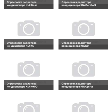
Опрессовка радиатора
Опрессовка радиатора
кондиционера KIA Rio 4
кондиционера KIA Cerato 3
Опрессовка радиатора
Опрессовка радиатора
кондиционера KIA K5
кондиционера KIA K9
Опрессовка радиатора
Опрессовка радиатора
кондиционера KIA K900
кондиционера KIA Opirus