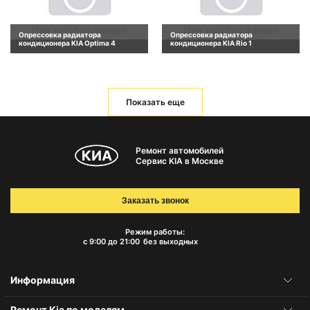
Опрессовка радиатора
Опрессовка радиатора
кондиционера KIA Optima 4
кондиционера KIA Rio 1
Показать еще
Ремонт автомобилей
Сервис KIA в Москве
Заказать звонок
Режим работы:
с 9:00 до 21:00
без выходных
Информация
Ремонт Kia по моделям