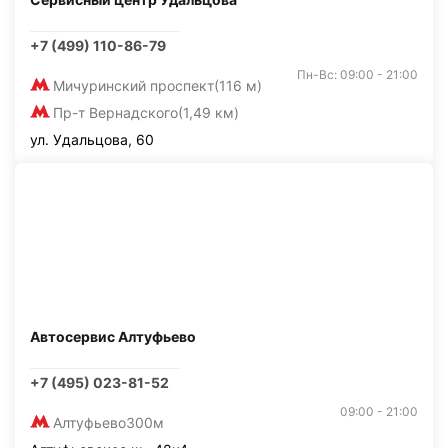
+7 (499) 110-86-79
Пн-Вс: 09:00 - 21:00
Мичуринский проспект
(116 м)
Пр-т Вернадского
(1,49 км)
ул. Удальцова, 60
Автосервис Алтуфьево
+7 (495) 023-81-52
09:00 - 21:00
Алтуфьево
300м