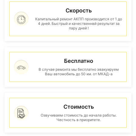
Скорость
Капитальный ремонт АКПП производится от 1 до
4 дней. Быстрый и качественнвй результат за
пару дней !
Бесплатно
В случае ремонта мы бесплатно эвакуируем
Ваш автомобиль до 50 км. от МКАД-а
Стоимость
Озвучиваем стоимость до начала работы.
Честность в приоритете.