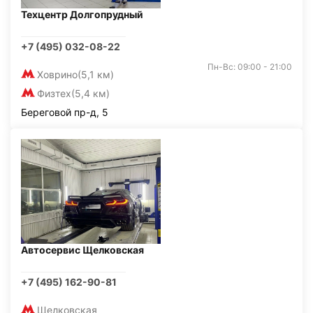
Техцентр Долгопрудный
+7 (495) 032-08-22
Пн-Вс: 09:00 - 21:00
Ховрино
(5,1 км)
Физтех
(5,4 км)
Береговой пр-д, 5
Автосервис Щелковская
+7 (495) 162-90-81
Щелковская