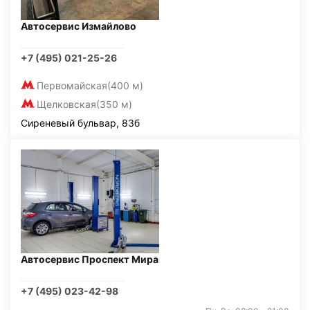
Автосервис Измайлово
+7 (495) 021-25-26
Первомайская
(400 м)
Щелковская
(350 м)
Сиреневый бульвар, 83б
Автосервис Проспект Мира
+7 (495) 023-42-98