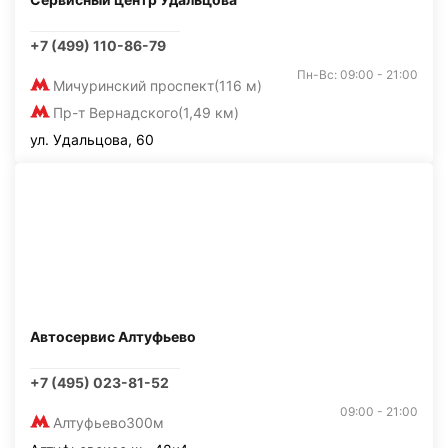
+7 (499) 110-86-79
Пн-Вс: 09:00 - 21:00
Мичуринский проспект
(116 м)
Пр-т Вернадского
(1,49 км)
ул. Удальцова, 60
Автосервис Алтуфьево
+7 (495) 023-81-52
09:00 - 21:00
Алтуфьево
300м