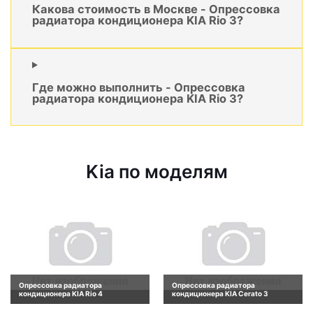
Какова стоимость в Москве - Опрессовка
радиатора кондиционера KIA Rio 3?
Где можно выполнить - Опрессовка
радиатора кондиционера KIA Rio 3?
Kia по моделям
Опрессовка радиатора
Опрессовка радиатора
кондиционера KIA Rio 4
кондиционера KIA Cerato 3