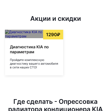
Акции и скидки
1290₽
Диагностика KIA по
параметрам
Пройдите комплексную
диагностику вашего автомобиля
в сети наших СТО!
Где сделать - Опрессовка
радиатора кондиционера KIA