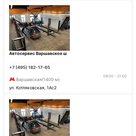
Автосервис Варшавское ш
+7 (495) 182-17-65
09:00 - 21:00
Варшавская
(1400 м)
ул. Котляковская, 1Ас2