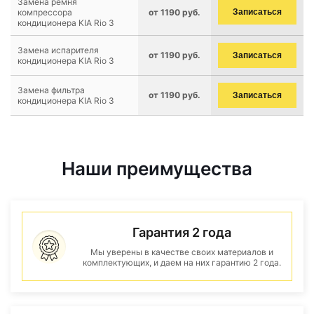
Замена ремня
компрессора
от 1190 руб.
Записаться
кондиционера KIA Rio 3
Замена испарителя
от 1190 руб.
Записаться
кондиционера KIA Rio 3
Замена фильтра
от 1190 руб.
Записаться
кондиционера KIA Rio 3
Наши преимущества
Гарантия 2 года
Мы уверены в качестве своих материалов и
комплектующих, и даем на них гарантию 2 года.