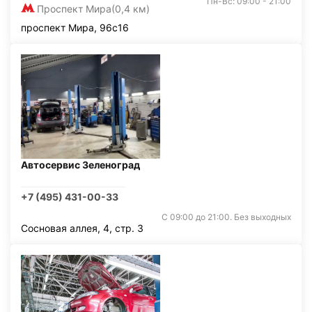
Пн-Вс: 09:00 - 21:00
Проспект Мира
(0,4 км)
проспект Мира, 96с16
Автосервис Зеленоград
+7 (495) 431-00-33
С 09:00 до 21:00. Без выходных
Сосновая аллея, 4, стр. 3