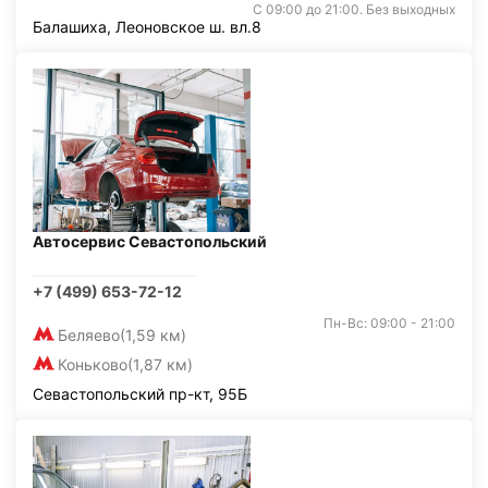
С 09:00 до 21:00. Без выходных
Балашиха, Леоновское ш. вл.8
Автосервис Севастопольский
+7 (499) 653-72-12
Пн-Вс: 09:00 - 21:00
Беляево
(1,59 км)
Коньково
(1,87 км)
Севастопольский пр-кт, 95Б