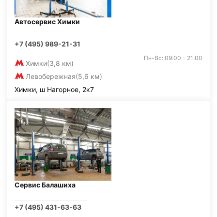
Автосервис Химки
+7 (495) 989-21-31
Пн-Вс: 09:00 - 21:00
Химки
(3,8 км)
Левобережная
(5,6 км)
Химки, ш Нагорное, 2к7
Сервис Балашиха
+7 (495) 431-63-63