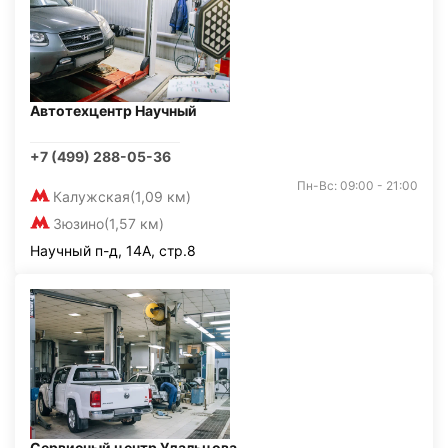
Автотехцентр Научный
+7 (499) 288-05-36
Пн-Вс: 09:00 - 21:00
Калужская
(1,09 км)
Зюзино
(1,57 км)
Научный п-д, 14А, стр.8
Сервисный центр Удальцова