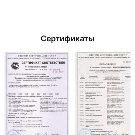
Сертификаты