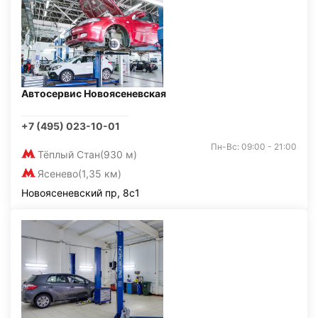
Автосервис Новоясеневская
+7 (495) 023-10-01
Пн-Вс: 09:00 - 21:00
Тёплый Стан
(930 м)
Ясенево
(1,35 км)
Новоясеневский пр, 8с1