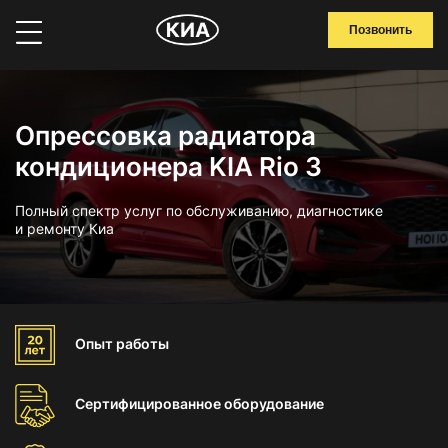
Позвонить
Опрессовка радиатора
кондиционера KIA Rio 3
Полный спектр услуг по обслуживанию, диагностике
и ремонту Киа
Опыт
работы
Сертифицированное
оборудование