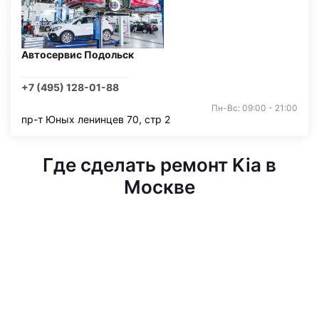
Автосервис Подольск
+7 (495) 128-01-88
Пн-Вс: 09:00 - 21:00
пр-т Юных ленинцев 70, стр 2
Где сделать ремонт Kia в
Москве