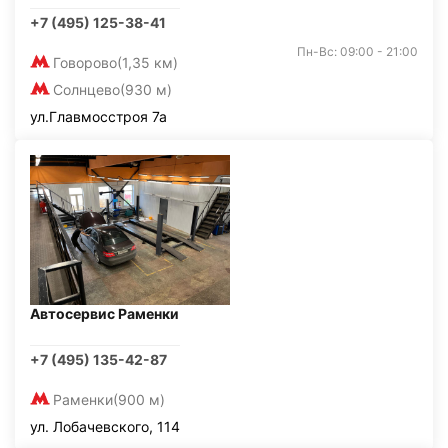
+7 (495) 125-38-41
Пн-Вс: 09:00 - 21:00
Говорово
(1,35 км)
Солнцево
(930 м)
ул.Главмосстроя 7а
Автосервис Раменки
+7 (495) 135-42-87
Раменки
(900 м)
ул. Лобачевского, 114