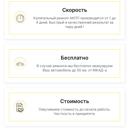
Скорость
Капитальный ремонт АКПП производится от 1 до
4 дней. Быстрый и качественнвй результат за
пару дней !
Бесплатно
В случае ремонта мы бесплатно эвакуируем
Ваш автомобиль до 50 км. от МКАД-а
Стоимость
Озвучиваем стоимость до начала работы.
Честность в приоритете.