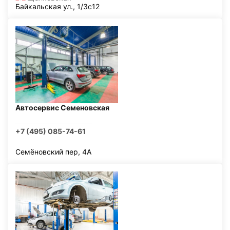
Байкальская ул., 1/3с12
Автосервис Семеновская
+7 (495) 085-74-61
Семёновский пер, 4А