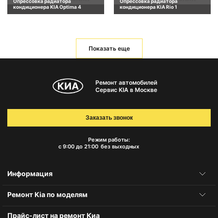
Опрессовка радиатора
Опрессовка радиатора
кондиционера KIA Optima 4
кондиционера KIA Rio 1
Показать еще
Ремонт автомобилей
Сервис KIA в Москве
Заказать звонок
Режим работы:
с 9:00 до 21:00
без выходных
Информация
Ремонт Kia по моделям
Прайс-лист на ремонт Киа