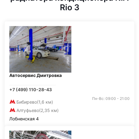
Rio 3
Автосервис Дмитровка
+7 (499) 110-28-43
Пн-Вс: 09:00 - 21:00
Бибирево
(1,6 км)
Алтуфьево
(2,35 км)
Лобненская 4