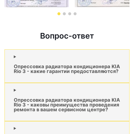
Вопрос-ответ
Опрессовка радиатора кондиционера KIA
Rio 3 - какие гарантии предоставляются?
Опрессовка радиатора кондиционера KIA
Rio 3 - каковы преимущества проведения
ремонта в вашем сервисном центре?