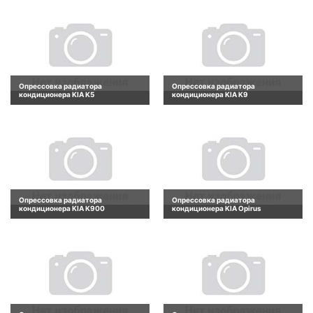
Опрессовка радиатора
Опрессовка радиатора
кондиционера KIA K5
кондиционера KIA K9
Опрессовка радиатора
Опрессовка радиатора
кондиционера KIA K900
кондиционера KIA Opirus