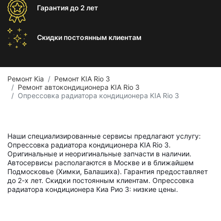
Гарантия
до 2 лет
Скидки постоянным
клиентам
Ремонт Kia
Ремонт KIA Rio 3
Ремонт автокондиционера KIA Rio 3
Опрессовка радиатора кондиционера KIA Rio 3
Наши специализированные сервисы предлагают услугу:
Опрессовка радиатора кондиционера KIA Rio 3.
Оригинальные и неоригинальные запчасти в наличии.
Автосервисы располагаются в Москве и в ближайшем
Подмосковье (Химки, Балашиха). Гарантия предоставляет
до 2-х лет. Скидки постоянным клиентам. Опрессовка
радиатора кондиционера Киа Рио 3: низкие цены.