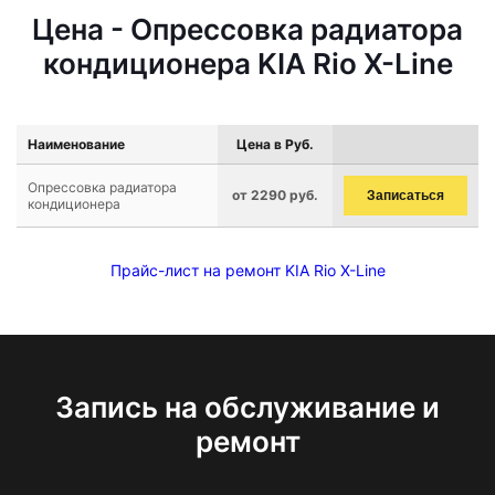
Цена - Опрессовка радиатора
кондиционера KIA Rio X-Line
Наименование
Цена в Руб.
Опрессовка радиатора
от 2290 руб.
Записаться
кондиционера
Прайс-лист на ремонт KIA Rio X-Line
Запись на обслуживание и
ремонт