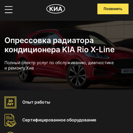
Позвонить
Опрессовка радиатора
кондиционера KIA Rio X-Line
Полный спектр услуг по обслуживанию, диагностике
и ремонту Киа
Опыт
работы
Сертифицированное
оборудование