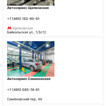
Автосервис Щелковская
+7 (495) 162-90-81
Щелковская
Байкальская ул., 1/3с12
Автосервис Семеновская
+7 (495) 085-74-61
Семёновский пер, 4А