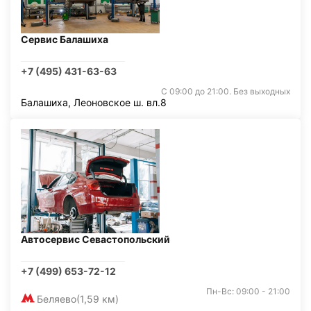
Сервис Балашиха
+7 (495) 431-63-63
С 09:00 до 21:00. Без выходных
Балашиха, Леоновское ш. вл.8
Автосервис Севастопольский
+7 (499) 653-72-12
Пн-Вс: 09:00 - 21:00
Беляево
(1,59 км)