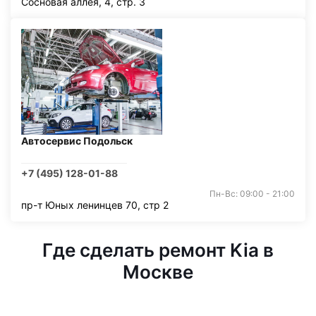
Сосновая аллея, 4, стр. 3
Автосервис Подольск
+7 (495) 128-01-88
Пн-Вс: 09:00 - 21:00
пр-т Юных ленинцев 70, стр 2
Где сделать ремонт Kia в
Москве