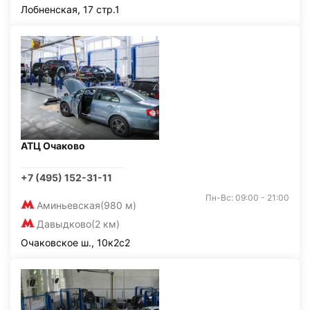
Лобненская, 17 стр.1
АТЦ Очаково
+7 (495) 152-31-11
Пн-Вс: 09:00 - 21:00
Аминьевская
(980 м)
Давыдково
(2 км)
Очаковское ш., 10к2с2