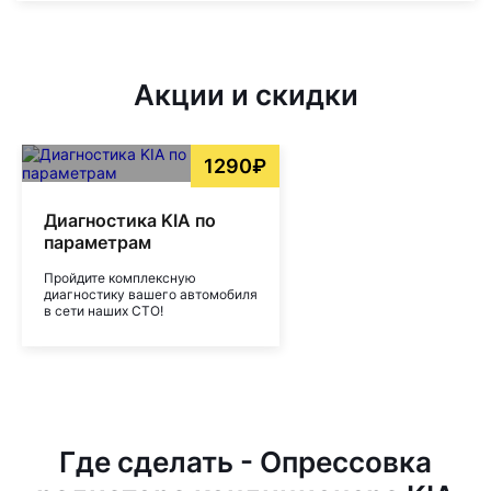
Акции и скидки
1290₽
Диагностика KIA по
параметрам
Пройдите комплексную
диагностику вашего автомобиля
в сети наших СТО!
Где сделать - Опрессовка