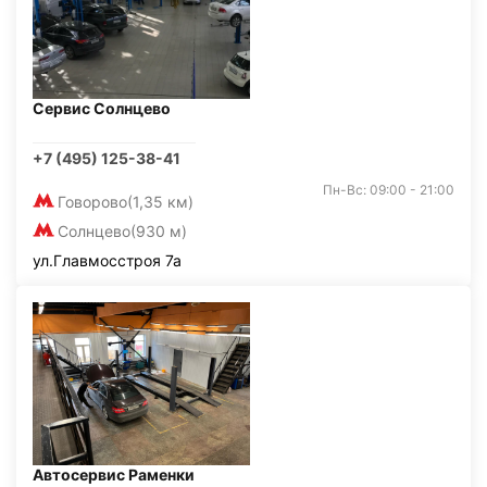
Сервис Солнцево
+7 (495) 125-38-41
Пн-Вс: 09:00 - 21:00
Говорово
(1,35 км)
Солнцево
(930 м)
ул.Главмосстроя 7а
Автосервис Раменки