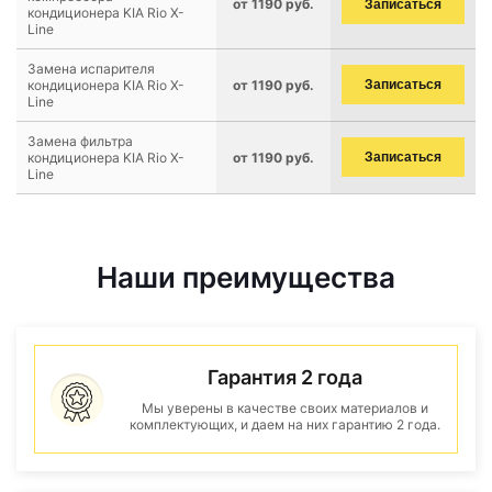
от 1190 руб.
Записаться
кондиционера KIA Rio X-
Line
Замена испарителя
кондиционера KIA Rio X-
от 1190 руб.
Записаться
Line
Замена фильтра
кондиционера KIA Rio X-
от 1190 руб.
Записаться
Line
Наши преимущества
Гарантия 2 года
Мы уверены в качестве своих материалов и
комплектующих, и даем на них гарантию 2 года.