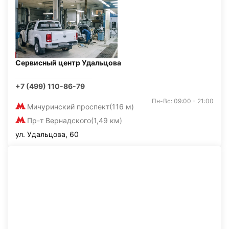
Сервисный центр Удальцова
+7 (499) 110-86-79
Пн-Вс: 09:00 - 21:00
Мичуринский проспект
(116 м)
Пр-т Вернадского
(1,49 км)
ул. Удальцова, 60