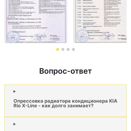
Вопрос-ответ
Опрессовка радиатора кондиционера KIA
Rio X-Line - как долго занимает?