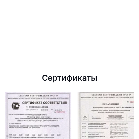
Сертификаты