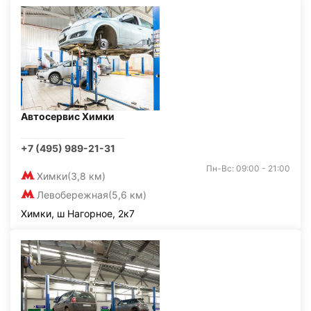
Автосервис Химки
+7 (495) 989-21-31
Пн-Вс: 09:00 - 21:00
Химки
(3,8 км)
Левобережная
(5,6 км)
Химки, ш Нагорное, 2к7