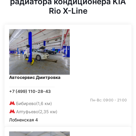
радиатора кондиционера KIA
Rio X-Line
Автосервис Дмитровка
+7 (499) 110-28-43
Пн-Вс: 09:00 - 21:00
Бибирево
(1,6 км)
Алтуфьево
(2,35 км)
Лобненская 4