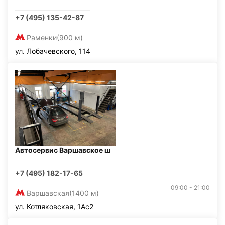
+7 (495) 135-42-87
Раменки
(900 м)
ул. Лобачевского, 114
Автосервис Варшавское ш
+7 (495) 182-17-65
09:00 - 21:00
Варшавская
(1400 м)
ул. Котляковская, 1Ас2