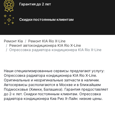
Гарантия
до 2 лет
Скидки постоянным
клиентам
Ремонт Kia
Ремонт KIA Rio X-Line
Ремонт автокондиционера KIA Rio X-Line
Опрессовка радиатора кондиционера KIA Rio X-Line
Наши специализированные сервисы предлагают услугу:
Опрессовка радиатора кондиционера KIA Rio X-Line.
Оригинальные и неоригинальные запчасти в наличии.
Автосервисы располагаются в Москве и в ближайшем
Подмосковье (Химки, Балашиха). Гарантия предоставляет
до 2-х лет. Скидки постоянным клиентам. Опрессовка
радиатора кондиционера Киа Рио Х-Лайн: низкие цены.