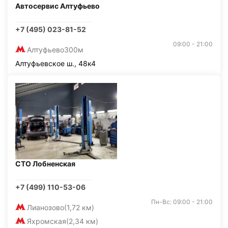
Автосервис Алтуфьево
+7 (495) 023-81-52
09:00 - 21:00
Алтуфьево
300м
Алтуфьевское ш., 48к4
СТО Лобненская
+7 (499) 110-53-06
Пн-Вс: 09:00 - 21:00
Лианозово
(1,72 км)
Яхромская
(2,34 км)