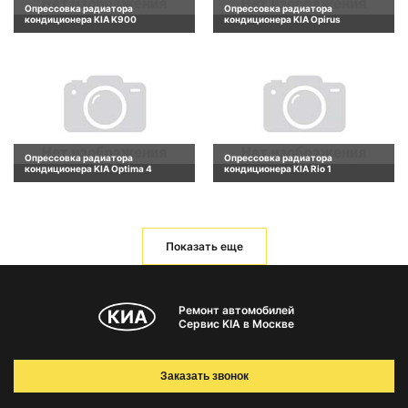
Опрессовка радиатора
Опрессовка радиатора
кондиционера KIA K900
кондиционера KIA Opirus
Опрессовка радиатора
Опрессовка радиатора
кондиционера KIA Optima 4
кондиционера KIA Rio 1
Показать еще
Ремонт автомобилей
Сервис KIA в Москве
Заказать звонок