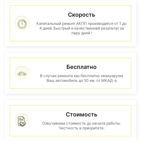
Скорость
Капитальный ремонт АКПП производится от 1 до
4 дней. Быстрый и качественнвй результат за
пару дней !
Бесплатно
В случае ремонта мы бесплатно эвакуируем
Ваш автомобиль до 50 км. от МКАД-а
Стоимость
Озвучиваем стоимость до начала работы.
Честность в приоритете.