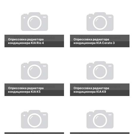
Опрессовка радиатора
Опрессовка радиатора
кондиционера KIA Rio 4
кондиционера KIA Cerato 3
Опрессовка радиатора
Опрессовка радиатора
кондиционера KIA K5
кондиционера KIA K9