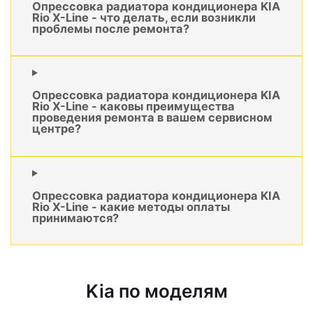
Опрессовка радиатора кондиционера KIA
Rio X-Line - что делать, если возникли
проблемы после ремонта?
Опрессовка радиатора кондиционера KIA
Rio X-Line - каковы преимущества
проведения ремонта в вашем сервисном
центре?
Опрессовка радиатора кондиционера KIA
Rio X-Line - какие методы оплаты
принимаются?
Kia по моделям