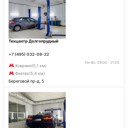
Техцентр Долгопрудный
+7 (495) 032-08-22
Пн-Вс: 09:00 - 21:00
Ховрино
(5,1 км)
Физтех
(5,4 км)
Береговой пр-д, 5