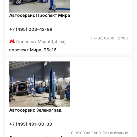
Автосервис Проспект Мира
+7 (495) 023-42-98
Пн-Вс: 09:00 - 21:00
Проспект Мира
(0,4 км)
проспект Мира, 96с16
Автосервис Зеленоград
+7 (495) 431-00-33
С 09:00 до 21:00. Без выходных