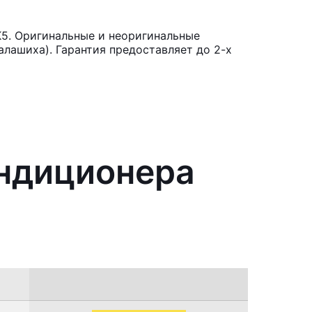
K5. Оригинальные и неоригинальные
лашиха). Гарантия предоставляет до 2-х
ондиционера