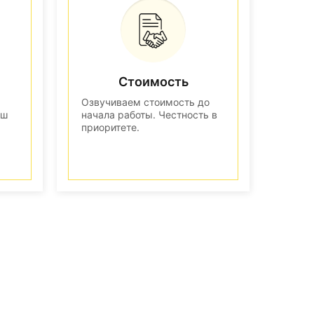
Стоимость
Озвучиваем стоимость до
аш
начала работы. Честность в
приоритете.