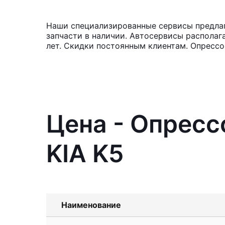
Наши специализированные сервисы предлаг
запчасти в наличии. Автосервисы располаг
лет. Скидки постоянным клиентам. Опрессо
Цена - Опресс
KIA K5
Наименование