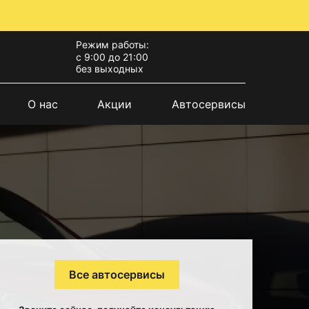
Режим работы:
с 9:00 до 21:00
без выходных
О нас
Акции
Автосервисы
Все автосервисы