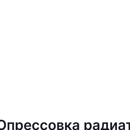
 Опрессовка радиа