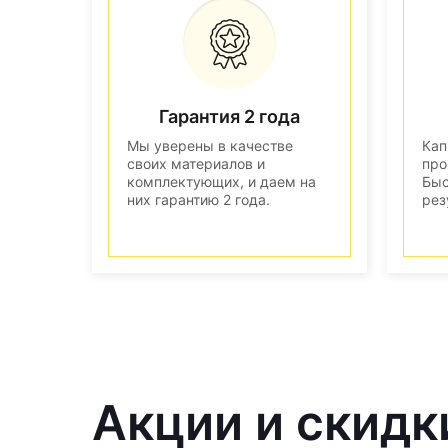
Гарантия 2 года
Мы уверены в качестве
Кап
своих материалов и
про
комплектующих, и даем на
Быс
них гарантию 2 года.
рез
Акции и скидк