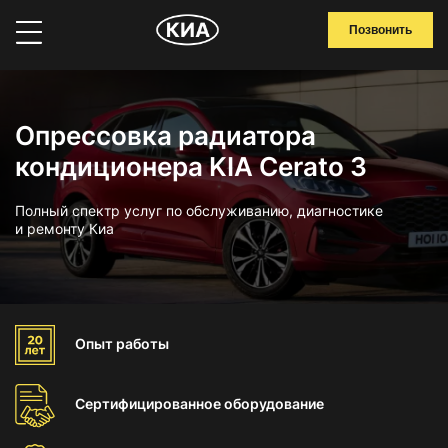
Позвонить
Опрессовка радиатора
кондиционера KIA Cerato 3
Полный спектр услуг по обслуживанию, диагностике
и ремонту Киа
Опыт
работы
Сертифицированное
оборудование