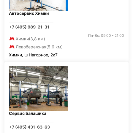
Автосервис Химки
+7 (495) 989-21-31
Пн-Вс: 09:00 - 21:00
Химки
(3,8 км)
Левобережная
(5,6 км)
Химки, ш Нагорное, 2к7
Сервис Балашиха
+7 (495) 431-63-63