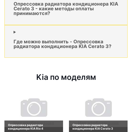
Опрессовка радиатора кондиционера KIA
Cerato 3 - какие методы оплаты
принимаются?
Где можно выполнить - Опрессовка
радиатора кондиционера KIA Cerato 3?
Kia по моделям
Опрессовка радиатора
Опрессовка радиатора
кондиционера KIA Rio 4
кондиционера KIA Cerato 3