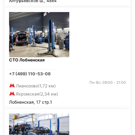
Алтуфьевское ш., 48к4
СТО Лобненская
+7 (499) 110-53-06
Пн-Вс: 09:00 - 21:00
Лианозово
(1,72 км)
Яхромская
(2,34 км)
Лобненская, 17 стр.1