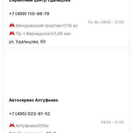
+7 (499) 110-86-79
Пн-Вс: 09:00 - 21:00
Мичуринский проспект
(116 м)
Пр-т Вернадского
(1,49 км)
ул. Удальцова, 60
Автосервис Алтуфьево
+7 (495) 023-81-52
09:00 - 21:00
Алтуфьево
300м