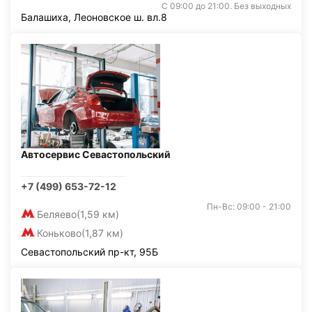
С 09:00 до 21:00. Без выходных
Балашиха, Леоновское ш. вл.8
Автосервис Севастопольский
+7 (499) 653-72-12
Пн-Вс: 09:00 - 21:00
Беляево
(1,59 км)
Коньково
(1,87 км)
Севастопольский пр-кт, 95Б