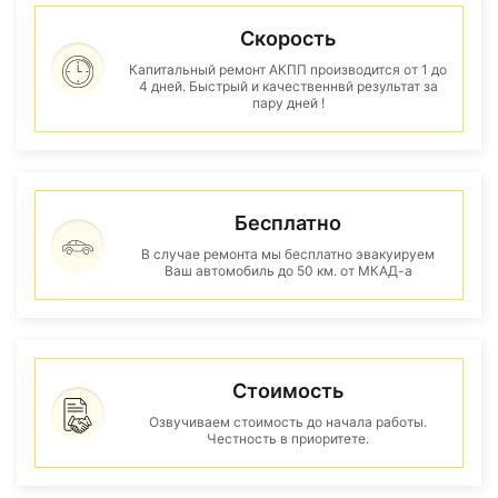
Скорость
Капитальный ремонт АКПП производится от 1 до
4 дней. Быстрый и качественнвй результат за
пару дней !
Бесплатно
В случае ремонта мы бесплатно эвакуируем
Ваш автомобиль до 50 км. от МКАД-а
Стоимость
Озвучиваем стоимость до начала работы.
Честность в приоритете.