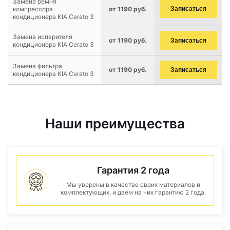
Замена ремня
компрессора
от 1190 руб.
Записаться
кондиционера KIA Cerato 3
Замена испарителя
от 1190 руб.
Записаться
кондиционера KIA Cerato 3
Замена фильтра
от 1190 руб.
Записаться
кондиционера KIA Cerato 3
Наши преимущества
Гарантия 2 года
Мы уверены в качестве своих материалов и
комплектующих, и даем на них гарантию 2 года.