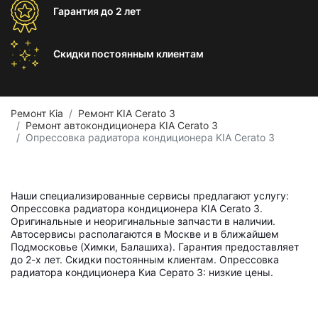
Гарантия
до 2 лет
Скидки постоянным
клиентам
Ремонт Kia
Ремонт KIA Cerato 3
Ремонт автокондиционера KIA Cerato 3
Опрессовка радиатора кондиционера KIA Cerato 3
Наши специализированные сервисы предлагают услугу:
Опрессовка радиатора кондиционера KIA Cerato 3.
Оригинальные и неоригинальные запчасти в наличии.
Автосервисы располагаются в Москве и в ближайшем
Подмосковье (Химки, Балашиха). Гарантия предоставляет
до 2-х лет. Скидки постоянным клиентам. Опрессовка
радиатора кондиционера Киа Серато 3: низкие цены.