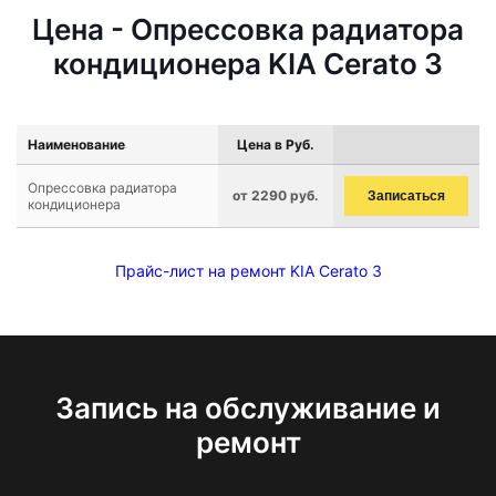
Цена - Опрессовка радиатора
кондиционера KIA Cerato 3
Наименование
Цена в Руб.
Опрессовка радиатора
от 2290 руб.
Записаться
кондиционера
Прайс-лист на ремонт KIA Cerato 3
Запись на обслуживание и
ремонт