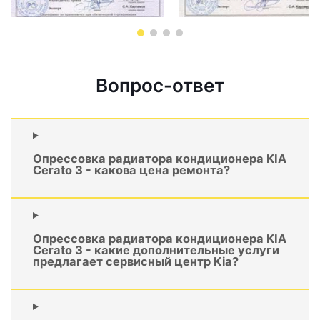
Вопрос-ответ
Опрессовка радиатора кондиционера KIA
Cerato 3 - какова цена ремонта?
Опрессовка радиатора кондиционера KIA
Cerato 3 - какие дополнительные услуги
предлагает сервисный центр Kia?