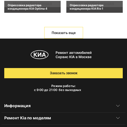
Опрессовка радиатора
Опрессовка радиатора
кондиционера KIA Optima 4
кондиционера KIA Rio 1
Показать еще
Ремонт автомобилей
Сервис KIA в Москве
Заказать звонок
Режим работы:
с 9:00 до 21:00
без выходных
Информация
Ремонт Kia по моделям