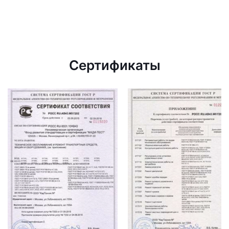
Сертификаты