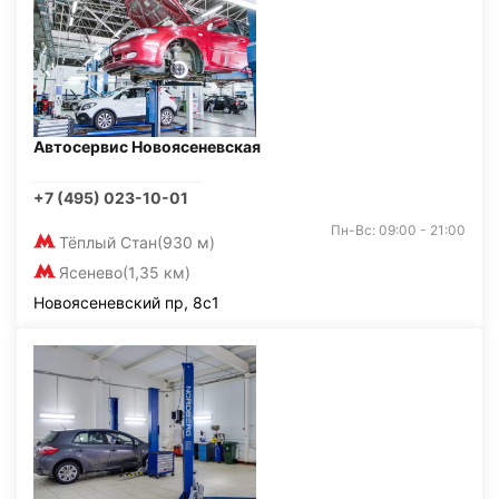
Автосервис Новоясеневская
+7 (495) 023-10-01
Пн-Вс: 09:00 - 21:00
Тёплый Стан
(930 м)
Ясенево
(1,35 км)
Новоясеневский пр, 8с1