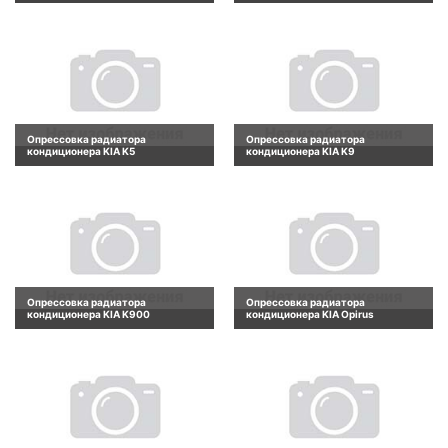
Опрессовка радиатора
Опрессовка радиатора
кондиционера KIA K5
кондиционера KIA K9
Опрессовка радиатора
Опрессовка радиатора
кондиционера KIA K900
кондиционера KIA Opirus