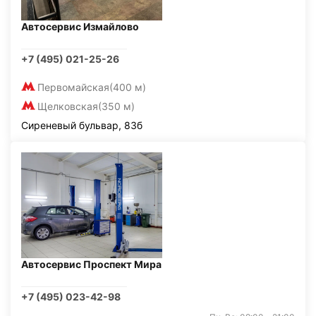
Автосервис Измайлово
+7 (495) 021-25-26
Первомайская
(400 м)
Щелковская
(350 м)
Сиреневый бульвар, 83б
Автосервис Проспект Мира
+7 (495) 023-42-98