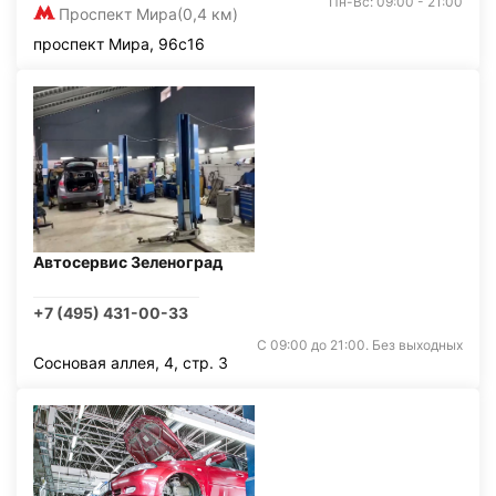
Пн-Вс: 09:00 - 21:00
Проспект Мира
(0,4 км)
проспект Мира, 96с16
Автосервис Зеленоград
+7 (495) 431-00-33
С 09:00 до 21:00. Без выходных
Сосновая аллея, 4, стр. 3