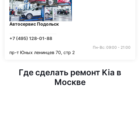
Автосервис Подольск
+7 (495) 128-01-88
Пн-Вс: 09:00 - 21:00
пр-т Юных ленинцев 70, стр 2
Где сделать ремонт Kia в
Москве