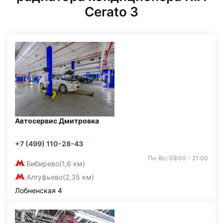
Cerato 3
Автосервис Дмитровка
+7 (499) 110-28-43
Пн-Вс: 09:00 - 21:00
Бибирево
(1,6 км)
Алтуфьево
(2,35 км)
Лобненская 4