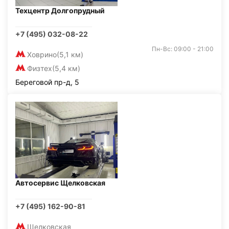
Техцентр Долгопрудный
+7 (495) 032-08-22
Пн-Вс: 09:00 - 21:00
Ховрино
(5,1 км)
Физтех
(5,4 км)
Береговой пр-д, 5
Автосервис Щелковская
+7 (495) 162-90-81
Щелковская