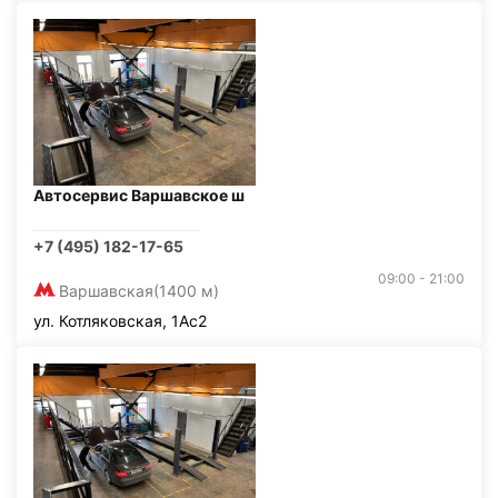
Автосервис Варшавское ш
+7 (495) 182-17-65
09:00 - 21:00
Варшавская
(1400 м)
ул. Котляковская, 1Ас2