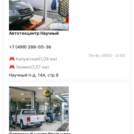
Автотехцентр Научный
+7 (499) 288-05-36
Пн-Вс: 09:00 - 21:00
Калужская
(1,09 км)
Зюзино
(1,57 км)
Научный п-д, 14А, стр.8
Сервисный центр Удальцова