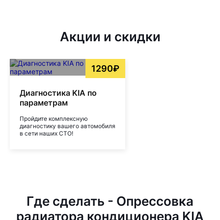
Акции и скидки
1290₽
Диагностика KIA по
параметрам
Пройдите комплексную
диагностику вашего автомобиля
в сети наших СТО!
Где сделать - Опрессовка
радиатора кондиционера KIA