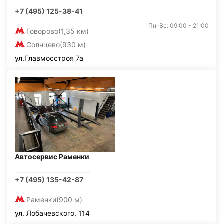
+7 (495) 125-38-41
Пн-Вс: 09:00 - 21:00
Говорово
(1,35 км)
Солнцево
(930 м)
ул.Главмосстроя 7а
Автосервис Раменки
+7 (495) 135-42-87
Раменки
(900 м)
ул. Лобачевского, 114