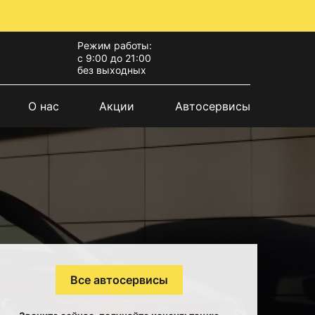
Режим работы:
с 9:00 до 21:00
без выходных
О нас
Акции
Автосервисы
Все автосервисы