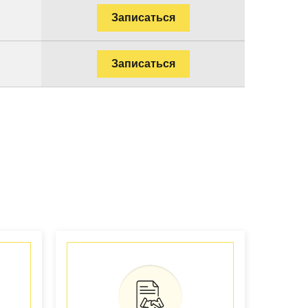
Записаться
Записаться