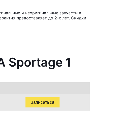
гинальные и неоригинальные запчасти в
рантия предоставляет до 2-х лет. Скидки
A Sportage 1
Записаться