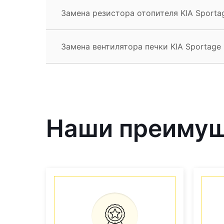
Замена резистора отопителя KIA Sporta
Замена вентилятора печки KIA Sportage 
Наши преиму