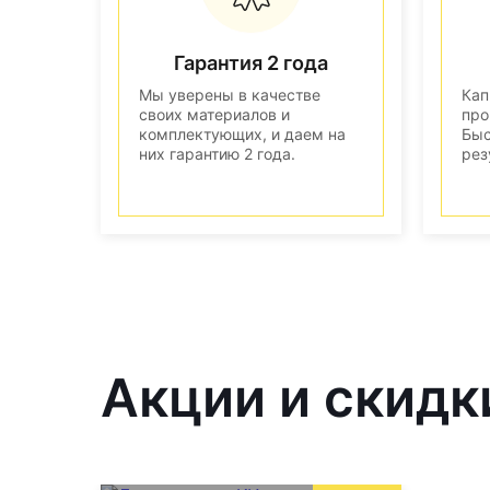
Гарантия 2 года
Мы уверены в качестве
Кап
своих материалов и
про
комплектующих, и даем на
Быс
них гарантию 2 года.
рез
Акции и скидк