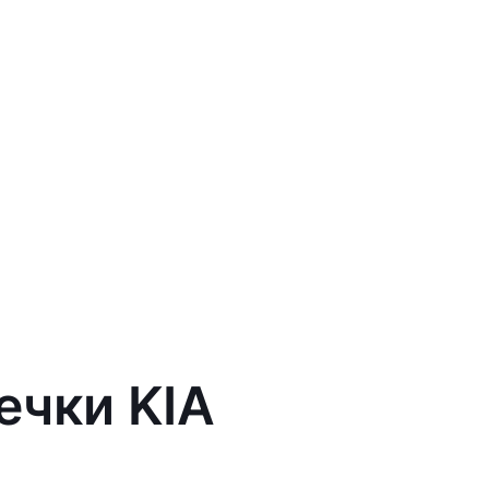
ечки KIA