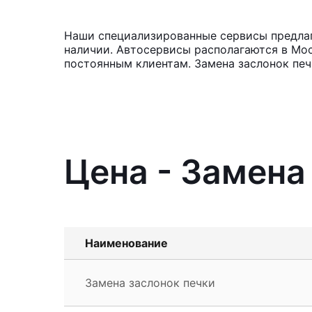
Наши специализированные сервисы предлага
наличии. Автосервисы располагаются в Мос
постоянным клиентам. Замена заслонок печ
Цена - Замена 
Наименование
Замена заслонок печки