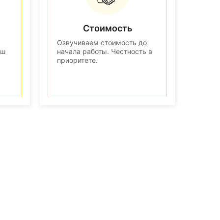
Стоимость
Озвучиваем стоимость до
аш
начала работы. Честность в
приоритете.