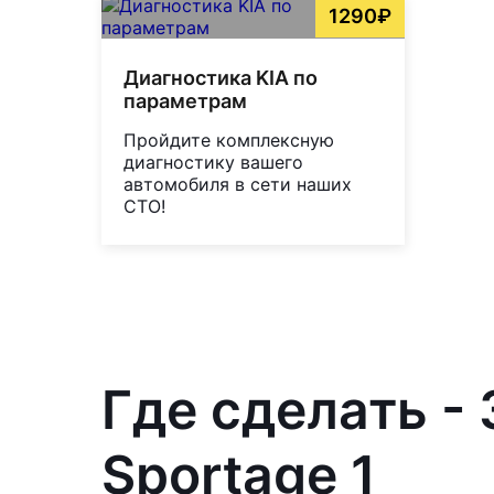
1290₽
Диагностика KIA по
параметрам
Пройдите комплексную
диагностику вашего
автомобиля в сети наших
СТО!
Где сделать -
Sportage 1