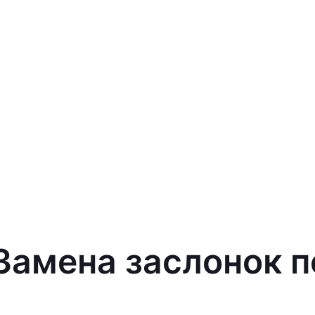
 Замена заслонок п