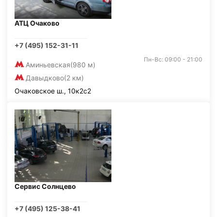
АТЦ Очаково
+7 (495) 152-31-11
Пн-Вс: 09:00 - 21:00
Аминьевская
(980 м)
Давыдково
(2 км)
Очаковское ш., 10к2с2
Сервис Солнцево
+7 (495) 125-38-41