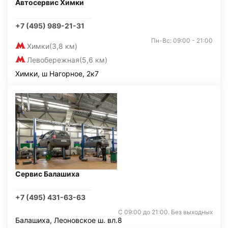
Автосервис Химки
+7 (495) 989-21-31
Пн-Вс: 09:00 - 21:00
Химки
(3,8 км)
Левобережная
(5,6 км)
Химки, ш Нагорное, 2к7
Сервис Балашиха
+7 (495) 431-63-63
С 09:00 до 21:00. Без выходных
Балашиха, Леоновское ш. вл.8