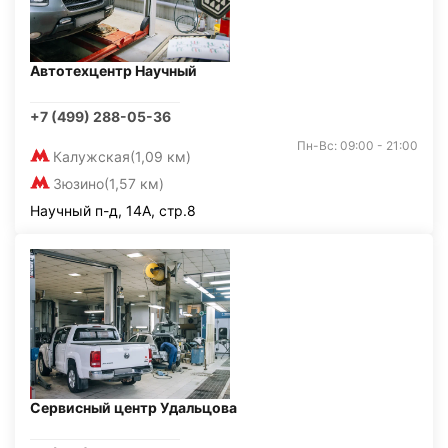
Автотехцентр Научный
+7 (499) 288-05-36
Пн-Вс: 09:00 - 21:00
Калужская
(1,09 км)
Зюзино
(1,57 км)
Научный п-д, 14А, стр.8
Сервисный центр Удальцова