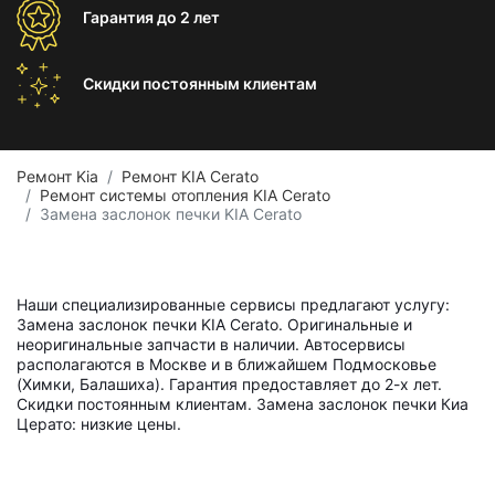
Гарантия
до 2 лет
Скидки постоянным
клиентам
Ремонт Kia
Ремонт KIA Cerato
Ремонт системы отопления KIA Cerato
Замена заслонок печки KIA Cerato
Наши специализированные сервисы предлагают услугу:
Замена заслонок печки KIA Cerato. Оригинальные и
неоригинальные запчасти в наличии. Автосервисы
располагаются в Москве и в ближайшем Подмосковье
(Химки, Балашиха). Гарантия предоставляет до 2-х лет.
Скидки постоянным клиентам. Замена заслонок печки Киа
Церато: низкие цены.