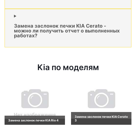
Замена заслонок печки KIA Cerato -
можно ли получить отчет о выполненных
работах?
Kia по моделям
Замена заслонок печки KIA Cerato
Замена заслонок печки KIA Rio 4
3