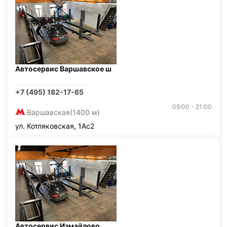
Автосервис Варшавское ш
+7 (495) 182-17-65
09:00 - 21:00
Варшавская
(1400 м)
ул. Котляковская, 1Ас2
Автосервис Измайлово