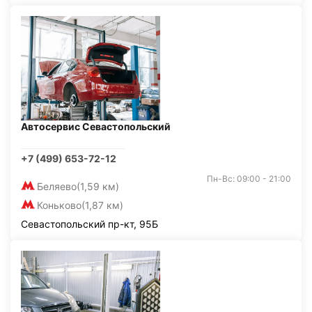
Автосервис Севастопольский
+7 (499) 653-72-12
Пн-Вс: 09:00 - 21:00
Беляево
(1,59 км)
Коньково
(1,87 км)
Севастопольский пр-кт, 95Б