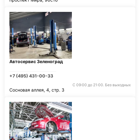
Автосервис Зеленоград
+7 (495) 431-00-33
С 09:00 до 21:00. Без выходных
Сосновая аллея, 4, стр. 3