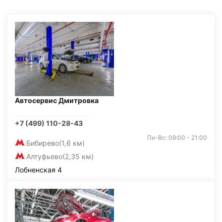
Автосервис Дмитровка
+7 (499) 110-28-43
Пн-Вс: 09:00 - 21:00
Бибирево
(1,6 км)
Алтуфьево
(2,35 км)
Лобненская 4