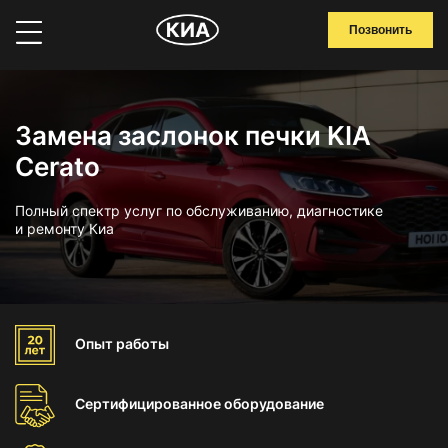
Позвонить
Замена заслонок печки KIA
Cerato
Полный спектр услуг по обслуживанию, диагностике
и ремонту Киа
Опыт
работы
Сертифицированное
оборудование