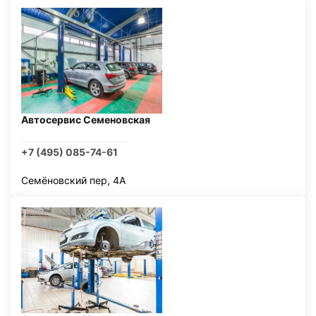
Автосервис Семеновская
+7 (495) 085-74-61
Семёновский пер, 4А