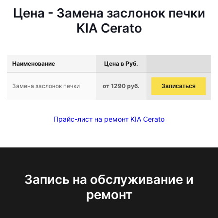
Цена - Замена заслонок печки
KIA Cerato
Наименование
Цена в Руб.
Замена заслонок печки
от 1290 руб.
Записаться
Прайс-лист на ремонт KIA Cerato
Запись на обслуживание и
ремонт