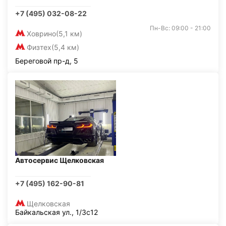
+7 (495) 032-08-22
Пн-Вс: 09:00 - 21:00
Ховрино
(5,1 км)
Физтех
(5,4 км)
Береговой пр-д, 5
Автосервис Щелковская
+7 (495) 162-90-81
Щелковская
Байкальская ул., 1/3с12