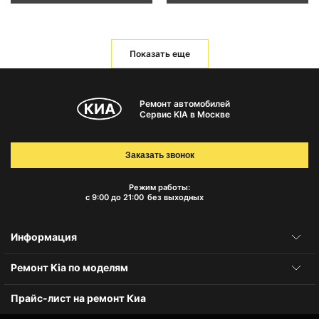
Показать еще
Ремонт автомобилей
Сервис KIA в Москве
Заказать звонок
Режим работы:
с 9:00 до 21:00
без выходных
Информация
Ремонт Kia по моделям
Прайс-лист на ремонт Киа