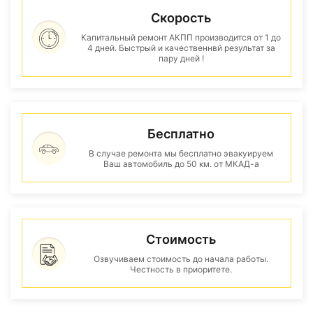
Скорость
Капитальный ремонт АКПП производится от 1 до
4 дней. Быстрый и качественнвй результат за
пару дней !
Бесплатно
В случае ремонта мы бесплатно эвакуируем
Ваш автомобиль до 50 км. от МКАД-а
Стоимость
Озвучиваем стоимость до начала работы.
Честность в приоритете.