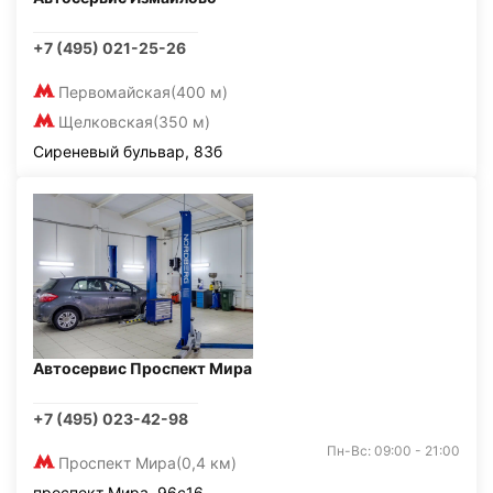
+7 (495) 021-25-26
Первомайская
(400 м)
Щелковская
(350 м)
Сиреневый бульвар, 83б
Автосервис Проспект Мира
+7 (495) 023-42-98
Пн-Вс: 09:00 - 21:00
Проспект Мира
(0,4 км)
проспект Мира, 96с16