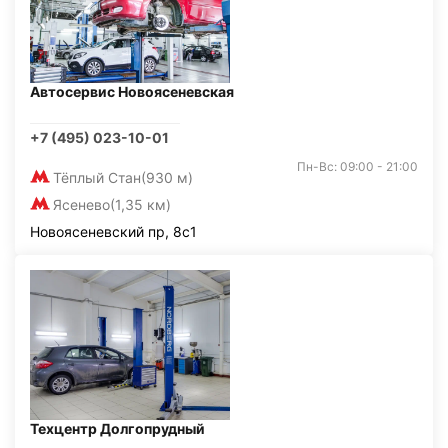
Автосервис Новоясеневская
+7 (495) 023-10-01
Пн-Вс: 09:00 - 21:00
Тёплый Стан
(930 м)
Ясенево
(1,35 км)
Новоясеневский пр, 8с1
Техцентр Долгопрудный