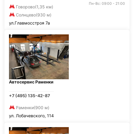
Пн-Вс: 09:00 - 21:00
Говорово
(1,35 км)
Солнцево
(930 м)
ул.Главмосстроя 7а
Автосервис Раменки
+7 (495) 135-42-87
Раменки
(900 м)
ул. Лобачевского, 114