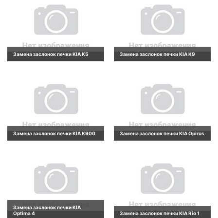
Замена заслонок печки KIA K5
Замена заслонок печки KIA K9
Замена заслонок печки KIA K900
Замена заслонок печки KIA Opirus
Замена заслонок печки KIA
Optima 4
Замена заслонок печки KIA Rio 1