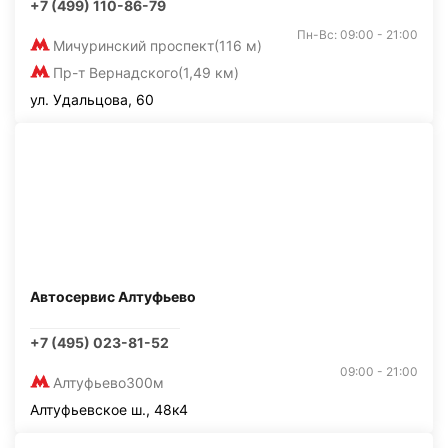
+7 (499) 110-86-79
Пн-Вс: 09:00 - 21:00
Мичуринский проспект
(116 м)
Пр-т Вернадского
(1,49 км)
ул. Удальцова, 60
Автосервис Алтуфьево
+7 (495) 023-81-52
09:00 - 21:00
Алтуфьево
300м
Алтуфьевское ш., 48к4