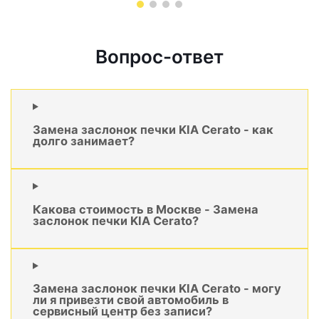
Вопрос-ответ
Замена заслонок печки KIA Cerato - как
долго занимает?
Какова стоимость в Москве - Замена
заслонок печки KIA Cerato?
Замена заслонок печки KIA Cerato - могу
ли я привезти свой автомобиль в
сервисный центр без записи?