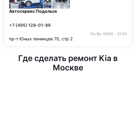
Автосервис Подольск
+7 (495) 128-01-88
Пн-Вс: 09:00 - 21:00
пр-т Юных ленинцев 70, стр 2
Где сделать ремонт Kia в
Москве