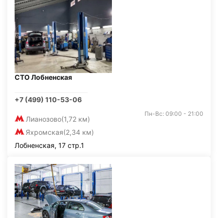
СТО Лобненская
+7 (499) 110-53-06
Пн-Вс: 09:00 - 21:00
Лианозово
(1,72 км)
Яхромская
(2,34 км)
Лобненская, 17 стр.1