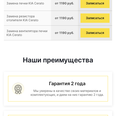
Замена печки KIA Cerato
от 1190 руб.
Записаться
Замена резистора
от 1190 руб.
Записаться
отопителя KIA Cerato
Замена вентилятора печки
от 1190 руб.
Записаться
KIA Cerato
Наши преимущества
Гарантия 2 года
Мы уверены в качестве своих материалов и
комплектующих, и даем на них гарантию 2 года.