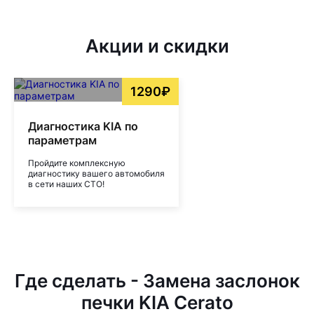
Акции и скидки
1290₽
Диагностика KIA по
параметрам
Пройдите комплексную
диагностику вашего автомобиля
в сети наших СТО!
Где сделать - Замена заслонок
печки KIA Cerato