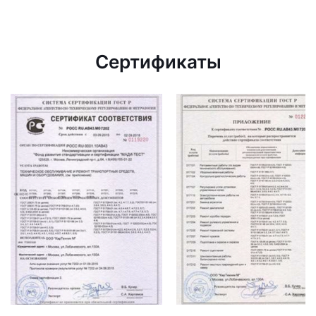
Сертификаты