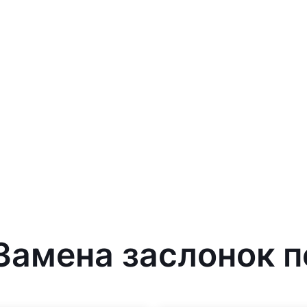
Замена заслонок пе