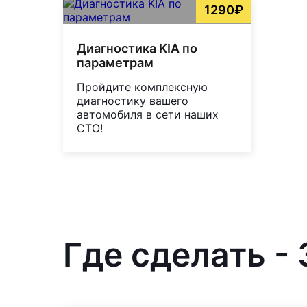
1290₽
Диагностика KIA по
параметрам
Пройдите комплексную
диагностику вашего
автомобиля в сети наших
СТО!
Где сделать - 