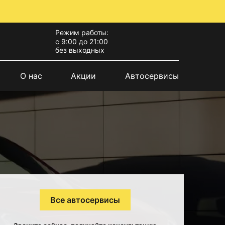
Режим работы:
с 9:00 до 21:00
без выходных
О нас
Акции
Автосервисы
Все автосервисы