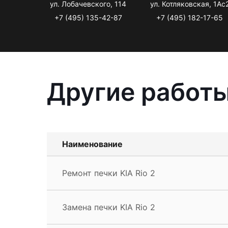
ул. Лобачевского, 114
ул. Котляковская, 1Ас
+7 (495) 135-42-87
+7 (495) 182-17-65
Другие работы
Наименование
Ремонт печки KIA Rio 2
Замена печки KIA Rio 2