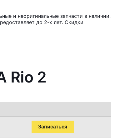
ьные и неоригинальные запчасти в наличии.
редоставляет до 2-х лет. Скидки
 Rio 2
Записаться