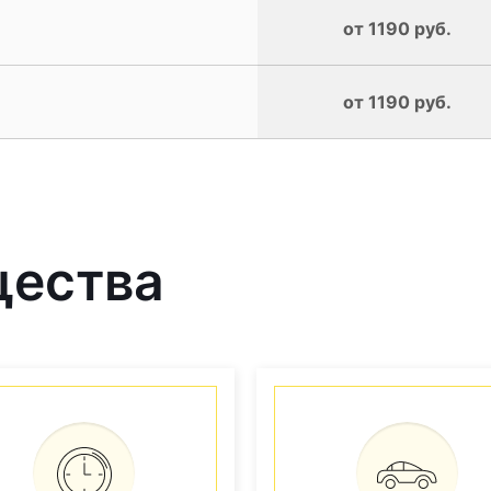
от 1190 руб.
от 1190 руб.
щества