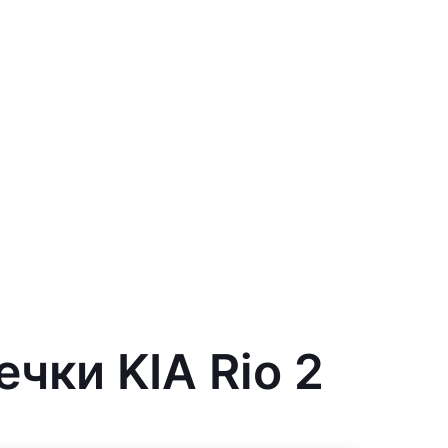
чки KIA Rio 2