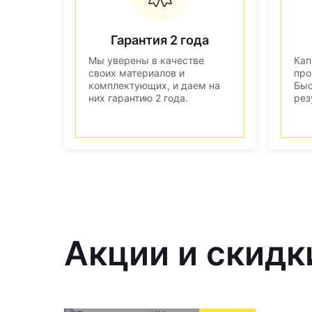
Гарантия 2 года
Мы уверены в качестве
Кап
своих материалов и
про
комплектующих, и даем на
Быс
них гарантию 2 года.
рез
Акции и скидк