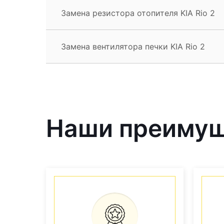
Замена резистора отопителя KIA Rio 2
Замена вентилятора печки KIA Rio 2
Наши преиму