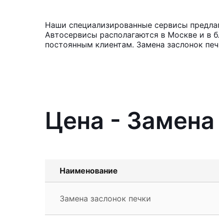
Наши специализированные сервисы предлага
Автосервисы располагаются в Москве и в б
постоянным клиентам. Замена заслонок печк
Цена - Замена 
Наименование
Замена заслонок печки