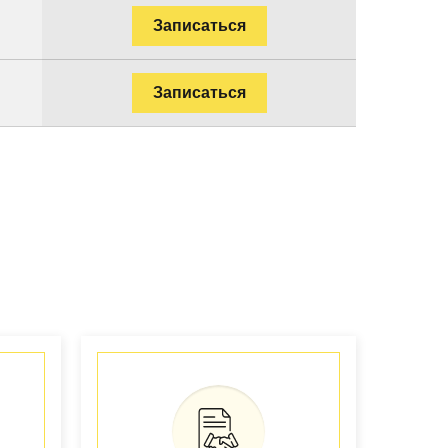
Записаться
Записаться