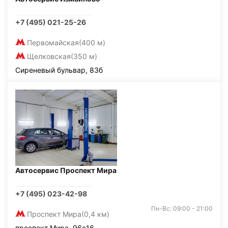
+7 (495) 021-25-26
Первомайская
(400 м)
Щелковская
(350 м)
Сиреневый бульвар, 83б
Автосервис Проспект Мира
+7 (495) 023-42-98
Пн-Вс: 09:00 - 21:00
Проспект Мира
(0,4 км)
проспект Мира, 96с16