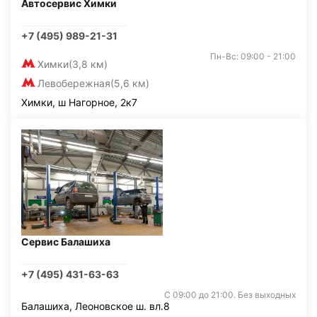
Автосервис Химки
+7 (495) 989-21-31
Пн-Вс: 09:00 - 21:00
Химки
(3,8 км)
Левобережная
(5,6 км)
Химки, ш Нагорное, 2к7
Сервис Балашиха
+7 (495) 431-63-63
С 09:00 до 21:00. Без выходных
Балашиха, Леоновское ш. вл.8