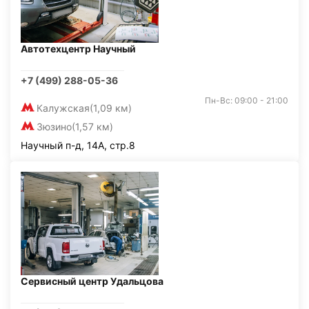
Автотехцентр Научный
+7 (499) 288-05-36
Пн-Вс: 09:00 - 21:00
Калужская
(1,09 км)
Зюзино
(1,57 км)
Научный п-д, 14А, стр.8
Сервисный центр Удальцова