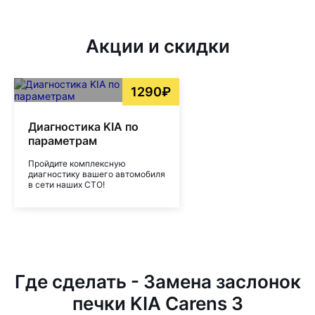
Акции и скидки
1290₽
Диагностика KIA по
параметрам
Пройдите комплексную
диагностику вашего автомобиля
в сети наших СТО!
Где сделать - Замена заслонок
печки KIA Carens 3