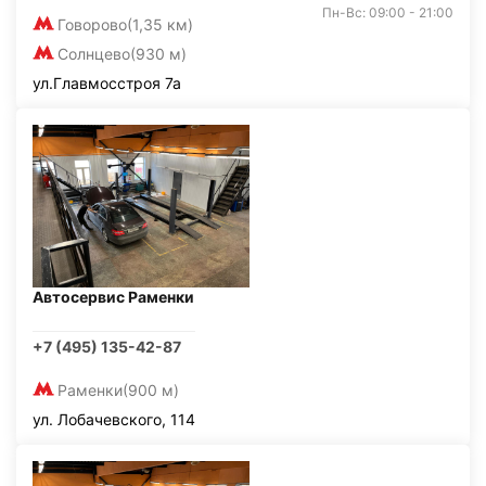
Пн-Вс: 09:00 - 21:00
Говорово
(1,35 км)
Солнцево
(930 м)
ул.Главмосстроя 7а
Автосервис Раменки
+7 (495) 135-42-87
Раменки
(900 м)
ул. Лобачевского, 114