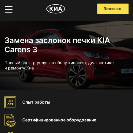
Позвонить
Замена заслонок печки KIA
Carens 3
Полный спектр услуг по обслуживанию, диагностике
и ремонту Киа
Опыт
работы
Сертифицированное
оборудование