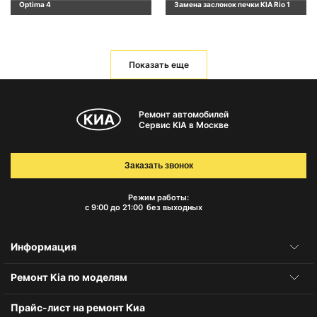
Optima 4
Замена заслонок печки KIA Rio 1
Показать еще
Ремонт автомобилей
Сервис KIA в Москве
Заказать звонок
Режим работы:
с 9:00 до 21:00
без выходных
Информация
Ремонт Kia по моделям
Прайс-лист на ремонт Киа