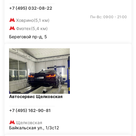
+7 (495) 032-08-22
Пн-Вс: 09:00 - 21:00
Ховрино
(5,1 км)
Физтех
(5,4 км)
Береговой пр-д, 5
Автосервис Щелковская
+7 (495) 162-90-81
Щелковская
Байкальская ул., 1/3с12