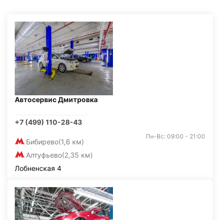
Автосервис Дмитровка
+7 (499) 110-28-43
Пн-Вс: 09:00 - 21:00
Бибирево
(1,6 км)
Алтуфьево
(2,35 км)
Лобненская 4