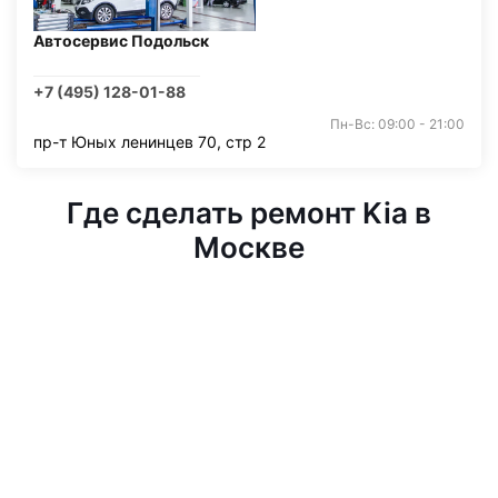
Автосервис Подольск
+7 (495) 128-01-88
Пн-Вс: 09:00 - 21:00
пр-т Юных ленинцев 70, стр 2
Где сделать ремонт Kia в
Москве