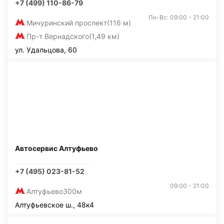
+7 (499) 110-86-79
Пн-Вс: 09:00 - 21:00
Мичуринский проспект
(116 м)
Пр-т Вернадского
(1,49 км)
ул. Удальцова, 60
Автосервис Алтуфьево
+7 (495) 023-81-52
09:00 - 21:00
Алтуфьево
300м
Алтуфьевское ш., 48к4