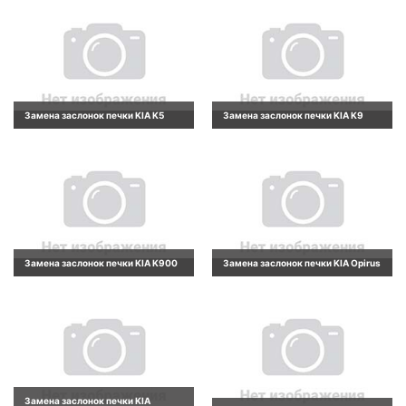
Замена заслонок печки KIA K5
Замена заслонок печки KIA K9
Замена заслонок печки KIA K900
Замена заслонок печки KIA Opirus
Замена заслонок печки KIA