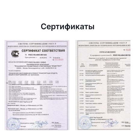
Сертификаты