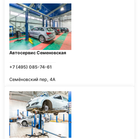
Автосервис Семеновская
+7 (495) 085-74-61
Семёновский пер, 4А