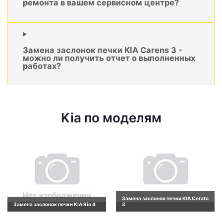
ремонта в вашем сервисном центре?
Замена заслонок печки KIA Carens 3 -
можно ли получить отчет о выполненных
работах?
Kia по моделям
Замена заслонок печки KIA Cerato
Замена заслонок печки KIA Rio 4
3