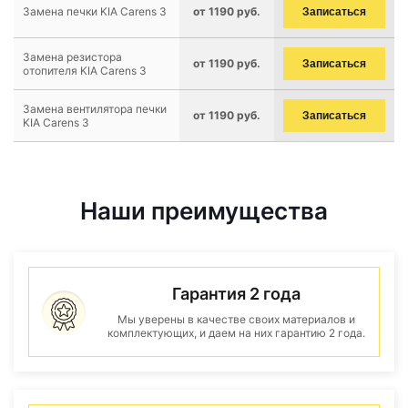
Замена печки KIA Carens 3
от 1190 руб.
Записаться
Замена резистора
от 1190 руб.
Записаться
отопителя KIA Carens 3
Замена вентилятора печки
от 1190 руб.
Записаться
KIA Carens 3
Наши преимущества
Гарантия 2 года
Мы уверены в качестве своих материалов и
комплектующих, и даем на них гарантию 2 года.