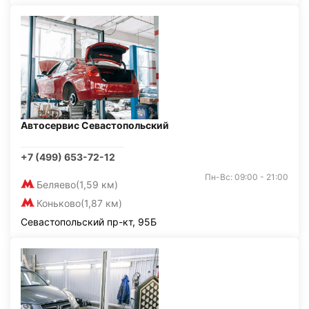
Автосервис Севастопольский
+7 (499) 653-72-12
Пн-Вс: 09:00 - 21:00
Беляево
(1,59 км)
Коньково
(1,87 км)
Севастопольский пр-кт, 95Б