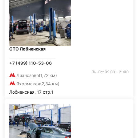
СТО Лобненская
+7 (499) 110-53-06
Пн-Вс: 09:00 - 21:00
Лианозово
(1,72 км)
Яхромская
(2,34 км)
Лобненская, 17 стр.1