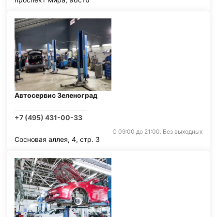
Автосервис Зеленоград
+7 (495) 431-00-33
С 09:00 до 21:00. Без выходных
Сосновая аллея, 4, стр. 3