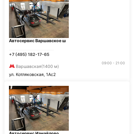
Автосервис Варшавское ш
+7 (495) 182-17-65
09:00 - 21:00
Варшавская
(1400 м)
ул. Котляковская, 1Ас2
Автосервис Измайлово