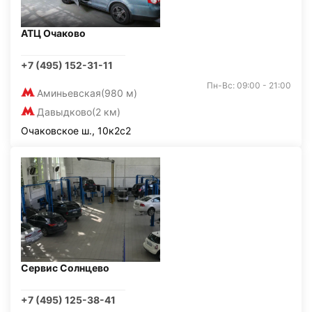
АТЦ Очаково
+7 (495) 152-31-11
Пн-Вс: 09:00 - 21:00
Аминьевская
(980 м)
Давыдково
(2 км)
Очаковское ш., 10к2с2
Сервис Солнцево
+7 (495) 125-38-41