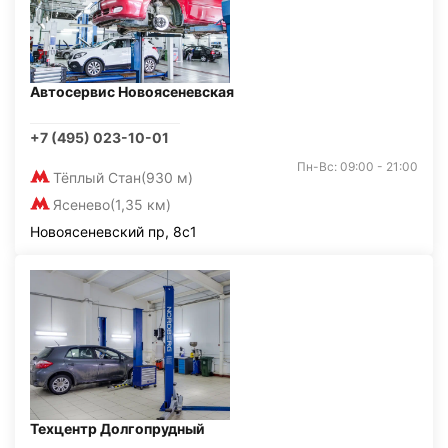
Автосервис Новоясеневская
+7 (495) 023-10-01
Пн-Вс: 09:00 - 21:00
Тёплый Стан
(930 м)
Ясенево
(1,35 км)
Новоясеневский пр, 8с1
Техцентр Долгопрудный