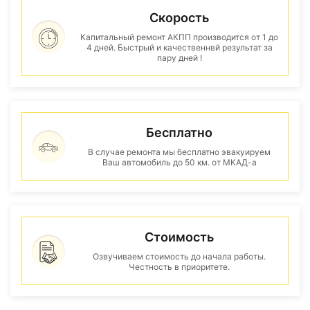
Скорость
Капитальный ремонт АКПП производится от 1 до
4 дней. Быстрый и качественнвй результат за
пару дней !
Бесплатно
В случае ремонта мы бесплатно эвакуируем
Ваш автомобиль до 50 км. от МКАД-а
Стоимость
Озвучиваем стоимость до начала работы.
Честность в приоритете.