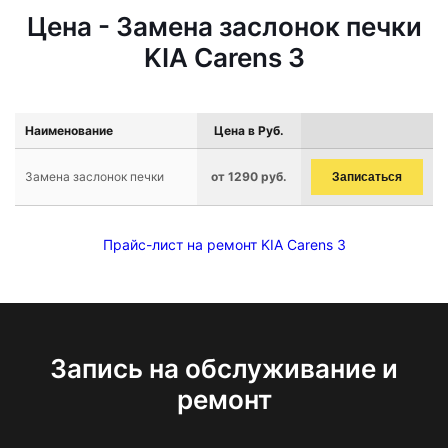
Цена - Замена заслонок печки
KIA Carens 3
Наименование
Цена в Руб.
Замена заслонок печки
от 1290 руб.
Записаться
Прайс-лист на ремонт KIA Carens 3
Запись на обслуживание и
ремонт