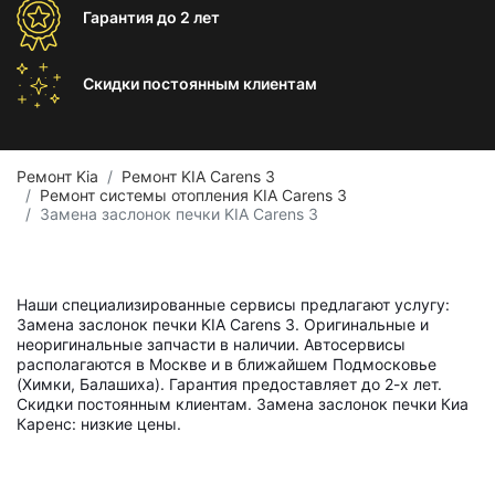
Гарантия
до 2 лет
Скидки постоянным
клиентам
Ремонт Kia
Ремонт KIA Carens 3
Ремонт системы отопления KIA Carens 3
Замена заслонок печки KIA Carens 3
Наши специализированные сервисы предлагают услугу:
Замена заслонок печки KIA Carens 3. Оригинальные и
неоригинальные запчасти в наличии. Автосервисы
располагаются в Москве и в ближайшем Подмосковье
(Химки, Балашиха). Гарантия предоставляет до 2-х лет.
Скидки постоянным клиентам. Замена заслонок печки Киа
Каренс: низкие цены.