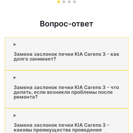
Вопрос-ответ
Замена заслонок печки KIA Carens 3 - как
долго занимает?
Замена заслонок печки KIA Carens 3 - что
делать, если возникли проблемы после
ремонта?
Замена заслонок печки KIA Carens 3 -
каковы преимущества проведения