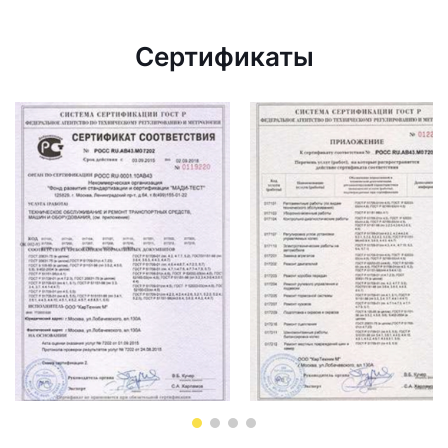
Сертификаты