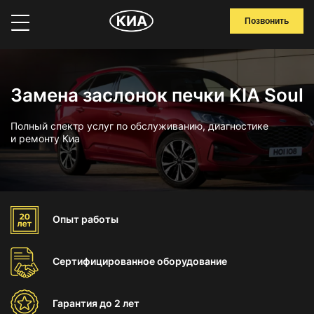
Позвонить
Замена заслонок печки KIA Soul
Полный спектр услуг по обслуживанию, диагностике
и ремонту Киа
Опыт
работы
Сертифицированное
оборудование
Гарантия
до 2 лет