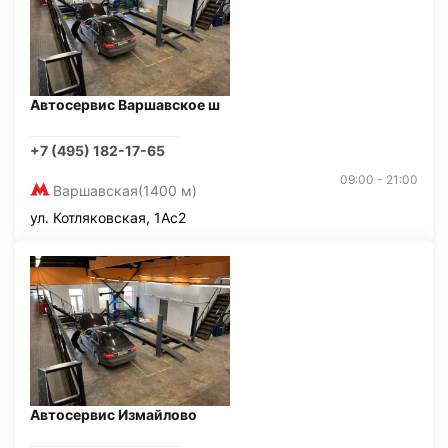
Автосервис Варшавское ш
+7 (495) 182-17-65
09:00 - 21:00
Варшавская
(1400 м)
ул. Котляковская, 1Ас2
Автосервис Измайлово