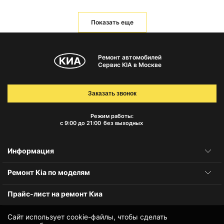
Показать еще
Ремонт автомобилей
Сервис KIA в Москве
Заказать звонок
Режим работы:
с 9:00 до 21:00
без выходных
Информация
Ремонт Kia по моделям
Прайс-лист на ремонт Киа
Сайт использует cookie-файлы, чтобы сделать