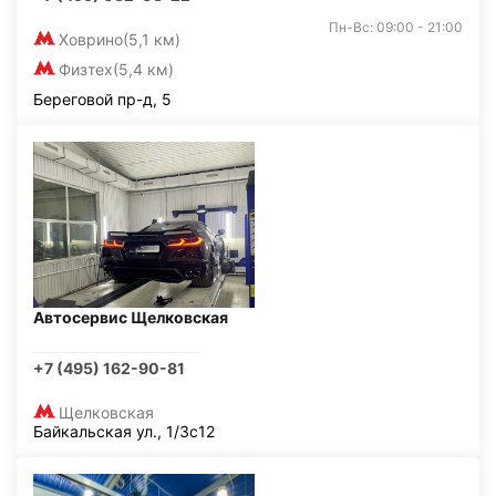
Пн-Вс: 09:00 - 21:00
Ховрино
(5,1 км)
Физтех
(5,4 км)
Береговой пр-д, 5
Автосервис Щелковская
+7 (495) 162-90-81
Щелковская
Байкальская ул., 1/3с12