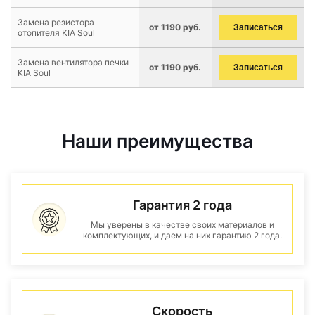
Замена резистора
от 1190 руб.
Записаться
отопителя KIA Soul
Замена вентилятора печки
от 1190 руб.
Записаться
KIA Soul
Наши преимущества
Гарантия 2 года
Мы уверены в качестве своих материалов и
комплектующих, и даем на них гарантию 2 года.
Скорость