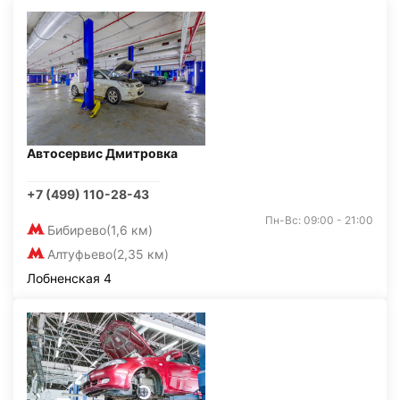
Автосервис Дмитровка
+7 (499) 110-28-43
Пн-Вс: 09:00 - 21:00
Бибирево
(1,6 км)
Алтуфьево
(2,35 км)
Лобненская 4