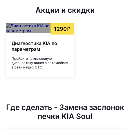
Акции и скидки
1290₽
Диагностика KIA по
параметрам
Пройдите комплексную
диагностику вашего автомобиля
в сети наших СТО!
Где сделать - Замена заслонок
печки KIA Soul