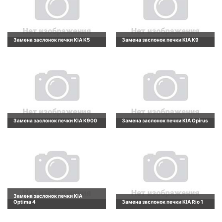
Замена заслонок печки KIA K5
Замена заслонок печки KIA K9
Замена заслонок печки KIA K900
Замена заслонок печки KIA Opirus
Замена заслонок печки KIA
Optima 4
Замена заслонок печки KIA Rio 1