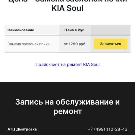
KIA Soul
Наименование
Цена в Руб.
Замена заслонок печки
от 1290 руб.
Записаться
Прайс-лист на ремонт KIA Soul
Запись на обслуживание и
ремонт
+7 (499) 110-28-43
АТЦ Дмитровка