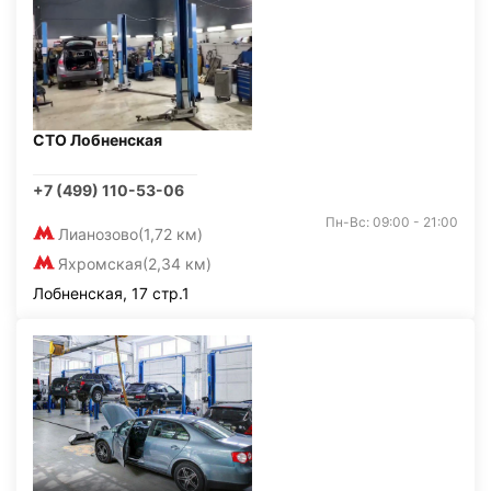
СТО Лобненская
+7 (499) 110-53-06
Пн-Вс: 09:00 - 21:00
Лианозово
(1,72 км)
Яхромская
(2,34 км)
Лобненская, 17 стр.1