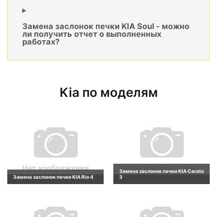
Замена заслонок печки KIA Soul - можно
ли получить отчет о выполненных
работах?
Kia по моделям
Замена заслонок печки KIA Cerato
Замена заслонок печки KIA Rio 4
3