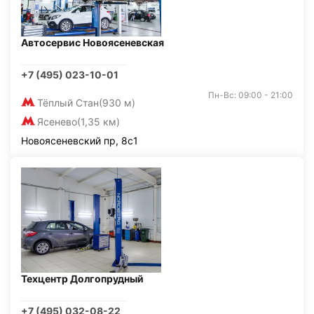
Автосервис Новоясеневская
+7 (495) 023-10-01
Пн-Вс: 09:00 - 21:00
Тёплый Стан
(930 м)
Ясенево
(1,35 км)
Новоясеневский пр, 8с1
Техцентр Долгопрудный
+7 (495) 032-08-22