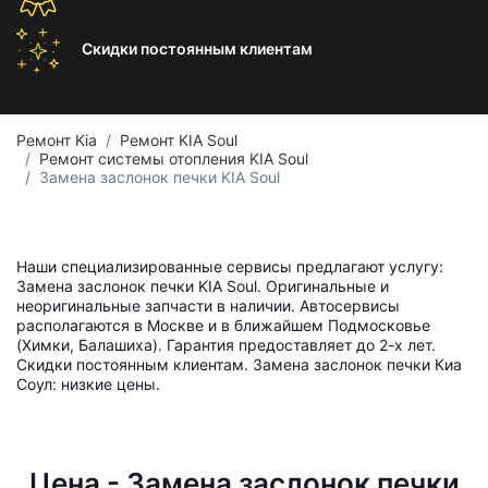
Скидки постоянным
клиентам
Ремонт Kia
Ремонт KIA Soul
Ремонт системы отопления KIA Soul
Замена заслонок печки KIA Soul
Наши специализированные сервисы предлагают услугу:
Замена заслонок печки KIA Soul. Оригинальные и
неоригинальные запчасти в наличии. Автосервисы
располагаются в Москве и в ближайшем Подмосковье
(Химки, Балашиха). Гарантия предоставляет до 2-х лет.
Скидки постоянным клиентам. Замена заслонок печки Киа
Соул: низкие цены.
Цена - Замена заслонок печки