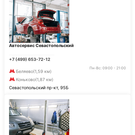
Автосервис Севастопольский
+7 (499) 653-72-12
Пн-Вс: 09:00 - 21:00
Беляево
(1,59 км)
Коньково
(1,87 км)
Севастопольский пр-кт, 95Б