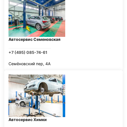
Автосервис Семеновская
+7 (495) 085-74-61
Семёновский пер, 4А
Автосервис Химки