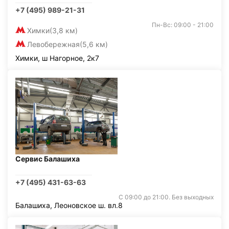
+7 (495) 989-21-31
Пн-Вс: 09:00 - 21:00
Химки
(3,8 км)
Левобережная
(5,6 км)
Химки, ш Нагорное, 2к7
Сервис Балашиха
+7 (495) 431-63-63
С 09:00 до 21:00. Без выходных
Балашиха, Леоновское ш. вл.8