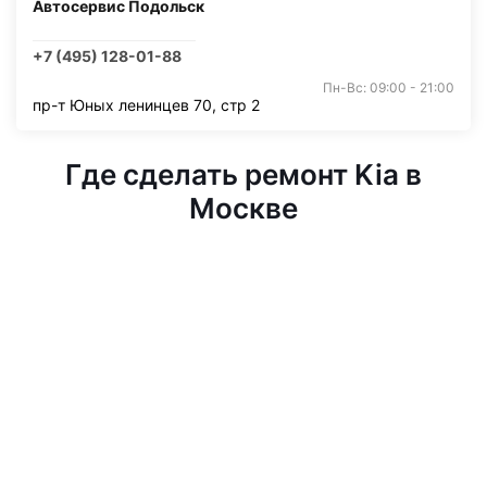
Автосервис Подольск
+7 (495) 128-01-88
Пн-Вс: 09:00 - 21:00
пр-т Юных ленинцев 70, стр 2
Где сделать ремонт Kia в
Москве