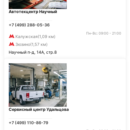
Автотехцентр Научный
+7 (499) 288-05-36
Пн-Вс: 09:00 - 21:00
Калужская
(1,09 км)
Зюзино
(1,57 км)
Научный п-д, 14А, стр.8
Сервисный центр Удальцова
+7 (499) 110-86-79