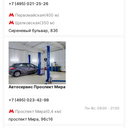
+7 (495) 021-25-26
Первомайская
(400 м)
Щелковская
(350 м)
Сиреневый бульвар, 83б
Автосервис Проспект Мира
+7 (495) 023-42-98
Пн-Вс: 09:00 - 21:00
Проспект Мира
(0,4 км)
проспект Мира, 96с16