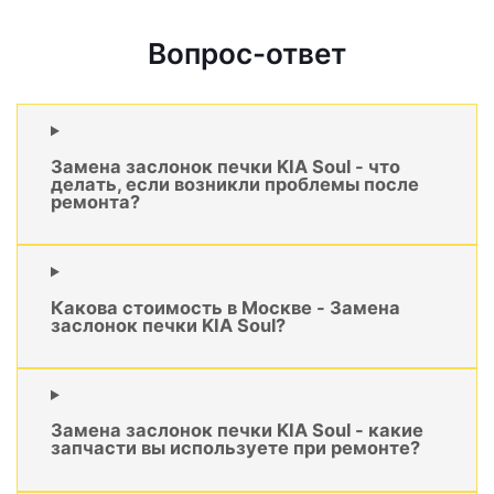
Вопрос-ответ
Замена заслонок печки KIA Soul - что
делать, если возникли проблемы после
ремонта?
Какова стоимость в Москве - Замена
заслонок печки KIA Soul?
Замена заслонок печки KIA Soul - какие
запчасти вы используете при ремонте?