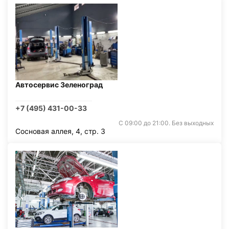
Автосервис Зеленоград
+7 (495) 431-00-33
С 09:00 до 21:00. Без выходных
Сосновая аллея, 4, стр. 3