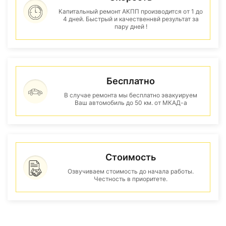
Капитальный ремонт АКПП производится от 1 до
4 дней. Быстрый и качественнвй результат за
пару дней !
Бесплатно
В случае ремонта мы бесплатно эвакуируем
Ваш автомобиль до 50 км. от МКАД-а
Стоимость
Озвучиваем стоимость до начала работы.
Честность в приоритете.