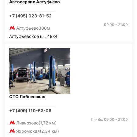
Автосервис Алтуфьево
+7 (495) 023-81-52
09:00 - 21:00
Алтуфьево
300м
Алтуфьевское ш., 48к4
СТО Лобненская
+7 (499) 110-53-06
Пн-Вс: 09:00 - 21:00
Лианозово
(1,72 км)
Яхромская
(2,34 км)