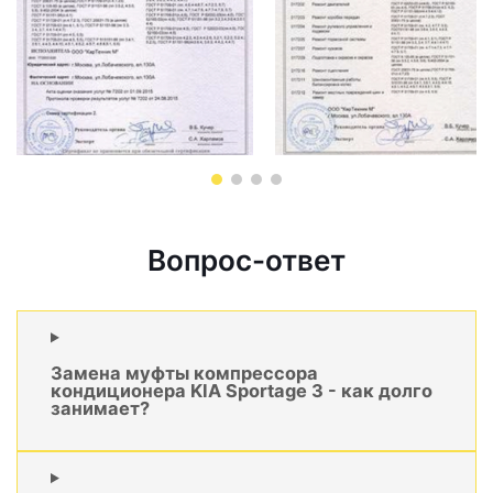
Вопрос-ответ
Замена муфты компрессора
кондиционера KIA Sportage 3 - как долго
занимает?