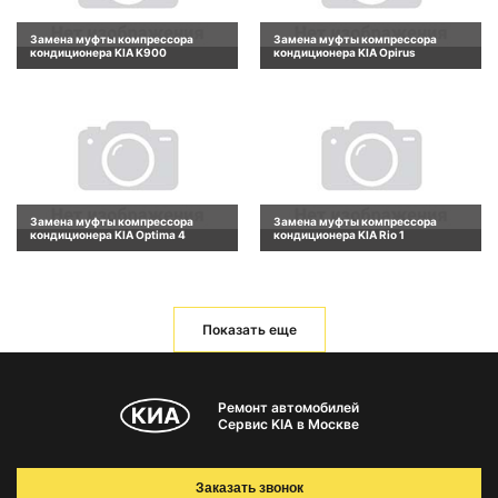
Замена муфты компрессора
Замена муфты компрессора
кондиционера KIA K900
кондиционера KIA Opirus
Замена муфты компрессора
Замена муфты компрессора
кондиционера KIA Optima 4
кондиционера KIA Rio 1
Показать еще
Ремонт автомобилей
Сервис KIA в Москве
Заказать звонок