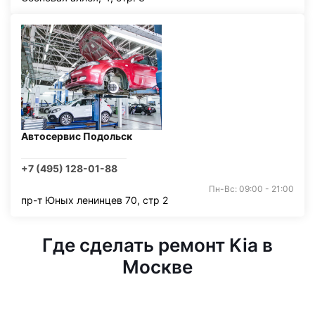
Автосервис Подольск
+7 (495) 128-01-88
Пн-Вс: 09:00 - 21:00
пр-т Юных ленинцев 70, стр 2
Где сделать ремонт Kia в
Москве