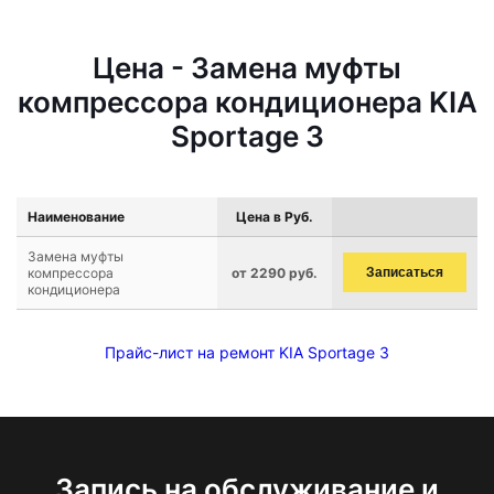
Цена - Замена муфты
компрессора кондиционера KIA
Sportage 3
Наименование
Цена в Руб.
Замена муфты
компрессора
от 2290 руб.
Записаться
кондиционера
Прайс-лист на ремонт KIA Sportage 3
Запись на обслуживание и