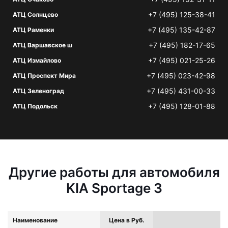
+7 (495) 125-38-41
АТЦ Солнцево
+7 (495) 135-42-87
АТЦ Раменки
+7 (495) 182-17-65
АТЦ Варшавское ш
+7 (495) 021-25-26
АТЦ Измайлово
+7 (495) 023-42-98
АТЦ Проспект Мира
+7 (495) 431-00-33
АТЦ Зеленоград
+7 (495) 128-01-88
АТЦ Подольск
Другие работы для автомобиля
KIA Sportage 3
Наименование
Цена в Руб.