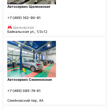
Автосервис Щелковская
+7 (495) 162-90-81
Щелковская
Байкальская ул., 1/3с12
Автосервис Семеновская
+7 (495) 085-74-61
Семёновский пер, 4А