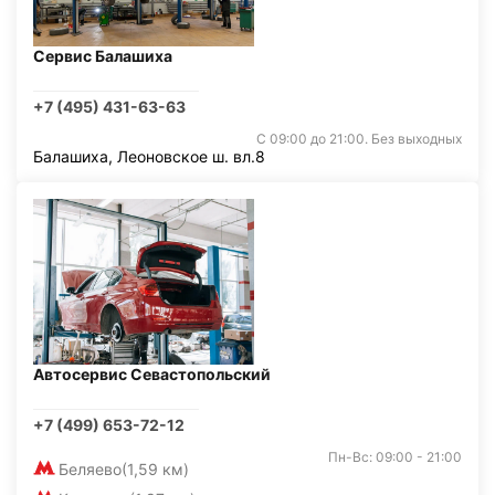
Сервис Балашиха
+7 (495) 431-63-63
С 09:00 до 21:00. Без выходных
Балашиха, Леоновское ш. вл.8
Автосервис Севастопольский
+7 (499) 653-72-12
Пн-Вс: 09:00 - 21:00
Беляево
(1,59 км)