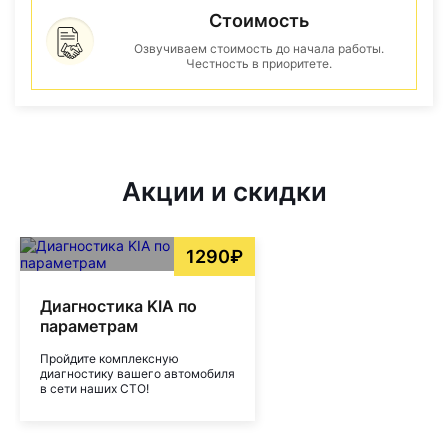
Стоимость
Озвучиваем стоимость до начала работы.
Честность в приоритете.
Акции и скидки
1290₽
Диагностика KIA по
параметрам
Пройдите комплексную
диагностику вашего автомобиля
в сети наших СТО!