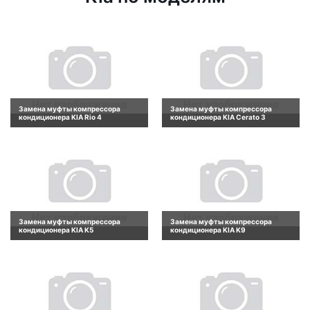
Замена муфты компрессора
Замена муфты компрессора
кондиционера KIA Rio 4
кондиционера KIA Cerato 3
Замена муфты компрессора
Замена муфты компрессора
кондиционера KIA K5
кондиционера KIA K9