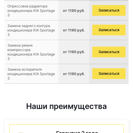
Опрессовка радиатора
кондиционера KIA Sportage
от 1190 руб.
Записаться
3
Замена заднего контура
кондиционера KIA Sportage
от 1190 руб.
Записаться
3
Замена ремня
компрессора
от 1190 руб.
Записаться
кондиционера KIA Sportage
3
Замена испарителя
кондиционера KIA Sportage
от 1190 руб.
Записаться
3
Наши преимущества