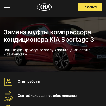
Позвонить
Замена муфты компрессора
кондиционера KIA Sportage 3
Полный спектр услуг по обслуживанию, диагностике
и ремонту Киа
Опыт
работы
Сертифицированное
оборудование