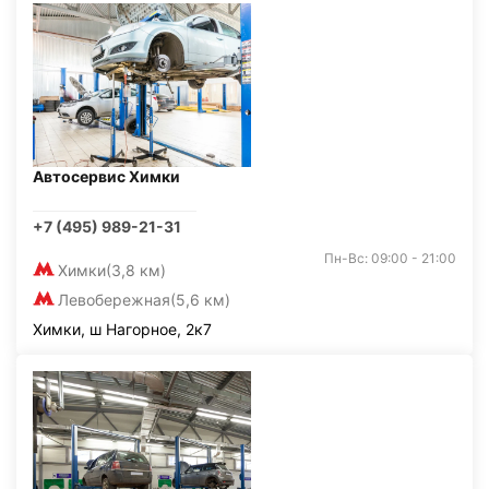
Автосервис Химки
+7 (495) 989-21-31
Пн-Вс: 09:00 - 21:00
Химки
(3,8 км)
Левобережная
(5,6 км)
Химки, ш Нагорное, 2к7