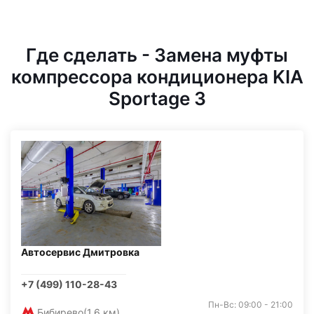
Где сделать - Замена муфты
компрессора кондиционера KIA
Sportage 3
Автосервис Дмитровка
+7 (499) 110-28-43
Пн-Вс: 09:00 - 21:00
Бибирево
(1,6 км)