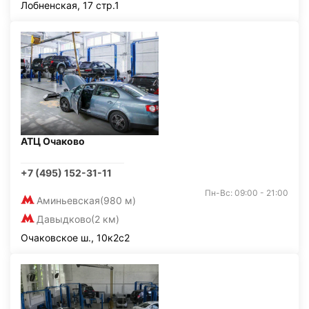
Лобненская, 17 стр.1
АТЦ Очаково
+7 (495) 152-31-11
Пн-Вс: 09:00 - 21:00
Аминьевская
(980 м)
Давыдково
(2 км)
Очаковское ш., 10к2с2