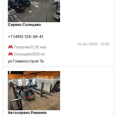
Сервис Солнцево
+7 (495) 125-38-41
Пн-Вс: 09:00 - 21:00
Говорово
(1,35 км)
Солнцево
(930 м)
ул.Главмосстроя 7а
Автосервис Раменки