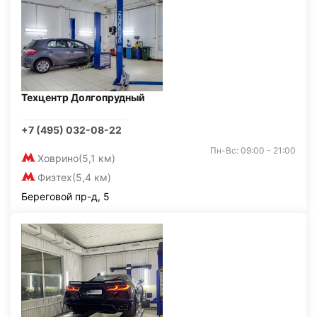
Техцентр Долгопрудный
+7 (495) 032-08-22
Пн-Вс: 09:00 - 21:00
Ховрино
(5,1 км)
Физтех
(5,4 км)
Береговой пр-д, 5