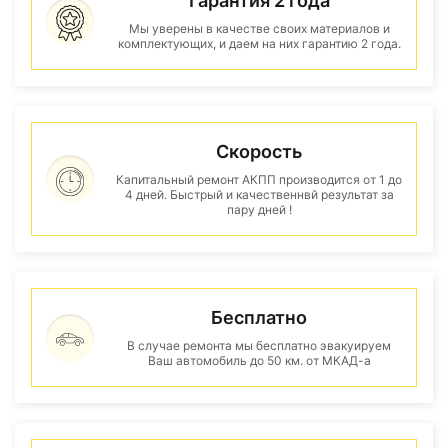
Гарантия 2 года
Мы уверены в качестве своих материалов и
комплектующих, и даем на них гарантию 2 года.
Скорость
Капитальный ремонт АКПП производится от 1 до
4 дней. Быстрый и качественнвй результат за
пару дней !
Бесплатно
В случае ремонта мы бесплатно эвакуируем
Ваш автомобиль до 50 км. от МКАД-а