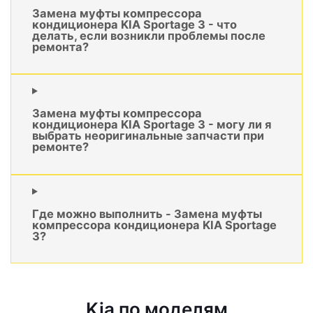
Замена муфты компрессора
кондиционера KIA Sportage 3 - что
делать, если возникли проблемы после
ремонта?
Замена муфты компрессора
кондиционера KIA Sportage 3 - могу ли я
выбрать неоригинальные запчасти при
ремонте?
Где можно выполнить - Замена муфты
компрессора кондиционера KIA Sportage
3?
Kia по моделям