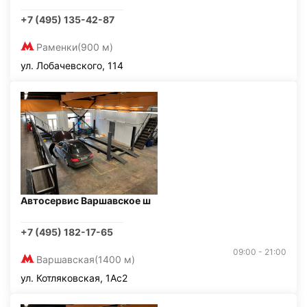
+7 (495) 135-42-87
Раменки
(900 м)
ул. Лобачевского, 114
Автосервис Варшавское ш
+7 (495) 182-17-65
09:00 - 21:00
Варшавская
(1400 м)
ул. Котляковская, 1Ас2