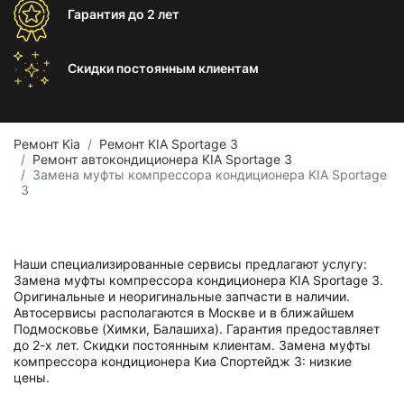
Гарантия
до 2 лет
Скидки постоянным
клиентам
Ремонт Kia
Ремонт KIA Sportage 3
Ремонт автокондиционера KIA Sportage 3
Замена муфты компрессора кондиционера KIA Sportage
3
Наши специализированные сервисы предлагают услугу:
Замена муфты компрессора кондиционера KIA Sportage 3.
Оригинальные и неоригинальные запчасти в наличии.
Автосервисы располагаются в Москве и в ближайшем
Подмосковье (Химки, Балашиха). Гарантия предоставляет
до 2-х лет. Скидки постоянным клиентам. Замена муфты
компрессора кондиционера Киа Спортейдж 3: низкие
цены.