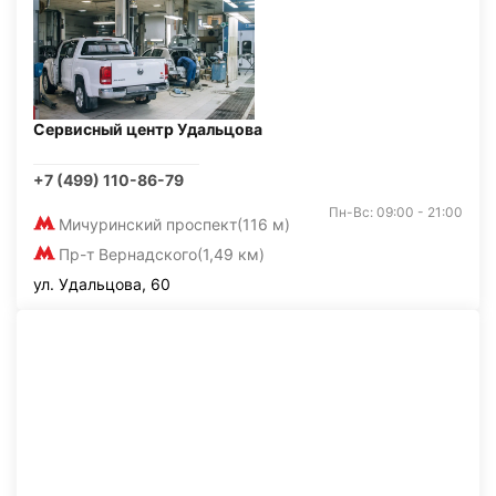
Сервисный центр Удальцова
+7 (499) 110-86-79
Пн-Вс: 09:00 - 21:00
Мичуринский проспект
(116 м)
Пр-т Вернадского
(1,49 км)
ул. Удальцова, 60