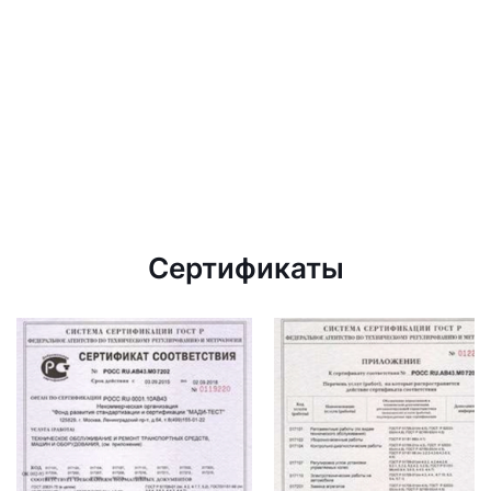
Сертификаты