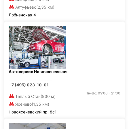
Алтуфьево
(2,35 км)
Лобненская 4
Автосервис Новоясеневская
+7 (495) 023-10-01
Пн-Вс: 09:00 - 21:00
Тёплый Стан
(930 м)
Ясенево
(1,35 км)
Новоясеневский пр, 8с1