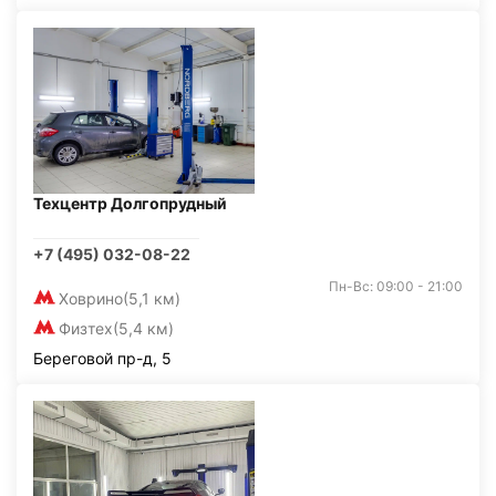
Техцентр Долгопрудный
+7 (495) 032-08-22
Пн-Вс: 09:00 - 21:00
Ховрино
(5,1 км)
Физтех
(5,4 км)
Береговой пр-д, 5