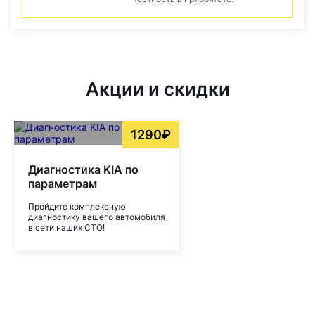
Акции и скидки
1290₽
Диагностика KIA по
параметрам
Пройдите комплексную
диагностику вашего автомобиля
в сети наших СТО!