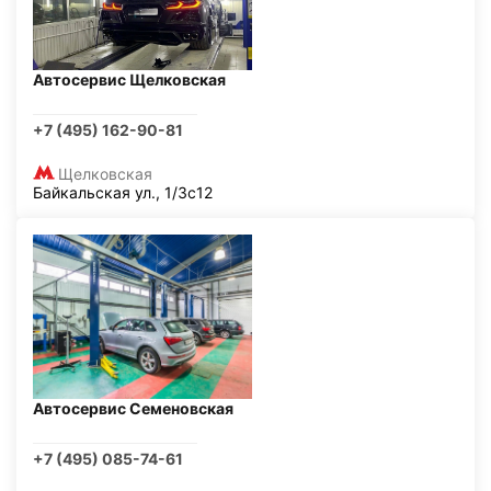
Автосервис Щелковская
+7 (495) 162-90-81
Щелковская
Байкальская ул., 1/3с12
Автосервис Семеновская
+7 (495) 085-74-61