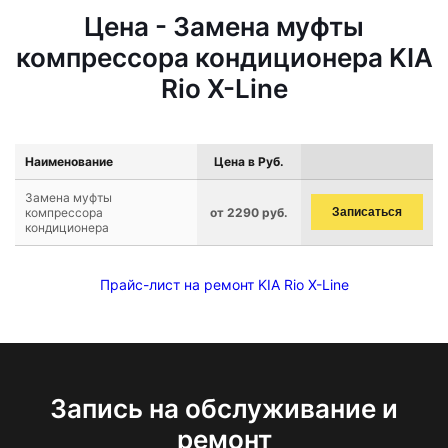
Цена - Замена муфты
компрессора кондиционера KIA
Rio X-Line
Наименование
Цена в Руб.
Замена муфты
компрессора
от 2290 руб.
Записаться
кондиционера
Прайс-лист на ремонт KIA Rio X-Line
Запись на обслуживание и
ремонт