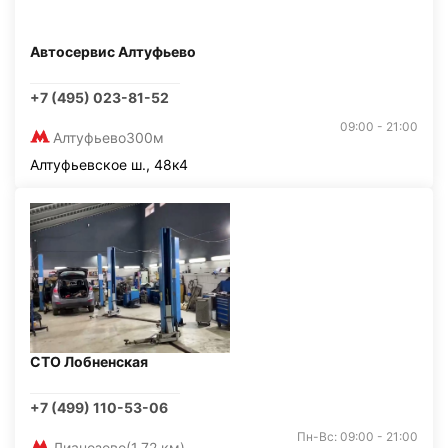
Автосервис Алтуфьево
+7 (495) 023-81-52
09:00 - 21:00
Алтуфьево
300м
Алтуфьевское ш., 48к4
СТО Лобненская
+7 (499) 110-53-06
Пн-Вс: 09:00 - 21:00
Лианозово
(1,72 км)