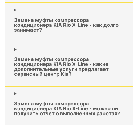
Замена муфты компрессора
кондиционера KIA Rio X-Line - как долго
занимает?
Замена муфты компрессора
кондиционера KIA Rio X-Line - какие
дополнительные услуги предлагает
сервисный центр Kia?
Замена муфты компрессора
кондиционера KIA Rio X-Line - можно ли
получить отчет о выполненных работах?