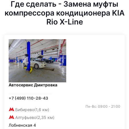
Где сделать - Замена муфты
компрессора кондиционера KIA
Rio X-Line
Автосервис Дмитровка
+7 (499) 110-28-43
Пн-Вс: 09:00 - 21:00
Бибирево
(1,6 км)
Алтуфьево
(2,35 км)
Лобненская 4