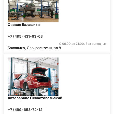
Сервис Балашиха
+7 (495) 431-63-63
С 09:00 до 21:00. Без выходных
Балашиха, Леоновское ш. вл.8
Автосервис Севастопольский
+7 (499) 653-72-12