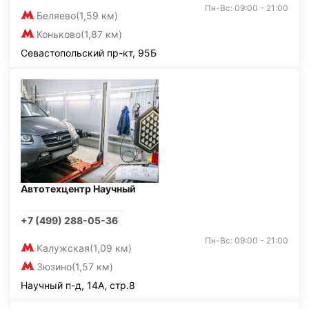
Пн-Вс: 09:00 - 21:00
Беляево
(1,59 км)
Коньково
(1,87 км)
Севастопольский пр-кт, 95Б
Автотехцентр Научный
+7 (499) 288-05-36
Пн-Вс: 09:00 - 21:00
Калужская
(1,09 км)
Зюзино
(1,57 км)
Научный п-д, 14А, стр.8