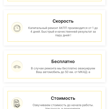
Скорость
Капитальный ремонт АКПП производится от 1 до
4 дней. Быстрый и качественнвй результат за
пару дней !
Бесплатно
В случае ремонта мы бесплатно эвакуируем
Ваш автомобиль до 50 км. от МКАД-а
Стоимость
Озвучиваем стоимость до начала работы.
Честность в приоритете.