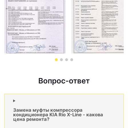
Вопрос-ответ
Замена муфты компрессора
кондиционера KIA Rio X-Line - какова
цена ремонта?