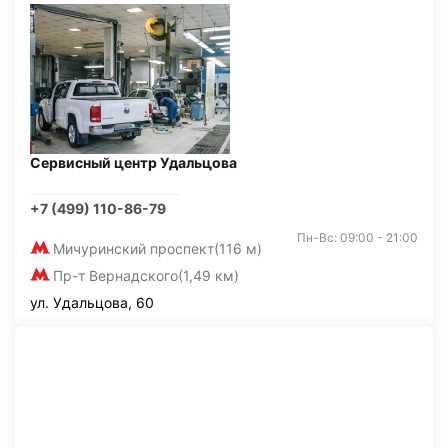
Сервисный центр Удальцова
+7 (499) 110-86-79
Пн-Вс: 09:00 - 21:00
Мичуринский проспект
(116 м)
Пр-т Вернадского
(1,49 км)
ул. Удальцова, 60