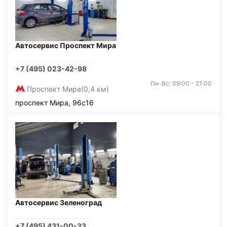
Автосервис Проспект Мира
+7 (495) 023-42-98
Пн-Вс: 09:00 - 21:00
Проспект Мира
(0,4 км)
проспект Мира, 96с16
Автосервис Зеленоград
+7 (495) 431-00-33