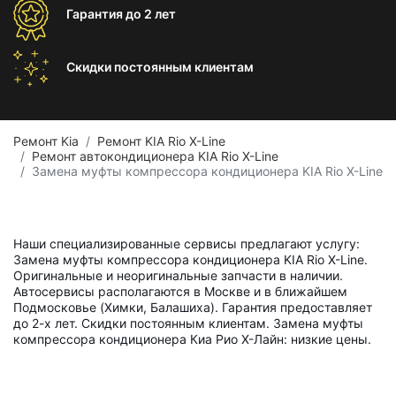
Гарантия
до 2 лет
Скидки постоянным
клиентам
Ремонт Kia
Ремонт KIA Rio X-Line
Ремонт автокондиционера KIA Rio X-Line
Замена муфты компрессора кондиционера KIA Rio X-Line
Наши специализированные сервисы предлагают услугу:
Замена муфты компрессора кондиционера KIA Rio X-Line.
Оригинальные и неоригинальные запчасти в наличии.
Автосервисы располагаются в Москве и в ближайшем
Подмосковье (Химки, Балашиха). Гарантия предоставляет
до 2-х лет. Скидки постоянным клиентам. Замена муфты
компрессора кондиционера Киа Рио Х-Лайн: низкие цены.