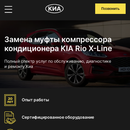
Позвонить
Замена муфты компрессора
кондиционера KIA Rio X-Line
Полный спектр услуг по обслуживанию, диагностике
и ремонту Киа
Опыт
работы
Сертифицированное
оборудование