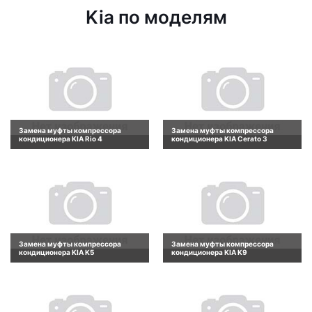
Kia по моделям
Замена муфты компрессора
Замена муфты компрессора
кондиционера KIA Rio 4
кондиционера KIA Cerato 3
Замена муфты компрессора
Замена муфты компрессора
кондиционера KIA K5
кондиционера KIA K9