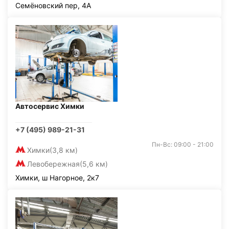
Семёновский пер, 4А
Автосервис Химки
+7 (495) 989-21-31
Пн-Вс: 09:00 - 21:00
Химки
(3,8 км)
Левобережная
(5,6 км)
Химки, ш Нагорное, 2к7