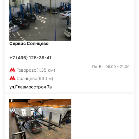
Сервис Солнцево
+7 (495) 125-38-41
Пн-Вс: 09:00 - 21:00
Говорово
(1,35 км)
Солнцево
(930 м)
ул.Главмосстроя 7а