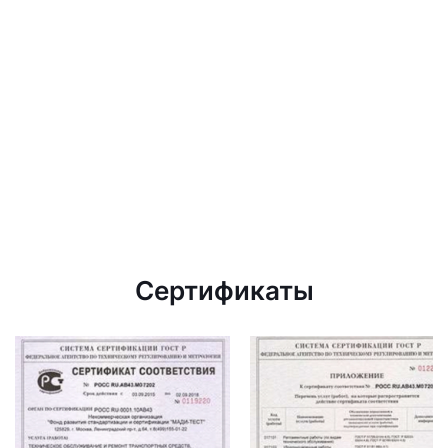
Сертификаты