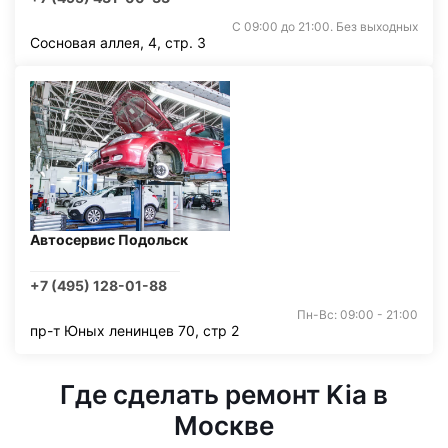
С 09:00 до 21:00. Без выходных
Сосновая аллея, 4, стр. 3
Автосервис Подольск
+7 (495) 128-01-88
Пн-Вс: 09:00 - 21:00
пр-т Юных ленинцев 70, стр 2
Где сделать ремонт Kia в
Москве