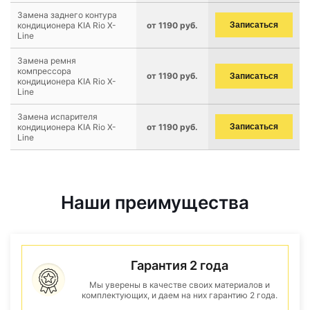
Замена заднего контура
кондиционера KIA Rio X-
от 1190 руб.
Записаться
Line
Замена ремня
компрессора
от 1190 руб.
Записаться
кондиционера KIA Rio X-
Line
Замена испарителя
кондиционера KIA Rio X-
от 1190 руб.
Записаться
Line
Наши преимущества
Гарантия 2 года
Мы уверены в качестве своих материалов и
комплектующих, и даем на них гарантию 2 года.