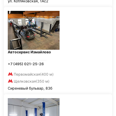
ул. Котляковская, 1Ас2
Автосервис Измайлово
+7 (495) 021-25-26
Первомайская
(400 м)
Щелковская
(350 м)
Сиреневый бульвар, 83б