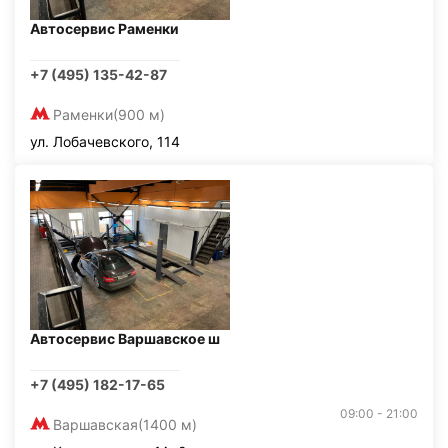
Автосервис Раменки
+7 (495) 135-42-87
Раменки
(900 м)
ул. Лобачевского, 114
Автосервис Варшавское ш
+7 (495) 182-17-65
09:00 - 21:00
Варшавская
(1400 м)