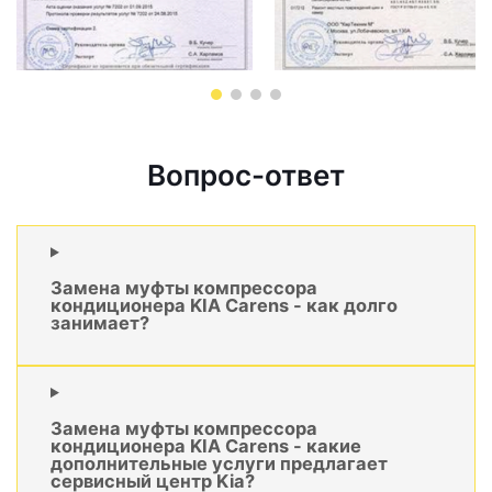
Вопрос-ответ
Замена муфты компрессора
кондиционера KIA Carens - как долго
занимает?
Замена муфты компрессора
кондиционера KIA Carens - какие
дополнительные услуги предлагает
сервисный центр Kia?