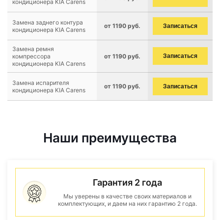
кондиционера KIA Carens
Замена заднего контура
от 1190 руб.
Записаться
кондиционера KIA Carens
Замена ремня
компрессора
от 1190 руб.
Записаться
кондиционера KIA Carens
Замена испарителя
от 1190 руб.
Записаться
кондиционера KIA Carens
Наши преимущества
Гарантия 2 года
Мы уверены в качестве своих материалов и
комплектующих, и даем на них гарантию 2 года.