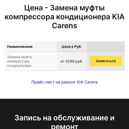
Цена - Замена муфты
компрессора кондиционера KIA
Carens
Наименование
Цена в Руб.
Замена муфты
компрессора
от 2290 руб.
Записаться
кондиционера
Прайс-лист на ремонт KIA Carens
Запись на обслуживание и
ремонт