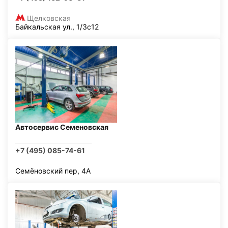
Щелковская
Байкальская ул., 1/3с12
Автосервис Семеновская
+7 (495) 085-74-61
Семёновский пер, 4А