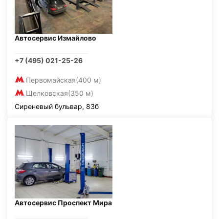
Автосервис Измайлово
+7 (495) 021-25-26
Первомайская
(400 м)
Щелковская
(350 м)
Сиреневый бульвар, 83б
Автосервис Проспект Мира