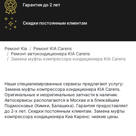
Гарантия
до 2 лет
Скидки постоянным
клиентам
Ремонт Kia
Ремонт KIA Carens
Ремонт автокондиционера KIA Carens
Замена муфты компрессора кондиционера KIA Carens
Наши специализированные сервисы предлагают услугу:
Замена муфты компрессора кондиционера KIA Carens.
Оригинальные и неоригинальные запчасти в наличии.
Автосервисы располагаются в Москве и в ближайшем
Подмосковье (Химки, Балашиха). Гарантия предоставляет
до 2-х лет. Скидки постоянным клиентам. Замена муфты
компрессора кондиционера Киа Каренс: низкие цены.