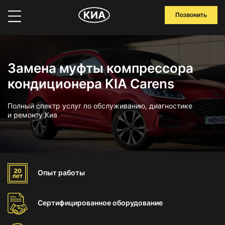
Позвонить
Замена муфты компрессора
кондиционера KIA Carens
Полный спектр услуг по обслуживанию, диагностике
и ремонту Киа
Опыт
работы
Сертифицированное
оборудование