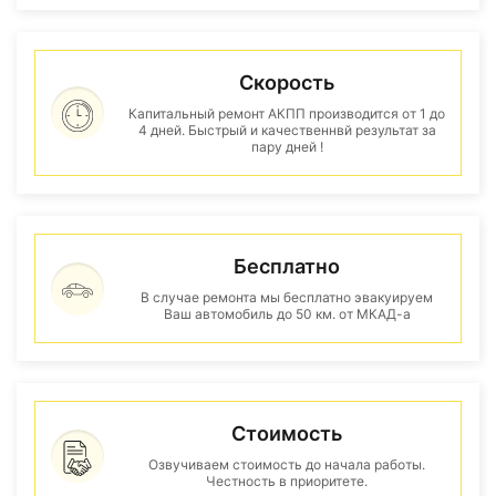
Скорость
Капитальный ремонт АКПП производится от 1 до
4 дней. Быстрый и качественнвй результат за
пару дней !
Бесплатно
В случае ремонта мы бесплатно эвакуируем
Ваш автомобиль до 50 км. от МКАД-а
Стоимость
Озвучиваем стоимость до начала работы.
Честность в приоритете.