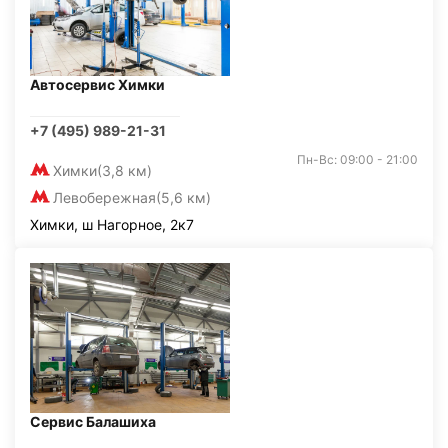
Автосервис Химки
+7 (495) 989-21-31
Пн-Вс: 09:00 - 21:00
Химки
(3,8 км)
Левобережная
(5,6 км)
Химки, ш Нагорное, 2к7
Сервис Балашиха