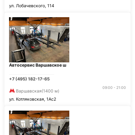
ул. Лобачевского, 114
Автосервис Варшавское ш
+7 (495) 182-17-65
09:00 - 21:00
Варшавская
(1400 м)
ул. Котляковская, 1Ас2