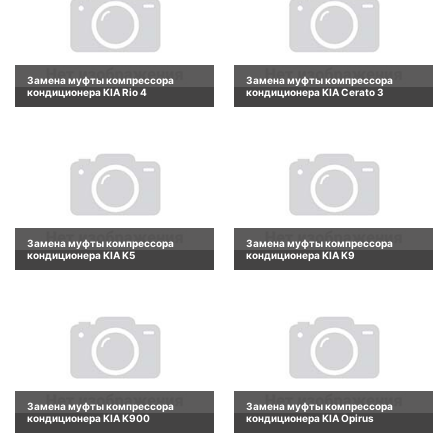
Замена муфты компрессора
Замена муфты компрессора
кондиционера KIA Rio 4
кондиционера KIA Cerato 3
Замена муфты компрессора
Замена муфты компрессора
кондиционера KIA K5
кондиционера KIA K9
Замена муфты компрессора
Замена муфты компрессора
кондиционера KIA K900
кондиционера KIA Opirus