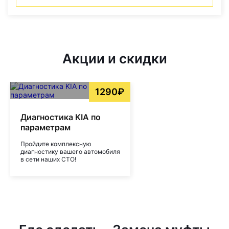
Акции и скидки
1290₽
Диагностика KIA по
параметрам
Пройдите комплексную
диагностику вашего автомобиля
в сети наших СТО!