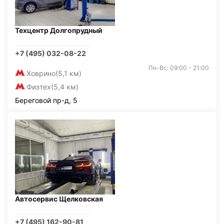
Техцентр Долгопрудный
+7 (495) 032-08-22
Пн-Вс: 09:00 - 21:00
Ховрино
(5,1 км)
Физтех
(5,4 км)
Береговой пр-д, 5
Автосервис Щелковская
+7 (495) 162-90-81