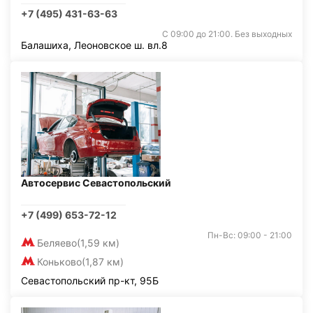
+7 (495) 431-63-63
С 09:00 до 21:00. Без выходных
Балашиха, Леоновское ш. вл.8
Автосервис Севастопольский
+7 (499) 653-72-12
Пн-Вс: 09:00 - 21:00
Беляево
(1,59 км)
Коньково
(1,87 км)
Севастопольский пр-кт, 95Б