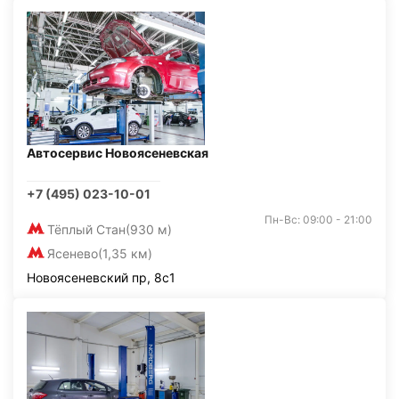
Автосервис Новоясеневская
+7 (495) 023-10-01
Пн-Вс: 09:00 - 21:00
Тёплый Стан
(930 м)
Ясенево
(1,35 км)
Новоясеневский пр, 8с1