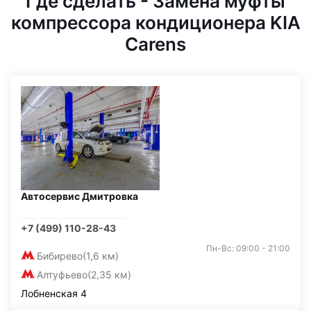
Где сделать - Замена муфты
компрессора кондиционера KIA
Carens
Автосервис Дмитровка
+7 (499) 110-28-43
Пн-Вс: 09:00 - 21:00
Бибирево
(1,6 км)
Алтуфьево
(2,35 км)
Лобненская 4