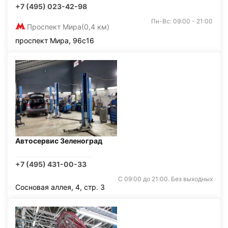
+7 (495) 023-42-98
Пн-Вс: 09:00 - 21:00
Проспект Мира
(0,4 км)
проспект Мира, 96с16
Автосервис Зеленоград
+7 (495) 431-00-33
С 09:00 до 21:00. Без выходных
Сосновая аллея, 4, стр. 3