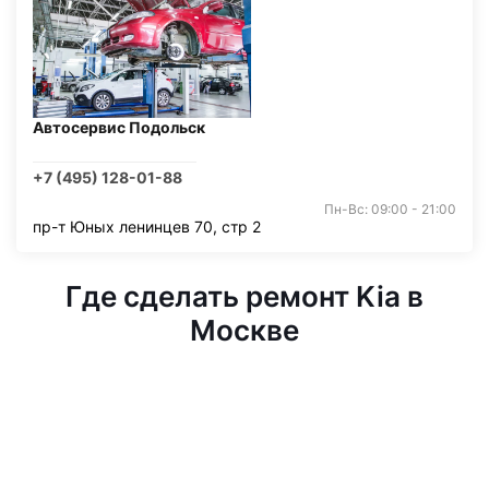
Автосервис Подольск
+7 (495) 128-01-88
Пн-Вс: 09:00 - 21:00
пр-т Юных ленинцев 70, стр 2
Где сделать ремонт Kia в
Москве