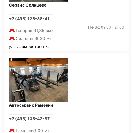
Сервис Солнцево
+7 (495) 125-38-41
Пн-Вс: 09:00 - 21:00
Говорово
(1,35 км)
Солнцево
(930 м)
ул.Главмосстроя 7а
Автосервис Раменки
+7 (495) 135-42-87
Раменки
(900 м)