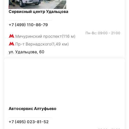
Сервисный центр Удальцова
+7 (499) 110-86-79
Пн-Вс: 09:00 - 21:00
Мичуринский проспект
(116 м)
Пр-т Вернадского
(1,49 км)
ул. Удальцова, 60
Автосервис Алтуфьево
+7 (495) 023-81-52