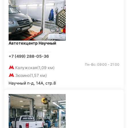
Автотехцентр Научный
+7 (499) 288-05-36
Пн-Вс: 09:00 - 21:00
Калужская
(1,09 км)
Зюзино
(1,57 км)
Научный п-д, 14А, стр.8