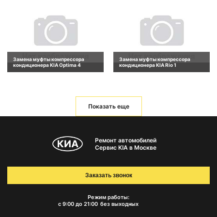
Замена муфты компрессора
Замена муфты компрессора
кондиционера KIA Optima 4
кондиционера KIA Rio 1
Показать еще
Ремонт автомобилей
Сервис KIA в Москве
Заказать звонок
Режим работы:
с 9:00 до 21:00
без выходных