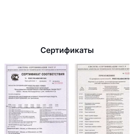
Сертификаты