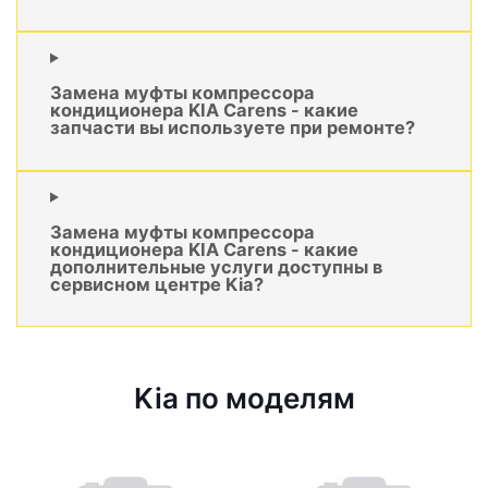
Замена муфты компрессора
кондиционера KIA Carens - какие
запчасти вы используете при ремонте?
Замена муфты компрессора
кондиционера KIA Carens - какие
дополнительные услуги доступны в
сервисном центре Kia?
Kia по моделям