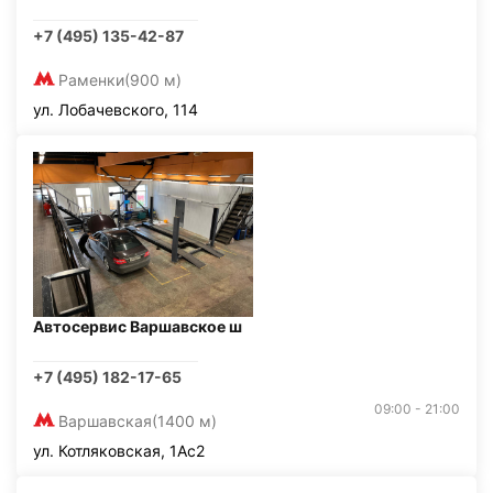
+7 (495) 135-42-87
Раменки
(900 м)
ул. Лобачевского, 114
Автосервис Варшавское ш
+7 (495) 182-17-65
09:00 - 21:00
Варшавская
(1400 м)
ул. Котляковская, 1Ас2