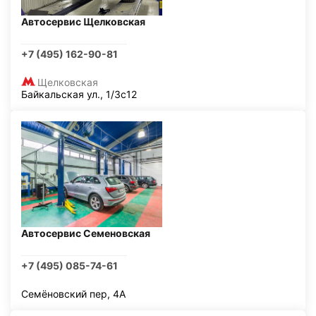
Автосервис Щелковская
+7 (495) 162-90-81
Щелковская
Байкальская ул., 1/3с12
Автосервис Семеновская
+7 (495) 085-74-61
Семёновский пер, 4А