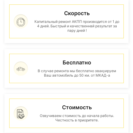
Скорость
Капитальный ремонт АКПП производится от 1 до
4 дней. Быстрый и качественнвй результат за
пару дней !
Бесплатно
В случае ремонта мы бесплатно эвакуируем
Ваш автомобиль до 50 км. от МКАД-а
Стоимость
Озвучиваем стоимость до начала работы.
Честность в приоритете.