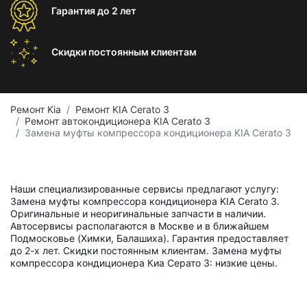
Гарантия
до 2 лет
Скидки постоянным
клиентам
Ремонт Kia
Ремонт KIA Cerato 3
Ремонт автокондиционера KIA Cerato 3
Замена муфты компрессора кондиционера KIA Cerato 3
Наши специализированные сервисы предлагают услугу:
Замена муфты компрессора кондиционера KIA Cerato 3.
Оригинальные и неоригинальные запчасти в наличии.
Автосервисы располагаются в Москве и в ближайшем
Подмосковье (Химки, Балашиха). Гарантия предоставляет
до 2-х лет. Скидки постоянным клиентам. Замена муфты
компрессора кондиционера Киа Серато 3: низкие цены.