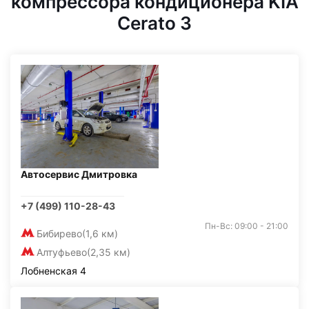
компрессора кондиционера KIA
Cerato 3
Автосервис Дмитровка
+7 (499) 110-28-43
Пн-Вс: 09:00 - 21:00
Бибирево
(1,6 км)
Алтуфьево
(2,35 км)
Лобненская 4