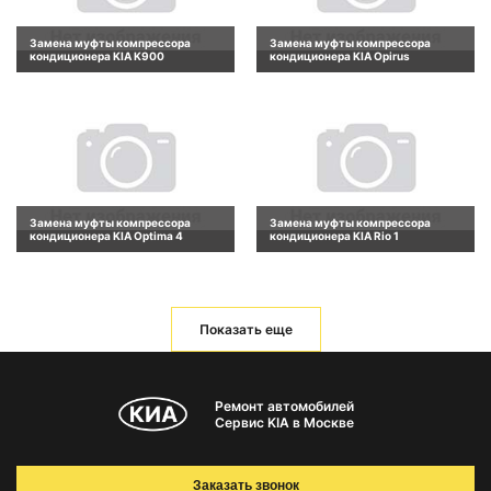
Замена муфты компрессора
Замена муфты компрессора
кондиционера KIA K900
кондиционера KIA Opirus
Замена муфты компрессора
Замена муфты компрессора
кондиционера KIA Optima 4
кондиционера KIA Rio 1
Показать еще
Ремонт автомобилей
Сервис KIA в Москве
Заказать звонок