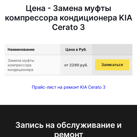
Цена - Замена муфты
компрессора кондиционера KIA
Cerato 3
Наименование
Цена в Руб.
Замена муфты
компрессора
от 2290 руб.
Записаться
кондиционера
Прайс-лист на ремонт KIA Cerato 3
Запись на обслуживание и
ремонт