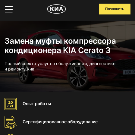
Позвонить
Замена муфты компрессора
кондиционера KIA Cerato 3
Полный спектр услуг по обслуживанию, диагностике
и ремонту Киа
Опыт
работы
Сертифицированное
оборудование