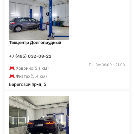
Техцентр Долгопрудный
+7 (495) 032-08-22
Пн-Вс: 09:00 - 21:00
Ховрино
(5,1 км)
Физтех
(5,4 км)
Береговой пр-д, 5