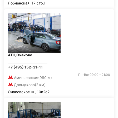
Лобненская, 17 стр.1
АТЦ Очаково
+7 (495) 152-31-11
Пн-Вс: 09:00 - 21:00
Аминьевская
(980 м)
Давыдково
(2 км)
Очаковское ш., 10к2с2