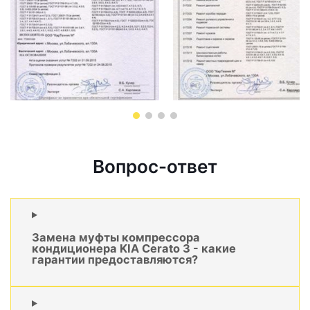
Вопрос-ответ
Замена муфты компрессора
кондиционера KIA Cerato 3 - какие
гарантии предоставляются?