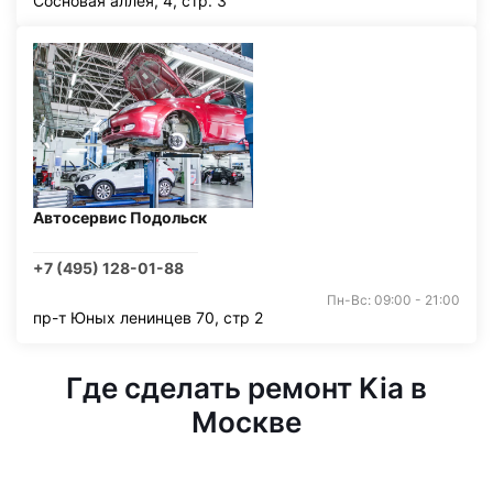
Сосновая аллея, 4, стр. 3
Автосервис Подольск
+7 (495) 128-01-88
Пн-Вс: 09:00 - 21:00
пр-т Юных ленинцев 70, стр 2
Где сделать ремонт Kia в
Москве