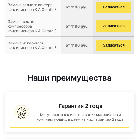
Замена заднего контура
от 1190 руб.
Записаться
кондиционера KIA Cerato 3
Замена ремня
компрессора
от 1190 руб.
Записаться
кондиционера KIA Cerato 3
Замена испарителя
от 1190 руб.
Записаться
кондиционера KIA Cerato 3
Наши преимущества
Гарантия 2 года
Мы уверены в качестве своих материалов и
комплектующих, и даем на них гарантию 2 года.