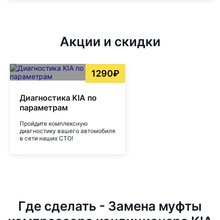
Акции и скидки
1290₽
Диагностика KIA по
параметрам
Пройдите комплексную
диагностику вашего автомобиля
в сети наших СТО!
Где сделать - Замена муфты