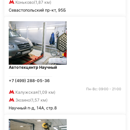
Коньково
(1,87 км)
Севастопольский пр-кт, 95Б
Автотехцентр Научный
+7 (499) 288-05-36
Пн-Вс: 09:00 - 21:00
Калужская
(1,09 км)
Зюзино
(1,57 км)
Научный п-д, 14А, стр.8