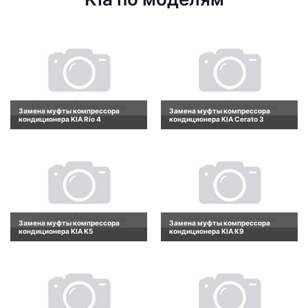
Замена муфты компрессора
Замена муфты компрессора
кондиционера KIA Rio 4
кондиционера KIA Cerato 3
Замена муфты компрессора
Замена муфты компрессора
кондиционера KIA K5
кондиционера KIA K9