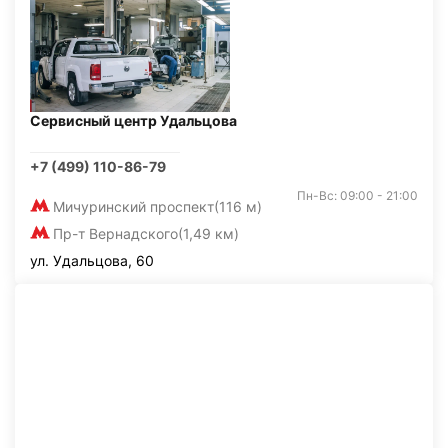
Сервисный центр Удальцова
+7 (499) 110-86-79
Пн-Вс: 09:00 - 21:00
Мичуринский проспект
(116 м)
Пр-т Вернадского
(1,49 км)
ул. Удальцова, 60