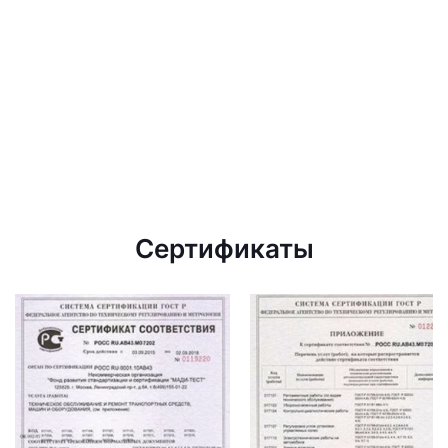
Сертификаты