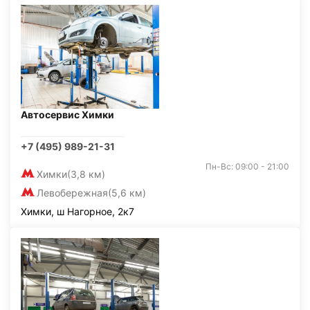
Автосервис Химки
+7 (495) 989-21-31
Пн-Вс: 09:00 - 21:00
Химки
(3,8 км)
Левобережная
(5,6 км)
Химки, ш Нагорное, 2к7