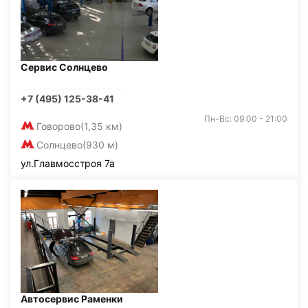
Сервис Солнцево
+7 (495) 125-38-41
Пн-Вс: 09:00 - 21:00
Говорово
(1,35 км)
Солнцево
(930 м)
ул.Главмосстроя 7а
Автосервис Раменки