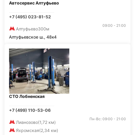
Автосервис Алтуфьево
+7 (495) 023-81-52
09:00 - 21:00
Алтуфьево
300м
Алтуфьевское ш., 48к4
СТО Лобненская
+7 (499) 110-53-06
Пн-Вс: 09:00 - 21:00
Лианозово
(1,72 км)
Яхромская
(2,34 км)