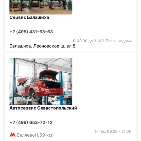
Сервис Балашиха
+7 (495) 431-63-63
С 09:00 до 21:00. Без выходных
Балашиха, Леоновское ш. вл.8
Автосервис Севастопольский
+7 (499) 653-72-12
Пн-Вс: 09:00 - 21:00
Беляево
(1,59 км)