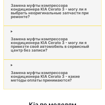
Замена муфты компрессора
кондиционера KIA Cerato 3 - могу ли я
выбрать неоригинальные запчасти при
ремонте?
Замена муфты компрессора
кондиционера KIA Cerato 3 - могу ли я
привезти свой автомобиль в сервисный
центр без записи?
Замена муфты компрессора
кондиционера KIA Cerato 3 - какие
методы оплаты принимаются?
Kia по моделям