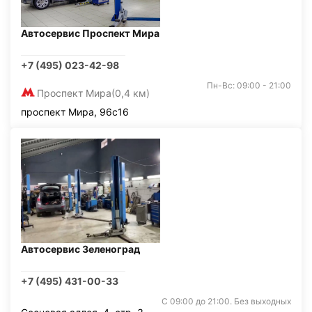
Автосервис Проспект Мира
+7 (495) 023-42-98
Пн-Вс: 09:00 - 21:00
Проспект Мира
(0,4 км)
проспект Мира, 96с16
Автосервис Зеленоград
+7 (495) 431-00-33
С 09:00 до 21:00. Без выходных