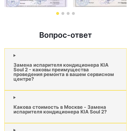
Вопрос-ответ
Замена испарителя кондиционера KIA
Soul 2 - каковы преимущества
проведения ремонта в вашем сервисном
центре?
Какова стоимость в Москве - Замена
испарителя кондиционера KIA Soul 2?