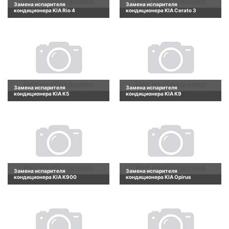
Замена испарителя
Замена испарителя
кондиционера KIA Rio 4
кондиционера KIA Cerato 3
Замена испарителя
Замена испарителя
кондиционера KIA K5
кондиционера KIA K9
Замена испарителя
Замена испарителя
кондиционера KIA K900
кондиционера KIA Opirus