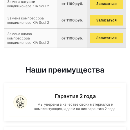
Замена катушки
от 1190 руб.
Записаться
кондиционера KIA Soul 2
Замена компрессора
от 1190 руб.
Записаться
кондиционера KIA Soul 2
Замена шкива
компрессора
от 1190 руб.
Записаться
кондиционера KIA Soul 2
Наши преимущества
Гарантия 2 года
Мы уверены в качестве своих материалов и
комплектующих, и даем на них гарантию 2 года.