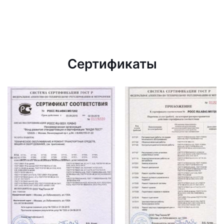
Сертификаты