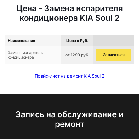
Цена - Замена испарителя
кондиционера KIA Soul 2
Наименование
Цена в Руб.
Замена испарителя
от 1290 руб.
Записаться
кондиционера
Прайс-лист на ремонт KIA Soul 2
Запись на обслуживание и
ремонт