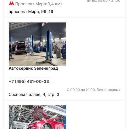
Пн-Вс: 09:00 - 21:00
Проспект Мира
(0,4 км)
проспект Мира, 96с16
Автосервис Зеленоград
+7 (495) 431-00-33
С 09:00 до 21:00. Без выходных
Сосновая аллея, 4, стр. 3