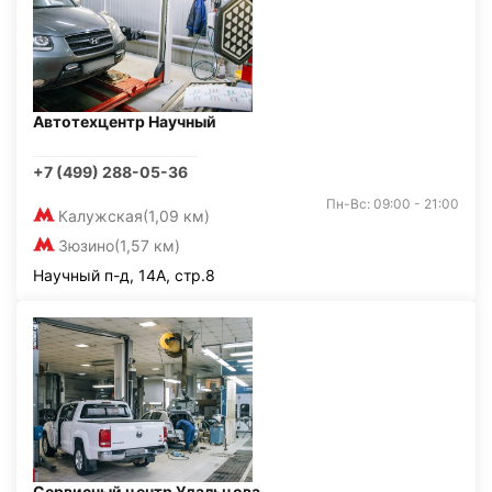
Автотехцентр Научный
+7 (499) 288-05-36
Пн-Вс: 09:00 - 21:00
Калужская
(1,09 км)
Зюзино
(1,57 км)
Научный п-д, 14А, стр.8
Сервисный центр Удальцова