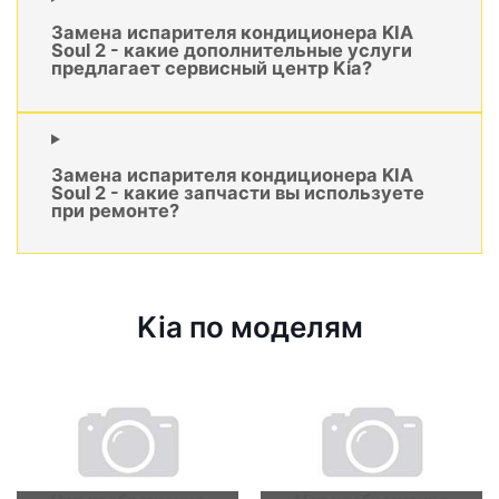
Замена испарителя кондиционера KIA
Soul 2 - какие дополнительные услуги
предлагает сервисный центр Kia?
Замена испарителя кондиционера KIA
Soul 2 - какие запчасти вы используете
при ремонте?
Kia по моделям