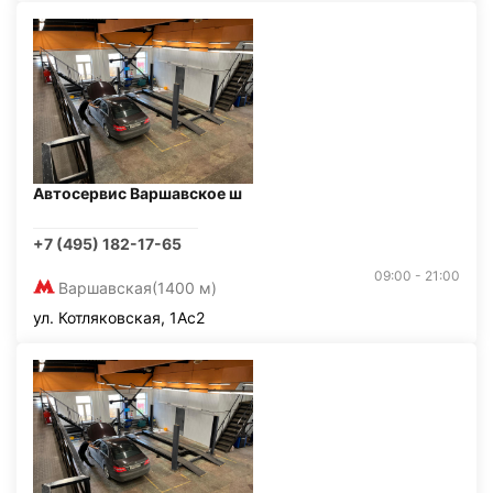
Автосервис Варшавское ш
+7 (495) 182-17-65
09:00 - 21:00
Варшавская
(1400 м)
ул. Котляковская, 1Ас2