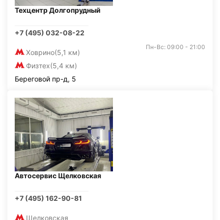
Техцентр Долгопрудный
+7 (495) 032-08-22
Пн-Вс: 09:00 - 21:00
Ховрино
(5,1 км)
Физтех
(5,4 км)
Береговой пр-д, 5
Автосервис Щелковская
+7 (495) 162-90-81
Щелковская