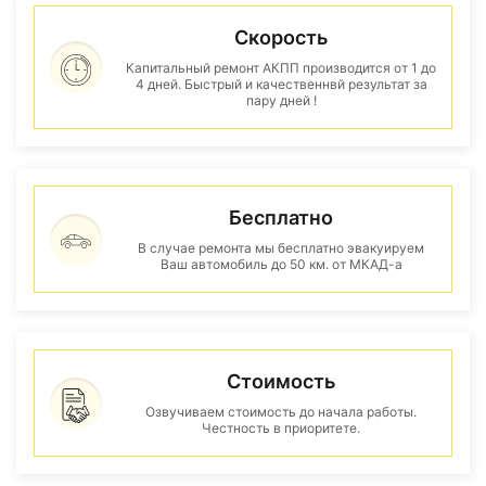
Скорость
Капитальный ремонт АКПП производится от 1 до
4 дней. Быстрый и качественнвй результат за
пару дней !
Бесплатно
В случае ремонта мы бесплатно эвакуируем
Ваш автомобиль до 50 км. от МКАД-а
Стоимость
Озвучиваем стоимость до начала работы.
Честность в приоритете.