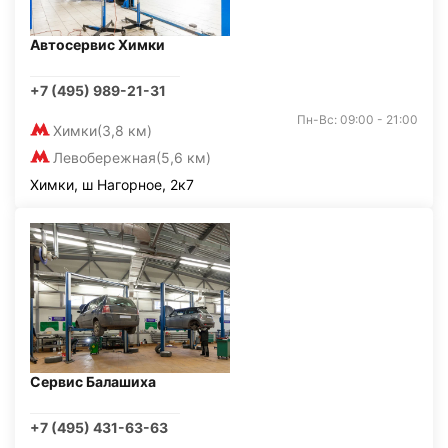
Автосервис Химки
+7 (495) 989-21-31
Пн-Вс: 09:00 - 21:00
Химки
(3,8 км)
Левобережная
(5,6 км)
Химки, ш Нагорное, 2к7
Сервис Балашиха
+7 (495) 431-63-63