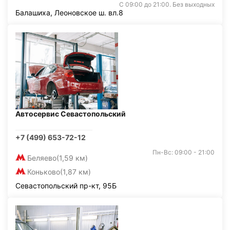
С 09:00 до 21:00. Без выходных
Балашиха, Леоновское ш. вл.8
Автосервис Севастопольский
+7 (499) 653-72-12
Пн-Вс: 09:00 - 21:00
Беляево
(1,59 км)
Коньково
(1,87 км)
Севастопольский пр-кт, 95Б