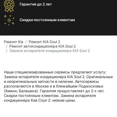
Гарантия
до 2 лет
Скидки постоянным
клиентам
Ремонт Kia
Ремонт KIA Soul 2
Ремонт автокондиционера KIA Soul 2
Замена испарителя кондиционера KIA Soul 2
Наши специализированные сервисы предлагают услугу:
Замена испарителя кондиционера KIA Soul 2. Оригинальные
и неоригинальные запчасти в наличии. Автосервисы
располагаются в Москве и в ближайшем Подмосковье
(Химки, Балашиха). Гарантия предоставляет до 2-х лет.
Скидки постоянным клиентам. Замена испарителя
кондиционера Киа Соул 2: низкие цены.