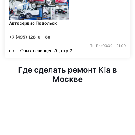
Автосервис Подольск
+7 (495) 128-01-88
Пн-Вс: 09:00 - 21:00
пр-т Юных ленинцев 70, стр 2
Где сделать ремонт Kia в
Москве