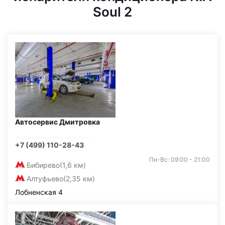
Soul 2
Автосервис Дмитровка
+7 (499) 110-28-43
Пн-Вс: 09:00 - 21:00
Бибирево
(1,6 км)
Алтуфьево
(2,35 км)
Лобненская 4