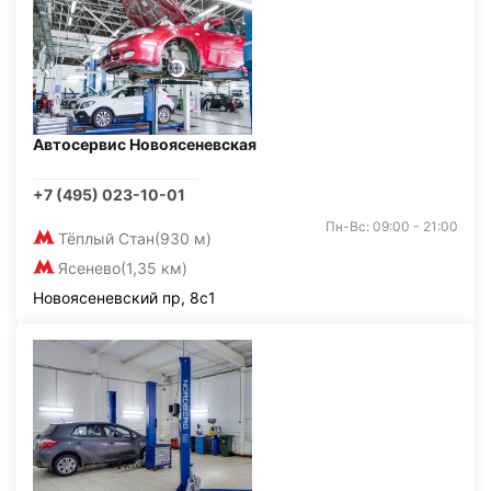
Автосервис Новоясеневская
+7 (495) 023-10-01
Пн-Вс: 09:00 - 21:00
Тёплый Стан
(930 м)
Ясенево
(1,35 км)
Новоясеневский пр, 8с1