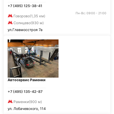
+7 (495) 125-38-41
Пн-Вс: 09:00 - 21:00
Говорово
(1,35 км)
Солнцево
(930 м)
ул.Главмосстроя 7а
Автосервис Раменки
+7 (495) 135-42-87
Раменки
(900 м)
ул. Лобачевского, 114