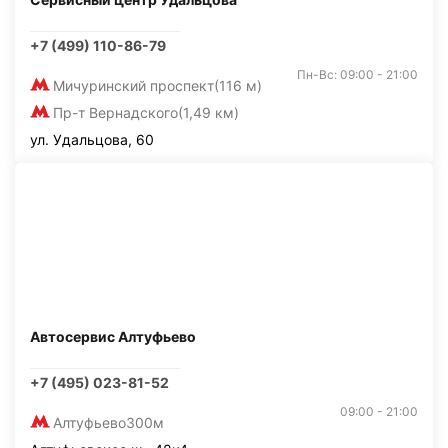
+7 (499) 110-86-79
Пн-Вс: 09:00 - 21:00
Мичуринский проспект
(116 м)
Пр-т Вернадского
(1,49 км)
ул. Удальцова, 60
Автосервис Алтуфьево
+7 (495) 023-81-52
09:00 - 21:00
Алтуфьево
300м