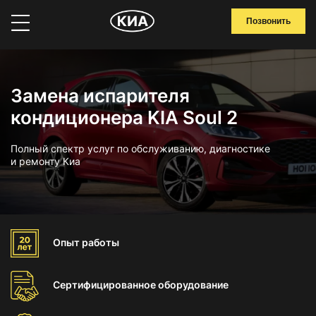
Позвонить
Замена испарителя
кондиционера KIA Soul 2
Полный спектр услуг по обслуживанию, диагностике
и ремонту Киа
Опыт
работы
Сертифицированное
оборудование