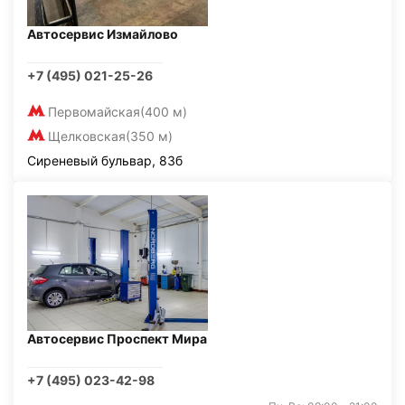
Автосервис Измайлово
+7 (495) 021-25-26
Первомайская
(400 м)
Щелковская
(350 м)
Сиреневый бульвар, 83б
Автосервис Проспект Мира
+7 (495) 023-42-98