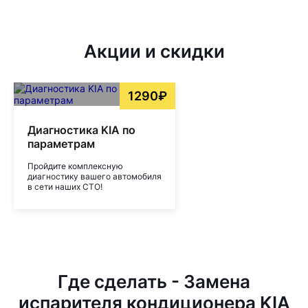
Акции и скидки
1290₽
Диагностика KIA по
параметрам
Пройдите комплексную
диагностику вашего автомобиля
в сети наших СТО!
Где сделать - Замена
испарителя кондиционера KIA