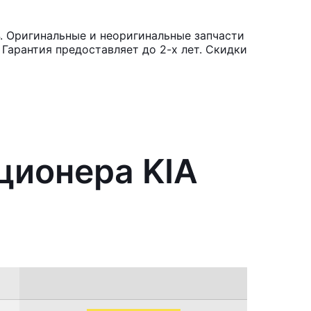
. Оригинальные и неоригинальные запчасти
Гарантия предоставляет до 2-х лет. Скидки
ционера KIA