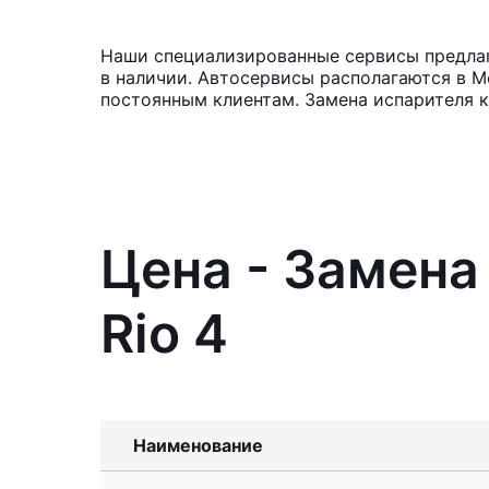
Наши специализированные сервисы предлага
в наличии. Автосервисы располагаются в М
постоянным клиентам. Замена испарителя к
Цена - Замена
Rio 4
Наименование