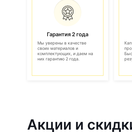
Гарантия 2 года
Мы уверены в качестве
Кап
своих материалов и
про
комплектующих, и даем на
Быс
них гарантию 2 года.
рез
Акции и скидк