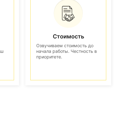
Стоимость
Озвучиваем стоимость до
аш
начала работы. Честность в
приоритете.