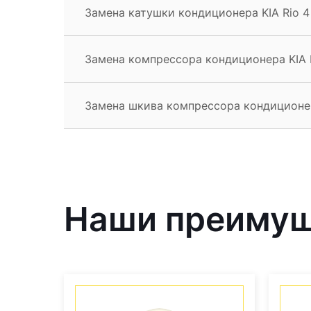
Замена катушки кондиционера KIA Rio 4
Замена компрессора кондиционера KIA 
Замена шкива компрессора кондиционер
Наши преиму