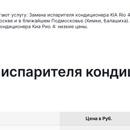
ют услугу: Замена испарителя кондиционера KIA Rio 4
оскве и в ближайшем Подмосковье (Химки, Балашиха). 
ондиционера Киа Рио 4: низкие цены.
 испарителя конди
Цена в Руб.