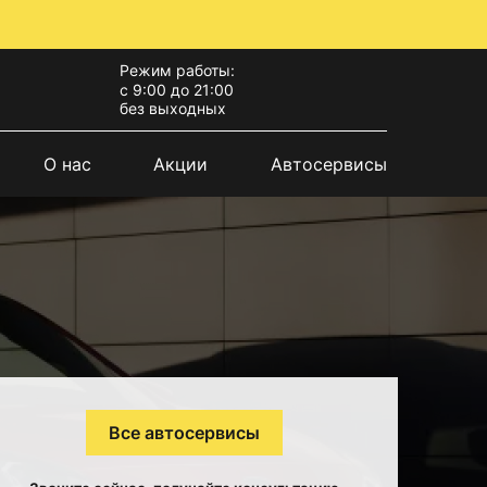
Режим работы:
с 9:00 до 21:00
без выходных
О нас
Акции
Автосервисы
Все автосервисы