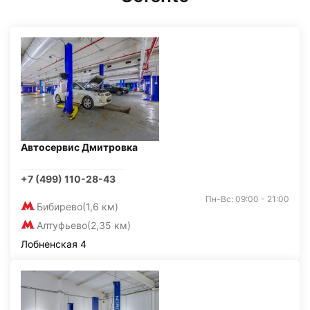
Автосервис Дмитровка
+7 (499) 110-28-43
Пн-Вс: 09:00 - 21:00
Бибирево
(1,6 км)
Алтуфьево
(2,35 км)
Лобненская 4