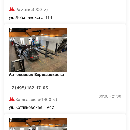
Раменки
(900 м)
ул. Лобачевского, 114
Автосервис Варшавское ш
+7 (495) 182-17-65
09:00 - 21:00
Варшавская
(1400 м)
ул. Котляковская, 1Ас2