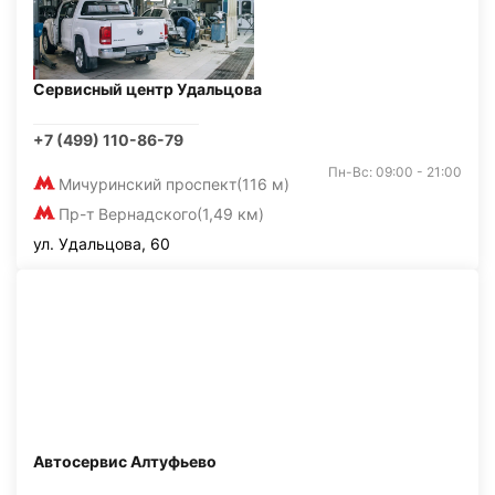
Сервисный центр Удальцова
+7 (499) 110-86-79
Пн-Вс: 09:00 - 21:00
Мичуринский проспект
(116 м)
Пр-т Вернадского
(1,49 км)
ул. Удальцова, 60
Автосервис Алтуфьево