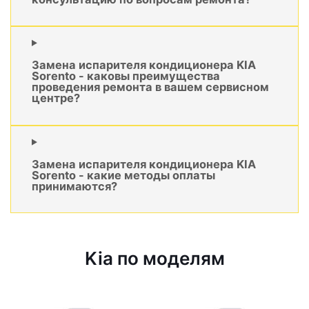
Замена испарителя кондиционера KIA
Sorento - каковы преимущества
проведения ремонта в вашем сервисном
центре?
Замена испарителя кондиционера KIA
Sorento - какие методы оплаты
принимаются?
Kia по моделям