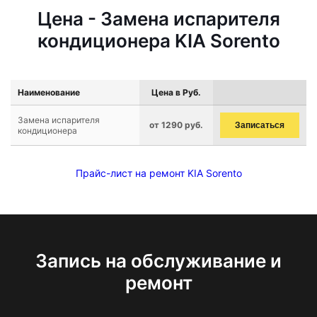
Цена - Замена испарителя
кондиционера KIA Sorento
Наименование
Цена в Руб.
Замена испарителя
от 1290 руб.
Записаться
кондиционера
Прайс-лист на ремонт KIA Sorento
Запись на обслуживание и
ремонт