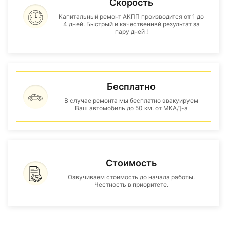
Скорость
Капитальный ремонт АКПП производится от 1 до
4 дней. Быстрый и качественнвй результат за
пару дней !
Бесплатно
В случае ремонта мы бесплатно эвакуируем
Ваш автомобиль до 50 км. от МКАД-а
Стоимость
Озвучиваем стоимость до начала работы.
Честность в приоритете.