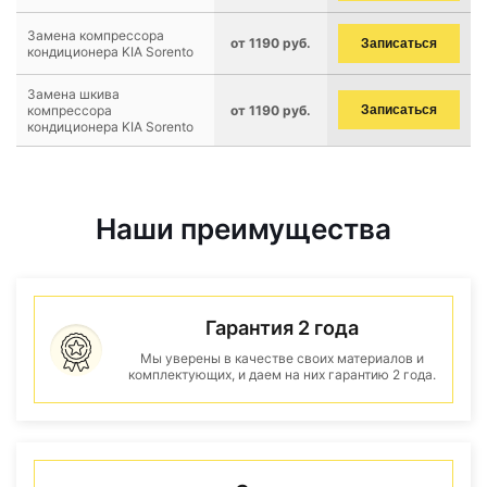
Замена компрессора
от 1190 руб.
Записаться
кондиционера KIA Sorento
Замена шкива
компрессора
от 1190 руб.
Записаться
кондиционера KIA Sorento
Наши преимущества
Гарантия 2 года
Мы уверены в качестве своих материалов и
комплектующих, и даем на них гарантию 2 года.