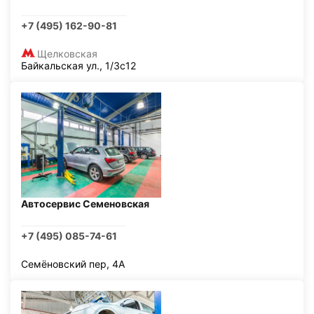
+7 (495) 162-90-81
Щелковская
Байкальская ул., 1/3с12
Автосервис Семеновская
+7 (495) 085-74-61
Семёновский пер, 4А