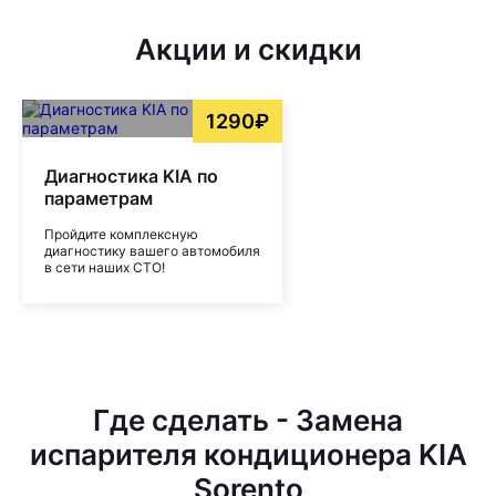
Акции и скидки
1290₽
Диагностика KIA по
параметрам
Пройдите комплексную
диагностику вашего автомобиля
в сети наших СТО!
Где сделать - Замена
испарителя кондиционера KIA
Sorento