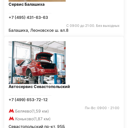
Сервис Балашиха
+7 (495) 431-63-63
С 09:00 до 21:00. Без выходных
Балашиха, Леоновское ш. вл.8
Автосервис Севастопольский
+7 (499) 653-72-12
Пн-Вс: 09:00 - 21:00
Беляево
(1,59 км)
Коньково
(1,87 км)
Севастопольский пр-кт, 95Б