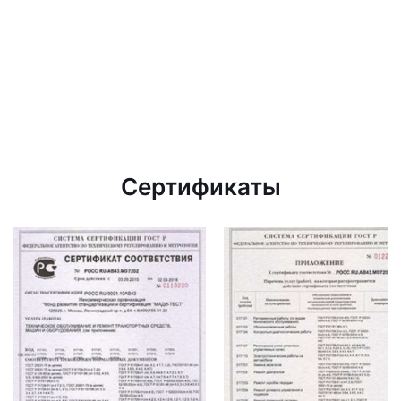
Сертификаты