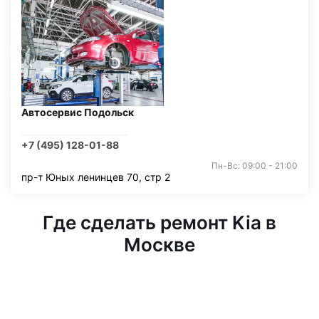
Автосервис Подольск
+7 (495) 128-01-88
Пн-Вс: 09:00 - 21:00
пр-т Юных ленинцев 70, стр 2
Где сделать ремонт Kia в
Москве