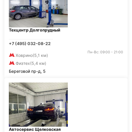
Техцентр Долгопрудный
+7 (495) 032-08-22
Пн-Вс: 09:00 - 21:00
Ховрино
(5,1 км)
Физтех
(5,4 км)
Береговой пр-д, 5
Автосервис Щелковская