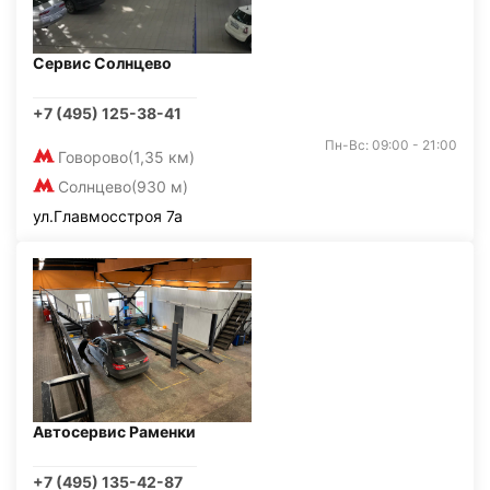
Сервис Солнцево
+7 (495) 125-38-41
Пн-Вс: 09:00 - 21:00
Говорово
(1,35 км)
Солнцево
(930 м)
ул.Главмосстроя 7а
Автосервис Раменки
+7 (495) 135-42-87