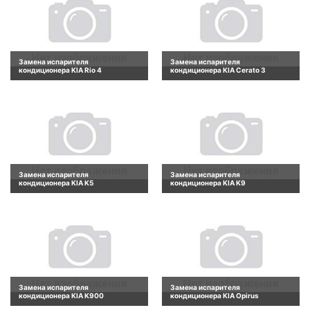
Замена испарителя
Замена испарителя
кондиционера KIA Rio 4
кондиционера KIA Cerato 3
Замена испарителя
Замена испарителя
кондиционера KIA K5
кондиционера KIA K9
Замена испарителя
Замена испарителя
кондиционера KIA K900
кондиционера KIA Opirus