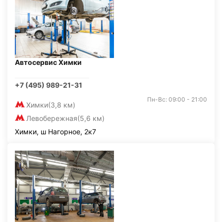
Автосервис Химки
+7 (495) 989-21-31
Пн-Вс: 09:00 - 21:00
Химки
(3,8 км)
Левобережная
(5,6 км)
Химки, ш Нагорное, 2к7