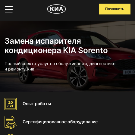
Позвонить
Замена испарителя
кондиционера KIA Sorento
Полный спектр услуг по обслуживанию, диагностике
и ремонту Киа
Опыт
работы
Сертифицированное
оборудование