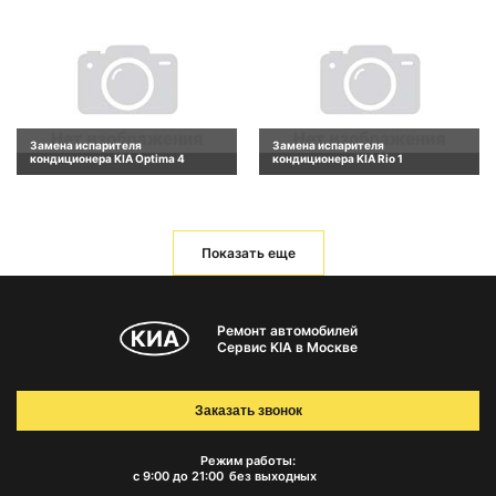
Замена испарителя
Замена испарителя
кондиционера KIA Optima 4
кондиционера KIA Rio 1
Показать еще
Ремонт автомобилей
Сервис KIA в Москве
Заказать звонок
Режим работы:
с 9:00 до 21:00
без выходных