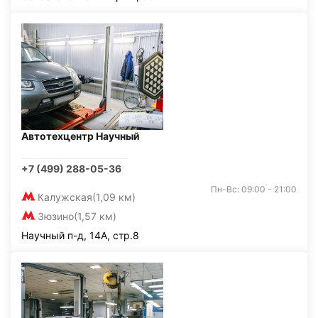
Автотехцентр Научный
+7 (499) 288-05-36
Пн-Вс: 09:00 - 21:00
Калужская
(1,09 км)
Зюзино
(1,57 км)
Научный п-д, 14А, стр.8