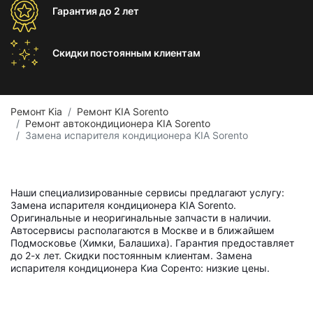
Гарантия
до 2 лет
Скидки постоянным
клиентам
Ремонт Kia
Ремонт KIA Sorento
Ремонт автокондиционера KIA Sorento
Замена испарителя кондиционера KIA Sorento
Наши специализированные сервисы предлагают услугу:
Замена испарителя кондиционера KIA Sorento.
Оригинальные и неоригинальные запчасти в наличии.
Автосервисы располагаются в Москве и в ближайшем
Подмосковье (Химки, Балашиха). Гарантия предоставляет
до 2-х лет. Скидки постоянным клиентам. Замена
испарителя кондиционера Киа Соренто: низкие цены.