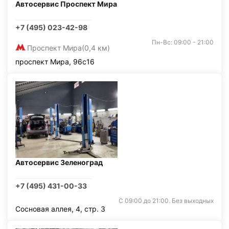
Автосервис Проспект Мира
+7 (495) 023-42-98
Пн-Вс: 09:00 - 21:00
Проспект Мира
(0,4 км)
проспект Мира, 96с16
Автосервис Зеленоград
+7 (495) 431-00-33
С 09:00 до 21:00. Без выходных
Сосновая аллея, 4, стр. 3