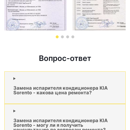
Вопрос-ответ
Замена испарителя кондиционера KIA
Sorento - какова цена ремонта?
Замена испарителя кондиционера KIA
Sorento - могу ли я получить
консультацию по вопросам ремонта?