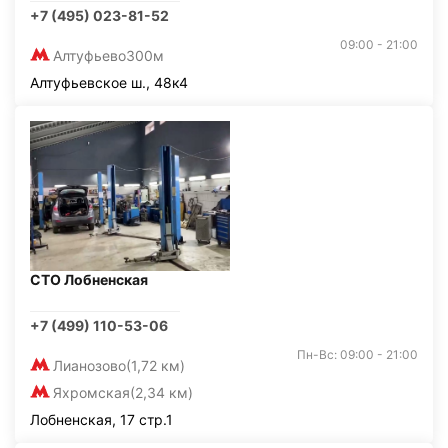
+7 (495) 023-81-52
09:00 - 21:00
Алтуфьево
300м
Алтуфьевское ш., 48к4
СТО Лобненская
+7 (499) 110-53-06
Пн-Вс: 09:00 - 21:00
Лианозово
(1,72 км)
Яхромская
(2,34 км)
Лобненская, 17 стр.1