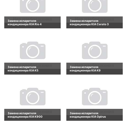
Замена испарителя
Замена испарителя
кондиционера KIA Rio 4
кондиционера KIA Cerato 3
Замена испарителя
Замена испарителя
кондиционера KIA K5
кондиционера KIA K9
Замена испарителя
Замена испарителя
кондиционера KIA K900
кондиционера KIA Opirus