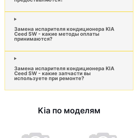
Замена испарителя кондиционера KIA
Ceed SW - какие методы оплаты
принимаются?
Замена испарителя кондиционера KIA
Ceed SW - какие запчасти вы
используете при ремонте?
Kia по моделям