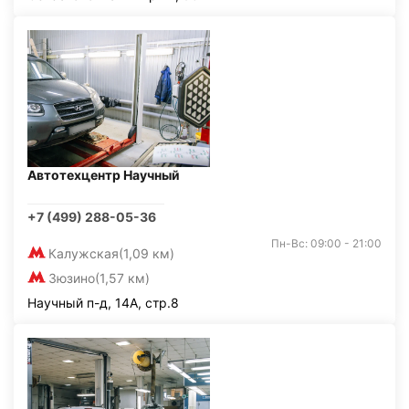
Автотехцентр Научный
+7 (499) 288-05-36
Пн-Вс: 09:00 - 21:00
Калужская
(1,09 км)
Зюзино
(1,57 км)
Научный п-д, 14А, стр.8