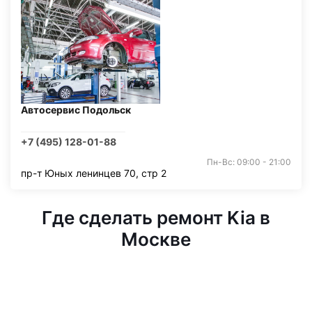
Автосервис Подольск
+7 (495) 128-01-88
Пн-Вс: 09:00 - 21:00
пр-т Юных ленинцев 70, стр 2
Где сделать ремонт Kia в
Москве