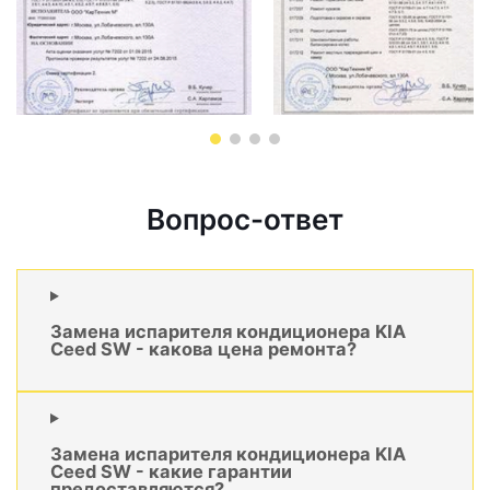
Вопрос-ответ
Замена испарителя кондиционера KIA
Ceed SW - какова цена ремонта?
Замена испарителя кондиционера KIA
Ceed SW - какие гарантии
предоставляются?