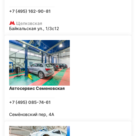
+7 (495) 162-90-81
Щелковская
Байкальская ул., 1/3с12
Автосервис Семеновская
+7 (495) 085-74-61
Семёновский пер, 4А