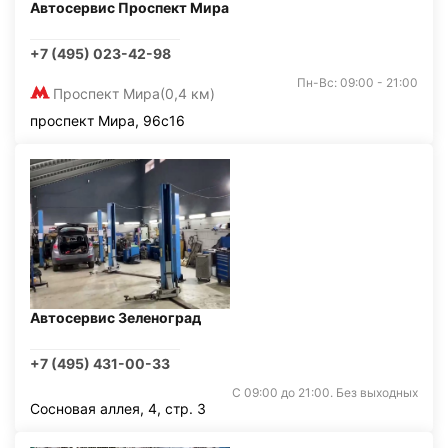
Автосервис Проспект Мира
+7 (495) 023-42-98
Пн-Вс: 09:00 - 21:00
Проспект Мира
(0,4 км)
проспект Мира, 96с16
Автосервис Зеленоград
+7 (495) 431-00-33
С 09:00 до 21:00. Без выходных
Сосновая аллея, 4, стр. 3