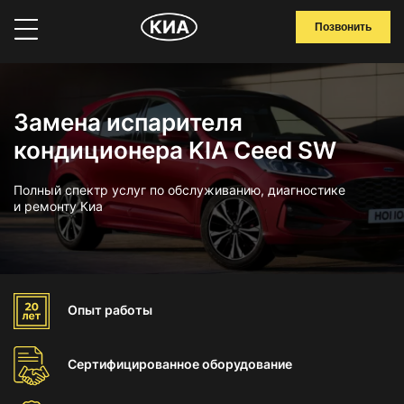
Позвонить
Замена испарителя
кондиционера KIA Ceed SW
Полный спектр услуг по обслуживанию, диагностике
и ремонту Киа
Опыт
работы
Сертифицированное
оборудование