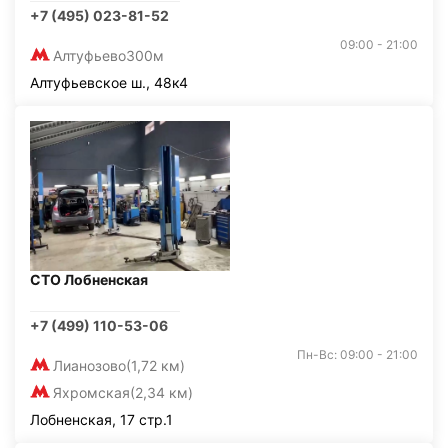
+7 (495) 023-81-52
09:00 - 21:00
Алтуфьево
300м
Алтуфьевское ш., 48к4
СТО Лобненская
+7 (499) 110-53-06
Пн-Вс: 09:00 - 21:00
Лианозово
(1,72 км)
Яхромская
(2,34 км)
Лобненская, 17 стр.1