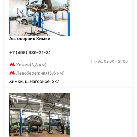
Автосервис Химки
+7 (495) 989-21-31
Пн-Вс: 09:00 - 21:00
Химки
(3,8 км)
Левобережная
(5,6 км)
Химки, ш Нагорное, 2к7