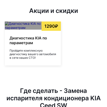
Акции и скидки
1290₽
Диагностика KIA по
параметрам
Пройдите комплексную
диагностику вашего автомобиля
в сети наших СТО!
Где сделать - Замена
испарителя кондиционера KIA
Ceed SW