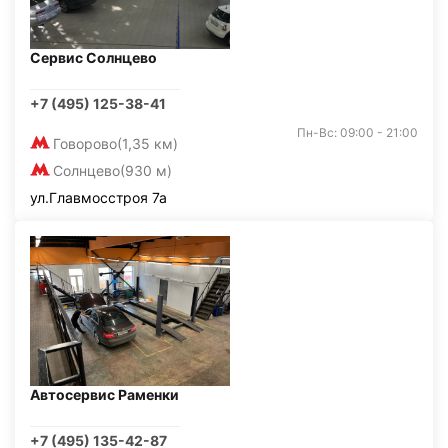
Сервис Солнцево
+7 (495) 125-38-41
Пн-Вс: 09:00 - 21:00
Говорово
(1,35 км)
Солнцево
(930 м)
ул.Главмосстроя 7а
Автосервис Раменки
+7 (495) 135-42-87