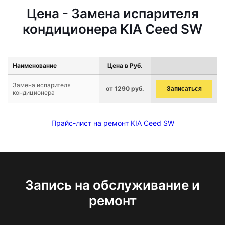
Цена - Замена испарителя
кондиционера KIA Ceed SW
Наименование
Цена в Руб.
Замена испарителя
от 1290 руб.
Записаться
кондиционера
Прайс-лист на ремонт KIA Ceed SW
Запись на обслуживание и
ремонт