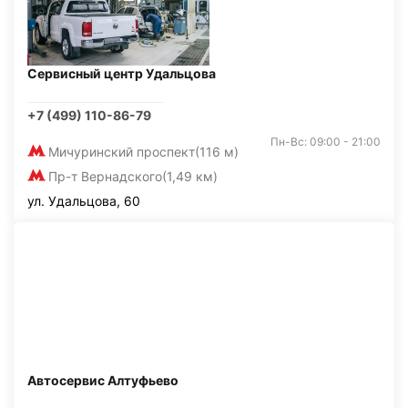
Сервисный центр Удальцова
+7 (499) 110-86-79
Пн-Вс: 09:00 - 21:00
Мичуринский проспект
(116 м)
Пр-т Вернадского
(1,49 км)
ул. Удальцова, 60
Автосервис Алтуфьево