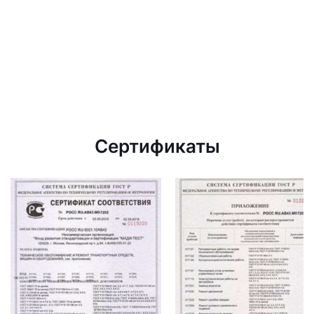
Сертификаты