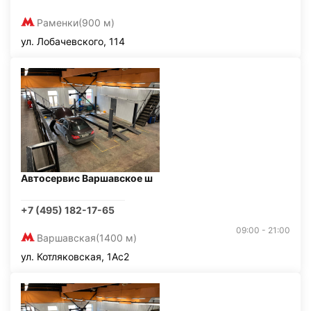
Раменки
(900 м)
ул. Лобачевского, 114
Автосервис Варшавское ш
+7 (495) 182-17-65
09:00 - 21:00
Варшавская
(1400 м)
ул. Котляковская, 1Ас2