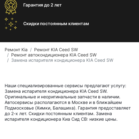
Гарантия
до 2 лет
Скидки постоянным
клиентам
Ремонт Kia
Ремонт KIA Ceed SW
Ремонт автокондиционера KIA Ceed SW
Замена испарителя кондиционера KIA Ceed SW
Наши специализированные сервисы предлагают услугу:
Замена испарителя кондиционера KIA Ceed SW.
Оригинальные и неоригинальные запчасти в наличии.
Автосервисы располагаются в Москве и в ближайшем
Подмосковье (Химки, Балашиха). Гарантия предоставляет
до 2-х лет. Скидки постоянным клиентам. Замена
испарителя кондиционера Киа Сид СВ: низкие цены.