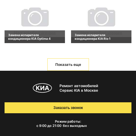
Замена испарителя
Замена испарителя
кондиционера KIA Optima 4
кондиционера KIA Rio 1
Показать еще
Ремонт автомобилей
Сервис KIA в Москве
Заказать звонок
Режим работы:
с 9:00 до 21:00
без выходных