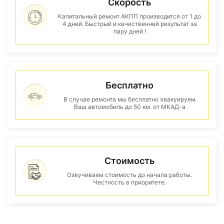
Скорость
Капитальный ремонт АКПП производится от 1 до
4 дней. Быстрый и качественнвй результат за
пару дней !
Бесплатно
В случае ремонта мы бесплатно эвакуируем
Ваш автомобиль до 50 км. от МКАД-а
Стоимость
Озвучиваем стоимость до начала работы.
Честность в приоритете.