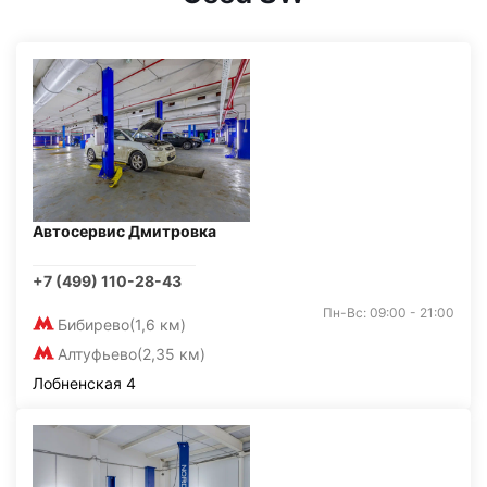
Автосервис Дмитровка
+7 (499) 110-28-43
Пн-Вс: 09:00 - 21:00
Бибирево
(1,6 км)
Алтуфьево
(2,35 км)
Лобненская 4