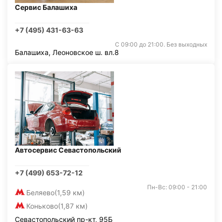
Сервис Балашиха
+7 (495) 431-63-63
С 09:00 до 21:00. Без выходных
Балашиха, Леоновское ш. вл.8
Автосервис Севастопольский
+7 (499) 653-72-12
Пн-Вс: 09:00 - 21:00
Беляево
(1,59 км)
Коньково
(1,87 км)
Севастопольский пр-кт, 95Б