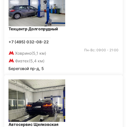
Техцентр Долгопрудный
+7 (495) 032-08-22
Пн-Вс: 09:00 - 21:00
Ховрино
(5,1 км)
Физтех
(5,4 км)
Береговой пр-д, 5
Автосервис Щелковская