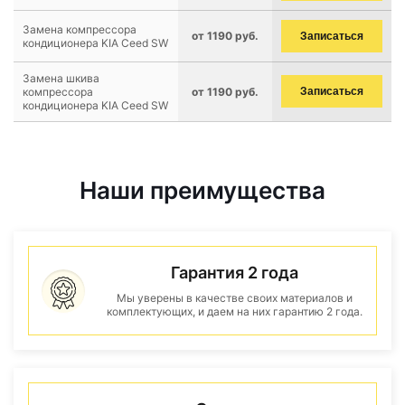
Замена компрессора
от 1190 руб.
Записаться
кондиционера KIA Ceed SW
Замена шкива
компрессора
от 1190 руб.
Записаться
кондиционера KIA Ceed SW
Наши преимущества
Гарантия 2 года
Мы уверены в качестве своих материалов и
комплектующих, и даем на них гарантию 2 года.