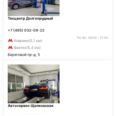
Техцентр Долгопрудный
+7 (495) 032-08-22
Пн-Вс: 09:00 - 21:00
Ховрино
(5,1 км)
Физтех
(5,4 км)
Береговой пр-д, 5
Автосервис Щелковская