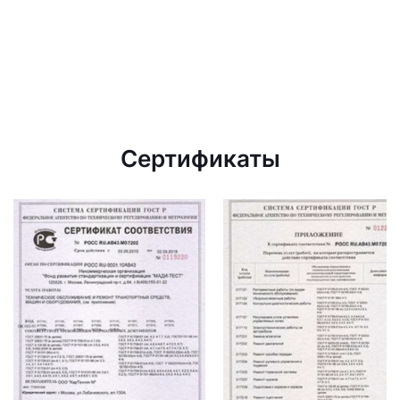
Сертификаты