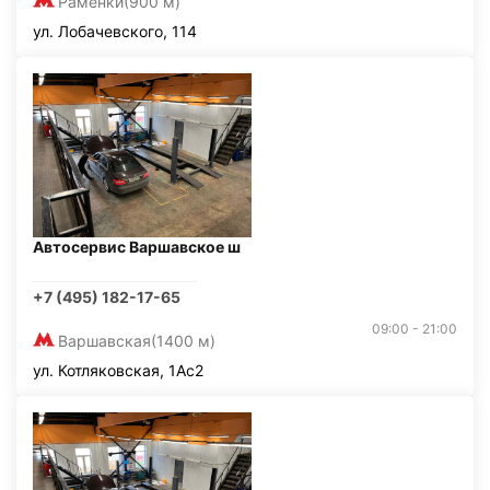
Раменки
(900 м)
ул. Лобачевского, 114
Автосервис Варшавское ш
+7 (495) 182-17-65
09:00 - 21:00
Варшавская
(1400 м)
ул. Котляковская, 1Ас2