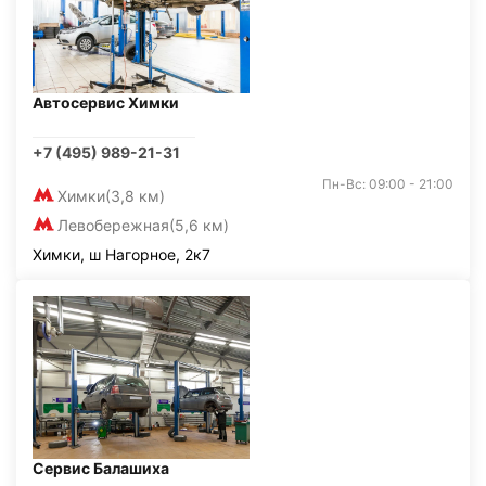
Автосервис Химки
+7 (495) 989-21-31
Пн-Вс: 09:00 - 21:00
Химки
(3,8 км)
Левобережная
(5,6 км)
Химки, ш Нагорное, 2к7
Сервис Балашиха