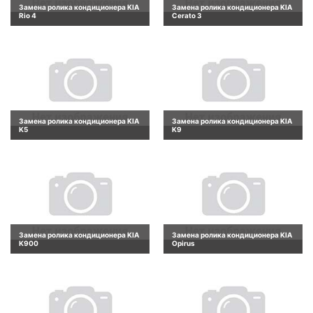
Замена ролика кондиционера KIA
Замена ролика кондиционера KIA
Rio 4
Cerato 3
Замена ролика кондиционера KIA
Замена ролика кондиционера KIA
K5
K9
Замена ролика кондиционера KIA
Замена ролика кондиционера KIA
K900
Opirus