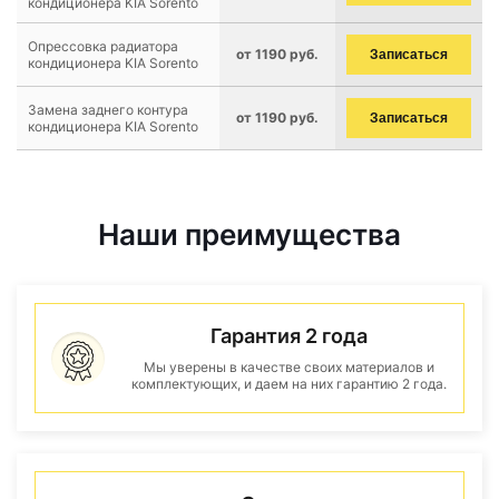
кондиционера KIA Sorento
Опрессовка радиатора
от 1190 руб.
Записаться
кондиционера KIA Sorento
Замена заднего контура
от 1190 руб.
Записаться
кондиционера KIA Sorento
Наши преимущества
Гарантия 2 года
Мы уверены в качестве своих материалов и
комплектующих, и даем на них гарантию 2 года.