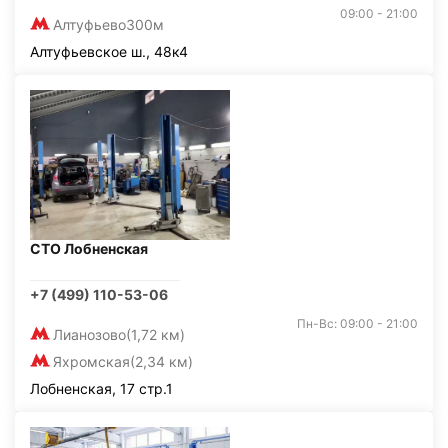
09:00 - 21:00
Алтуфьево
300м
Алтуфьевское ш., 48к4
СТО Лобненская
+7 (499) 110-53-06
Пн-Вс: 09:00 - 21:00
Лианозово
(1,72 км)
Яхромская
(2,34 км)
Лобненская, 17 стр.1