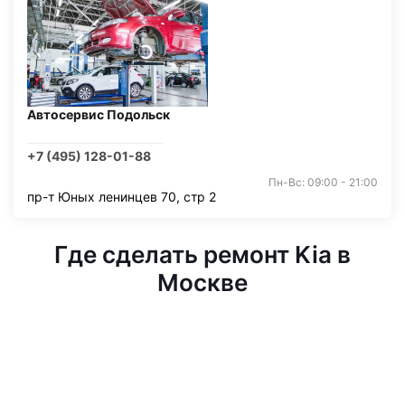
Автосервис Подольск
+7 (495) 128-01-88
Пн-Вс: 09:00 - 21:00
пр-т Юных ленинцев 70, стр 2
Где сделать ремонт Kia в
Москве