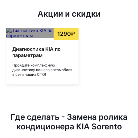
Акции и скидки
1290₽
Диагностика KIA по
параметрам
Пройдите комплексную
диагностику вашего автомобиля
в сети наших СТО!
Где сделать - Замена ролика
кондиционера KIA Sorento