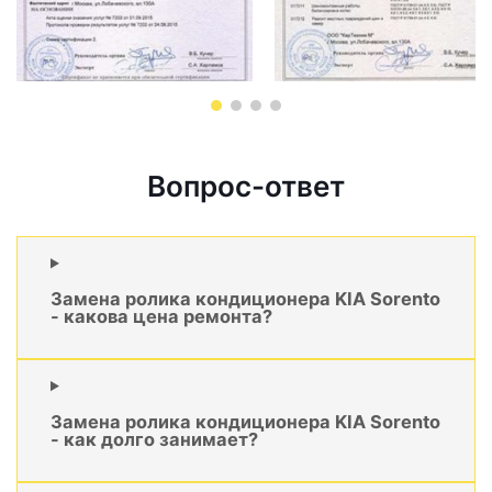
Вопрос-ответ
Замена ролика кондиционера KIA Sorento
- какова цена ремонта?
Замена ролика кондиционера KIA Sorento
- как долго занимает?