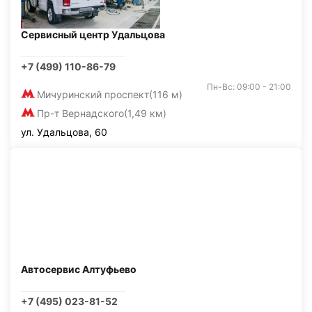
Сервисный центр Удальцова
+7 (499) 110-86-79
Пн-Вс: 09:00 - 21:00
Мичуринский проспект
(116 м)
Пр-т Вернадского
(1,49 км)
ул. Удальцова, 60
Автосервис Алтуфьево
+7 (495) 023-81-52