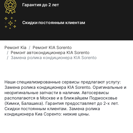
Гарантия
до 2 лет
Скидки постоянным
клиентам
Ремонт Kia
Ремонт KIA Sorento
Ремонт автокондиционера KIA Sorento
Замена ролика кондиционера KIA Sorento
Наши специализированные сервисы предлагают услугу:
Замена ролика кондиционера KIA Sorento. Оригинальные и
неоригинальные запчасти в наличии. Автосервисы
располагаются в Москве и в ближайшем Подмосковье
(Химки, Балашиха). Гарантия предоставляет до 2-х лет.
Скидки постоянным клиентам. Замена ролика
кондиционера Киа Соренто: низкие цены.