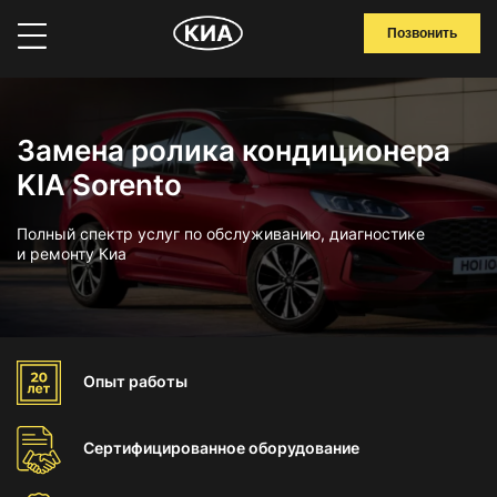
Позвонить
Замена ролика кондиционера
KIA Sorento
Полный спектр услуг по обслуживанию, диагностике
и ремонту Киа
Опыт
работы
Сертифицированное
оборудование