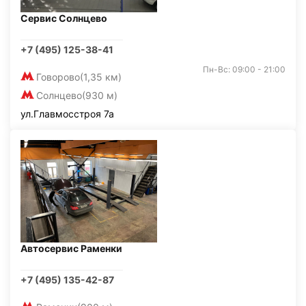
Сервис Солнцево
+7 (495) 125-38-41
Пн-Вс: 09:00 - 21:00
Говорово
(1,35 км)
Солнцево
(930 м)
ул.Главмосстроя 7а
Автосервис Раменки
+7 (495) 135-42-87