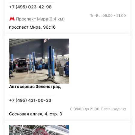
+7 (495) 023-42-98
Пн-Вс: 09:00 - 21:00
Проспект Мира
(0,4 км)
проспект Мира, 96с16
Автосервис Зеленоград
+7 (495) 431-00-33
С 09:00 до 21:00. Без выходных
Сосновая аллея, 4, стр. 3