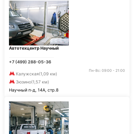
Автотехцентр Научный
+7 (499) 288-05-36
Пн-Вс: 09:00 - 21:00
Калужская
(1,09 км)
Зюзино
(1,57 км)
Научный п-д, 14А, стр.8