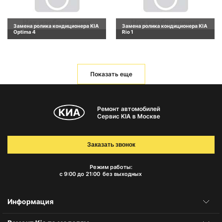
Замена ролика кондиционера KIA
Замена ролика кондиционера KIA
Optima 4
Rio 1
Показать еще
Ремонт автомобилей
Сервис KIA в Москве
Заказать звонок
Режим работы:
с 9:00 до 21:00
без выходных
Информация