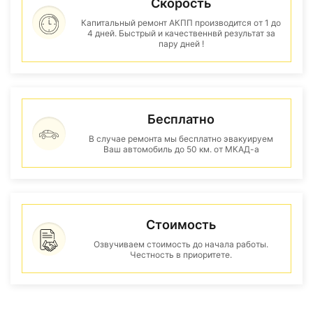
Скорость
Капитальный ремонт АКПП производится от 1 до
4 дней. Быстрый и качественнвй результат за
пару дней !
Бесплатно
В случае ремонта мы бесплатно эвакуируем
Ваш автомобиль до 50 км. от МКАД-а
Стоимость
Озвучиваем стоимость до начала работы.
Честность в приоритете.