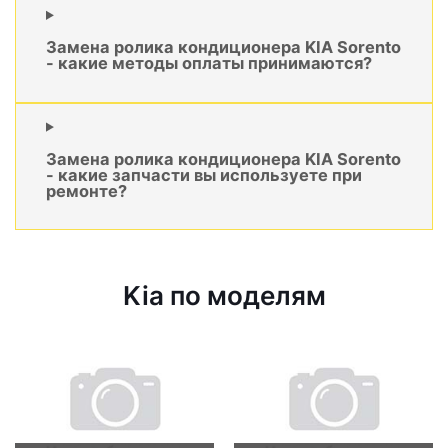
Замена ролика кондиционера KIA Sorento
- какие методы оплаты принимаются?
Замена ролика кондиционера KIA Sorento
- какие запчасти вы используете при
ремонте?
Kia по моделям