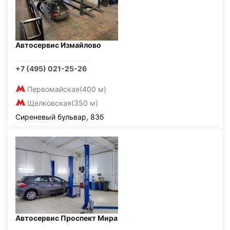
Автосервис Измайлово
+7 (495) 021-25-26
Первомайская
(400 м)
Щелковская
(350 м)
Сиреневый бульвар, 83б
Автосервис Проспект Мира