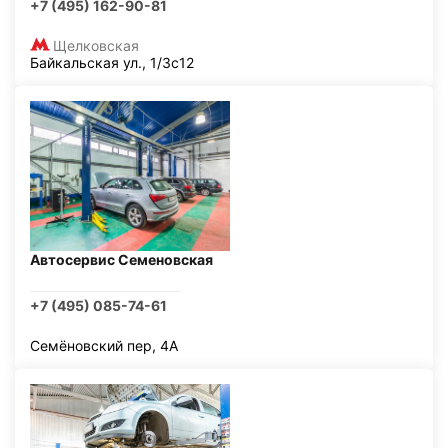
+7 (495) 162-90-81
Щелковская
Байкальская ул., 1/3с12
Автосервис Семеновская
+7 (495) 085-74-61
Семёновский пер, 4А