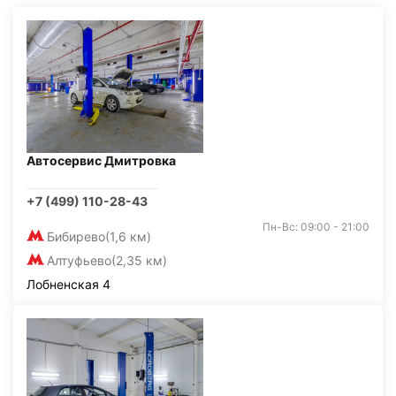
Автосервис Дмитровка
+7 (499) 110-28-43
Пн-Вс: 09:00 - 21:00
Бибирево
(1,6 км)
Алтуфьево
(2,35 км)
Лобненская 4