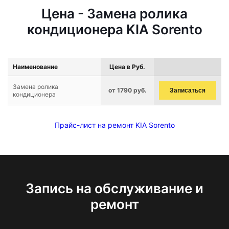
Цена - Замена ролика
кондиционера KIA Sorento
Наименование
Цена в Руб.
Замена ролика
от 1790 руб.
Записаться
кондиционера
Прайс-лист на ремонт KIA Sorento
Запись на обслуживание и
ремонт