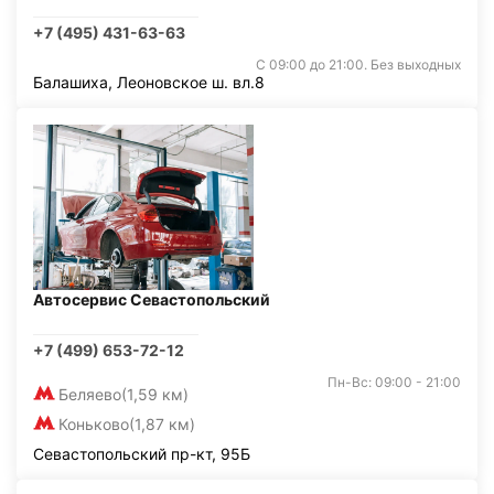
+7 (495) 431-63-63
С 09:00 до 21:00. Без выходных
Балашиха, Леоновское ш. вл.8
Автосервис Севастопольский
+7 (499) 653-72-12
Пн-Вс: 09:00 - 21:00
Беляево
(1,59 км)
Коньково
(1,87 км)
Севастопольский пр-кт, 95Б