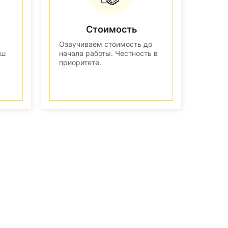
Стоимость
Озвучиваем стоимость до
аш
начала работы. Честность в
приоритете.