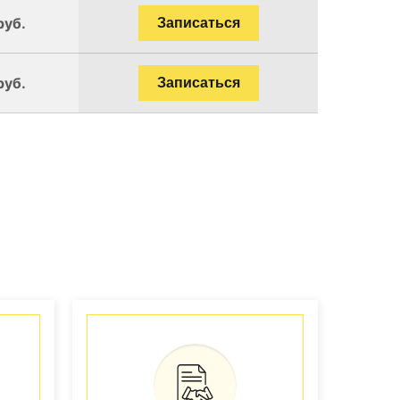
руб.
Записаться
руб.
Записаться