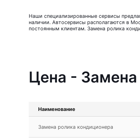
Наши специализированные сервисы предлага
наличии. Автосервисы располагаются в Мос
постоянным клиентам. Замена ролика конди
Цена - Замена
Наименование
Замена ролика кондиционера