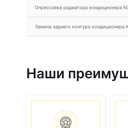
Опрессовка радиатора кондиционера KI
Замена заднего контура кондиционера K
Наши преиму