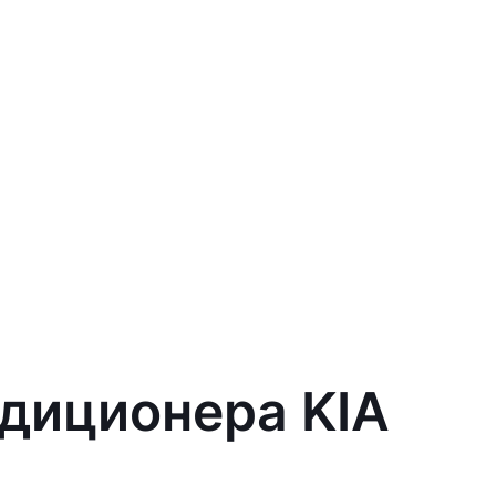
ндиционера KIA