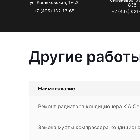
ул. Котляковская, 1Ас2
83б
+7 (495) 182-17-65
+7 (495) 021
Другие работы
Наименование
Ремонт радиатора кондиционера KIA Ce
Замена муфты компрессора кондиционер