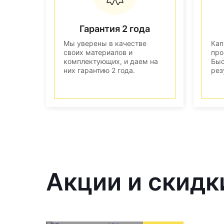
Гарантия 2 года
Мы уверены в качестве
Кап
своих материалов и
про
комплектующих, и даем на
Быс
них гарантию 2 года.
рез
Акции и скидк