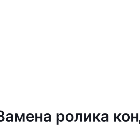
 Замена ролика ко