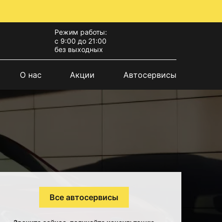
Режим работы:
с 9:00 до 21:00
без выходных
О нас
Акции
Автосервисы
Все автосервисы