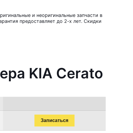
Оригинальные и неоригинальные запчасти в
рантия предоставляет до 2-х лет. Скидки
ера KIA Cerato
Записаться