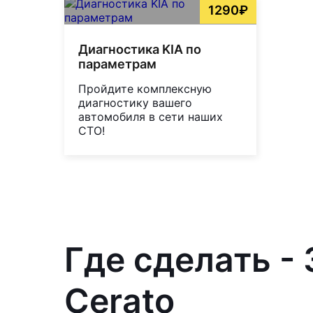
1290₽
Диагностика KIA по
параметрам
Пройдите комплексную
диагностику вашего
автомобиля в сети наших
СТО!
Где сделать -
Cerato