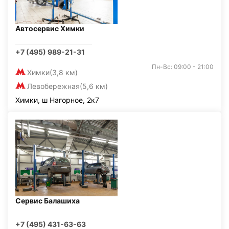
Автосервис Химки
+7 (495) 989-21-31
Пн-Вс: 09:00 - 21:00
Химки
(3,8 км)
Левобережная
(5,6 км)
Химки, ш Нагорное, 2к7
Сервис Балашиха
+7 (495) 431-63-63