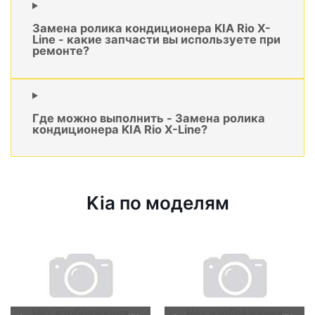
Замена ролика кондиционера KIA Rio X-
Line - какие запчасти вы используете при
ремонте?
Где можно выполнить - Замена ролика
кондиционера KIA Rio X-Line?
Kia по моделям