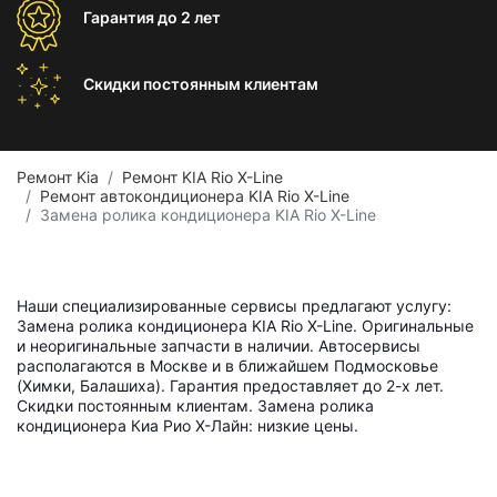
Гарантия
до 2 лет
Скидки постоянным
клиентам
Ремонт Kia
Ремонт KIA Rio X-Line
Ремонт автокондиционера KIA Rio X-Line
Замена ролика кондиционера KIA Rio X-Line
Наши специализированные сервисы предлагают услугу:
Замена ролика кондиционера KIA Rio X-Line. Оригинальные
и неоригинальные запчасти в наличии. Автосервисы
располагаются в Москве и в ближайшем Подмосковье
(Химки, Балашиха). Гарантия предоставляет до 2-х лет.
Скидки постоянным клиентам. Замена ролика
кондиционера Киа Рио Х-Лайн: низкие цены.