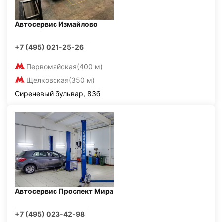
Автосервис Измайлово
+7 (495) 021-25-26
Первомайская
(400 м)
Щелковская
(350 м)
Сиреневый бульвар, 83б
Автосервис Проспект Мира
+7 (495) 023-42-98