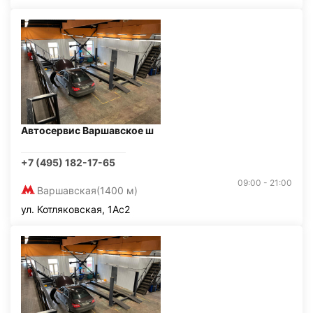
Автосервис Варшавское ш
+7 (495) 182-17-65
09:00 - 21:00
Варшавская
(1400 м)
ул. Котляковская, 1Ас2