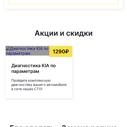
Акции и скидки
1290₽
Диагностика KIA по
параметрам
Пройдите комплексную
диагностику вашего автомобиля
в сети наших СТО!