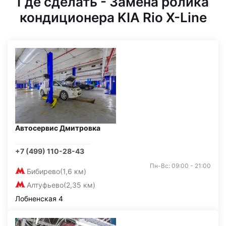
Где сделать - Замена ролика
кондиционера KIA Rio X-Line
Автосервис Дмитровка
+7 (499) 110-28-43
Пн-Вс: 09:00 - 21:00
Бибирево
(1,6 км)
Алтуфьево
(2,35 км)
Лобненская 4