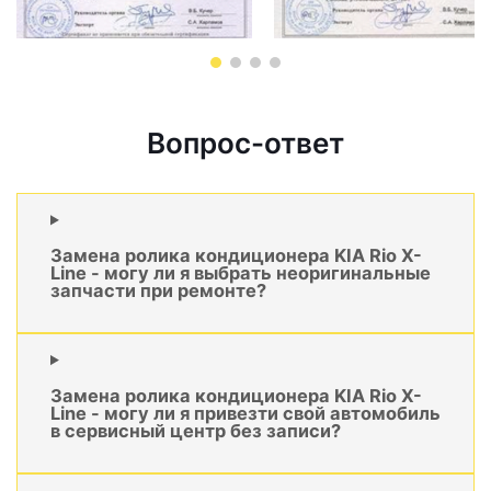
Вопрос-ответ
Замена ролика кондиционера KIA Rio X-
Line - могу ли я выбрать неоригинальные
запчасти при ремонте?
Замена ролика кондиционера KIA Rio X-
Line - могу ли я привезти свой автомобиль
в сервисный центр без записи?