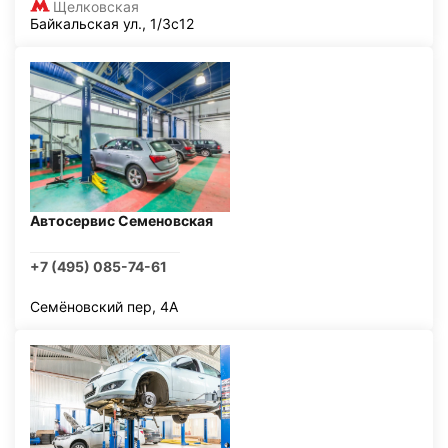
Щелковская
Байкальская ул., 1/3с12
Автосервис Семеновская
+7 (495) 085-74-61
Семёновский пер, 4А