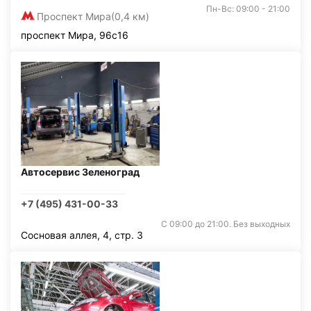
Пн-Вс: 09:00 - 21:00
Проспект Мира
(0,4 км)
проспект Мира, 96с16
Автосервис Зеленоград
+7 (495) 431-00-33
С 09:00 до 21:00. Без выходных
Сосновая аллея, 4, стр. 3