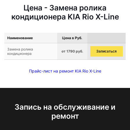
Цена - Замена ролика
кондиционера KIA Rio X-Line
Наименование
Цена в Руб.
Замена ролика
от 1790 руб.
Записаться
кондиционера
Прайс-лист на ремонт KIA Rio X-Line
Запись на обслуживание и
ремонт