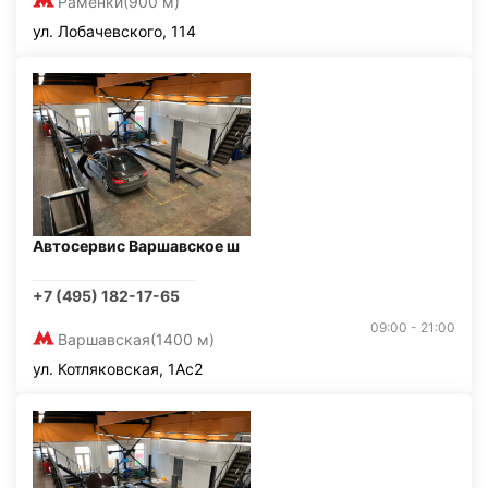
Раменки
(900 м)
ул. Лобачевского, 114
Автосервис Варшавское ш
+7 (495) 182-17-65
09:00 - 21:00
Варшавская
(1400 м)
ул. Котляковская, 1Ас2