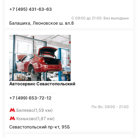
+7 (495) 431-63-63
С 09:00 до 21:00. Без выходных
Балашиха, Леоновское ш. вл.8
Автосервис Севастопольский
+7 (499) 653-72-12
Пн-Вс: 09:00 - 21:00
Беляево
(1,59 км)
Коньково
(1,87 км)
Севастопольский пр-кт, 95Б