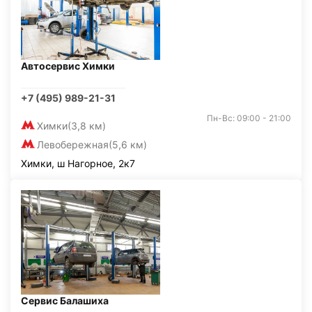
Автосервис Химки
+7 (495) 989-21-31
Пн-Вс: 09:00 - 21:00
Химки
(3,8 км)
Левобережная
(5,6 км)
Химки, ш Нагорное, 2к7
Сервис Балашиха