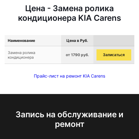
Цена - Замена ролика
кондиционера KIA Carens
Наименование
Цена в Руб.
Замена ролика
от 1790 руб.
Записаться
кондиционера
Прайс-лист на ремонт KIA Carens
Запись на обслуживание и
ремонт