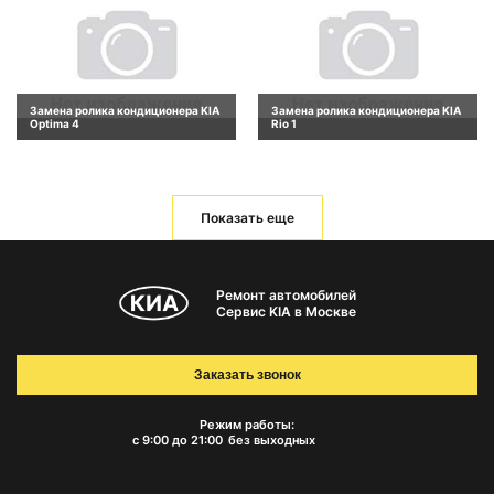
Замена ролика кондиционера KIA
Замена ролика кондиционера KIA
Optima 4
Rio 1
Показать еще
Ремонт автомобилей
Сервис KIA в Москве
Заказать звонок
Режим работы:
с 9:00 до 21:00
без выходных