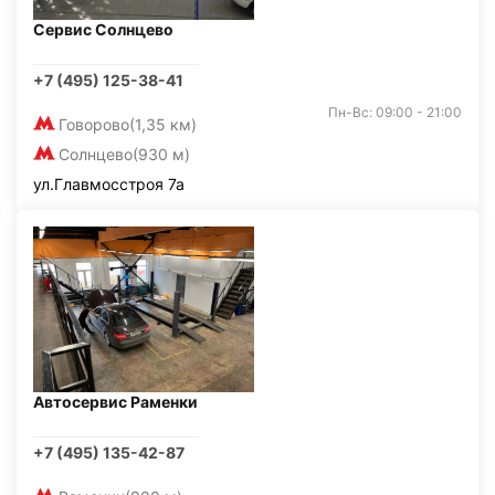
Сервис Солнцево
+7 (495) 125-38-41
Пн-Вс: 09:00 - 21:00
Говорово
(1,35 км)
Солнцево
(930 м)
ул.Главмосстроя 7а
Автосервис Раменки
+7 (495) 135-42-87