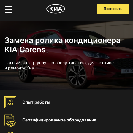
Позвонить
Замена ролика кондиционера
KIA Carens
Полный спектр услуг по обслуживанию, диагностике
и ремонту Киа
Опыт
работы
Сертифицированное
оборудование