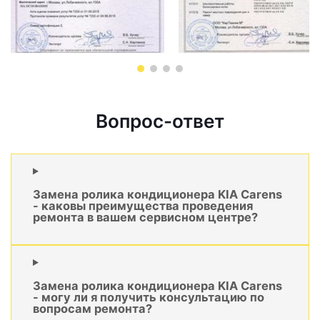
Вопрос-ответ
Замена ролика кондиционера KIA Carens
- каковы преимущества проведения
ремонта в вашем сервисном центре?
Замена ролика кондиционера KIA Carens
- могу ли я получить консультацию по
вопросам ремонта?