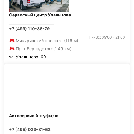
Сервисный центр Удальцова
+7 (499) 110-86-79
Пн-Вс: 09:00 - 21:00
Мичуринский проспект
(116 м)
Пр-т Вернадского
(1,49 км)
ул. Удальцова, 60
Автосервис Алтуфьево
+7 (495) 023-81-52