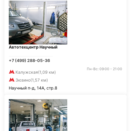
Автотехцентр Научный
+7 (499) 288-05-36
Пн-Вс: 09:00 - 21:00
Калужская
(1,09 км)
Зюзино
(1,57 км)
Научный п-д, 14А, стр.8