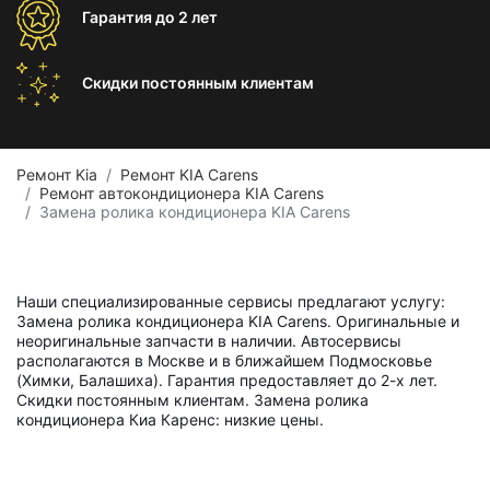
Гарантия
до 2 лет
Скидки постоянным
клиентам
Ремонт Kia
Ремонт KIA Carens
Ремонт автокондиционера KIA Carens
Замена ролика кондиционера KIA Carens
Наши специализированные сервисы предлагают услугу:
Замена ролика кондиционера KIA Carens. Оригинальные и
неоригинальные запчасти в наличии. Автосервисы
располагаются в Москве и в ближайшем Подмосковье
(Химки, Балашиха). Гарантия предоставляет до 2-х лет.
Скидки постоянным клиентам. Замена ролика
кондиционера Киа Каренс: низкие цены.