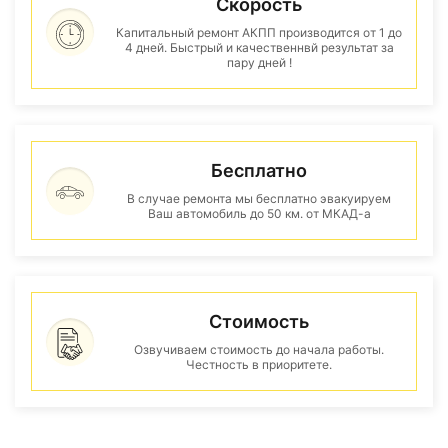
Скорость
Капитальный ремонт АКПП производится от 1 до
4 дней. Быстрый и качественнвй результат за
пару дней !
Бесплатно
В случае ремонта мы бесплатно эвакуируем
Ваш автомобиль до 50 км. от МКАД-а
Стоимость
Озвучиваем стоимость до начала работы.
Честность в приоритете.