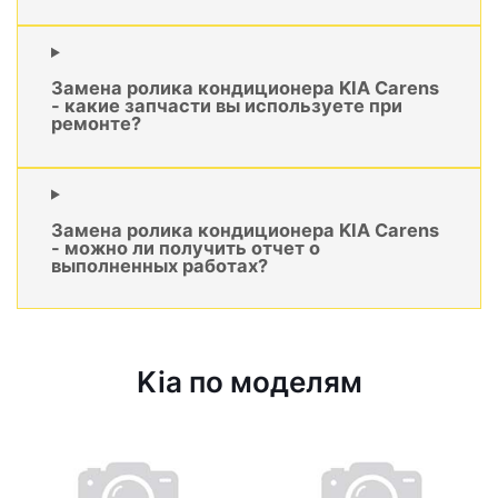
Замена ролика кондиционера KIA Carens
- какие запчасти вы используете при
ремонте?
Замена ролика кондиционера KIA Carens
- можно ли получить отчет о
выполненных работах?
Kia по моделям