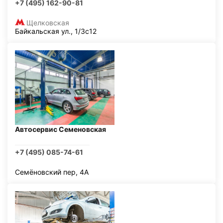
+7 (495) 162-90-81
Щелковская
Байкальская ул., 1/3с12
Автосервис Семеновская
+7 (495) 085-74-61
Семёновский пер, 4А