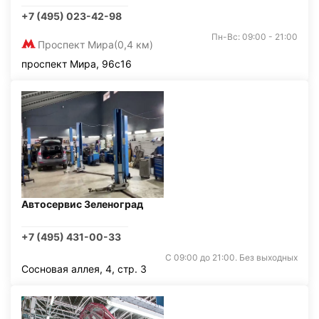
+7 (495) 023-42-98
Пн-Вс: 09:00 - 21:00
Проспект Мира
(0,4 км)
проспект Мира, 96с16
Автосервис Зеленоград
+7 (495) 431-00-33
С 09:00 до 21:00. Без выходных
Сосновая аллея, 4, стр. 3