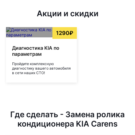
Акции и скидки
1290₽
Диагностика KIA по
параметрам
Пройдите комплексную
диагностику вашего автомобиля
в сети наших СТО!
Где сделать - Замена ролика
кондиционера KIA Carens