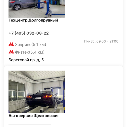
Техцентр Долгопрудный
+7 (495) 032-08-22
Пн-Вс: 09:00 - 21:00
Ховрино
(5,1 км)
Физтех
(5,4 км)
Береговой пр-д, 5
Автосервис Щелковская