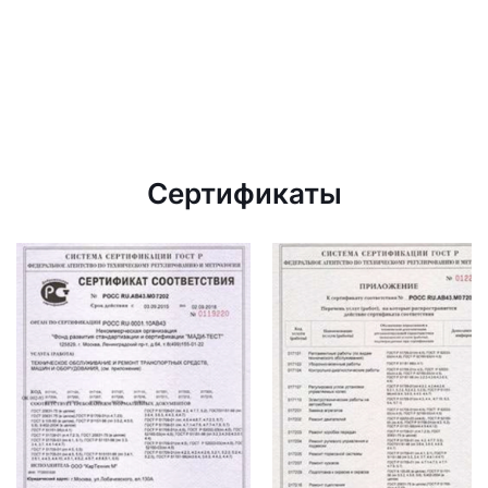
Сертификаты