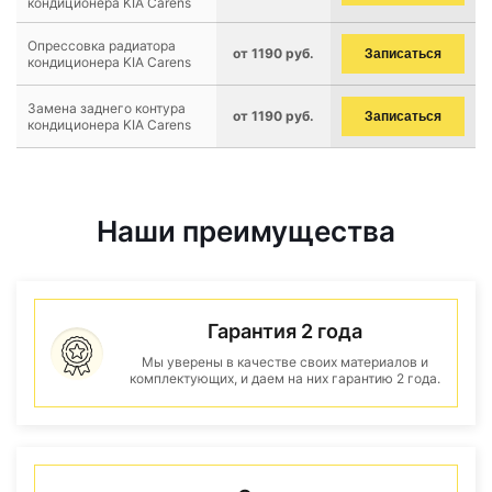
кондиционера KIA Carens
Опрессовка радиатора
от 1190 руб.
Записаться
кондиционера KIA Carens
Замена заднего контура
от 1190 руб.
Записаться
кондиционера KIA Carens
Наши преимущества
Гарантия 2 года
Мы уверены в качестве своих материалов и
комплектующих, и даем на них гарантию 2 года.