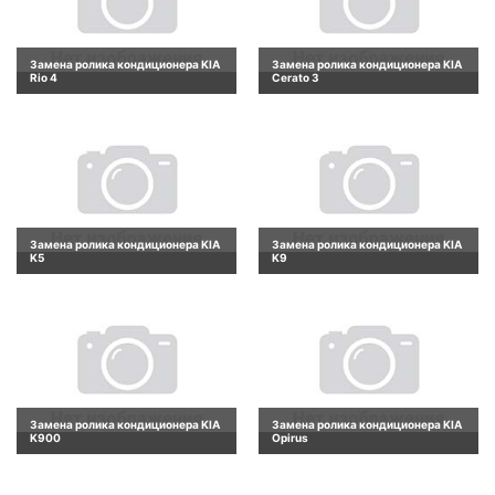
Замена ролика кондиционера KIA
Замена ролика кондиционера KIA
Rio 4
Cerato 3
Замена ролика кондиционера KIA
Замена ролика кондиционера KIA
K5
K9
Замена ролика кондиционера KIA
Замена ролика кондиционера KIA
K900
Opirus