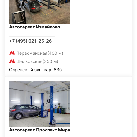
Автосервис Измайлово
+7 (495) 021-25-26
Первомайская
(400 м)
Щелковская
(350 м)
Сиреневый бульвар, 83б
Автосервис Проспект Мира