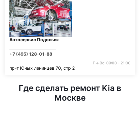
Автосервис Подольск
+7 (495) 128-01-88
Пн-Вс: 09:00 - 21:00
пр-т Юных ленинцев 70, стр 2
Где сделать ремонт Kia в
Москве