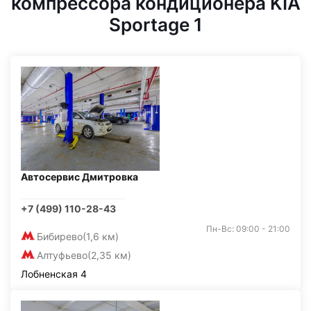
компрессора кондиционера KIA
Sportage 1
Автосервис Дмитровка
+7 (499) 110-28-43
Пн-Вс: 09:00 - 21:00
Бибирево
(1,6 км)
Алтуфьево
(2,35 км)
Лобненская 4