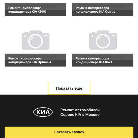
Ремонт компрессора
Ремонт компрессора
кондиционера KIA K900
кондиционера KIA Opirus
Ремонт компрессора
Ремонт компрессора
кондиционера KIA Optima 4
кондиционера KIA Rio 1
Показать еще
Ремонт автомобилей
Сервис KIA в Москве
Заказать звонок