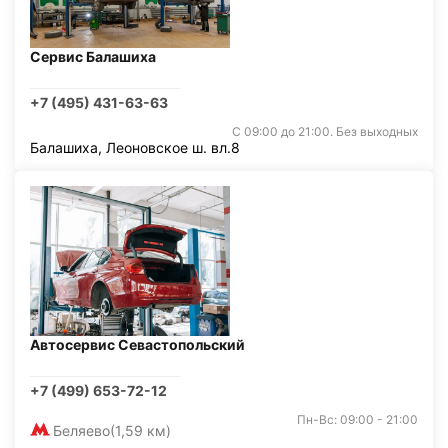
Сервис Балашиха
+7 (495) 431-63-63
С 09:00 до 21:00. Без выходных
Балашиха, Леоновское ш. вл.8
Автосервис Севастопольский
+7 (499) 653-72-12
Пн-Вс: 09:00 - 21:00
Беляево
(1,59 км)