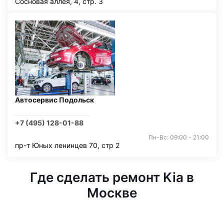
Сосновая аллея, 4, стр. 3
Автосервис Подольск
+7 (495) 128-01-88
Пн-Вс: 09:00 - 21:00
пр-т Юных ленинцев 70, стр 2
Где сделать ремонт Kia в
Москве