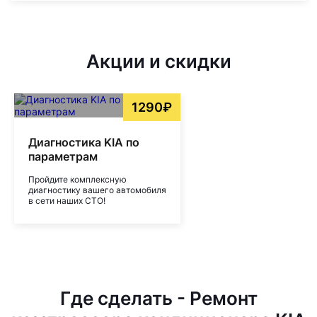
Акции и скидки
1290₽
Диагностика KIA по
параметрам
Пройдите комплексную
диагностику вашего автомобиля
в сети наших СТО!
Где сделать - Ремонт