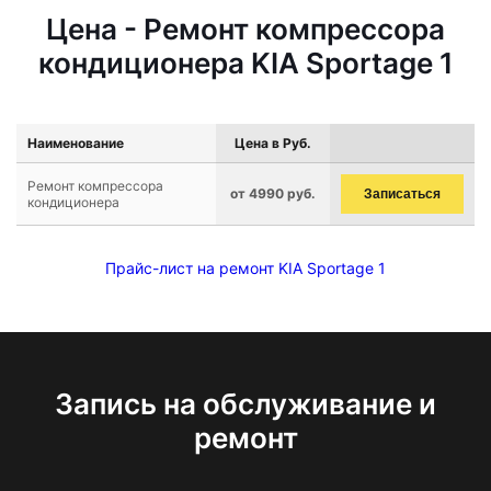
Цена - Ремонт компрессора
кондиционера KIA Sportage 1
Наименование
Цена в Руб.
Ремонт компрессора
от 4990 руб.
Записаться
кондиционера
Прайс-лист на ремонт KIA Sportage 1
Запись на обслуживание и
ремонт