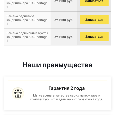
от 1190 руб.
Записаться
кондиционера KIA Sportage
1
Замена радиатора
кондиционера KIA Sportage
от 1190 руб.
Записаться
1
Замена подшипника муфты
кондиционера KIA Sportage
от 1190 руб.
Записаться
1
Наши преимущества
Гарантия 2 года
Мы уверены в качестве своих материалов и
комплектующих, и даем на них гарантию 2 года.