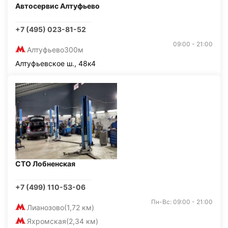
Автосервис Алтуфьево
+7 (495) 023-81-52
09:00 - 21:00
Алтуфьево
300м
Алтуфьевское ш., 48к4
СТО Лобненская
+7 (499) 110-53-06
Пн-Вс: 09:00 - 21:00
Лианозово
(1,72 км)
Яхромская
(2,34 км)