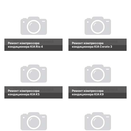
Ремонт компрессора
Ремонт компрессора
кондиционера KIA Rio 4
кондиционера KIA Cerato 3
Ремонт компрессора
Ремонт компрессора
кондиционера KIA K5
кондиционера KIA K9