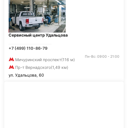
Сервисный центр Удальцова
+7 (499) 110-86-79
Пн-Вс: 09:00 - 21:00
Мичуринский проспект
(116 м)
Пр-т Вернадского
(1,49 км)
ул. Удальцова, 60