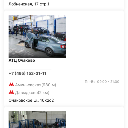
Лобненская, 17 стр.1
АТЦ Очаково
+7 (495) 152-31-11
Пн-Вс: 09:00 - 21:00
Аминьевская
(980 м)
Давыдково
(2 км)
Очаковское ш., 10к2с2