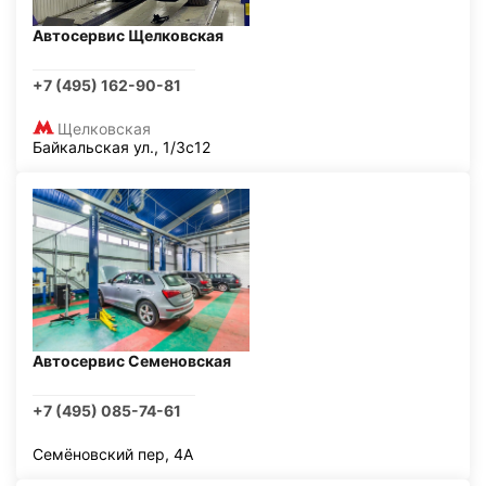
Автосервис Щелковская
+7 (495) 162-90-81
Щелковская
Байкальская ул., 1/3с12
Автосервис Семеновская
+7 (495) 085-74-61
Семёновский пер, 4А