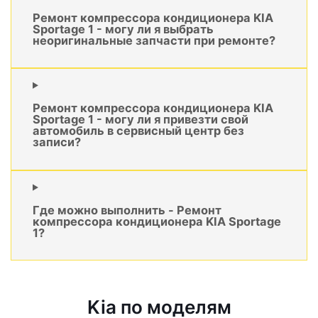
Ремонт компрессора кондиционера KIA
Sportage 1 - могу ли я выбрать
неоригинальные запчасти при ремонте?
Ремонт компрессора кондиционера KIA
Sportage 1 - могу ли я привезти свой
автомобиль в сервисный центр без
записи?
Где можно выполнить - Ремонт
компрессора кондиционера KIA Sportage
1?
Kia по моделям