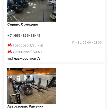
Сервис Солнцево
+7 (495) 125-38-41
Пн-Вс: 09:00 - 21:00
Говорово
(1,35 км)
Солнцево
(930 м)
ул.Главмосстроя 7а
Автосервис Раменки