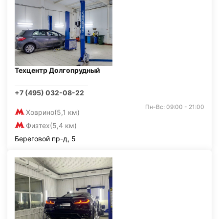
Техцентр Долгопрудный
+7 (495) 032-08-22
Пн-Вс: 09:00 - 21:00
Ховрино
(5,1 км)
Физтех
(5,4 км)
Береговой пр-д, 5