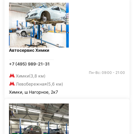
Автосервис Химки
+7 (495) 989-21-31
Пн-Вс: 09:00 - 21:00
Химки
(3,8 км)
Левобережная
(5,6 км)
Химки, ш Нагорное, 2к7