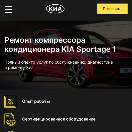
Позвонить
Ремонт компрессора
кондиционера KIA Sportage 1
Полный спектр услуг по обслуживанию, диагностике
и ремонту Киа
Опыт
работы
Сертифицированное
оборудование