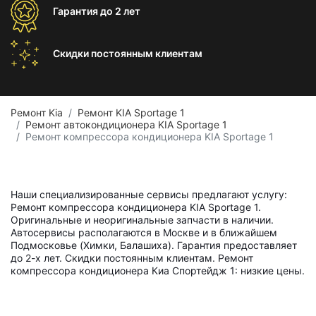
Гарантия
до 2 лет
Скидки постоянным
клиентам
Ремонт Kia
Ремонт KIA Sportage 1
Ремонт автокондиционера KIA Sportage 1
Ремонт компрессора кондиционера KIA Sportage 1
Наши специализированные сервисы предлагают услугу:
Ремонт компрессора кондиционера KIA Sportage 1.
Оригинальные и неоригинальные запчасти в наличии.
Автосервисы располагаются в Москве и в ближайшем
Подмосковье (Химки, Балашиха). Гарантия предоставляет
до 2-х лет. Скидки постоянным клиентам. Ремонт
компрессора кондиционера Киа Спортейдж 1: низкие цены.