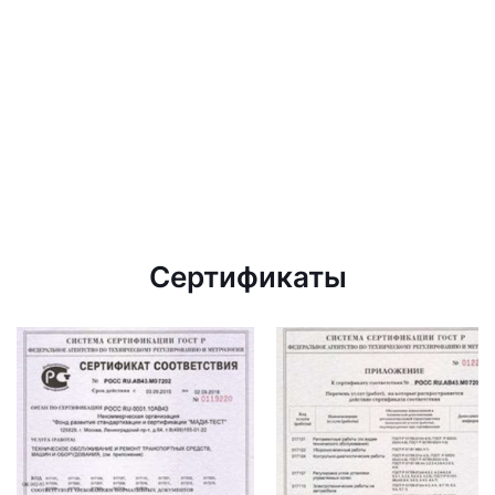
Сертификаты