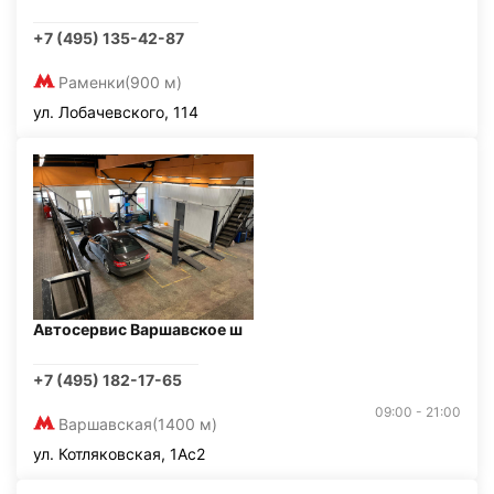
+7 (495) 135-42-87
Раменки
(900 м)
ул. Лобачевского, 114
Автосервис Варшавское ш
+7 (495) 182-17-65
09:00 - 21:00
Варшавская
(1400 м)
ул. Котляковская, 1Ас2