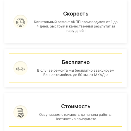
Скорость
Капитальный ремонт АКПП производится от 1 до
4 дней. Быстрый и качественнвй результат за
пару дней !
Бесплатно
В случае ремонта мы бесплатно эвакуируем
Ваш автомобиль до 50 км. от МКАД-а
Стоимость
Озвучиваем стоимость до начала работы.
Честность в приоритете.