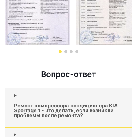
Вопрос-ответ
Ремонт компрессора кондиционера KIA
Sportage 1 - что делать, если возникли
проблемы после ремонта?