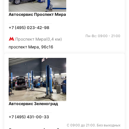
Автосервис Проспект Мира
+7 (495) 023-42-98
Пн-Вс: 09:00 - 21:00
Проспект Мира
(0,4 км)
проспект Мира, 96с16
Автосервис Зеленоград
+7 (495) 431-00-33
С 09:00 до 21:00. Без выходных