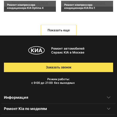
Ремонт компрессора
Ремонт компрессора
кондиционера KIA Optima 4
кондиционера KIA Rio 1
Показать еще
Ремонт автомобилей
Сервис KIA в Москве
Заказать звонок
Режим работы:
с 9:00 до 21:00
без выходных
Информация
Ремонт Kia по моделям