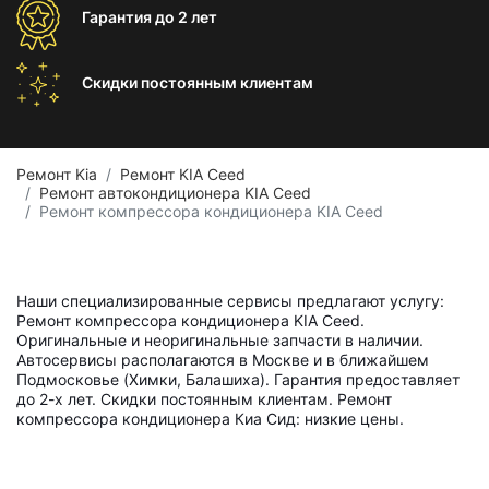
Гарантия
до 2 лет
Скидки постоянным
клиентам
Ремонт Kia
Ремонт KIA Ceed
Ремонт автокондиционера KIA Ceed
Ремонт компрессора кондиционера KIA Ceed
Наши специализированные сервисы предлагают услугу:
Ремонт компрессора кондиционера KIA Ceed.
Оригинальные и неоригинальные запчасти в наличии.
Автосервисы располагаются в Москве и в ближайшем
Подмосковье (Химки, Балашиха). Гарантия предоставляет
до 2-х лет. Скидки постоянным клиентам. Ремонт
компрессора кондиционера Киа Сид: низкие цены.