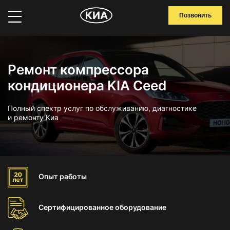
Позвонить
Ремонт компрессора
кондиционера KIA Ceed
Полный спектр услуг по обслуживанию, диагностике
и ремонту Киа
Опыт
работы
Сертифицированное
оборудование