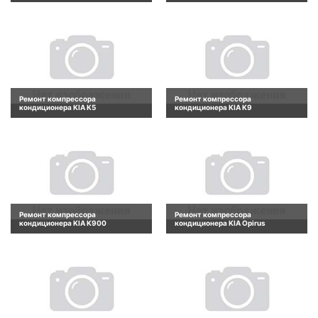
Ремонт компрессора
Ремонт компрессора
кондиционера KIA K5
кондиционера KIA K9
Ремонт компрессора
Ремонт компрессора
кондиционера KIA K900
кондиционера KIA Opirus