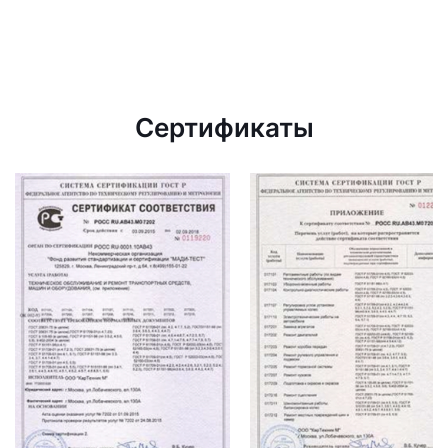
Сертификаты