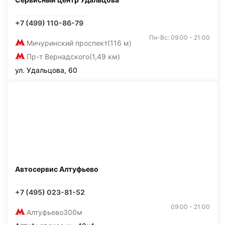
+7 (499) 110-86-79
Пн-Вс: 09:00 - 21:00
Мичуринский проспект
(116 м)
Пр-т Вернадского
(1,49 км)
ул. Удальцова, 60
Автосервис Алтуфьево
+7 (495) 023-81-52
09:00 - 21:00
Алтуфьево
300м