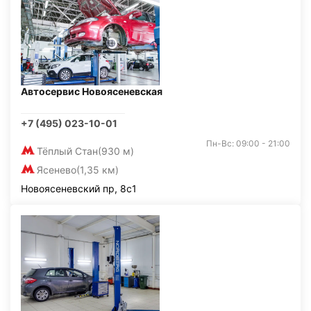
Автосервис Новоясеневская
+7 (495) 023-10-01
Пн-Вс: 09:00 - 21:00
Тёплый Стан
(930 м)
Ясенево
(1,35 км)
Новоясеневский пр, 8с1