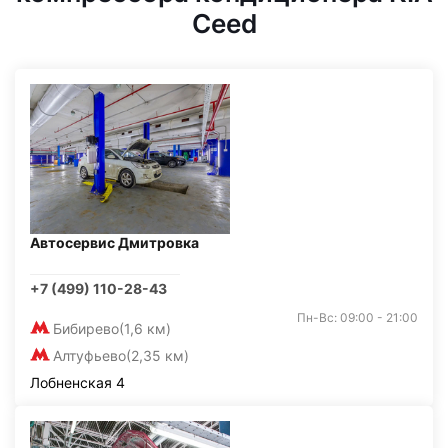
Ceed
Автосервис Дмитровка
+7 (499) 110-28-43
Пн-Вс: 09:00 - 21:00
Бибирево
(1,6 км)
Алтуфьево
(2,35 км)
Лобненская 4