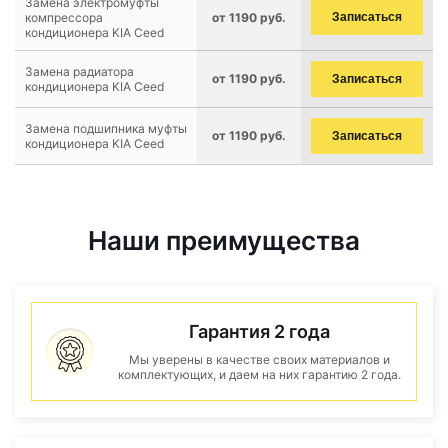
Замена электромуфты
компрессора
от 1190 руб.
Записаться
кондиционера KIA Ceed
Замена радиатора
от 1190 руб.
Записаться
кондиционера KIA Ceed
Замена подшипника муфты
от 1190 руб.
Записаться
кондиционера KIA Ceed
Наши преимущества
Гарантия 2 года
Мы уверены в качестве своих материалов и
комплектующих, и даем на них гарантию 2 года.