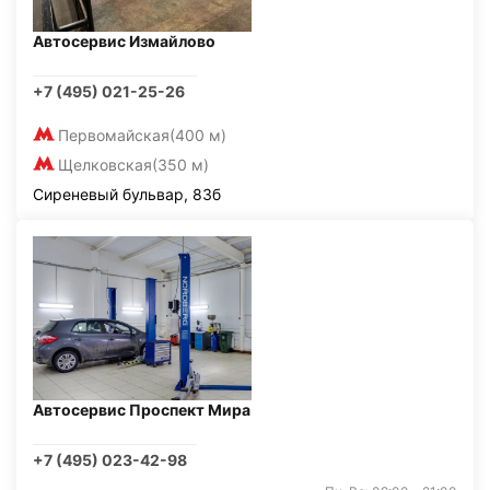
Автосервис Измайлово
+7 (495) 021-25-26
Первомайская
(400 м)
Щелковская
(350 м)
Сиреневый бульвар, 83б
Автосервис Проспект Мира
+7 (495) 023-42-98