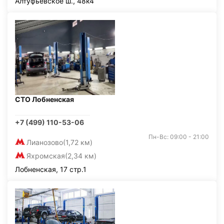
Алтуфьевское ш., 48к4
СТО Лобненская
+7 (499) 110-53-06
Пн-Вс: 09:00 - 21:00
Лианозово
(1,72 км)
Яхромская
(2,34 км)
Лобненская, 17 стр.1