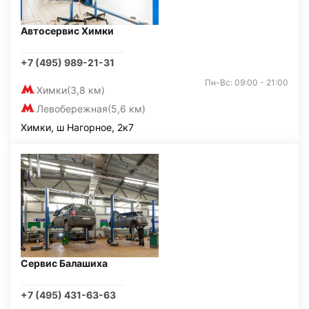
Автосервис Химки
+7 (495) 989-21-31
Пн-Вс: 09:00 - 21:00
Химки
(3,8 км)
Левобережная
(5,6 км)
Химки, ш Нагорное, 2к7
Сервис Балашиха
+7 (495) 431-63-63