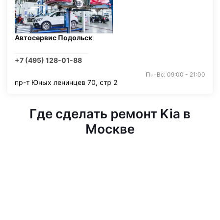
Автосервис Подольск
+7 (495) 128-01-88
Пн-Вс: 09:00 - 21:00
пр-т Юных ленинцев 70, стр 2
Где сделать ремонт Kia в
Москве