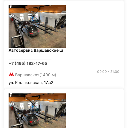
Автосервис Варшавское ш
+7 (495) 182-17-65
09:00 - 21:00
Варшавская
(1400 м)
ул. Котляковская, 1Ас2