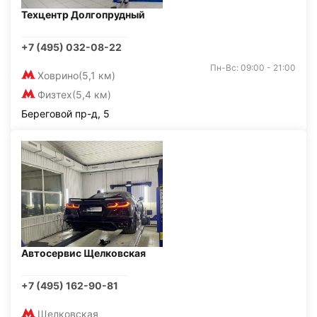
Техцентр Долгопрудный
+7 (495) 032-08-22
Пн-Вс: 09:00 - 21:00
Ховрино
(5,1 км)
Физтех
(5,4 км)
Береговой пр-д, 5
Автосервис Щелковская
+7 (495) 162-90-81
Щелковская