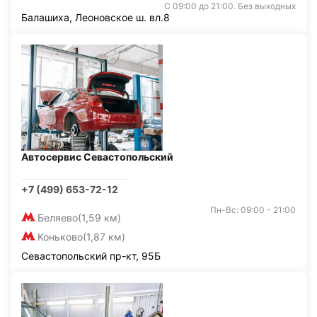
С 09:00 до 21:00. Без выходных
Балашиха, Леоновское ш. вл.8
Автосервис Севастопольский
+7 (499) 653-72-12
Пн-Вс: 09:00 - 21:00
Беляево
(1,59 км)
Коньково
(1,87 км)
Севастопольский пр-кт, 95Б