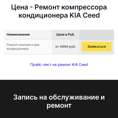
Цена - Ремонт компрессора
кондиционера KIA Ceed
Наименование
Цена в Руб.
Ремонт компрессора
от 4990 руб.
Записаться
кондиционера
Прайс-лист на ремонт KIA Ceed
Запись на обслуживание и
ремонт