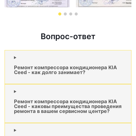
Вопрос-ответ
Ремонт компрессора кондиционера KIA
Ceed - как долго занимает?
Ремонт компрессора кондиционера KIA
Ceed - каковы преимущества проведения
ремонта в вашем сервисном центре?