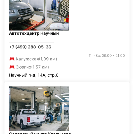
Автотехцентр Научный
+7 (499) 288-05-36
Пн-Вс: 09:00 - 21:00
Калужская
(1,09 км)
Зюзино
(1,57 км)
Научный п-д, 14А, стр.8
Сервисный центр Удальцова