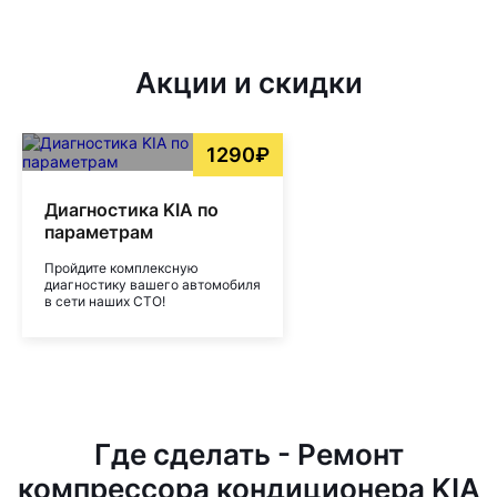
Акции и скидки
1290₽
Диагностика KIA по
параметрам
Пройдите комплексную
диагностику вашего автомобиля
в сети наших СТО!
Где сделать - Ремонт
компрессора кондиционера KIA