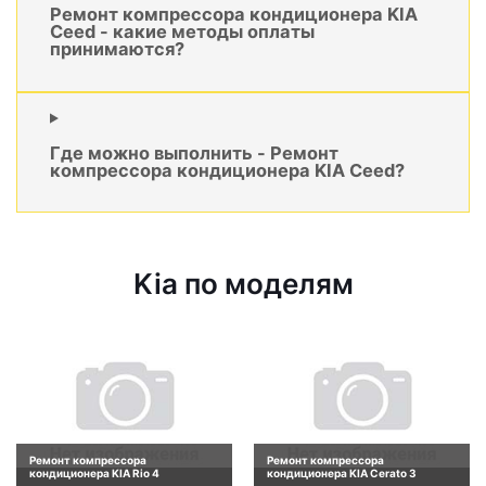
Ремонт компрессора кондиционера KIA
Ceed - какие методы оплаты
принимаются?
Где можно выполнить - Ремонт
компрессора кондиционера KIA Ceed?
Kia по моделям
Ремонт компрессора
Ремонт компрессора
кондиционера KIA Rio 4
кондиционера KIA Cerato 3