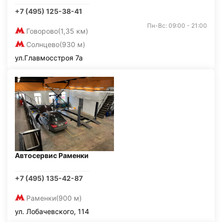
+7 (495) 125-38-41
Пн-Вс: 09:00 - 21:00
Говорово
(1,35 км)
Солнцево
(930 м)
ул.Главмосстроя 7а
Автосервис Раменки
+7 (495) 135-42-87
Раменки
(900 м)
ул. Лобачевского, 114