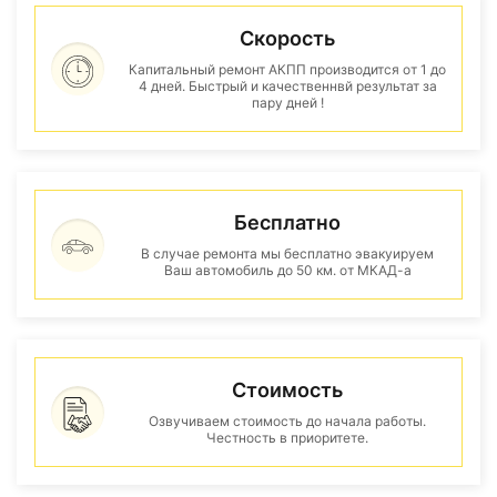
Скорость
Капитальный ремонт АКПП производится от 1 до
4 дней. Быстрый и качественнвй результат за
пару дней !
Бесплатно
В случае ремонта мы бесплатно эвакуируем
Ваш автомобиль до 50 км. от МКАД-а
Стоимость
Озвучиваем стоимость до начала работы.
Честность в приоритете.