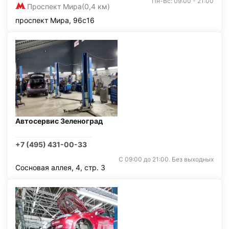
Пн-Вс: 09:00 - 21:00
Проспект Мира
(0,4 км)
проспект Мира, 96с16
Автосервис Зеленоград
+7 (495) 431-00-33
С 09:00 до 21:00. Без выходных
Сосновая аллея, 4, стр. 3