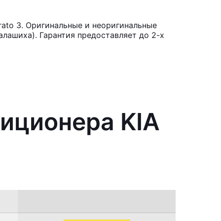
ato 3. Оригинальные и неоригинальные
лашиха). Гарантия предоставляет до 2-х
диционера KIA