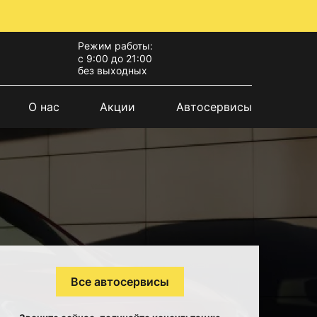
Режим работы:
с 9:00 до 21:00
без выходных
О нас
Акции
Автосервисы
Все автосервисы