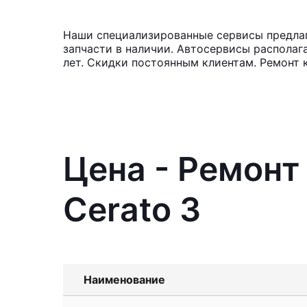
Наши специализированные сервисы предлаг
запчасти в наличии. Автосервисы располаг
лет. Скидки постоянным клиентам. Ремонт 
Цена - Ремонт
Cerato 3
Наименование