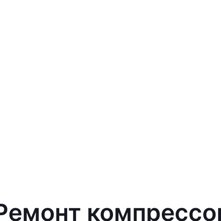
 Ремонт компрессо