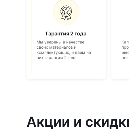
Гарантия 2 года
Мы уверены в качестве
Кап
своих материалов и
про
комплектующих, и даем на
Быс
них гарантию 2 года.
рез
Акции и скидк