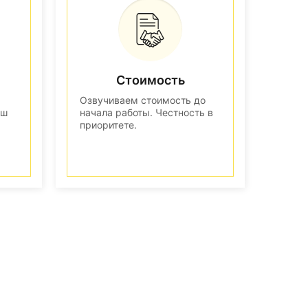
Стоимость
Озвучиваем стоимость до
аш
начала работы. Честность в
приоритете.