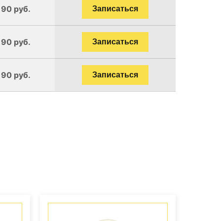
190 руб.
Записаться
190 руб.
Записаться
190 руб.
Записаться