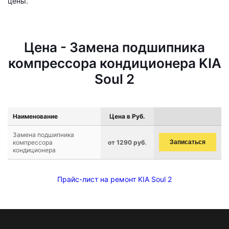
цены.
Цена - Замена подшипника
компрессора кондиционера KIA
Soul 2
Наименование
Цена в Руб.
Замена подшипника
компрессора
от 1290 руб.
Записаться
кондиционера
Прайс-лист на ремонт KIA Soul 2