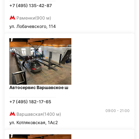
+7 (495) 135-42-87
Раменки
(900 м)
ул. Лобачевского, 114
Автосервис Варшавское ш
+7 (495) 182-17-65
09:00 - 21:00
Варшавская
(1400 м)
ул. Котляковская, 1Ас2