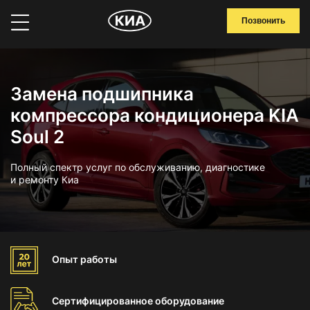
Позвонить
Замена подшипника
компрессора кондиционера KIA
Soul 2
Полный спектр услуг по обслуживанию, диагностике
и ремонту Киа
Опыт
работы
Сертифицированное
оборудование