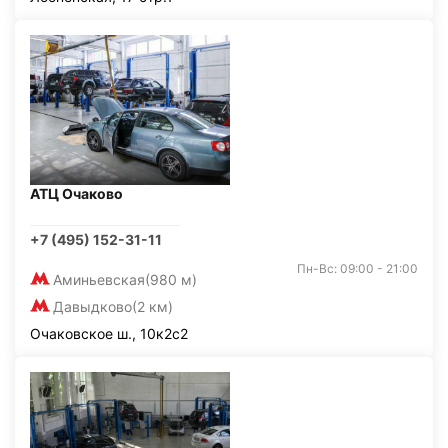
АТЦ Очаково
+7 (495) 152-31-11
Пн-Вс: 09:00 - 21:00
Аминьевская
(980 м)
Давыдково
(2 км)
Очаковское ш., 10к2с2