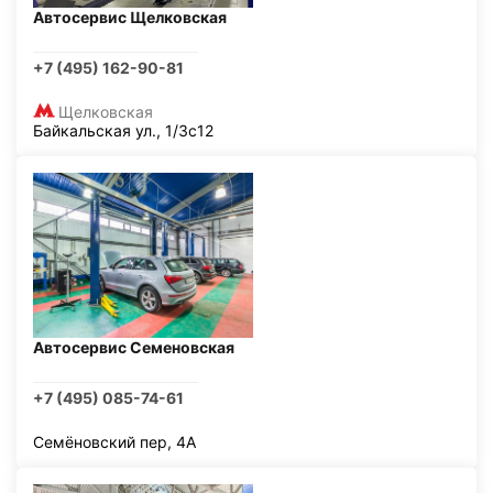
Автосервис Щелковская
+7 (495) 162-90-81
Щелковская
Байкальская ул., 1/3с12
Автосервис Семеновская
+7 (495) 085-74-61
Семёновский пер, 4А