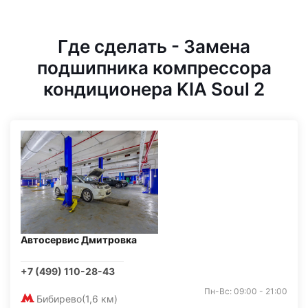
Где сделать - Замена
подшипника компрессора
кондиционера KIA Soul 2
Автосервис Дмитровка
+7 (499) 110-28-43
Пн-Вс: 09:00 - 21:00
Бибирево
(1,6 км)