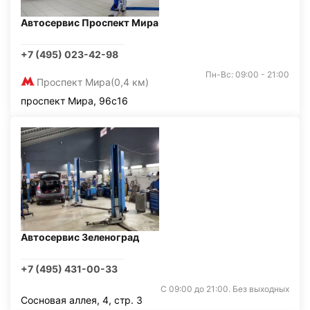
Автосервис Проспект Мира
+7 (495) 023-42-98
Пн-Вс: 09:00 - 21:00
Проспект Мира
(0,4 км)
проспект Мира, 96с16
Автосервис Зеленоград
+7 (495) 431-00-33
С 09:00 до 21:00. Без выходных
Сосновая аллея, 4, стр. 3