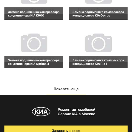
Замена подшипника компрессора
Замена подшипника компрессора
кондиционера KIA K900
кондиционера KIA Opirus
Замена подшипника компрессора
Замена подшипника компрессора
кондиционера KIA Optima 4
кондиционера KIA Rio 1
Показать еще
Ремонт автомобилей
Сервис KIA в Москве
Заказать звонок