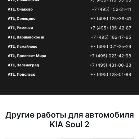
+7 (495) 152-31-11
АТЦ Очаково
+7 (495) 125-38-41
АТЦ Солнцево
+7 (495) 135-42-87
АТЦ Раменки
+7 (495) 182-17-65
АТЦ Варшавское ш
+7 (495) 021-25-26
АТЦ Измайлово
+7 (495) 023-42-98
АТЦ Проспект Мира
+7 (495) 431-00-33
АТЦ Зеленоград
+7 (495) 128-01-88
АТЦ Подольск
Другие работы для автомобиля
KIA Soul 2