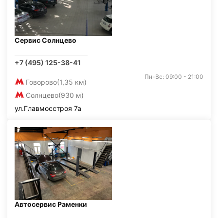
Сервис Солнцево
+7 (495) 125-38-41
Пн-Вс: 09:00 - 21:00
Говорово
(1,35 км)
Солнцево
(930 м)
ул.Главмосстроя 7а
Автосервис Раменки