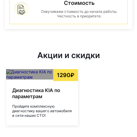
Стоимость
Озвучиваем стоимость до начала работы.
Честность в приоритете.
Акции и скидки
1290₽
Диагностика KIA по
параметрам
Пройдите комплексную
диагностику вашего автомобиля
в сети наших СТО!