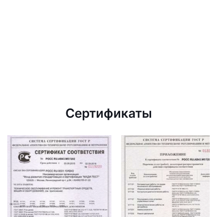
Сертификаты