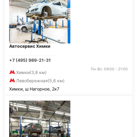
Автосервис Химки
+7 (495) 989-21-31
Пн-Вс: 09:00 - 21:00
Химки
(3,8 км)
Левобережная
(5,6 км)
Химки, ш Нагорное, 2к7