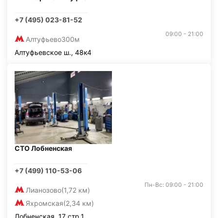
+7 (495) 023-81-52
09:00 - 21:00
Алтуфьево
300м
Алтуфьевское ш., 48к4
СТО Лобненская
+7 (499) 110-53-06
Пн-Вс: 09:00 - 21:00
Лианозово
(1,72 км)
Яхромская
(2,34 км)
Лобненская, 17 стр.1