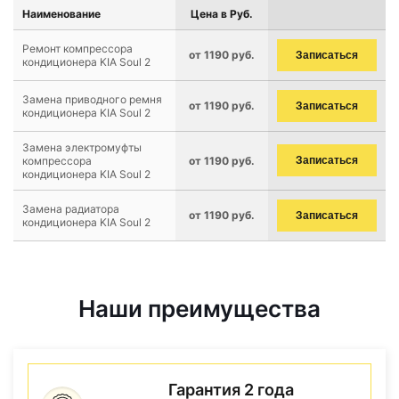
Наименование
Цена в Руб.
Ремонт компрессора
от 1190 руб.
Записаться
кондиционера KIA Soul 2
Замена приводного ремня
от 1190 руб.
Записаться
кондиционера KIA Soul 2
Замена электромуфты
компрессора
от 1190 руб.
Записаться
кондиционера KIA Soul 2
Замена радиатора
от 1190 руб.
Записаться
кондиционера KIA Soul 2
Наши преимущества
Гарантия 2 года