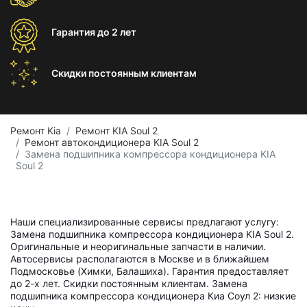
Гарантия
до 2 лет
Скидки постоянным
клиентам
Ремонт Kia
Ремонт KIA Soul 2
Ремонт автокондиционера KIA Soul 2
Замена подшипника компрессора кондиционера KIA
Soul 2
Наши специализированные сервисы предлагают услугу:
Замена подшипника компрессора кондиционера KIA Soul 2.
Оригинальные и неоригинальные запчасти в наличии.
Автосервисы располагаются в Москве и в ближайшем
Подмосковье (Химки, Балашиха). Гарантия предоставляет
до 2-х лет. Скидки постоянным клиентам. Замена
подшипника компрессора кондиционера Киа Соул 2: низкие