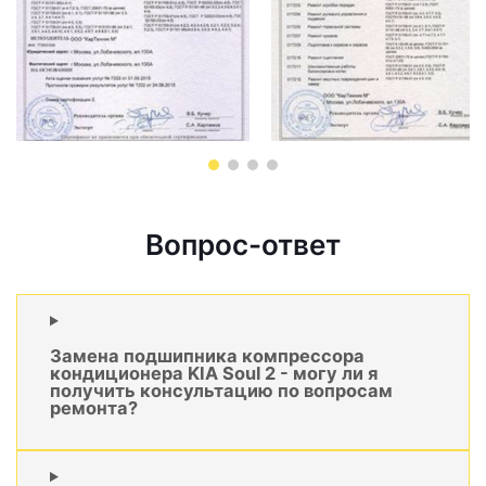
Вопрос-ответ
Замена подшипника компрессора
кондиционера KIA Soul 2 - могу ли я
получить консультацию по вопросам
ремонта?