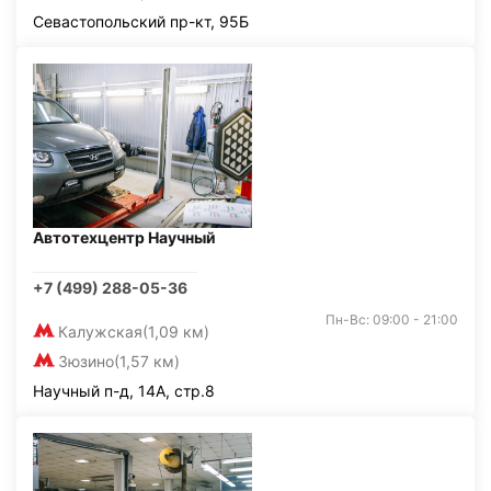
Севастопольский пр-кт, 95Б
Автотехцентр Научный
+7 (499) 288-05-36
Пн-Вс: 09:00 - 21:00
Калужская
(1,09 км)
Зюзино
(1,57 км)
Научный п-д, 14А, стр.8