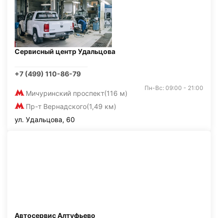
Сервисный центр Удальцова
+7 (499) 110-86-79
Пн-Вс: 09:00 - 21:00
Мичуринский проспект
(116 м)
Пр-т Вернадского
(1,49 км)
ул. Удальцова, 60
Автосервис Алтуфьево