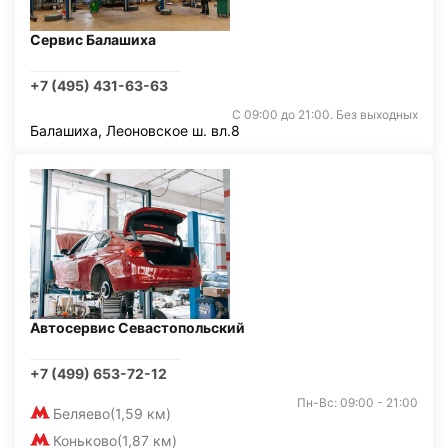
Сервис Балашиха
+7 (495) 431-63-63
С 09:00 до 21:00. Без выходных
Балашиха, Леоновское ш. вл.8
Автосервис Севастопольский
+7 (499) 653-72-12
Пн-Вс: 09:00 - 21:00
Беляево
(1,59 км)
Коньково
(1,87 км)