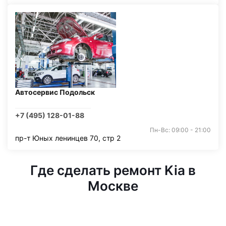
Автосервис Подольск
+7 (495) 128-01-88
Пн-Вс: 09:00 - 21:00
пр-т Юных ленинцев 70, стр 2
Где сделать ремонт Kia в
Москве