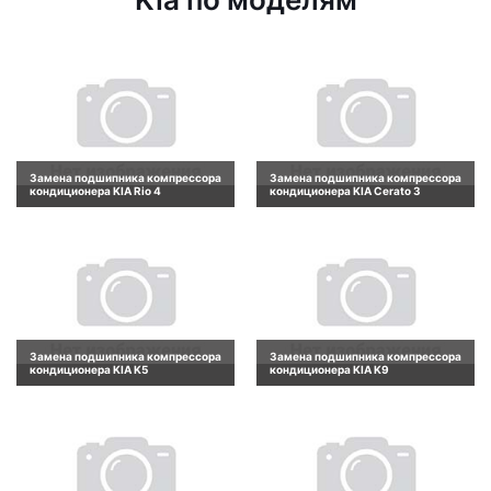
Замена подшипника компрессора
Замена подшипника компрессора
кондиционера KIA Rio 4
кондиционера KIA Cerato 3
Замена подшипника компрессора
Замена подшипника компрессора
кондиционера KIA K5
кондиционера KIA K9