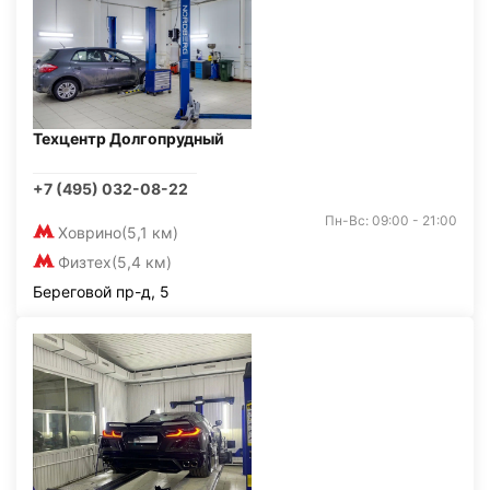
Техцентр Долгопрудный
+7 (495) 032-08-22
Пн-Вс: 09:00 - 21:00
Ховрино
(5,1 км)
Физтех
(5,4 км)
Береговой пр-д, 5