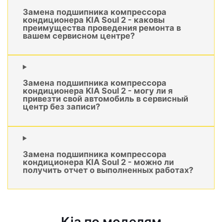
Замена подшипника компрессора
кондиционера KIA Soul 2 - каковы
преимущества проведения ремонта в
вашем сервисном центре?
Замена подшипника компрессора
кондиционера KIA Soul 2 - могу ли я
привезти свой автомобиль в сервисный
центр без записи?
Замена подшипника компрессора
кондиционера KIA Soul 2 - можно ли
получить отчет о выполненных работах?
Kia по моделям