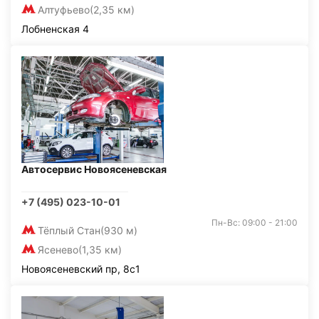
Алтуфьево
(2,35 км)
Лобненская 4
Автосервис Новоясеневская
+7 (495) 023-10-01
Пн-Вс: 09:00 - 21:00
Тёплый Стан
(930 м)
Ясенево
(1,35 км)
Новоясеневский пр, 8с1