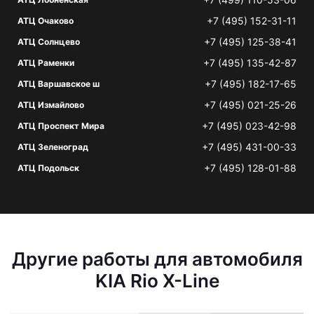
+7 (495) 152-31-11
АТЦ Очаково
+7 (495) 125-38-41
АТЦ Солнцево
+7 (495) 135-42-87
АТЦ Раменки
+7 (495) 182-17-65
АТЦ Варшавское ш
+7 (495) 021-25-26
АТЦ Измайлово
+7 (495) 023-42-98
АТЦ Проспект Мира
+7 (495) 431-00-33
АТЦ Зеленоград
+7 (495) 128-01-88
АТЦ Подольск
Другие работы для автомобиля
KIA Rio X-Line