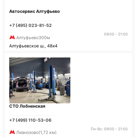
Автосервис Алтуфьево
+7 (495) 023-81-52
09:00 - 21:00
Алтуфьево
300м
Алтуфьевское ш., 48к4
СТО Лобненская
+7 (499) 110-53-06
Пн-Вс: 09:00 - 21:00
Лианозово
(1,72 км)