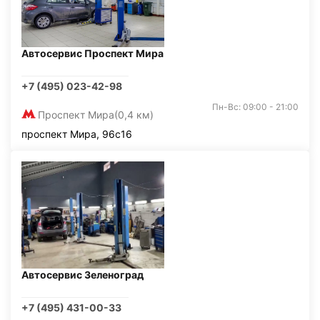
Автосервис Проспект Мира
+7 (495) 023-42-98
Пн-Вс: 09:00 - 21:00
Проспект Мира
(0,4 км)
проспект Мира, 96с16
Автосервис Зеленоград
+7 (495) 431-00-33