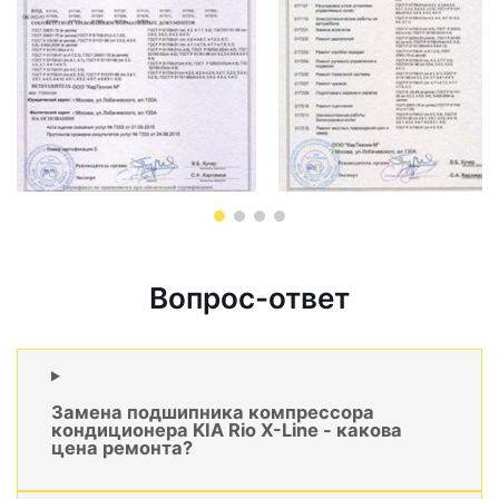
Вопрос-ответ
Замена подшипника компрессора
кондиционера KIA Rio X-Line - какова
цена ремонта?