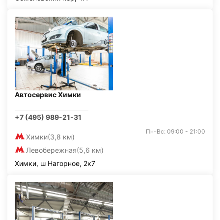
Автосервис Химки
+7 (495) 989-21-31
Пн-Вс: 09:00 - 21:00
Химки
(3,8 км)
Левобережная
(5,6 км)
Химки, ш Нагорное, 2к7