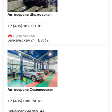
Автосервис Щелковская
+7 (495) 162-90-81
Щелковская
Байкальская ул., 1/3с12
Автосервис Семеновская
+7 (495) 085-74-61
Семёновский пер, 4А