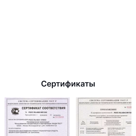
Сертификаты