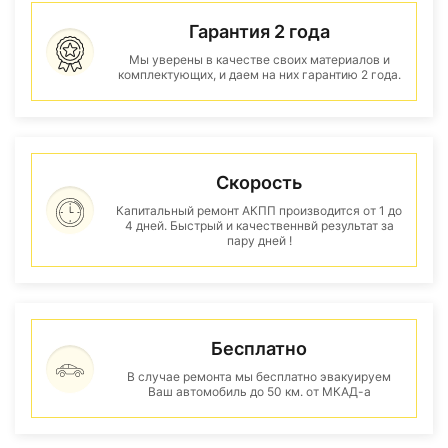
Гарантия 2 года
Мы уверены в качестве своих материалов и
комплектующих, и даем на них гарантию 2 года.
Скорость
Капитальный ремонт АКПП производится от 1 до
4 дней. Быстрый и качественнвй результат за
пару дней !
Бесплатно
В случае ремонта мы бесплатно эвакуируем
Ваш автомобиль до 50 км. от МКАД-а