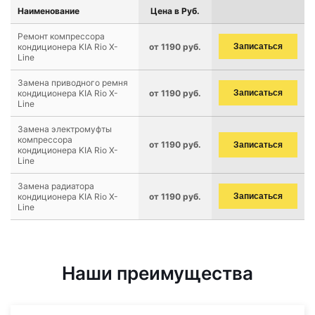
Наименование
Цена в Руб.
Ремонт компрессора
кондиционера KIA Rio X-
от 1190 руб.
Записаться
Line
Замена приводного ремня
кондиционера KIA Rio X-
от 1190 руб.
Записаться
Line
Замена электромуфты
компрессора
от 1190 руб.
Записаться
кондиционера KIA Rio X-
Line
Замена радиатора
кондиционера KIA Rio X-
от 1190 руб.
Записаться
Line
Наши преимущества