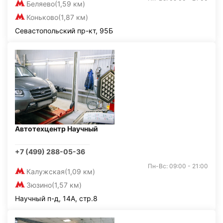
Беляево
(1,59 км)
Коньково
(1,87 км)
Севастопольский пр-кт, 95Б
Автотехцентр Научный
+7 (499) 288-05-36
Пн-Вс: 09:00 - 21:00
Калужская
(1,09 км)
Зюзино
(1,57 км)
Научный п-д, 14А, стр.8