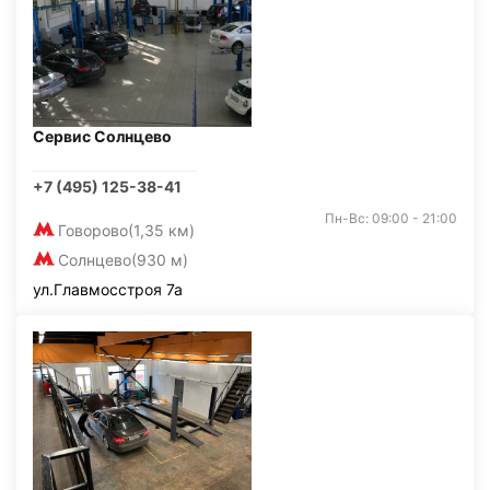
Сервис Солнцево
+7 (495) 125-38-41
Пн-Вс: 09:00 - 21:00
Говорово
(1,35 км)
Солнцево
(930 м)
ул.Главмосстроя 7а