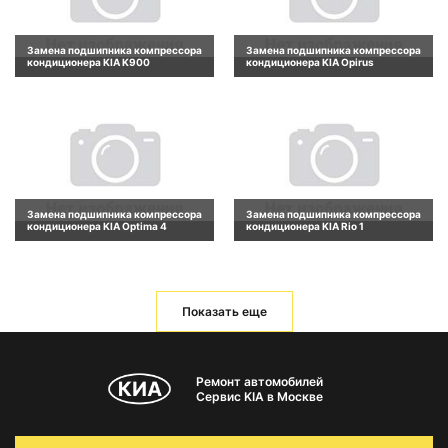
Замена подшипника компрессора
Замена подшипника компрессора
кондиционера KIA K900
кондиционера KIA Opirus
Замена подшипника компрессора
Замена подшипника компрессора
кондиционера KIA Optima 4
кондиционера KIA Rio 1
Показать еще
Ремонт автомобилей
Сервис KIA в Москве