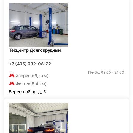
Техцентр Долгопрудный
+7 (495) 032-08-22
Пн-Вс: 09:00 - 21:00
Ховрино
(5,1 км)
Физтех
(5,4 км)
Береговой пр-д, 5