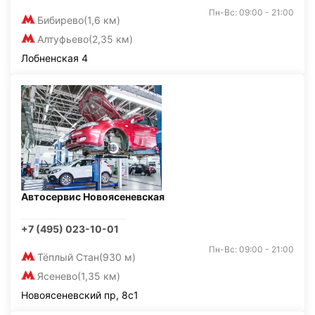
Пн-Вс: 09:00 - 21:00
Бибирево
(1,6 км)
Алтуфьево
(2,35 км)
Лобненская 4
Автосервис Новоясеневская
+7 (495) 023-10-01
Пн-Вс: 09:00 - 21:00
Тёплый Стан
(930 м)
Ясенево
(1,35 км)
Новоясеневский пр, 8с1