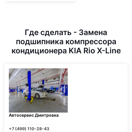
Где сделать - Замена
подшипника компрессора
кондиционера KIA Rio X-Line
Автосервис Дмитровка
+7 (499) 110-28-43