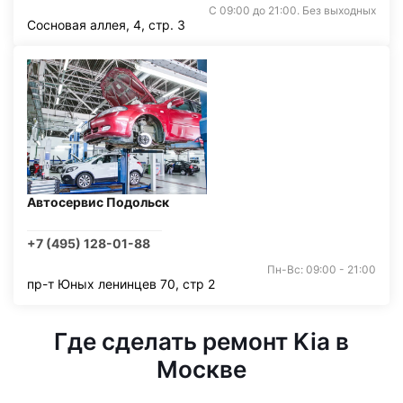
С 09:00 до 21:00. Без выходных
Сосновая аллея, 4, стр. 3
Автосервис Подольск
+7 (495) 128-01-88
Пн-Вс: 09:00 - 21:00
пр-т Юных ленинцев 70, стр 2
Где сделать ремонт Kia в
Москве