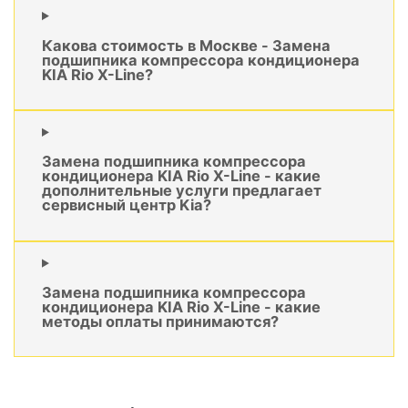
Какова стоимость в Москве - Замена
подшипника компрессора кондиционера
KIA Rio X-Line?
Замена подшипника компрессора
кондиционера KIA Rio X-Line - какие
дополнительные услуги предлагает
сервисный центр Kia?
Замена подшипника компрессора
кондиционера KIA Rio X-Line - какие
методы оплаты принимаются?