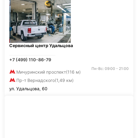
Сервисный центр Удальцова
+7 (499) 110-86-79
Пн-Вс: 09:00 - 21:00
Мичуринский проспект
(116 м)
Пр-т Вернадского
(1,49 км)
ул. Удальцова, 60