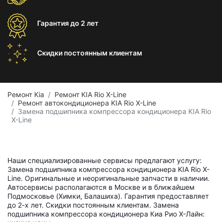
Гарантия
до 2 лет
Скидки постоянным
клиентам
Ремонт Kia
Ремонт KIA Rio X-Line
Ремонт автокондиционера KIA Rio X-Line
Замена подшипника компрессора кондиционера KIA Rio
X-Line
Наши специализированные сервисы предлагают услугу:
Замена подшипника компрессора кондиционера KIA Rio X-
Line. Оригинальные и неоригинальные запчасти в наличии.
Автосервисы располагаются в Москве и в ближайшем
Подмосковье (Химки, Балашиха). Гарантия предоставляет
до 2-х лет. Скидки постоянным клиентам. Замена
подшипника компрессора кондиционера Киа Рио Х-Лайн: