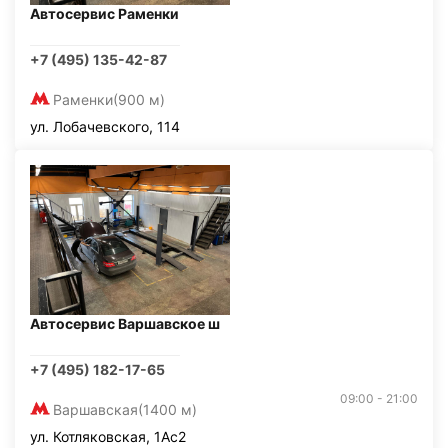
Автосервис Раменки
+7 (495) 135-42-87
Раменки
(900 м)
ул. Лобачевского, 114
Автосервис Варшавское ш
+7 (495) 182-17-65
09:00 - 21:00
Варшавская
(1400 м)
ул. Котляковская, 1Ас2