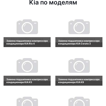
Kia по моделям
Замена подшипника компрессора
Замена подшипника компрессора
кондиционера KIA Rio 4
кондиционера KIA Cerato 3
Замена подшипника компрессора
Замена подшипника компрессора
кондиционера KIA K5
кондиционера KIA K9