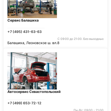
Сервис Балашиха
+7 (495) 431-63-63
С 09:00 до 21:00. Без выходных
Балашиха, Леоновское ш. вл.8
Автосервис Севастопольский
+7 (499) 653-72-12
Пн-Вс: 09:00 - 21:00