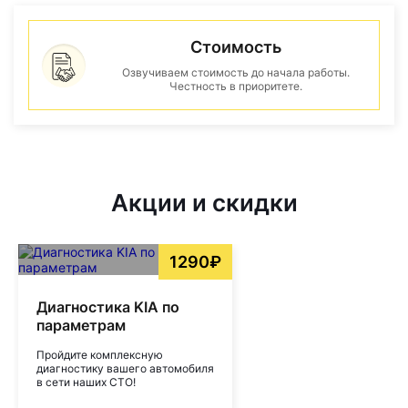
Стоимость
Озвучиваем стоимость до начала работы.
Честность в приоритете.
Акции и скидки
1290₽
Диагностика KIA по
параметрам
Пройдите комплексную
диагностику вашего автомобиля
в сети наших СТО!