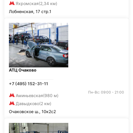
Яхромская
(2,34 км)
Лобненская, 17 стр.1
АТЦ Очаково
+7 (495) 152-31-11
Пн-Вс: 09:00 - 21:00
Аминьевская
(980 м)
Давыдково
(2 км)
Очаковское ш., 10к2с2