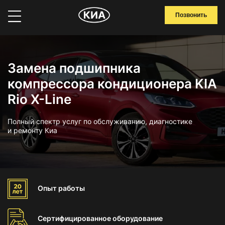
Позвонить
Замена подшипника
компрессора кондиционера KIA
Rio X-Line
Полный спектр услуг по обслуживанию, диагностике
и ремонту Киа
Опыт
работы
Сертифицированное
оборудование