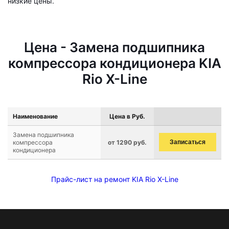
низкие цены.
Цена - Замена подшипника
компрессора кондиционера KIA
Rio X-Line
Наименование
Цена в Руб.
Замена подшипника
компрессора
от 1290 руб.
Записаться
кондиционера
Прайс-лист на ремонт KIA Rio X-Line