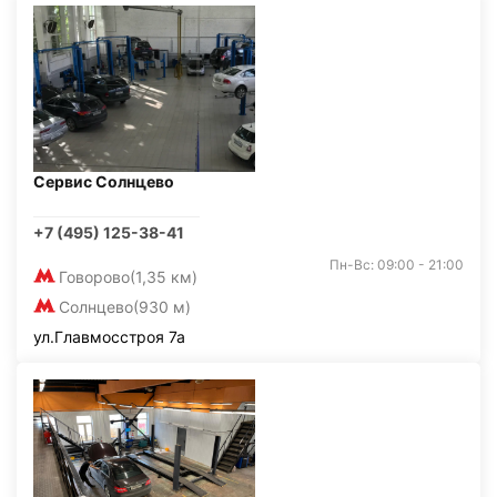
Сервис Солнцево
+7 (495) 125-38-41
Пн-Вс: 09:00 - 21:00
Говорово
(1,35 км)
Солнцево
(930 м)
ул.Главмосстроя 7а