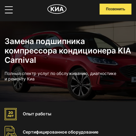
Позвонить
Замена подшипника
компрессора кондиционера KIA
Carnival
Полный спектр услуг по обслуживанию, диагностике
и ремонту Киа
Опыт
работы
Сертифицированное
оборудование