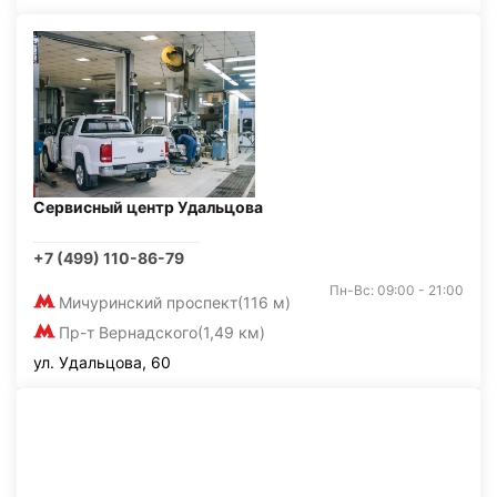
Сервисный центр Удальцова
+7 (499) 110-86-79
Пн-Вс: 09:00 - 21:00
Мичуринский проспект
(116 м)
Пр-т Вернадского
(1,49 км)
ул. Удальцова, 60