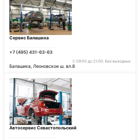
Сервис Балашиха
+7 (495) 431-63-63
С 09:00 до 21:00. Без выходных
Балашиха, Леоновское ш. вл.8
Автосервис Севастопольский