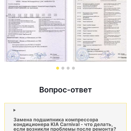
Вопрос-ответ
Замена подшипника компрессора
кондиционера KIA Carnival - что делать,
если возникли проблемы после ремонта?