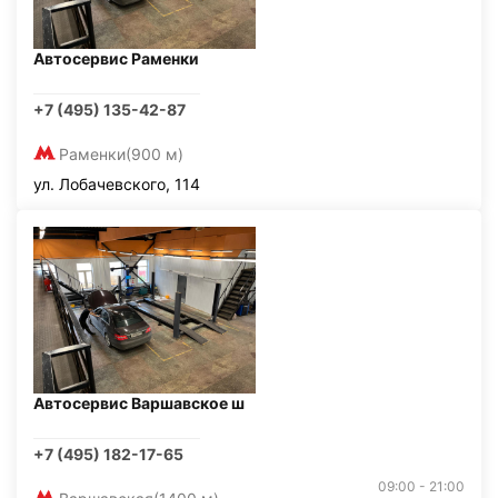
Автосервис Раменки
+7 (495) 135-42-87
Раменки
(900 м)
ул. Лобачевского, 114
Автосервис Варшавское ш
+7 (495) 182-17-65
09:00 - 21:00