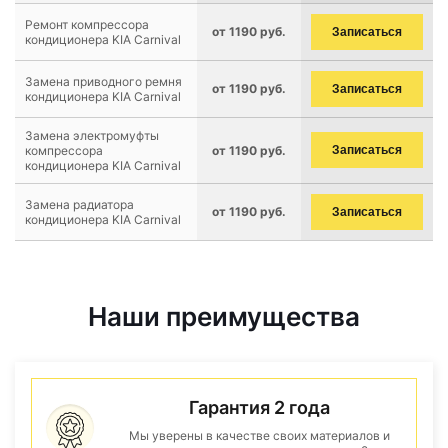
Ремонт компрессора
от 1190 руб.
Записаться
кондиционера KIA Carnival
Замена приводного ремня
от 1190 руб.
Записаться
кондиционера KIA Carnival
Замена электромуфты
компрессора
от 1190 руб.
Записаться
кондиционера KIA Carnival
Замена радиатора
от 1190 руб.
Записаться
кондиционера KIA Carnival
Наши преимущества
Гарантия 2 года
Мы уверены в качестве своих материалов и