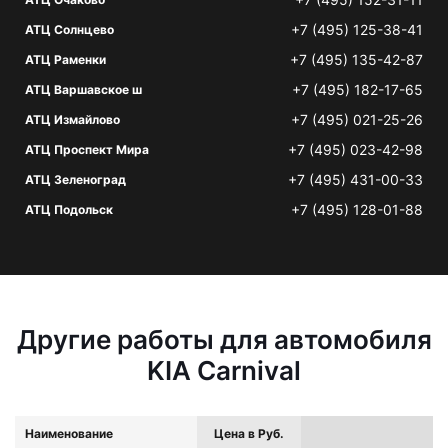
+7 (495) 125-38-41
АТЦ Солнцево
+7 (495) 135-42-87
АТЦ Раменки
+7 (495) 182-17-65
АТЦ Варшавское ш
+7 (495) 021-25-26
АТЦ Измайлово
+7 (495) 023-42-98
АТЦ Проспект Мира
+7 (495) 431-00-33
АТЦ Зеленоград
+7 (495) 128-01-88
АТЦ Подольск
Другие работы для автомобиля
KIA Carnival
Наименование
Цена в Руб.