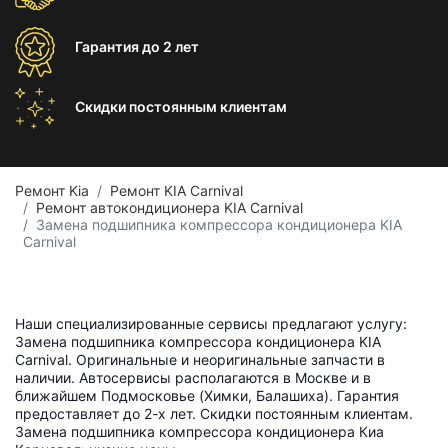
Гарантия
до 2 лет
Скидки постоянным
клиентам
Ремонт Kia
Ремонт KIA Carnival
Ремонт автокондиционера KIA Carnival
Замена подшипника компрессора кондиционера KIA
Carnival
Наши специализированные сервисы предлагают услугу:
Замена подшипника компрессора кондиционера KIA
Carnival. Оригинальные и неоригинальные запчасти в
наличии. Автосервисы располагаются в Москве и в
ближайшем Подмосковье (Химки, Балашиха). Гарантия
предоставляет до 2-х лет. Скидки постоянным клиентам.
Замена подшипника компрессора кондиционера Киа