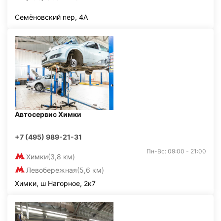
Семёновский пер, 4А
Автосервис Химки
+7 (495) 989-21-31
Пн-Вс: 09:00 - 21:00
Химки
(3,8 км)
Левобережная
(5,6 км)
Химки, ш Нагорное, 2к7