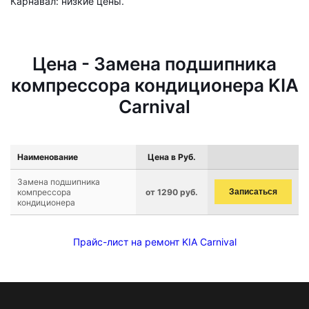
Карнавал: низкие цены.
Цена - Замена подшипника
компрессора кондиционера KIA
Carnival
Наименование
Цена в Руб.
Замена подшипника
компрессора
от 1290 руб.
Записаться
кондиционера
Прайс-лист на ремонт KIA Carnival