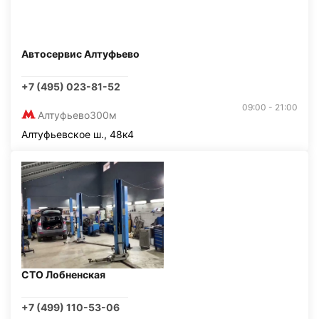
Автосервис Алтуфьево
+7 (495) 023-81-52
09:00 - 21:00
Алтуфьево
300м
Алтуфьевское ш., 48к4
СТО Лобненская
+7 (499) 110-53-06