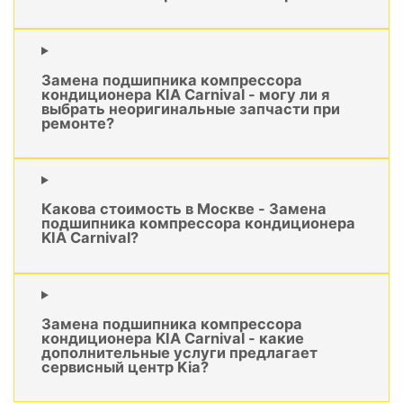
Замена подшипника компрессора
кондиционера KIA Carnival - могу ли я
выбрать неоригинальные запчасти при
ремонте?
Какова стоимость в Москве - Замена
подшипника компрессора кондиционера
KIA Carnival?
Замена подшипника компрессора
кондиционера KIA Carnival - какие
дополнительные услуги предлагает
сервисный центр Kia?