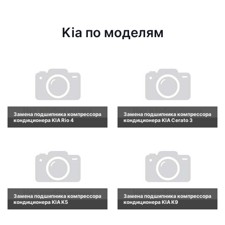
Kia по моделям
Замена подшипника компрессора
Замена подшипника компрессора
кондиционера KIA Rio 4
кондиционера KIA Cerato 3
Замена подшипника компрессора
Замена подшипника компрессора
кондиционера KIA K5
кондиционера KIA K9