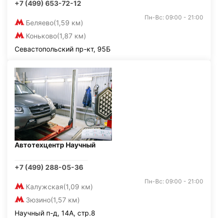
+7 (499) 653-72-12
Пн-Вс: 09:00 - 21:00
Беляево
(1,59 км)
Коньково
(1,87 км)
Севастопольский пр-кт, 95Б
Автотехцентр Научный
+7 (499) 288-05-36
Пн-Вс: 09:00 - 21:00
Калужская
(1,09 км)
Зюзино
(1,57 км)
Научный п-д, 14А, стр.8