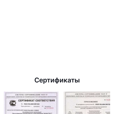
Сертификаты