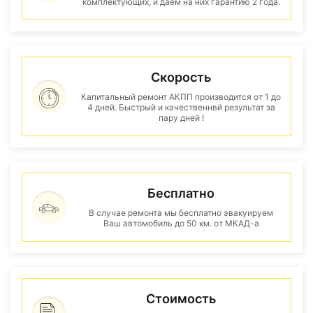
комплектующих, и даем на них гарантию 2 года.
Скорость
Капитальный ремонт АКПП производится от 1 до
4 дней. Быстрый и качественнвй результат за
пару дней !
Бесплатно
В случае ремонта мы бесплатно эвакуируем
Ваш автомобиль до 50 км. от МКАД-а
Стоимость