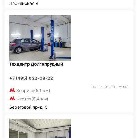
Лобненская 4
Техцентр Долгопрудный
+7 (495) 032-08-22
Пн-Вс: 09:00 - 21:00
Ховрино
(5,1 км)
Физтех
(5,4 км)
Береговой пр-д, 5