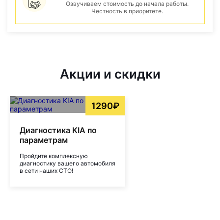
Озвучиваем стоимость до начала работы.
Честность в приоритете.
Акции и скидки
1290₽
Диагностика KIA по
параметрам
Пройдите комплексную
диагностику вашего автомобиля
в сети наших СТО!