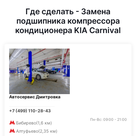
Где сделать - Замена
подшипника компрессора
кондиционера KIA Carnival
Автосервис Дмитровка
+7 (499) 110-28-43
Пн-Вс: 09:00 - 21:00
Бибирево
(1,6 км)
Алтуфьево
(2,35 км)