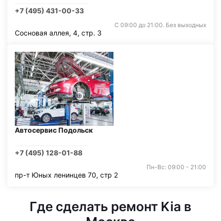
+7 (495) 431-00-33
С 09:00 до 21:00. Без выходных
Сосновая аллея, 4, стр. 3
Автосервис Подольск
+7 (495) 128-01-88
Пн-Вс: 09:00 - 21:00
пр-т Юных ленинцев 70, стр 2
Где сделать ремонт Kia в