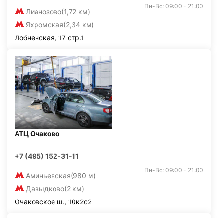
Пн-Вс: 09:00 - 21:00
Лианозово
(1,72 км)
Яхромская
(2,34 км)
Лобненская, 17 стр.1
АТЦ Очаково
+7 (495) 152-31-11
Пн-Вс: 09:00 - 21:00
Аминьевская
(980 м)
Давыдково
(2 км)
Очаковское ш., 10к2с2