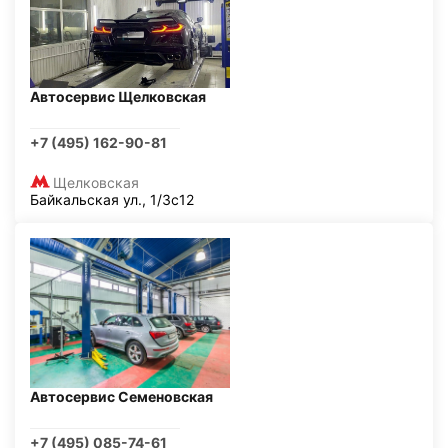
Автосервис Щелковская
+7 (495) 162-90-81
Щелковская
Байкальская ул., 1/3с12
Автосервис Семеновская
+7 (495) 085-74-61