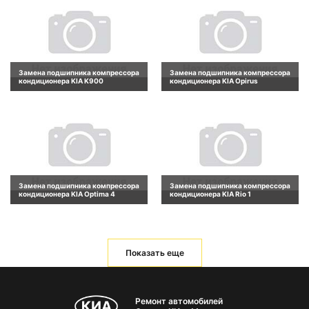
Замена подшипника компрессора
Замена подшипника компрессора
кондиционера KIA K900
кондиционера KIA Opirus
Замена подшипника компрессора
Замена подшипника компрессора
кондиционера KIA Optima 4
кондиционера KIA Rio 1
Показать еще
Ремонт автомобилей