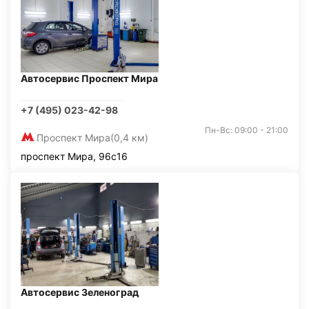
Автосервис Проспект Мира
+7 (495) 023-42-98
Пн-Вс: 09:00 - 21:00
Проспект Мира
(0,4 км)
проспект Мира, 96с16
Автосервис Зеленоград