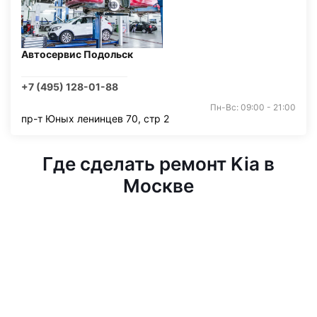
Автосервис Подольск
+7 (495) 128-01-88
Пн-Вс: 09:00 - 21:00
пр-т Юных ленинцев 70, стр 2
Где сделать ремонт Kia в
Москве