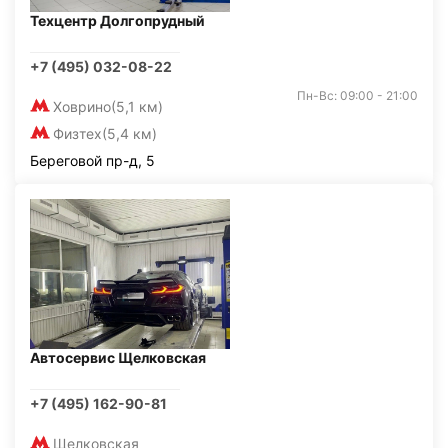
Техцентр Долгопрудный
+7 (495) 032-08-22
Пн-Вс: 09:00 - 21:00
Ховрино
(5,1 км)
Физтех
(5,4 км)
Береговой пр-д, 5
Автосервис Щелковская
+7 (495) 162-90-81
Щелковская