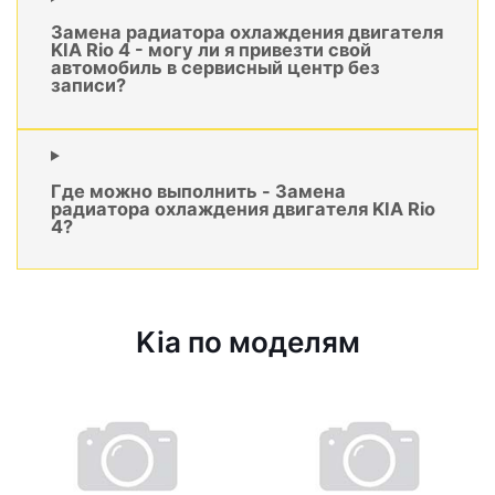
Замена радиатора охлаждения двигателя
KIA Rio 4 - могу ли я привезти свой
автомобиль в сервисный центр без
записи?
Где можно выполнить - Замена
радиатора охлаждения двигателя KIA Rio
4?
Kia по моделям