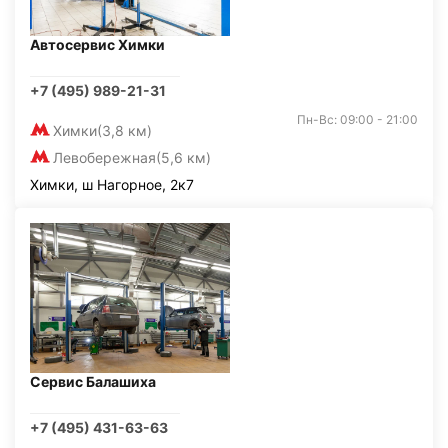
Автосервис Химки
+7 (495) 989-21-31
Пн-Вс: 09:00 - 21:00
Химки
(3,8 км)
Левобережная
(5,6 км)
Химки, ш Нагорное, 2к7
Сервис Балашиха
+7 (495) 431-63-63