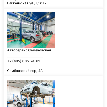
Байкальская ул., 1/3с12
Автосервис Семеновская
+7 (495) 085-74-61
Семёновский пер, 4А