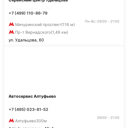
+7 (499) 110-86-79
Пн-Вс: 09:00 - 21:00
Мичуринский проспект
(116 м)
Пр-т Вернадского
(1,49 км)
ул. Удальцова, 60
Автосервис Алтуфьево
+7 (495) 023-81-52
09:00 - 21:00
Алтуфьево
300м