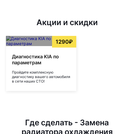
Акции и скидки
1290₽
Диагностика KIA по
параметрам
Пройдите комплексную
диагностику вашего автомобиля
в сети наших СТО!
Где сделать - Замена
радиатора охлаждения