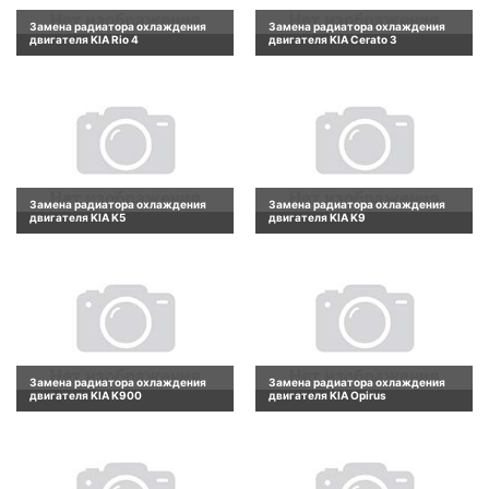
Замена радиатора охлаждения
Замена радиатора охлаждения
двигателя KIA Rio 4
двигателя KIA Cerato 3
Замена радиатора охлаждения
Замена радиатора охлаждения
двигателя KIA K5
двигателя KIA K9
Замена радиатора охлаждения
Замена радиатора охлаждения
двигателя KIA K900
двигателя KIA Opirus