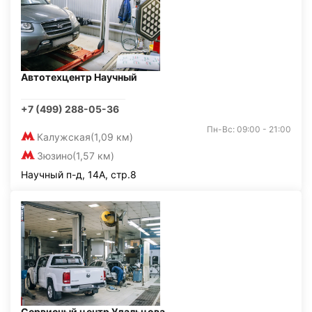
Автотехцентр Научный
+7 (499) 288-05-36
Пн-Вс: 09:00 - 21:00
Калужская
(1,09 км)
Зюзино
(1,57 км)
Научный п-д, 14А, стр.8
Сервисный центр Удальцова