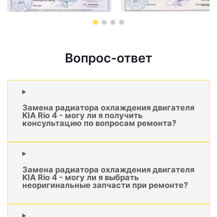
Вопрос-ответ
Замена радиатора охлаждения двигателя
KIA Rio 4 - могу ли я получить
консультацию по вопросам ремонта?
Замена радиатора охлаждения двигателя
KIA Rio 4 - могу ли я выбрать
неоригинальные запчасти при ремонте?