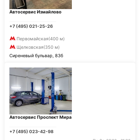
Автосервис Измайлово
+7 (495) 021-25-26
Первомайская
(400 м)
Щелковская
(350 м)
Сиреневый бульвар, 83б
Автосервис Проспект Мира
+7 (495) 023-42-98