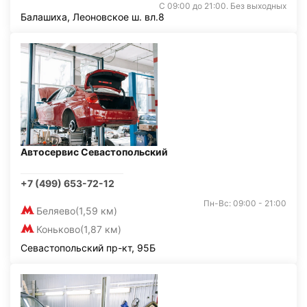
С 09:00 до 21:00. Без выходных
Балашиха, Леоновское ш. вл.8
Автосервис Севастопольский
+7 (499) 653-72-12
Пн-Вс: 09:00 - 21:00
Беляево
(1,59 км)
Коньково
(1,87 км)
Севастопольский пр-кт, 95Б