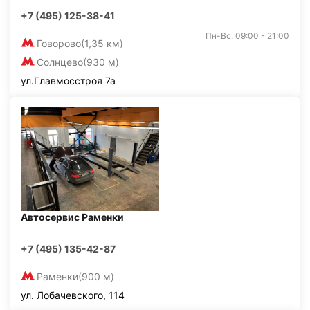
+7 (495) 125-38-41
Пн-Вс: 09:00 - 21:00
Говорово
(1,35 км)
Солнцево
(930 м)
ул.Главмосстроя 7а
Автосервис Раменки
+7 (495) 135-42-87
Раменки
(900 м)
ул. Лобачевского, 114