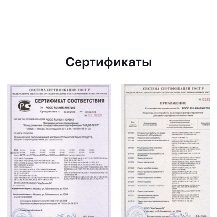
Сертификаты