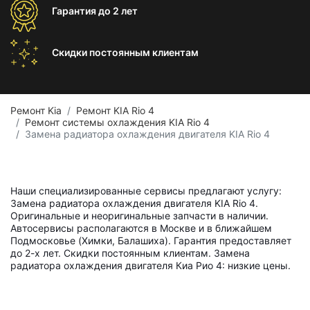
Гарантия
до 2 лет
Скидки постоянным
клиентам
Ремонт Kia
Ремонт KIA Rio 4
Ремонт системы охлаждения KIA Rio 4
Замена радиатора охлаждения двигателя KIA Rio 4
Наши специализированные сервисы предлагают услугу:
Замена радиатора охлаждения двигателя KIA Rio 4.
Оригинальные и неоригинальные запчасти в наличии.
Автосервисы располагаются в Москве и в ближайшем
Подмосковье (Химки, Балашиха). Гарантия предоставляет
до 2-х лет. Скидки постоянным клиентам. Замена
радиатора охлаждения двигателя Киа Рио 4: низкие цены.