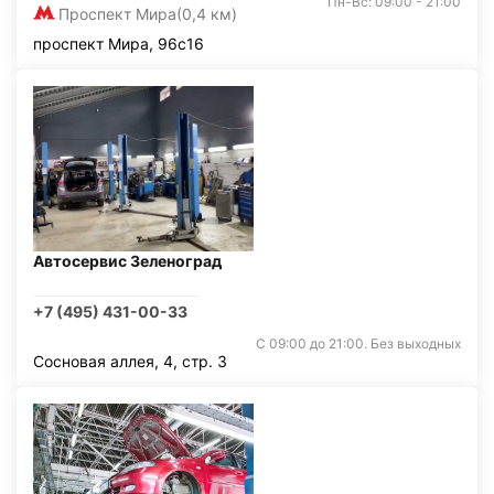
Пн-Вс: 09:00 - 21:00
Проспект Мира
(0,4 км)
проспект Мира, 96с16
Автосервис Зеленоград
+7 (495) 431-00-33
С 09:00 до 21:00. Без выходных
Сосновая аллея, 4, стр. 3