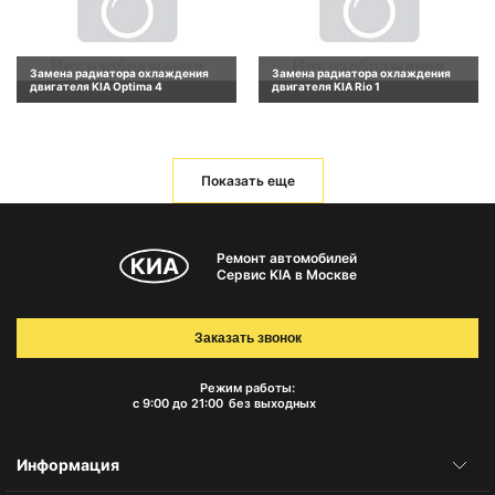
Замена радиатора охлаждения
Замена радиатора охлаждения
двигателя KIA Optima 4
двигателя KIA Rio 1
Показать еще
Ремонт автомобилей
Сервис KIA в Москве
Заказать звонок
Режим работы:
с 9:00 до 21:00
без выходных
Информация