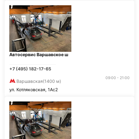
Автосервис Варшавское ш
+7 (495) 182-17-65
09:00 - 21:00
Варшавская
(1400 м)
ул. Котляковская, 1Ас2