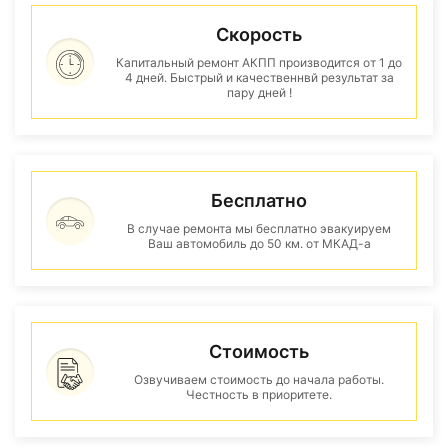
Скорость
Капитальный ремонт АКПП производится от 1 до
4 дней. Быстрый и качественнвй результат за
пару дней !
Бесплатно
В случае ремонта мы бесплатно эвакуируем
Ваш автомобиль до 50 км. от МКАД-а
Стоимость
Озвучиваем стоимость до начала работы.
Честность в приоритете.