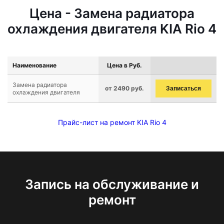
Цена - Замена радиатора
охлаждения двигателя KIA Rio 4
Наименование
Цена в Руб.
Замена радиатора
от 2490 руб.
Записаться
охлаждения двигателя
Прайс-лист на ремонт KIA Rio 4
Запись на обслуживание и
ремонт