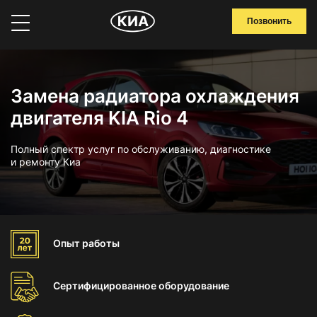
Позвонить
Замена радиатора охлаждения
двигателя KIA Rio 4
Полный спектр услуг по обслуживанию, диагностике
и ремонту Киа
Опыт
работы
Сертифицированное
оборудование