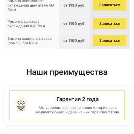
Замена вентилятора
охлаждения двигателя KIA
от 1190 руб.
Записаться
Rio 4
Ремонт радиатора
от 1190 руб.
Записаться
охлаждения KIA Rio 4
Замена водяного насоса
от 1190 руб.
Записаться
(помпы) KIA Rio 4
Наши преимущества
Гарантия 2 года
Мы уверены в качестве своих материалов и
комплектующих, и даем на них гарантию 2 года.