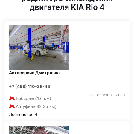
двигателя KIA Rio 4
Автосервис Дмитровка
+7 (499) 110-28-43
Пн-Вс: 09:00 - 21:00
Бибирево
(1,6 км)
Алтуфьево
(2,35 км)
Лобненская 4