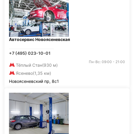
Автосервис Новоясеневская
+7 (495) 023-10-01
Пн-Вс: 09:00 - 21:00
Тёплый Стан
(930 м)
Ясенево
(1,35 км)
Новоясеневский пр, 8с1