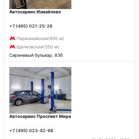
Автосервис Измайлово
+7 (495) 021-25-26
Первомайская
(400 м)
Щелковская
(350 м)
Сиреневый бульвар, 83б
Автосервис Проспект Мира
+7 (495) 023-42-98