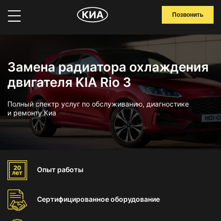
Позвонить
Замена радиатора охлаждения
двигателя KIA Rio 3
Полный спектр услуг по обслуживанию, диагностике
и ремонту Киа
Опыт
работы
Сертифицированное
оборудование