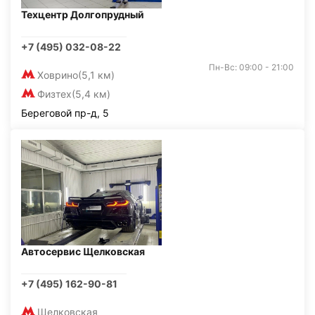
Техцентр Долгопрудный
+7 (495) 032-08-22
Пн-Вс: 09:00 - 21:00
Ховрино
(5,1 км)
Физтех
(5,4 км)
Береговой пр-д, 5
Автосервис Щелковская
+7 (495) 162-90-81
Щелковская