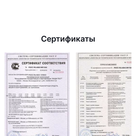
Сертификаты