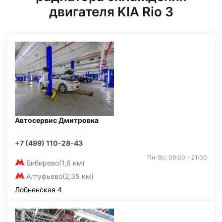
двигателя KIA Rio 3
Автосервис Дмитровка
+7 (499) 110-28-43
Пн-Вс: 09:00 - 21:00
Бибирево
(1,6 км)
Алтуфьево
(2,35 км)
Лобненская 4