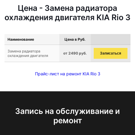
Цена - Замена радиатора
охлаждения двигателя KIA Rio 3
Наименование
Цена в Руб.
Замена радиатора
от 2490 руб.
Записаться
охлаждения двигателя
Прайс-лист на ремонт KIA Rio 3
Запись на обслуживание и
ремонт