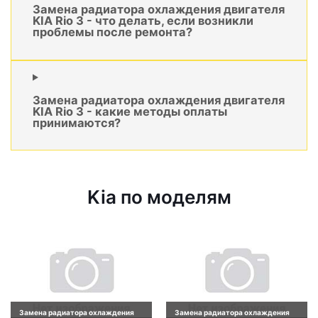
Замена радиатора охлаждения двигателя
KIA Rio 3 - что делать, если возникли
проблемы после ремонта?
Замена радиатора охлаждения двигателя
KIA Rio 3 - какие методы оплаты
принимаются?
Kia по моделям
Замена радиатора охлаждения
Замена радиатора охлаждения