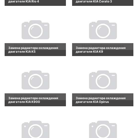
двигателя KIA Rio 4
двигателя KIA Cerato 3
Замена радиатора охлаждения
Замена радиатора охлаждения
двигателя KIA K5
двигателя KIA K9
Замена радиатора охлаждения
Замена радиатора охлаждения
двигателя KIA K900
двигателя KIA Opirus