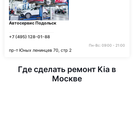
Автосервис Подольск
+7 (495) 128-01-88
Пн-Вс: 09:00 - 21:00
пр-т Юных ленинцев 70, стр 2
Где сделать ремонт Kia в
Москве