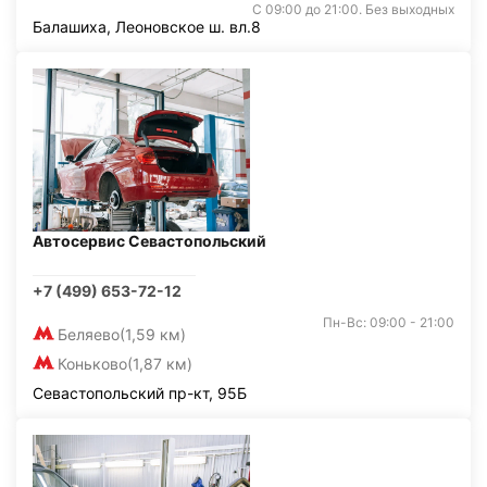
С 09:00 до 21:00. Без выходных
Балашиха, Леоновское ш. вл.8
Автосервис Севастопольский
+7 (499) 653-72-12
Пн-Вс: 09:00 - 21:00
Беляево
(1,59 км)
Коньково
(1,87 км)
Севастопольский пр-кт, 95Б