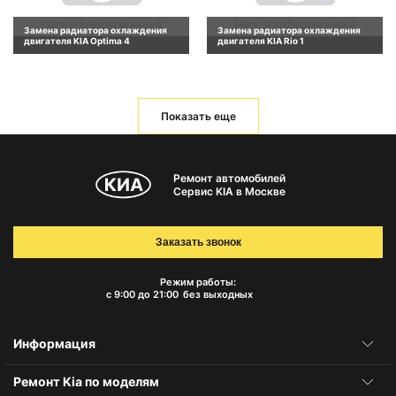
Замена радиатора охлаждения
Замена радиатора охлаждения
двигателя KIA Optima 4
двигателя KIA Rio 1
Показать еще
Ремонт автомобилей
Сервис KIA в Москве
Заказать звонок
Режим работы:
с 9:00 до 21:00
без выходных
Информация
Ремонт Kia по моделям