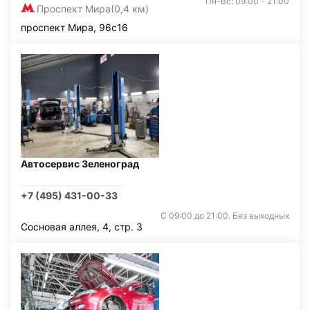
Пн-Вс: 09:00 - 21:00
Проспект Мира
(0,4 км)
проспект Мира, 96с16
Автосервис Зеленоград
+7 (495) 431-00-33
С 09:00 до 21:00. Без выходных
Сосновая аллея, 4, стр. 3