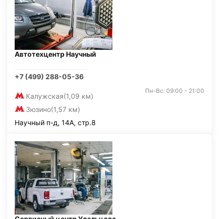
Автотехцентр Научный
+7 (499) 288-05-36
Пн-Вс: 09:00 - 21:00
Калужская
(1,09 км)
Зюзино
(1,57 км)
Научный п-д, 14А, стр.8
Сервисный центр Удальцова