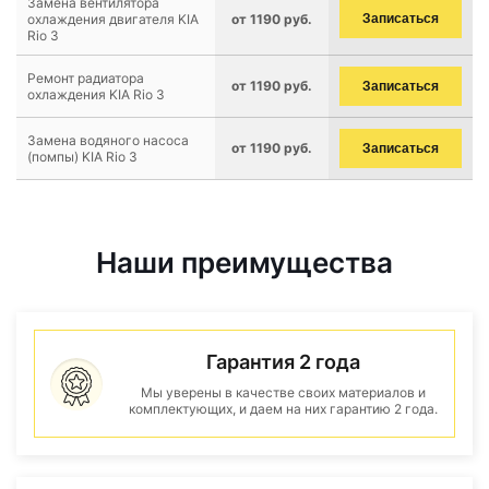
Замена вентилятора
охлаждения двигателя KIA
от 1190 руб.
Записаться
Rio 3
Ремонт радиатора
от 1190 руб.
Записаться
охлаждения KIA Rio 3
Замена водяного насоса
от 1190 руб.
Записаться
(помпы) KIA Rio 3
Наши преимущества
Гарантия 2 года
Мы уверены в качестве своих материалов и
комплектующих, и даем на них гарантию 2 года.