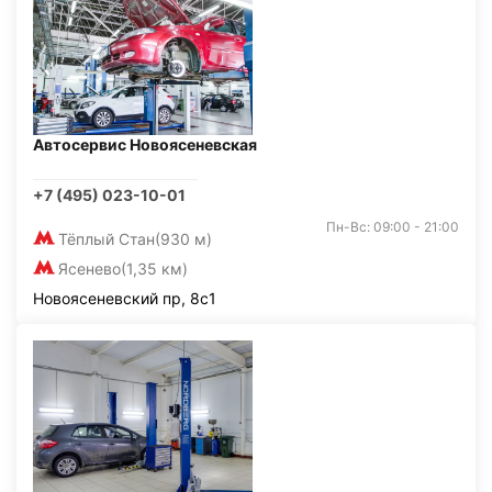
Автосервис Новоясеневская
+7 (495) 023-10-01
Пн-Вс: 09:00 - 21:00
Тёплый Стан
(930 м)
Ясенево
(1,35 км)
Новоясеневский пр, 8с1