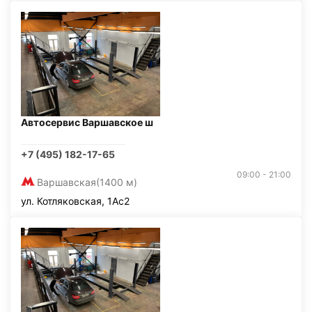
Автосервис Варшавское ш
+7 (495) 182-17-65
09:00 - 21:00
Варшавская
(1400 м)
ул. Котляковская, 1Ас2