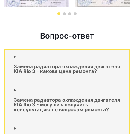
Вопрос-ответ
Замена радиатора охлаждения двигателя
KIA Rio 3 - какова цена ремонта?
Замена радиатора охлаждения двигателя
KIA Rio 3 - могу ли я получить
консультацию по вопросам ремонта?