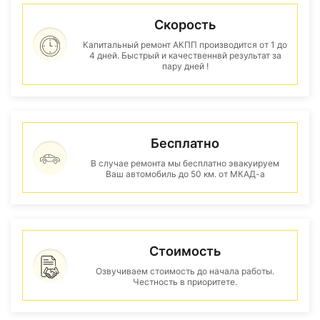
Скорость
Капитальный ремонт АКПП производится от 1 до
4 дней. Быстрый и качественнвй результат за
пару дней !
Бесплатно
В случае ремонта мы бесплатно эвакуируем
Ваш автомобиль до 50 км. от МКАД-а
Стоимость
Озвучиваем стоимость до начала работы.
Честность в приоритете.