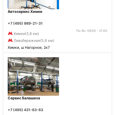
Автосервис Химки
+7 (495) 989-21-31
Пн-Вс: 09:00 - 21:00
Химки
(3,8 км)
Левобережная
(5,6 км)
Химки, ш Нагорное, 2к7
Сервис Балашиха
+7 (495) 431-63-63