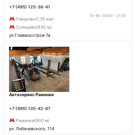
+7 (495) 125-38-41
Пн-Вс: 09:00 - 21:00
Говорово
(1,35 км)
Солнцево
(930 м)
ул.Главмосстроя 7а
Автосервис Раменки
+7 (495) 135-42-87
Раменки
(900 м)
ул. Лобачевского, 114