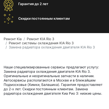
Гарантия
до 2 лет
Скидки постоянным
клиентам
Ремонт Kia
Ремонт KIA Rio 3
Ремонт системы охлаждения KIA Rio 3
Замена радиатора охлаждения двигателя KIA Rio 3
Наши специализированные сервисы предлагают услугу:
Замена радиатора охлаждения двигателя KIA Rio 3.
Оригинальные и неоригинальные запчасти в наличии.
Автосервисы располагаются в Москве и в ближайшем
Подмосковье (Химки, Балашиха). Гарантия предоставляет
до 2-х лет. Скидки постоянным клиентам. Замена
радиатора охлаждения двигателя Киа Рио 3: низкие цены.