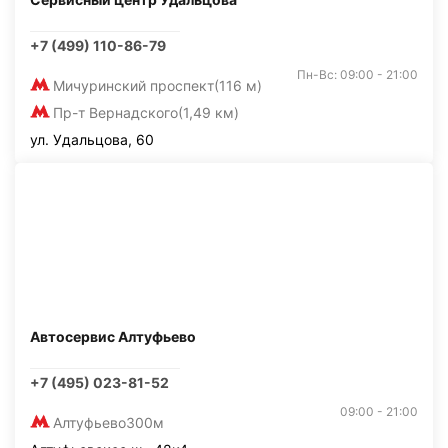
+7 (499) 110-86-79
Пн-Вс: 09:00 - 21:00
Мичуринский проспект
(116 м)
Пр-т Вернадского
(1,49 км)
ул. Удальцова, 60
Автосервис Алтуфьево
+7 (495) 023-81-52
09:00 - 21:00
Алтуфьево
300м