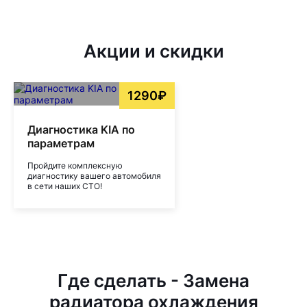
Акции и скидки
1290₽
Диагностика KIA по
параметрам
Пройдите комплексную
диагностику вашего автомобиля
в сети наших СТО!
Где сделать - Замена
радиатора охлаждения