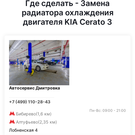
Где сделать - Замена
радиатора охлаждения
двигателя KIA Cerato 3
Автосервис Дмитровка
+7 (499) 110-28-43
Пн-Вс: 09:00 - 21:00
Бибирево
(1,6 км)
Алтуфьево
(2,35 км)
Лобненская 4