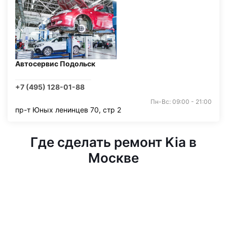
Автосервис Подольск
+7 (495) 128-01-88
Пн-Вс: 09:00 - 21:00
пр-т Юных ленинцев 70, стр 2
Где сделать ремонт Kia в
Москве