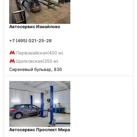
Автосервис Измайлово
+7 (495) 021-25-26
Первомайская
(400 м)
Щелковская
(350 м)
Сиреневый бульвар, 83б
Автосервис Проспект Мира