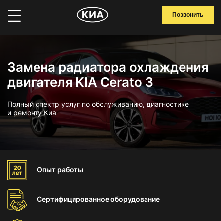
Позвонить
Замена радиатора охлаждения
двигателя KIA Cerato 3
Полный спектр услуг по обслуживанию, диагностике
и ремонту Киа
Опыт
работы
Сертифицированное
оборудование