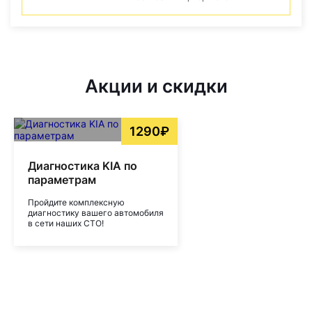
Акции и скидки
1290₽
Диагностика KIA по
параметрам
Пройдите комплексную
диагностику вашего автомобиля
в сети наших СТО!