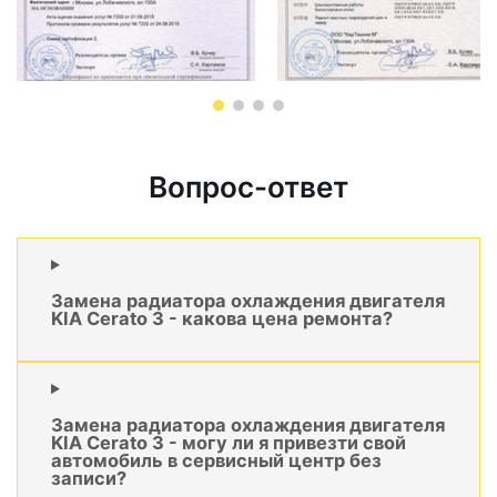
Вопрос-ответ
Замена радиатора охлаждения двигателя
KIA Cerato 3 - какова цена ремонта?
Замена радиатора охлаждения двигателя
KIA Cerato 3 - могу ли я привезти свой
автомобиль в сервисный центр без
записи?