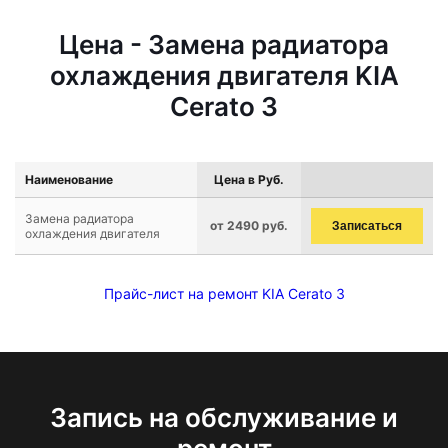
Цена - Замена радиатора
охлаждения двигателя KIA
Cerato 3
Наименование
Цена в Руб.
Замена радиатора
от 2490 руб.
Записаться
охлаждения двигателя
Прайс-лист на ремонт KIA Cerato 3
Запись на обслуживание и