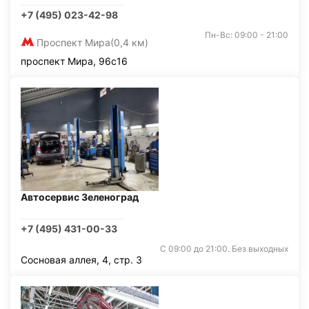
+7 (495) 023-42-98
Пн-Вс: 09:00 - 21:00
Проспект Мира
(0,4 км)
проспект Мира, 96с16
Автосервис Зеленоград
+7 (495) 431-00-33
С 09:00 до 21:00. Без выходных
Сосновая аллея, 4, стр. 3