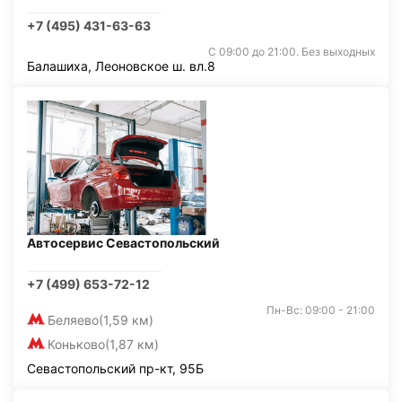
+7 (495) 431-63-63
С 09:00 до 21:00. Без выходных
Балашиха, Леоновское ш. вл.8
Автосервис Севастопольский
+7 (499) 653-72-12
Пн-Вс: 09:00 - 21:00
Беляево
(1,59 км)
Коньково
(1,87 км)
Севастопольский пр-кт, 95Б