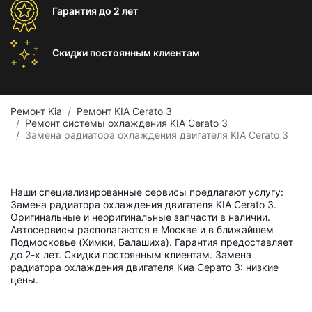
Гарантия
до 2 лет
Скидки постоянным
клиентам
Ремонт Kia
Ремонт KIA Cerato 3
Ремонт системы охлаждения KIA Cerato 3
Замена радиатора охлаждения двигателя KIA Cerato 3
Наши специализированные сервисы предлагают услугу:
Замена радиатора охлаждения двигателя KIA Cerato 3.
Оригинальные и неоригинальные запчасти в наличии.
Автосервисы располагаются в Москве и в ближайшем
Подмосковье (Химки, Балашиха). Гарантия предоставляет
до 2-х лет. Скидки постоянным клиентам. Замена
радиатора охлаждения двигателя Киа Серато 3: низкие
цены.