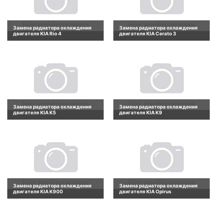
Замена радиатора охлаждения
Замена радиатора охлаждения
двигателя KIA Rio 4
двигателя KIA Cerato 3
Замена радиатора охлаждения
Замена радиатора охлаждения
двигателя KIA K5
двигателя KIA K9
Замена радиатора охлаждения
Замена радиатора охлаждения
двигателя KIA K900
двигателя KIA Opirus