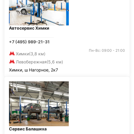
Автосервис Химки
+7 (495) 989-21-31
Пн-Вс: 09:00 - 21:00
Химки
(3,8 км)
Левобережная
(5,6 км)
Химки, ш Нагорное, 2к7
Сервис Балашиха