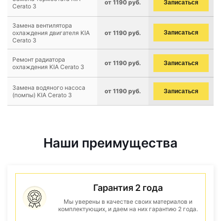
от 1190 руб.
Записаться
Cerato 3
Замена вентилятора
охлаждения двигателя KIA
от 1190 руб.
Записаться
Cerato 3
Ремонт радиатора
от 1190 руб.
Записаться
охлаждения KIA Cerato 3
Замена водяного насоса
от 1190 руб.
Записаться
(помпы) KIA Cerato 3
Наши преимущества
Гарантия 2 года
Мы уверены в качестве своих материалов и
комплектующих, и даем на них гарантию 2 года.