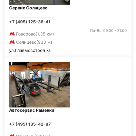
Сервис Солнцево
+7 (495) 125-38-41
Пн-Вс: 09:00 - 21:00
Говорово
(1,35 км)
Солнцево
(930 м)
ул.Главмосстроя 7а
Автосервис Раменки
+7 (495) 135-42-87