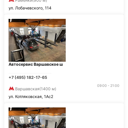
Раменки
(900 м)
ул. Лобачевского, 114
Автосервис Варшавское ш
+7 (495) 182-17-65
09:00 - 21:00
Варшавская
(1400 м)
ул. Котляковская, 1Ас2