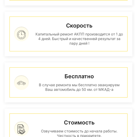
Скорость
Капитальный ремонт АКПП производится от 1 до
4 дней. Быстрый и качественнвй результат за
пару дней !
Бесплатно
В случае ремонта мы бесплатно эвакуируем
Ваш автомобиль до 50 км. от МКАД-а
Стоимость
Озвучиваем стоимость до начала работы.
Честность в приоритете.