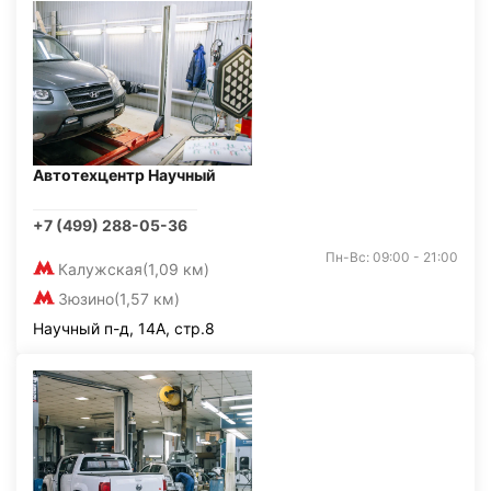
Автотехцентр Научный
+7 (499) 288-05-36
Пн-Вс: 09:00 - 21:00
Калужская
(1,09 км)
Зюзино
(1,57 км)
Научный п-д, 14А, стр.8