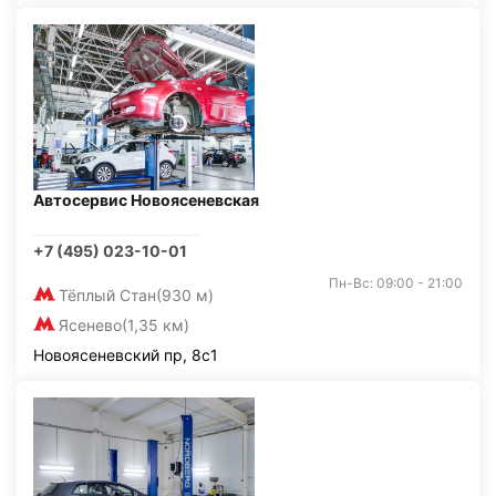
Автосервис Новоясеневская
+7 (495) 023-10-01
Пн-Вс: 09:00 - 21:00
Тёплый Стан
(930 м)
Ясенево
(1,35 км)
Новоясеневский пр, 8с1