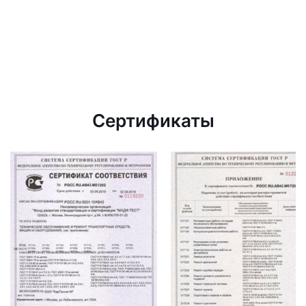
Сертификаты