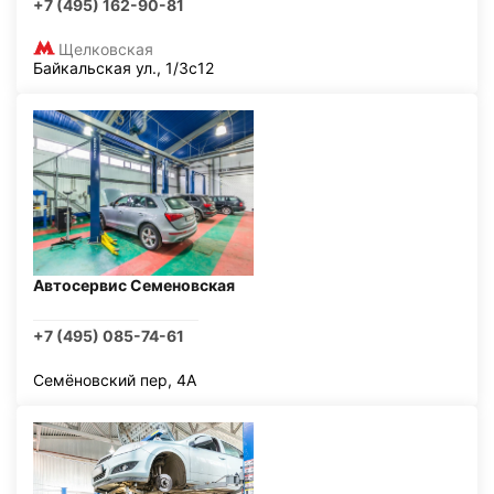
+7 (495) 162-90-81
Щелковская
Байкальская ул., 1/3с12
Автосервис Семеновская
+7 (495) 085-74-61
Семёновский пер, 4А