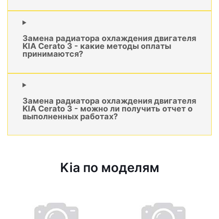
Замена радиатора охлаждения двигателя
KIA Cerato 3 - какие методы оплаты
принимаются?
Замена радиатора охлаждения двигателя
KIA Cerato 3 - можно ли получить отчет о
выполненных работах?
Kia по моделям