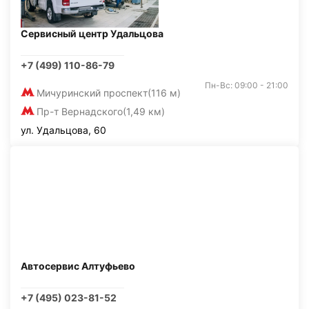
Сервисный центр Удальцова
+7 (499) 110-86-79
Пн-Вс: 09:00 - 21:00
Мичуринский проспект
(116 м)
Пр-т Вернадского
(1,49 км)
ул. Удальцова, 60
Автосервис Алтуфьево
+7 (495) 023-81-52