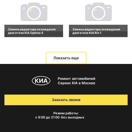
Замена радиатора охлаждения
Замена радиатора охлаждения
двигателя KIA Optima 4
двигателя KIA Rio 1
Показать еще
Ремонт автомобилей
Сервис KIA в Москве
Заказать звонок
Режим работы:
с 9:00 до 21:00
без выходных