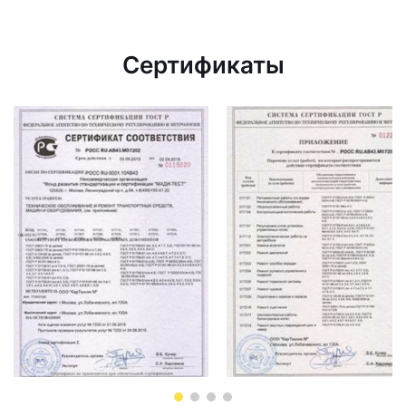
Сертификаты