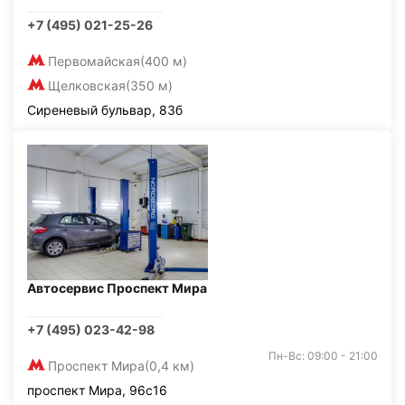
+7 (495) 021-25-26
Первомайская
(400 м)
Щелковская
(350 м)
Сиреневый бульвар, 83б
Автосервис Проспект Мира
+7 (495) 023-42-98
Пн-Вс: 09:00 - 21:00
Проспект Мира
(0,4 км)
проспект Мира, 96с16