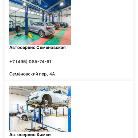
Автосервис Семеновская
+7 (495) 085-74-61
Семёновский пер, 4А
Автосервис Химки