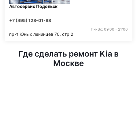
Автосервис Подольск
+7 (495) 128-01-88
Пн-Вс: 09:00 - 21:00
пр-т Юных ленинцев 70, стр 2
Где сделать ремонт Kia в
Москве