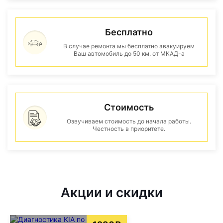
Бесплатно
В случае ремонта мы бесплатно эвакуируем
Ваш автомобиль до 50 км. от МКАД-а
Стоимость
Озвучиваем стоимость до начала работы.
Честность в приоритете.
Акции и скидки