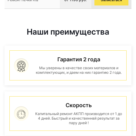
Записаться
Наши преимущества
Гарантия 2 года
Мы уверены в качестве своих материалов и
комплектующих, и даем на них гарантию 2 года.
Скорость
Капитальный ремонт АКПП производится от 1 до
4 дней. Быстрый и качественнвй результат за
пару дней !