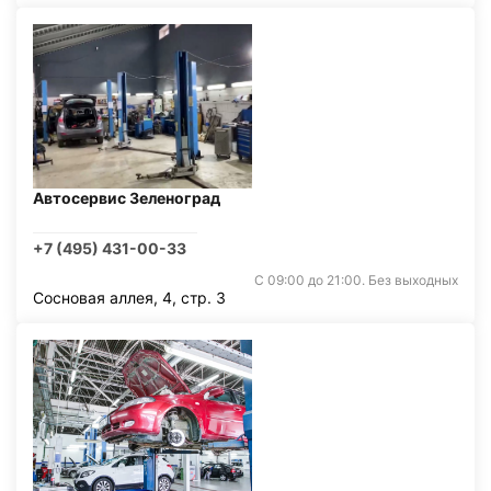
Автосервис Зеленоград
+7 (495) 431-00-33
С 09:00 до 21:00. Без выходных
Сосновая аллея, 4, стр. 3