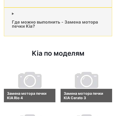
Где можно выполнить - Замена мотора
печки Kia?
Kia по моделям
Замена мотора печки
Замена мотора печки
KIA Rio 4
KIA Cerato 3