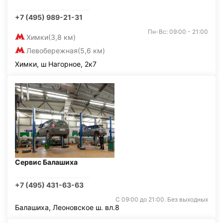
+7 (495) 989-21-31
Пн-Вс: 09:00 - 21:00
Химки
(3,8 км)
Левобережная
(5,6 км)
Химки, ш Нагорное, 2к7
Сервис Балашиха
+7 (495) 431-63-63
С 09:00 до 21:00. Без выходных
Балашиха, Леоновское ш. вл.8