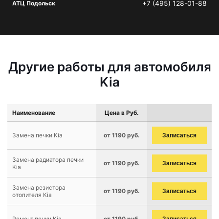
+7 (495) 128-01-88
АТЦ Подольск
Другие работы для автомобиля
Kia
Наименование
Цена в Руб.
Замена печки Kia
от 1190 руб.
Записаться
Замена радиатора печки
от 1190 руб.
Записаться
Kia
Замена резистора
от 1190 руб.
Записаться
отопителя Kia
Ремонт печки Kia
от 1190 руб.