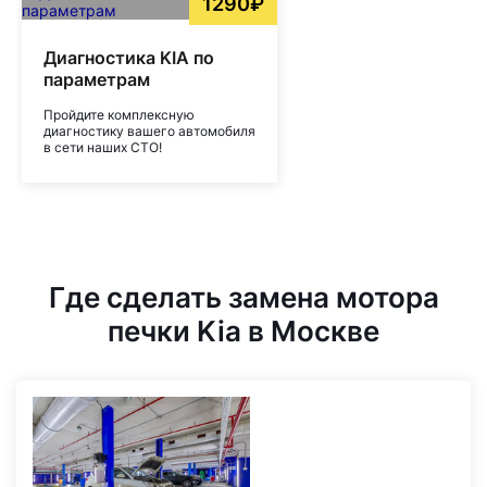
1290₽
Диагностика KIA по
параметрам
Пройдите комплексную
диагностику вашего автомобиля
в сети наших СТО!
Где сделать замена мотора
печки Kia в Москве