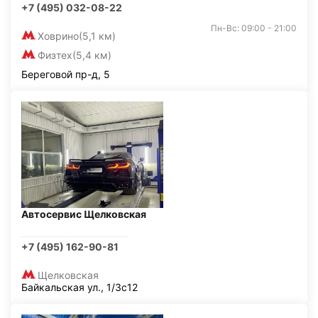
+7 (495) 032-08-22
Пн-Вс: 09:00 - 21:00
Ховрино
(5,1 км)
Физтех
(5,4 км)
Береговой пр-д, 5
Автосервис Щелковская
+7 (495) 162-90-81
Щелковская
Байкальская ул., 1/3с12