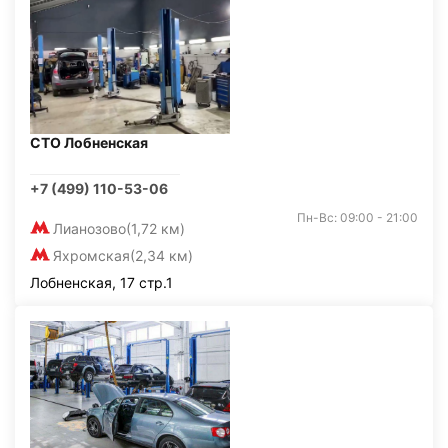
СТО Лобненская
+7 (499) 110-53-06
Пн-Вс: 09:00 - 21:00
Лианозово
(1,72 км)
Яхромская
(2,34 км)
Лобненская, 17 стр.1