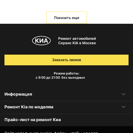
Показать еще
Ремонт автомобилей
Сервис KIA в Москве
Заказать звонок
Режим работы:
с 9:00 до 21:00
без выходных
Информация
Ремонт Kia по моделям
Прайс-лист на ремонт Киа