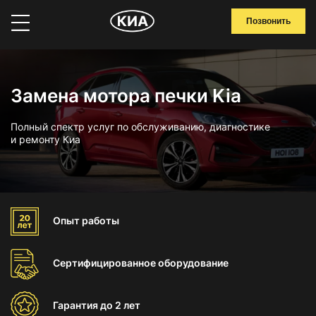
Позвонить
Замена мотора печки Kia
Полный спектр услуг по обслуживанию, диагностике
и ремонту Киа
Опыт
работы
Сертифицированное
оборудование
Гарантия
до 2 лет