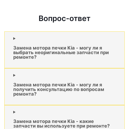
Вопрос-ответ
Замена мотора печки Kia - могу ли я
выбрать неоригинальные запчасти при
ремонте?
Замена мотора печки Kia - могу ли я
получить консультацию по вопросам
ремонта?
Замена мотора печки Kia - какие
запчасти вы используете при ремонте?