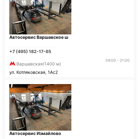
Автосервис Варшавское ш
+7 (495) 182-17-65
09:00 - 21:00
Варшавская
(1400 м)
ул. Котляковская, 1Ас2
Автосервис Измайлово