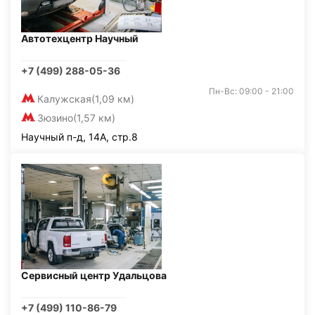
Автотехцентр Научный
+7 (499) 288-05-36
Пн-Вс: 09:00 - 21:00
Калужская
(1,09 км)
Зюзино
(1,57 км)
Научный п-д, 14А, стр.8
Сервисный центр Удальцова
+7 (499) 110-86-79