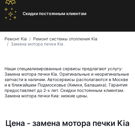
Скидки постоянным
клиентам
Ремонт Kia
Ремонт системы отопления Kia
Замена мотора печки Kia
Наши специализированные сервисы предлагают услугу:
Замена мотора печки Kia. Оригинальные и неоригинальные
запчасти в наличии. Автосервисы располагаются в Москве
и в ближайшем Подмосковье (Химки, Балашиха). Гарантия
предоставляет до 2-х лет. Скидки постоянным клиентам.
Замена мотора печки Киа: низкие цены.
Цена - замена мотора печки Kia