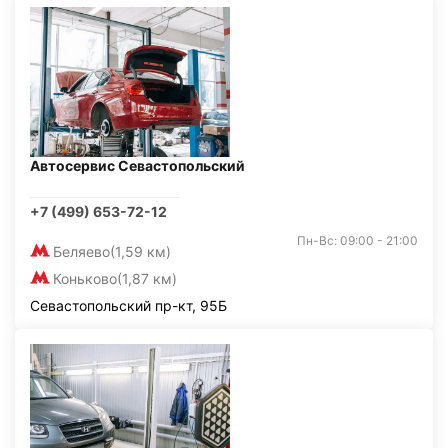
Автосервис Севастопольский
+7 (499) 653-72-12
Пн-Вс: 09:00 - 21:00
Беляево
(1,59 км)
Коньково
(1,87 км)
Севастопольский пр-кт, 95Б