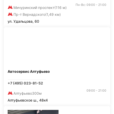
Пн-Вс: 09:00 - 21:00
Мичуринский проспект
(116 м)
Пр-т Вернадского
(1,49 км)
ул. Удальцова, 60
Автосервис Алтуфьево
+7 (495) 023-81-52
09:00 - 21:00
Алтуфьево
300м
Алтуфьевское ш., 48к4