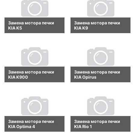
Замена мотора печки
Замена мотора печки
KIA K5
KIA K9
Замена мотора печки
Замена мотора печки
KIA K900
KIA Opirus
Замена мотора печки
Замена мотора печки
KIA Optima 4
KIA Rio 1