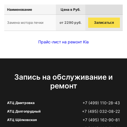
Наименование
Цена в Руб.
Замена мотора печки
от 2290 руб.
Записаться
Прайс-лист на ремонт Kia
Запись на обслуживание и
ремонт
+7 (499) 110-28-43
АТЦ Дмитровка
+7 (495) 032-08-22
АТЦ Долгопрудный
+7 (495) 162-90-81
АТЦ Щёлковская