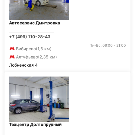
Автосервис Дмитровка
+7 (499) 110-28-43
Пн-Вс: 09:00 - 21:00
Бибирево
(1,6 км)
Алтуфьево
(2,35 км)
Лобненская 4
Техцентр Долгопрудный