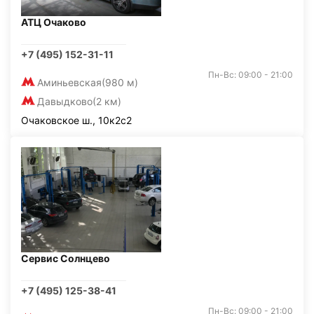
АТЦ Очаково
+7 (495) 152-31-11
Пн-Вс: 09:00 - 21:00
Аминьевская
(980 м)
Давыдково
(2 км)
Очаковское ш., 10к2с2
Сервис Солнцево
+7 (495) 125-38-41
Пн-Вс: 09:00 - 21:00