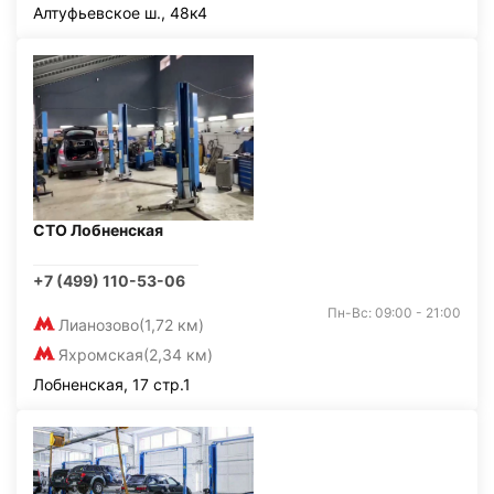
Алтуфьевское ш., 48к4
СТО Лобненская
+7 (499) 110-53-06
Пн-Вс: 09:00 - 21:00
Лианозово
(1,72 км)
Яхромская
(2,34 км)
Лобненская, 17 стр.1