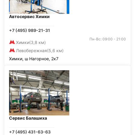
Автосервис Химки
+7 (495) 989-21-31
Пн-Вс: 09:00 - 21:00
Химки
(3,8 км)
Левобережная
(5,6 км)
Химки, ш Нагорное, 2к7
Сервис Балашиха
+7 (495) 431-63-63