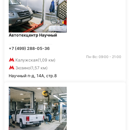
Автотехцентр Научный
+7 (499) 288-05-36
Пн-Вс: 09:00 - 21:00
Калужская
(1,09 км)
Зюзино
(1,57 км)
Научный п-д, 14А, стр.8