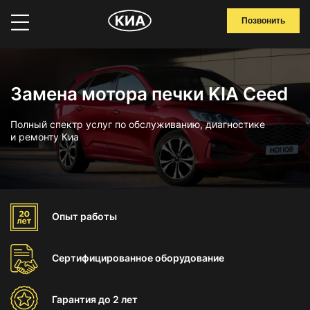
Позвонить
Замена мотора печки KIA Ceed
Полный спектр услуг по обслуживанию, диагностике
и ремонту Киа
Опыт
работы
Сертифицированное
оборудование
Гарантия
до 2 лет