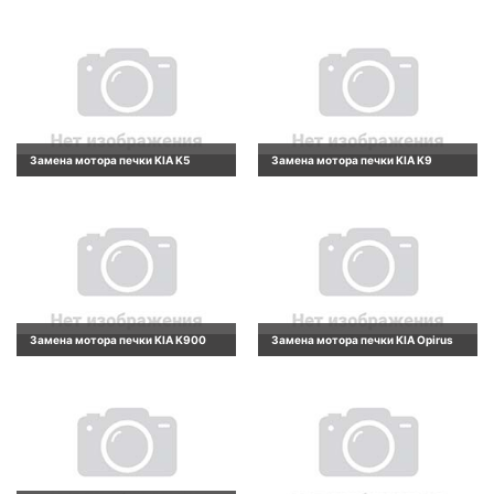
Замена мотора печки KIA K5
Замена мотора печки KIA K9
Замена мотора печки KIA K900
Замена мотора печки KIA Opirus