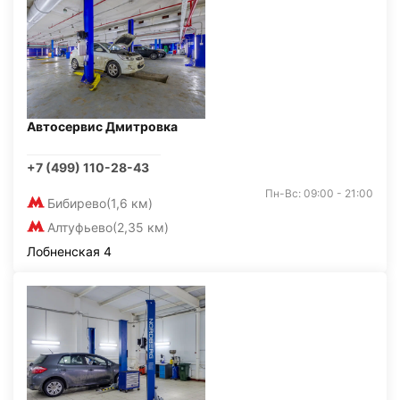
Автосервис Дмитровка
+7 (499) 110-28-43
Пн-Вс: 09:00 - 21:00
Бибирево
(1,6 км)
Алтуфьево
(2,35 км)
Лобненская 4