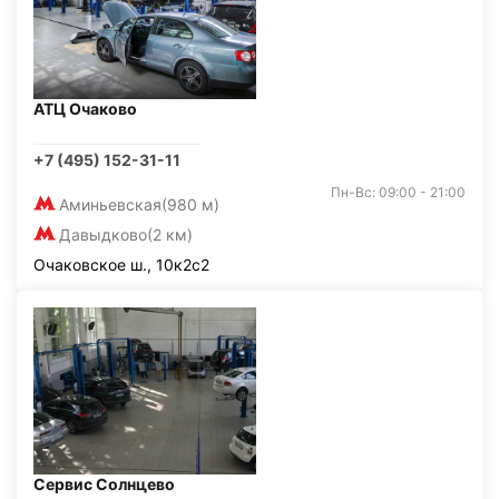
АТЦ Очаково
+7 (495) 152-31-11
Пн-Вс: 09:00 - 21:00
Аминьевская
(980 м)
Давыдково
(2 км)
Очаковское ш., 10к2с2
Сервис Солнцево