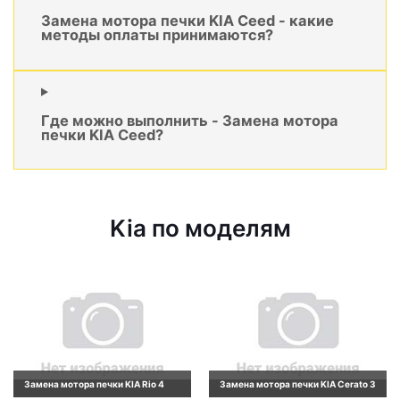
Замена мотора печки KIA Ceed - какие
методы оплаты принимаются?
Где можно выполнить - Замена мотора
печки KIA Ceed?
Kia по моделям
Замена мотора печки KIA Rio 4
Замена мотора печки KIA Cerato 3