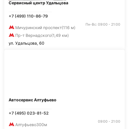
Сервисный центр Удальцова
+7 (499) 110-86-79
Пн-Вс: 09:00 - 21:00
Мичуринский проспект
(116 м)
Пр-т Вернадского
(1,49 км)
ул. Удальцова, 60
Автосервис Алтуфьево
+7 (495) 023-81-52
09:00 - 21:00
Алтуфьево
300м