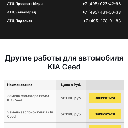
+7 (495) 023-42-98
АТЦ Проспект Мира
+7 (495) 431-00-33
АТЦ Зеленоград
+7 (495) 128-01-88
АТЦ Подольск
Другие работы для автомобиля
KIA Ceed
Наименование
Цена в Руб.
Замена радиатора печки
от 1190 руб.
Записаться
KIA Ceed
Замена заслонок печки KIA
от 1190 руб.
Записаться
Ceed