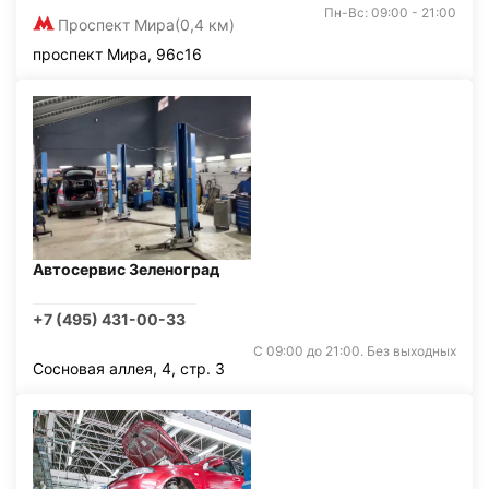
Пн-Вс: 09:00 - 21:00
Проспект Мира
(0,4 км)
проспект Мира, 96с16
Автосервис Зеленоград
+7 (495) 431-00-33
С 09:00 до 21:00. Без выходных
Сосновая аллея, 4, стр. 3