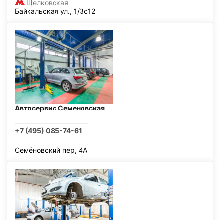
Щелковская
Байкальская ул., 1/3с12
Автосервис Семеновская
+7 (495) 085-74-61
Семёновский пер, 4А