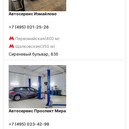
Автосервис Измайлово
+7 (495) 021-25-26
Первомайская
(400 м)
Щелковская
(350 м)
Сиреневый бульвар, 83б
Автосервис Проспект Мира
+7 (495) 023-42-98