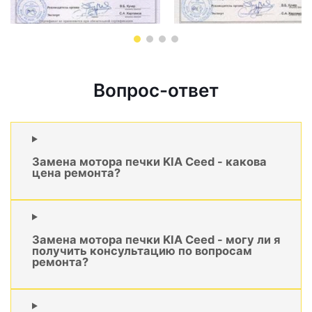
Вопрос-ответ
Замена мотора печки KIA Ceed - какова
цена ремонта?
Замена мотора печки KIA Ceed - могу ли я
получить консультацию по вопросам
ремонта?