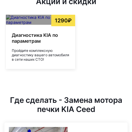
Акции и скидки
1290₽
Диагностика KIA по
параметрам
Пройдите комплексную
диагностику вашего автомобиля
в сети наших СТО!
Где сделать - Замена мотора
печки KIA Ceed