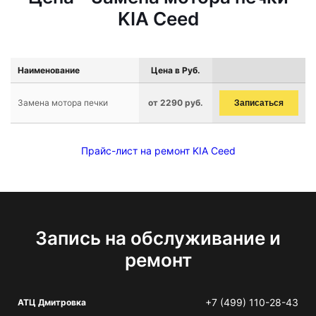
KIA Ceed
Наименование
Цена в Руб.
Замена мотора печки
от 2290 руб.
Записаться
Прайс-лист на ремонт KIA Ceed
Запись на обслуживание и
ремонт
+7 (499) 110-28-43
АТЦ Дмитровка