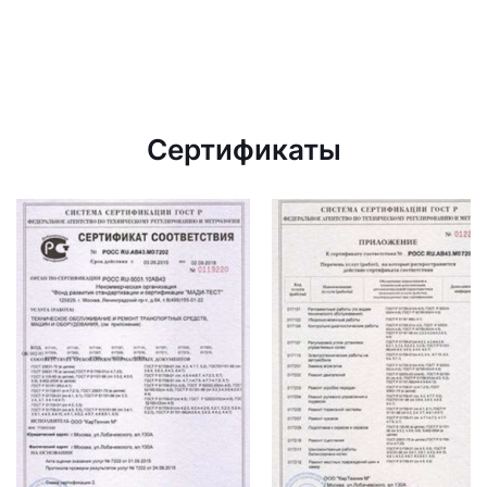
Сертификаты