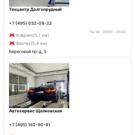
Техцентр Долгопрудный
+7 (495) 032-08-22
Пн-Вс: 09:00 - 21:00
Ховрино
(5,1 км)
Физтех
(5,4 км)
Береговой пр-д, 5
Автосервис Щелковская
+7 (495) 162-90-81