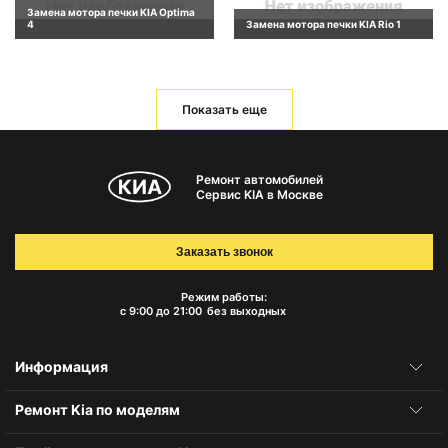
Замена мотора печки KIA Optima
4
Замена мотора печки KIA Rio 1
Показать еще
Ремонт автомобилей
Сервис KIA в Москве
Заказать звонок
Режим работы:
с 9:00 до 21:00
без выходных
Информация
Ремонт Kia по моделям