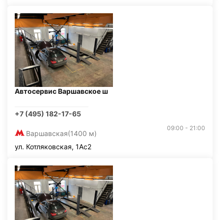
Автосервис Варшавское ш
+7 (495) 182-17-65
09:00 - 21:00
Варшавская
(1400 м)
ул. Котляковская, 1Ас2