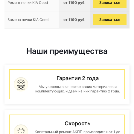
Ремонт печки KIA Ceed
от 1190 руб.
Записаться
Замена печки KIA Ceed
от 1190 руб.
Записаться
Наши преимущества
Гарантия 2 года
Мы уверены в качестве своих материалов и
комплектующих, и даем на них гарантию 2 года.
Скорость
Капитальный ремонт АКПП производится от 1 до