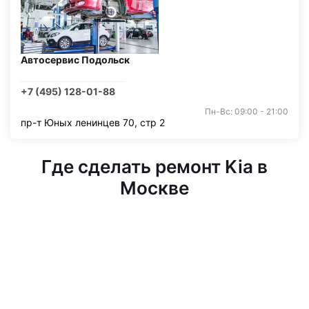
Автосервис Подольск
+7 (495) 128-01-88
Пн-Вс: 09:00 - 21:00
пр-т Юных ленинцев 70, стр 2
Где сделать ремонт Kia в
Москве