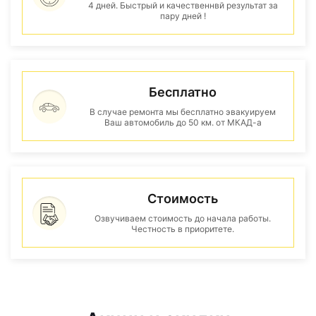
4 дней. Быстрый и качественнвй результат за
пару дней !
Бесплатно
В случае ремонта мы бесплатно эвакуируем
Ваш автомобиль до 50 км. от МКАД-а
Стоимость
Озвучиваем стоимость до начала работы.
Честность в приоритете.