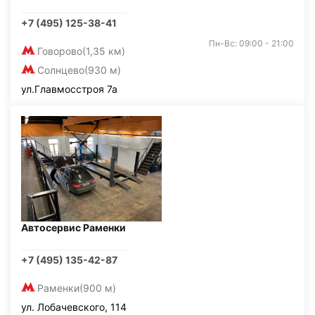
+7 (495) 125-38-41
Пн-Вс: 09:00 - 21:00
Говорово
(1,35 км)
Солнцево
(930 м)
ул.Главмосстроя 7а
Автосервис Раменки
+7 (495) 135-42-87
Раменки
(900 м)
ул. Лобачевского, 114