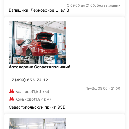
С 09:00 до 21:00. Без выходных
Балашиха, Леоновское ш. вл.8
Автосервис Севастопольский
+7 (499) 653-72-12
Пн-Вс: 09:00 - 21:00
Беляево
(1,59 км)
Коньково
(1,87 км)
Севастопольский пр-кт, 95Б