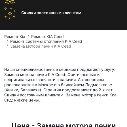
Скидки постоянным
клиентам
Ремонт Kia
Ремонт KIA Ceed
Ремонт системы отопления KIA Ceed
Замена мотора печки KIA Ceed
Наши специализированные сервисы предлагают услугу:
Замена мотора печки KIA Ceed. Оригинальные и
неоригинальные запчасти в наличии. Автосервисы
располагаются в Москве и в ближайшем Подмосковье
(Химки, Балашиха). Гарантия предоставляет до 2-х лет.
Скидки постоянным клиентам. Замена мотора печки Киа
Сид: низкие цены.
Цена - Замена мотора печки