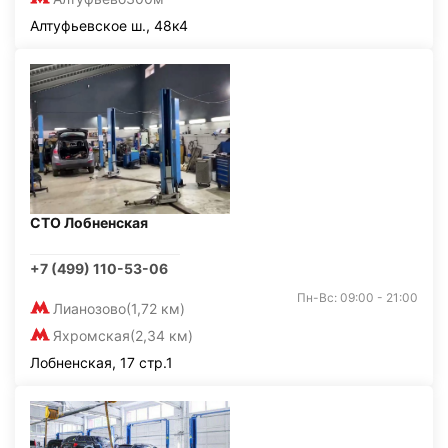
Алтуфьевское ш., 48к4
СТО Лобненская
+7 (499) 110-53-06
Пн-Вс: 09:00 - 21:00
Лианозово
(1,72 км)
Яхромская
(2,34 км)
Лобненская, 17 стр.1