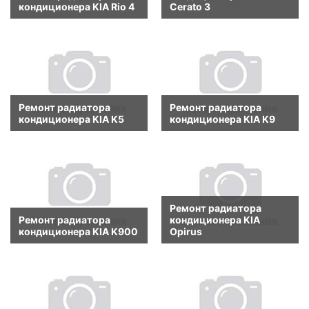
кондиционера KIA Rio 4
Cerato 3
Ремонт радиатора
Ремонт радиатора
кондиционера KIA K5
кондиционера KIA K9
Ремонт радиатора
Ремонт радиатора
кондиционера KIA
кондиционера KIA K900
Opirus