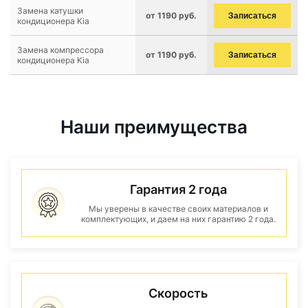
Замена катушки
от 1190 руб.
Записаться
кондиционера Kia
Замена компрессора
от 1190 руб.
Записаться
кондиционера Kia
Наши преимущества
Гарантия 2 года
Мы уверены в качестве своих материалов и
комплектующих, и даем на них гарантию 2 года.
Скорость