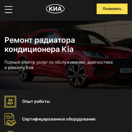
Позвонить
Ремонт радиатора
кондиционера Kia
Полный спектр услуг по обслуживанию, диагностике
и ремонту Киа
Опыт
работы
Сертифицированное
оборудование