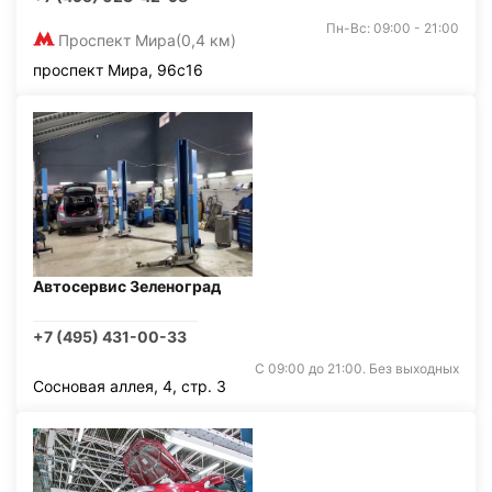
Пн-Вс: 09:00 - 21:00
Проспект Мира
(0,4 км)
проспект Мира, 96с16
Автосервис Зеленоград
+7 (495) 431-00-33
С 09:00 до 21:00. Без выходных
Сосновая аллея, 4, стр. 3