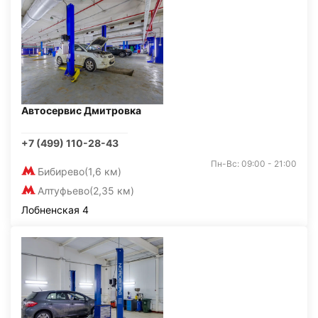
Автосервис Дмитровка
+7 (499) 110-28-43
Пн-Вс: 09:00 - 21:00
Бибирево
(1,6 км)
Алтуфьево
(2,35 км)
Лобненская 4