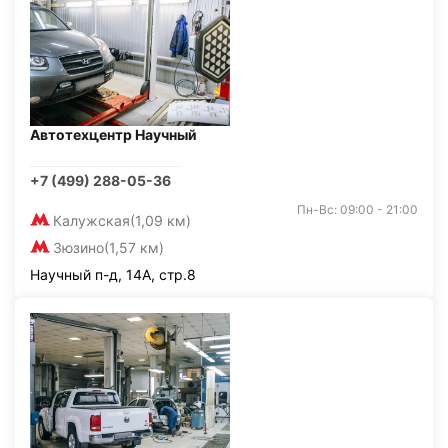
Автотехцентр Научный
+7 (499) 288-05-36
Пн-Вс: 09:00 - 21:00
Калужская
(1,09 км)
Зюзино
(1,57 км)
Научный п-д, 14А, стр.8