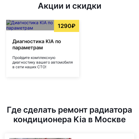
Акции и скидки
1290₽
Диагностика KIA по
параметрам
Пройдите комплексную
диагностику вашего автомобиля
в сети наших СТО!
Где сделать ремонт радиатора
кондиционера Kia в Москве