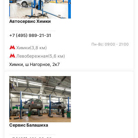
Автосервис Химки
+7 (495) 989-21-31
Пн-Вс: 09:00 - 21:00
Химки
(3,8 км)
Левобережная
(5,6 км)
Химки, ш Нагорное, 2к7
Сервис Балашиха