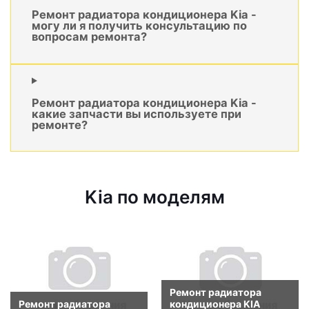
Ремонт радиатора кондиционера Kia -
могу ли я получить консультацию по
вопросам ремонта?
Ремонт радиатора кондиционера Kia -
какие запчасти вы используете при
ремонте?
Kia по моделям
Ремонт радиатора
Ремонт радиатора
кондиционера KIA