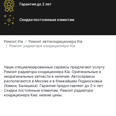
Гарантия
до 2 лет
Скидки постоянным
клиентам
Ремонт Kia
Ремонт автокондиционера Kia
Ремонт радиатора кондиционера Kia
Наши специализированные сервисы предлагают услугу:
Ремонт радиатора кондиционера Kia. Оригинальные и
неоригинальные запчасти в наличии. Автосервисы
располагаются в Москве и в ближайшем Подмосковье
(Химки, Балашиха). Гарантия предоставляет до 2-х лет.
Скидки постоянным клиентам. Ремонт радиатора
кондиционера Киа: низкие цены.