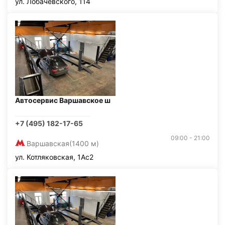
ул. Лобачевского, 114
Автосервис Варшавское ш
+7 (495) 182-17-65
09:00 - 21:00
Варшавская
(1400 м)
ул. Котляковская, 1Ас2