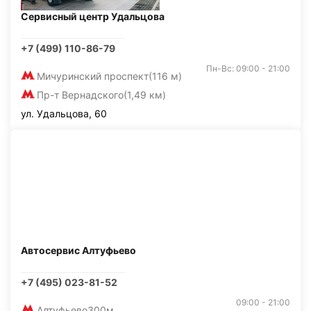
Сервисный центр Удальцова
+7 (499) 110-86-79
Пн-Вс: 09:00 - 21:00
Мичуринский проспект
(116 м)
Пр-т Вернадского
(1,49 км)
ул. Удальцова, 60
Автосервис Алтуфьево
+7 (495) 023-81-52
09:00 - 21:00
Алтуфьево
300м