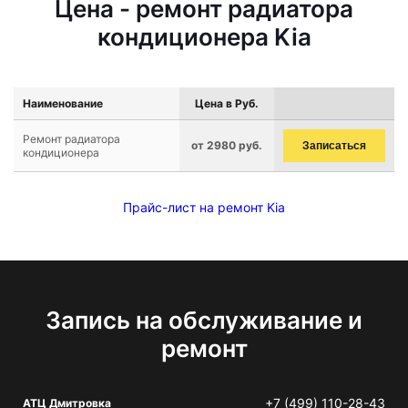
Цена - ремонт радиатора
кондиционера Kia
Наименование
Цена в Руб.
Ремонт радиатора
от 2980 руб.
Записаться
кондиционера
Прайс-лист на ремонт Kia
Запись на обслуживание и
ремонт
+7 (499) 110-28-43
АТЦ Дмитровка