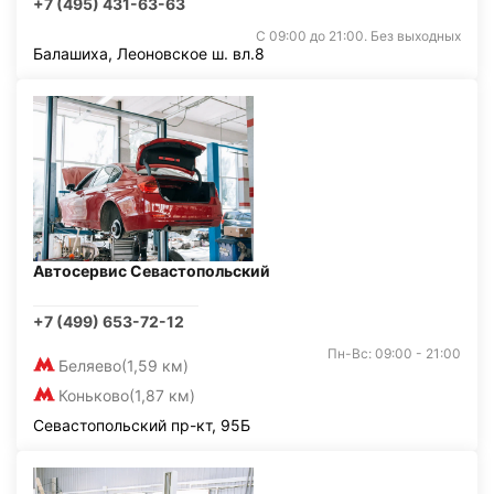
+7 (495) 431-63-63
С 09:00 до 21:00. Без выходных
Балашиха, Леоновское ш. вл.8
Автосервис Севастопольский
+7 (499) 653-72-12
Пн-Вс: 09:00 - 21:00
Беляево
(1,59 км)
Коньково
(1,87 км)
Севастопольский пр-кт, 95Б