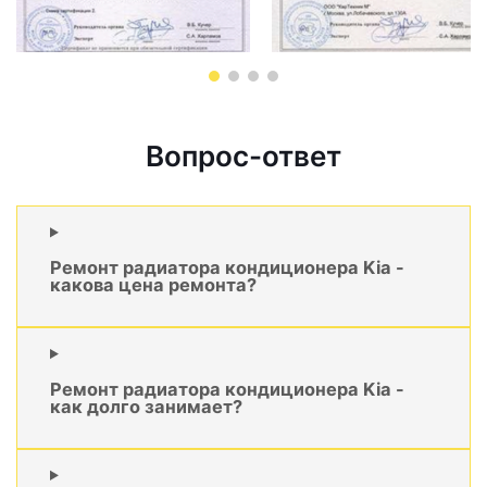
Вопрос-ответ
Ремонт радиатора кондиционера Kia -
какова цена ремонта?
Ремонт радиатора кондиционера Kia -
как долго занимает?