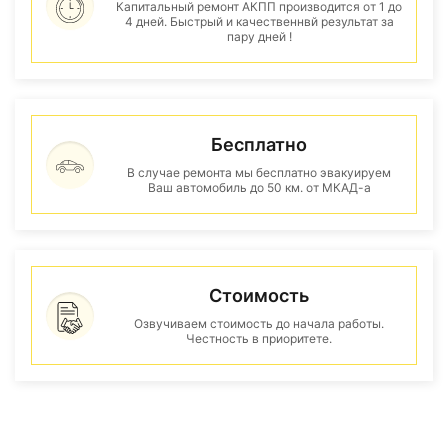
Капитальный ремонт АКПП производится от 1 до
4 дней. Быстрый и качественнвй результат за
пару дней !
Бесплатно
В случае ремонта мы бесплатно эвакуируем
Ваш автомобиль до 50 км. от МКАД-а
Стоимость
Озвучиваем стоимость до начала работы.
Честность в приоритете.