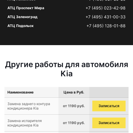
+7 (495) 023-42-98
АТЦ Проспект Мира
+7 (495) 431-00-33
АТЦ Зеленоград
+7 (495) 128-01-88
АТЦ Подольск
Другие работы для автомобиля
Kia
Наименование
Цена в Руб.
Замена заднего контура
от 1190 руб.
Записаться
кондиционера Kia
Замена испарителя
от 1190 руб.
Записаться
кондиционера Kia