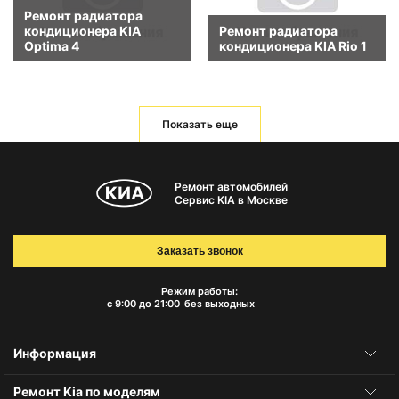
Ремонт радиатора
кондиционера KIA
Ремонт радиатора
Optima 4
кондиционера KIA Rio 1
Показать еще
Ремонт автомобилей
Сервис KIA в Москве
Заказать звонок
Режим работы:
с 9:00 до 21:00
без выходных
Информация
Ремонт Kia по моделям