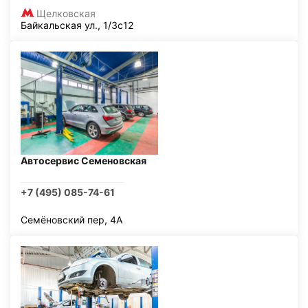
Щелковская
Байкальская ул., 1/3с12
Автосервис Семеновская
+7 (495) 085-74-61
Семёновский пер, 4А