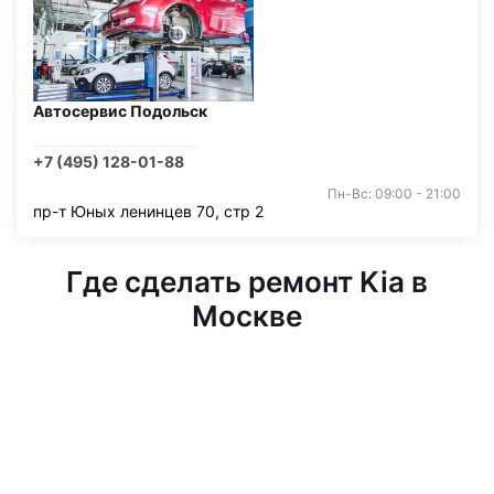
Автосервис Подольск
+7 (495) 128-01-88
Пн-Вс: 09:00 - 21:00
пр-т Юных ленинцев 70, стр 2
Где сделать ремонт Kia в
Москве