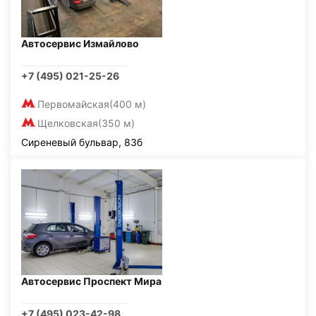
Автосервис Измайлово
+7 (495) 021-25-26
Первомайская
(400 м)
Щелковская
(350 м)
Сиреневый бульвар, 83б
Автосервис Проспект Мира
+7 (495) 023-42-98