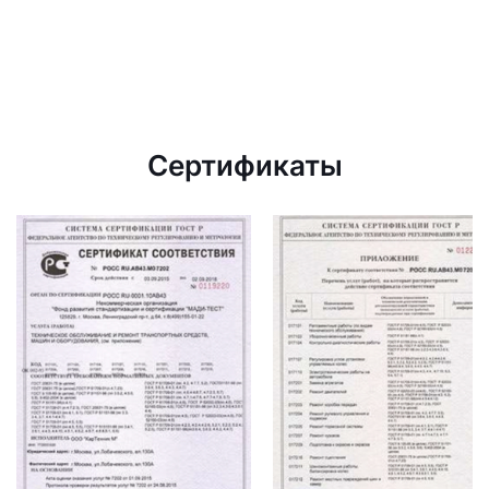
Сертификаты