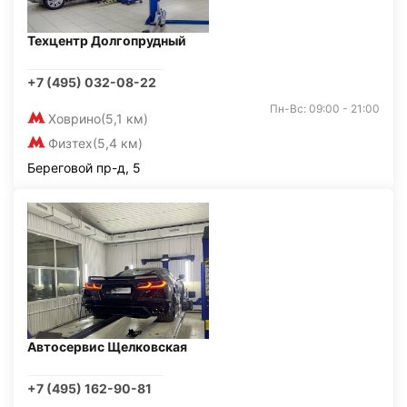
Техцентр Долгопрудный
+7 (495) 032-08-22
Пн-Вс: 09:00 - 21:00
Ховрино
(5,1 км)
Физтех
(5,4 км)
Береговой пр-д, 5
Автосервис Щелковская
+7 (495) 162-90-81