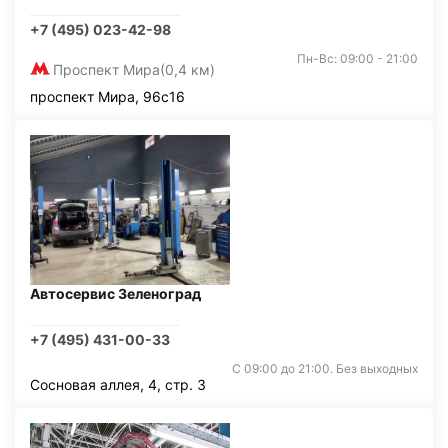
+7 (495) 023-42-98
Пн-Вс: 09:00 - 21:00
Проспект Мира
(0,4 км)
проспект Мира, 96с16
Автосервис Зеленоград
+7 (495) 431-00-33
С 09:00 до 21:00. Без выходных
Сосновая аллея, 4, стр. 3