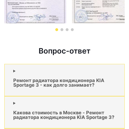
Вопрос-ответ
Ремонт радиатора кондиционера KIA
Sportage 3 - как долго занимает?
Какова стоимость в Москве - Ремонт
радиатора кондиционера KIA Sportage 3?