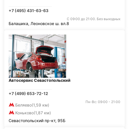
+7 (495) 431-63-63
С 09:00 до 21:00. Без выходных
Балашиха, Леоновское ш. вл.8
Автосервис Севастопольский
+7 (499) 653-72-12
Пн-Вс: 09:00 - 21:00
Беляево
(1,59 км)
Коньково
(1,87 км)
Севастопольский пр-кт, 95Б