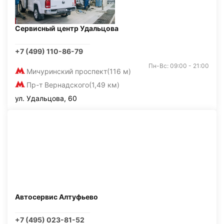
Сервисный центр Удальцова
+7 (499) 110-86-79
Пн-Вс: 09:00 - 21:00
Мичуринский проспект
(116 м)
Пр-т Вернадского
(1,49 км)
ул. Удальцова, 60
Автосервис Алтуфьево
+7 (495) 023-81-52