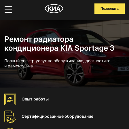
Позвонить
Ремонт радиатора
кондиционера KIA Sportage 3
Полный спектр услуг по обслуживанию, диагностике
и ремонту Киа
Опыт
работы
Сертифицированное
оборудование