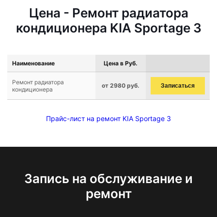
Цена - Ремонт радиатора
кондиционера KIA Sportage 3
Наименование
Цена в Руб.
Ремонт радиатора
от 2980 руб.
Записаться
кондиционера
Прайс-лист на ремонт KIA Sportage 3
Запись на обслуживание и
ремонт