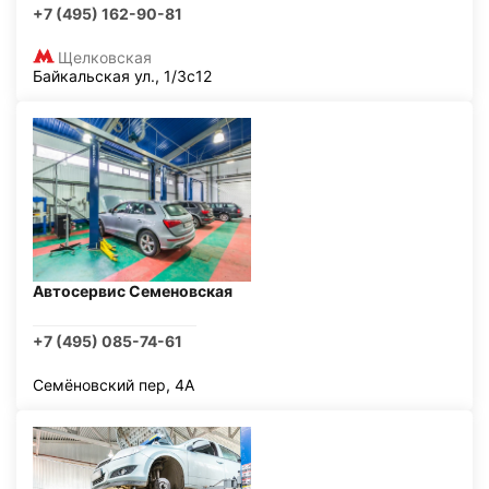
+7 (495) 162-90-81
Щелковская
Байкальская ул., 1/3с12
Автосервис Семеновская
+7 (495) 085-74-61
Семёновский пер, 4А