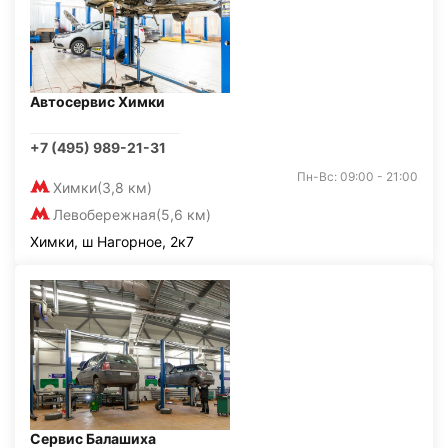
Автосервис Химки
+7 (495) 989-21-31
Пн-Вс: 09:00 - 21:00
Химки
(3,8 км)
Левобережная
(5,6 км)
Химки, ш Нагорное, 2к7
Сервис Балашиха