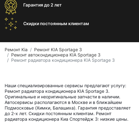
Гарантия
до 2 лет
Скидки постоянным
клиентам
Ремонт Kia
Ремонт KIA Sportage 3
Ремонт автокондиционера KIA Sportage 3
Ремонт радиатора кондиционера KIA Sportage 3
Наши специализированные сервисы предлагают услугу:
Ремонт радиатора кондиционера KIA Sportage 3.
Оригинальные и неоригинальные запчасти в наличии.
Автосервисы располагаются в Москве и в ближайшем
Подмосковье (Химки, Балашиха). Гарантия предоставляет
до 2-х лет. Скидки постоянным клиентам. Ремонт
радиатора кондиционера Киа Спортейдж 3: низкие цены.