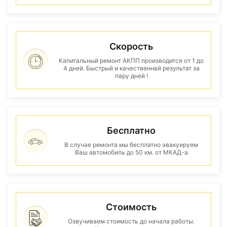
Скорость
Капитальный ремонт АКПП производится от 1 до
4 дней. Быстрый и качественнвй результат за
пару дней !
Бесплатно
В случае ремонта мы бесплатно эвакуируем
Ваш автомобиль до 50 км. от МКАД-а
Стоимость
Озвучиваем стоимость до начала работы.