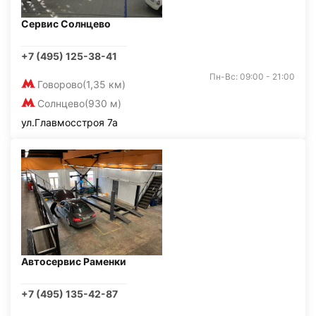
Сервис Солнцево
+7 (495) 125-38-41
Пн-Вс: 09:00 - 21:00
Говорово
(1,35 км)
Солнцево
(930 м)
ул.Главмосстроя 7а
Автосервис Раменки
+7 (495) 135-42-87