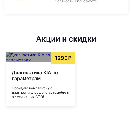
Честность в приоритете.
Акции и скидки
1290₽
Диагностика KIA по
параметрам
Пройдите комплексную
диагностику вашего автомобиля
в сети наших СТО!