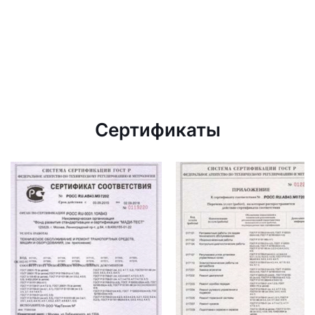
Сертификаты