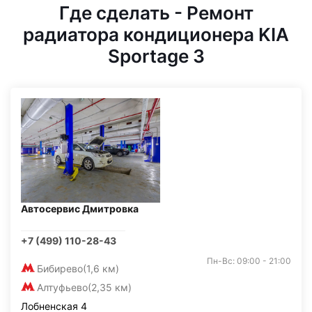
Где сделать - Ремонт
радиатора кондиционера KIA
Sportage 3
Автосервис Дмитровка
+7 (499) 110-28-43
Пн-Вс: 09:00 - 21:00
Бибирево
(1,6 км)
Алтуфьево
(2,35 км)
Лобненская 4