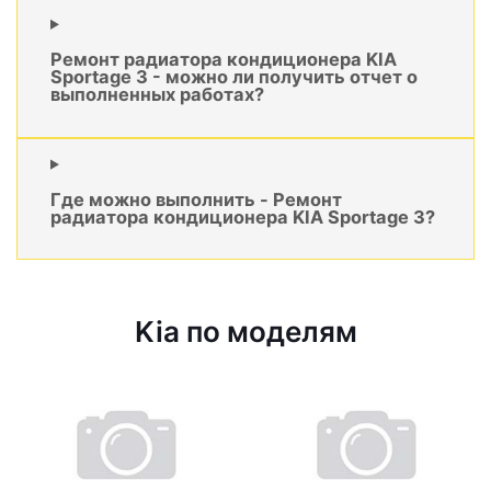
Ремонт радиатора кондиционера KIA
Sportage 3 - можно ли получить отчет о
выполненных работах?
Где можно выполнить - Ремонт
радиатора кондиционера KIA Sportage 3?
Kia по моделям