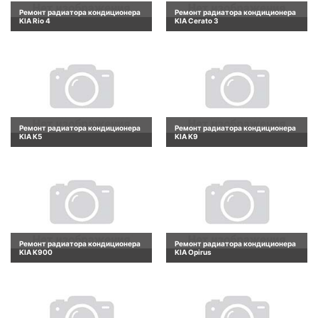
Ремонт радиатора кондиционера
Ремонт радиатора кондиционера
KIA Rio 4
KIA Cerato 3
Ремонт радиатора кондиционера
Ремонт радиатора кондиционера
KIA K5
KIA K9
Ремонт радиатора кондиционера
Ремонт радиатора кондиционера
KIA K900
KIA Opirus