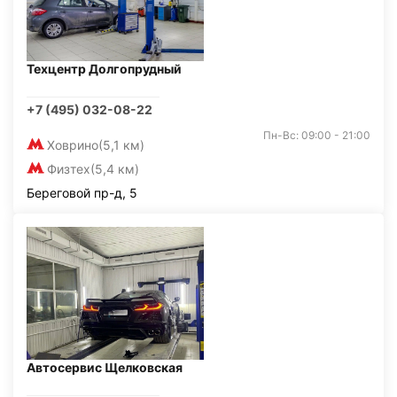
Техцентр Долгопрудный
+7 (495) 032-08-22
Пн-Вс: 09:00 - 21:00
Ховрино
(5,1 км)
Физтех
(5,4 км)
Береговой пр-д, 5
Автосервис Щелковская