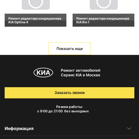
Ремонт радиатора кондиционера
Ремонт радиатора кондиционера
KIA Optima 4
KIA Rio 1
Показать еще
Ремонт автомобилей
Сервис KIA в Москве
Заказать звонок
Режим работы:
с 9:00 до 21:00
без выходных
Информация