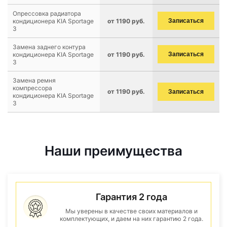
Опрессовка радиатора
кондиционера KIA Sportage
от 1190 руб.
Записаться
3
Замена заднего контура
кондиционера KIA Sportage
от 1190 руб.
Записаться
3
Замена ремня
компрессора
от 1190 руб.
Записаться
кондиционера KIA Sportage
3
Наши преимущества
Гарантия 2 года
Мы уверены в качестве своих материалов и
комплектующих, и даем на них гарантию 2 года.