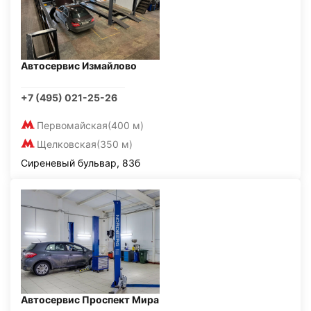
Автосервис Измайлово
+7 (495) 021-25-26
Первомайская
(400 м)
Щелковская
(350 м)
Сиреневый бульвар, 83б
Автосервис Проспект Мира