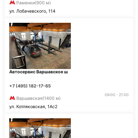
Раменки
(900 м)
ул. Лобачевского, 114
Автосервис Варшавское ш
+7 (495) 182-17-65
09:00 - 21:00
Варшавская
(1400 м)
ул. Котляковская, 1Ас2