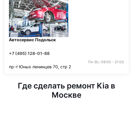
Автосервис Подольск
+7 (495) 128-01-88
Пн-Вс: 09:00 - 21:00
пр-т Юных ленинцев 70, стр 2
Где сделать ремонт Kia в
Москве