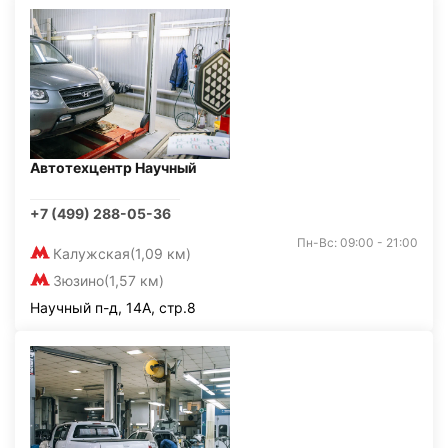
Автотехцентр Научный
+7 (499) 288-05-36
Пн-Вс: 09:00 - 21:00
Калужская
(1,09 км)
Зюзино
(1,57 км)
Научный п-д, 14А, стр.8