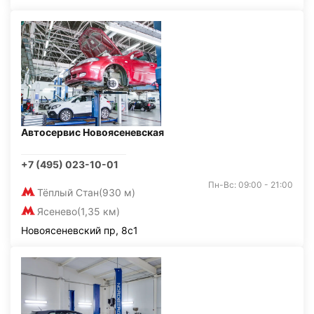
Автосервис Новоясеневская
+7 (495) 023-10-01
Пн-Вс: 09:00 - 21:00
Тёплый Стан
(930 м)
Ясенево
(1,35 км)
Новоясеневский пр, 8с1