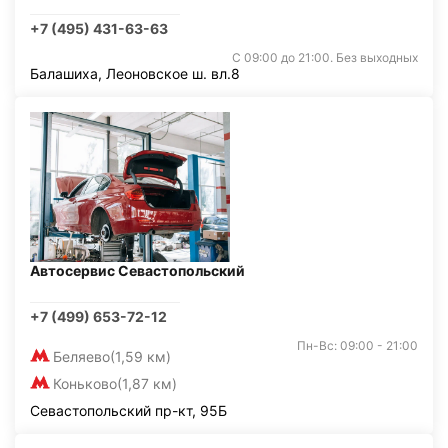
+7 (495) 431-63-63
С 09:00 до 21:00. Без выходных
Балашиха, Леоновское ш. вл.8
Автосервис Севастопольский
+7 (499) 653-72-12
Пн-Вс: 09:00 - 21:00
Беляево
(1,59 км)
Коньково
(1,87 км)
Севастопольский пр-кт, 95Б