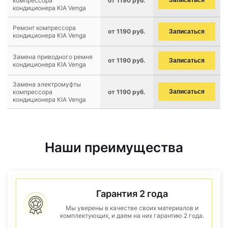
компрессора
от 1190 руб.
Записаться
кондиционера KIA Venga
Ремонт компрессора
от 1190 руб.
Записаться
кондиционера KIA Venga
Замена приводного ремня
от 1190 руб.
Записаться
кондиционера KIA Venga
Замена электромуфты
компрессора
от 1190 руб.
Записаться
кондиционера KIA Venga
Наши преимущества
Гарантия 2 года
Мы уверены в качестве своих материалов и
комплектующих, и даем на них гарантию 2 года.