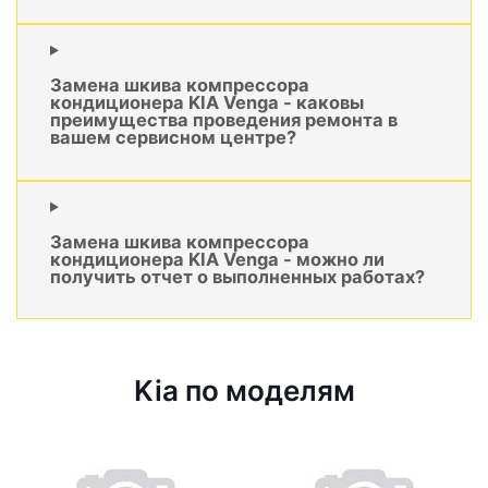
Замена шкива компрессора
кондиционера KIA Venga - каковы
преимущества проведения ремонта в
вашем сервисном центре?
Замена шкива компрессора
кондиционера KIA Venga - можно ли
получить отчет о выполненных работах?
Kia по моделям