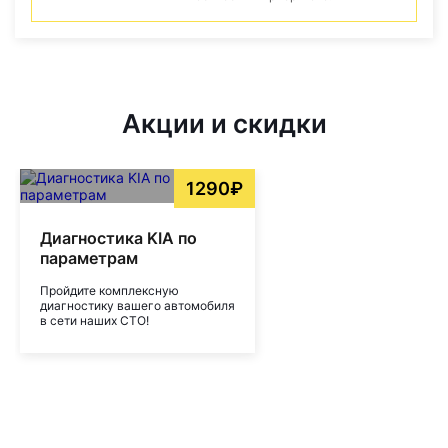
Акции и скидки
1290₽
Диагностика KIA по
параметрам
Пройдите комплексную
диагностику вашего автомобиля
в сети наших СТО!