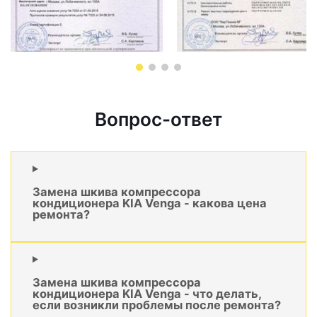
Вопрос-ответ
Замена шкива компрессора
кондиционера KIA Venga - какова цена
ремонта?
Замена шкива компрессора
кондиционера KIA Venga - что делать,
если возникли проблемы после ремонта?