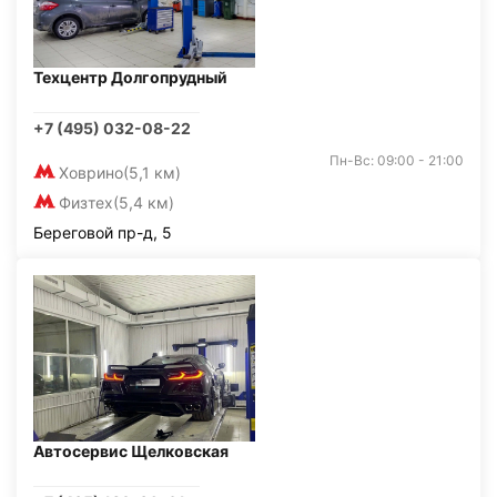
Техцентр Долгопрудный
+7 (495) 032-08-22
Пн-Вс: 09:00 - 21:00
Ховрино
(5,1 км)
Физтех
(5,4 км)
Береговой пр-д, 5
Автосервис Щелковская