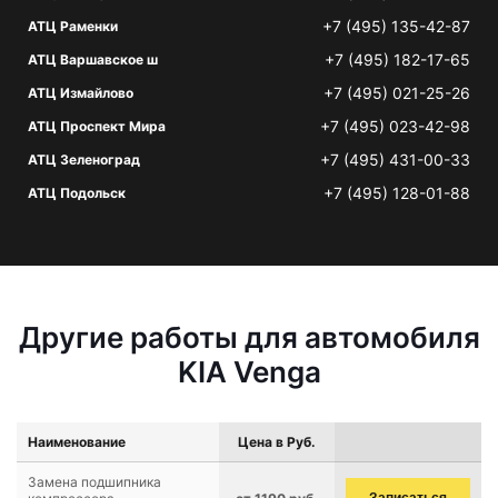
+7 (495) 135-42-87
АТЦ Раменки
+7 (495) 182-17-65
АТЦ Варшавское ш
+7 (495) 021-25-26
АТЦ Измайлово
+7 (495) 023-42-98
АТЦ Проспект Мира
+7 (495) 431-00-33
АТЦ Зеленоград
+7 (495) 128-01-88
АТЦ Подольск
Другие работы для автомобиля
KIA Venga
Наименование
Цена в Руб.
Замена подшипника