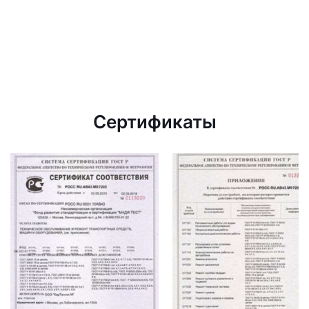
Сертификаты