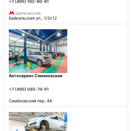
+7 (495) 162-90-81
Щелковская
Байкальская ул., 1/3с12
Автосервис Семеновская
+7 (495) 085-74-61
Семёновский пер, 4А