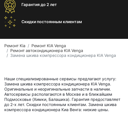
Гарантия
до 2 лет
Скидки постоянным
клиентам
Ремонт Kia
Ремонт KIA Venga
Ремонт автокондиционера KIA Venga
Замена шкива компрессора кондиционера KIA Venga
Наши специализированные сервисы предлагают услугу:
Замена шкива компрессора кондиционера KIA Venga.
Оригинальные и неоригинальные запчасти в наличии.
Автосервисы располагаются в Москве и в ближайшем
Подмосковье (Химки, Балашиха). Гарантия предоставляет
до 2-х лет. Скидки постоянным клиентам. Замена шкива
компрессора кондиционера Киа Венга: низкие цены.