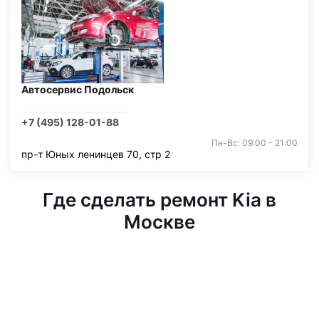
Автосервис Подольск
+7 (495) 128-01-88
Пн-Вс: 09:00 - 21:00
пр-т Юных ленинцев 70, стр 2
Где сделать ремонт Kia в
Москве