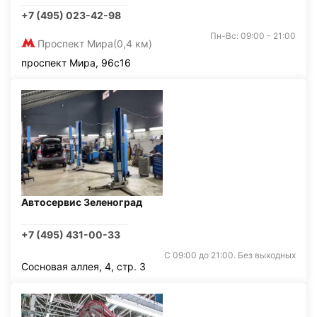
+7 (495) 023-42-98
Пн-Вс: 09:00 - 21:00
Проспект Мира
(0,4 км)
проспект Мира, 96с16
Автосервис Зеленоград
+7 (495) 431-00-33
С 09:00 до 21:00. Без выходных
Сосновая аллея, 4, стр. 3