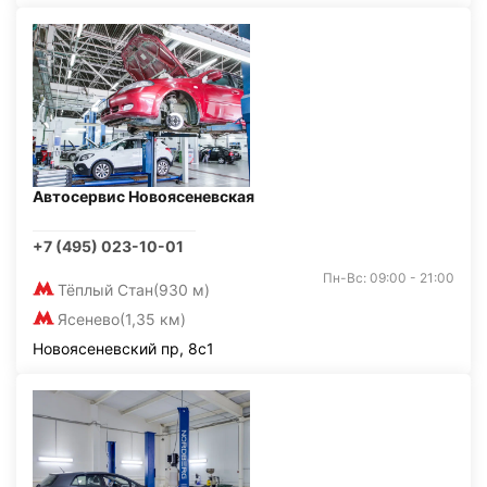
Автосервис Новоясеневская
+7 (495) 023-10-01
Пн-Вс: 09:00 - 21:00
Тёплый Стан
(930 м)
Ясенево
(1,35 км)
Новоясеневский пр, 8с1