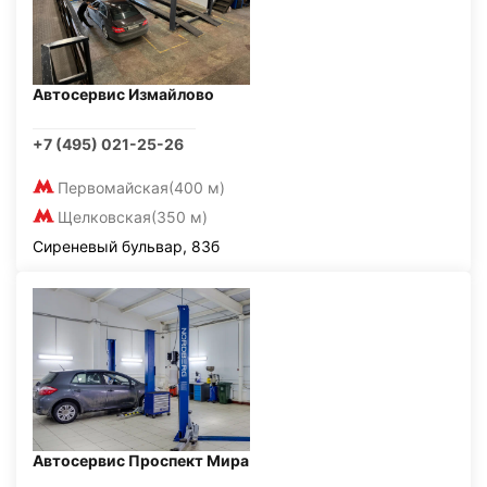
Автосервис Измайлово
+7 (495) 021-25-26
Первомайская
(400 м)
Щелковская
(350 м)
Сиреневый бульвар, 83б
Автосервис Проспект Мира