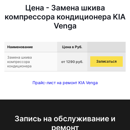
Цена - Замена шкива
компрессора кондиционера KIA
Venga
Наименование
Цена в Руб.
Замена шкива
компрессора
от 1290 руб.
Записаться
кондиционера
Прайс-лист на ремонт KIA Venga
Запись на обслуживание и
ремонт