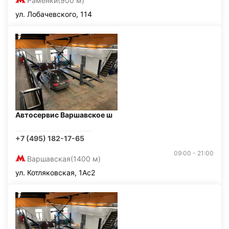
Раменки
(900 м)
ул. Лобачевского, 114
Автосервис Варшавское ш
+7 (495) 182-17-65
09:00 - 21:00
Варшавская
(1400 м)
ул. Котляковская, 1Ас2