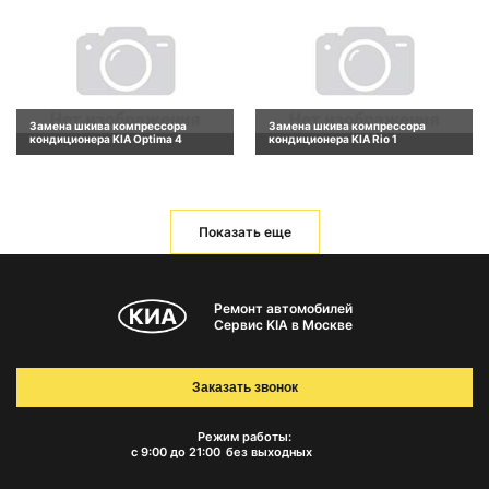
Замена шкива компрессора
Замена шкива компрессора
кондиционера KIA Optima 4
кондиционера KIA Rio 1
Показать еще
Ремонт автомобилей
Сервис KIA в Москве
Заказать звонок
Режим работы:
с 9:00 до 21:00
без выходных