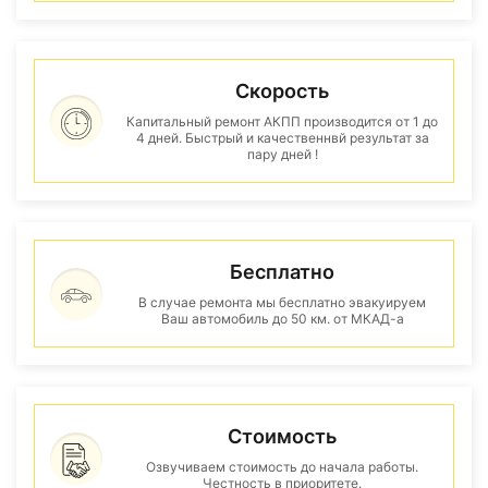
Скорость
Капитальный ремонт АКПП производится от 1 до
4 дней. Быстрый и качественнвй результат за
пару дней !
Бесплатно
В случае ремонта мы бесплатно эвакуируем
Ваш автомобиль до 50 км. от МКАД-а
Стоимость
Озвучиваем стоимость до начала работы.
Честность в приоритете.