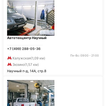
Автотехцентр Научный
+7 (499) 288-05-36
Пн-Вс: 09:00 - 21:00
Калужская
(1,09 км)
Зюзино
(1,57 км)
Научный п-д, 14А, стр.8