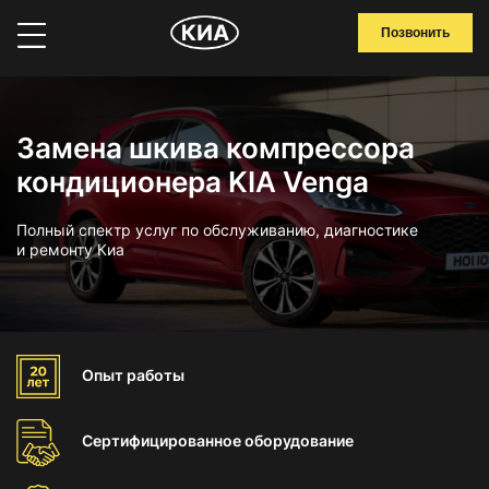
Позвонить
Замена шкива компрессора
кондиционера KIA Venga
Полный спектр услуг по обслуживанию, диагностике
и ремонту Киа
Опыт
работы
Сертифицированное
оборудование