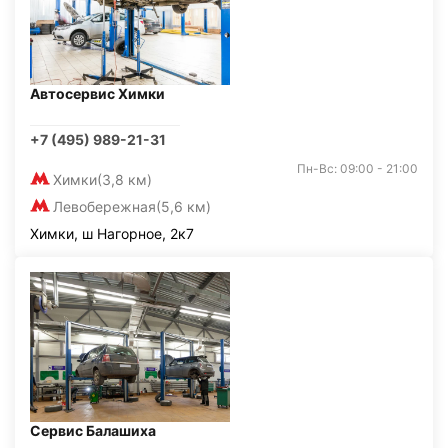
Автосервис Химки
+7 (495) 989-21-31
Пн-Вс: 09:00 - 21:00
Химки
(3,8 км)
Левобережная
(5,6 км)
Химки, ш Нагорное, 2к7
Сервис Балашиха