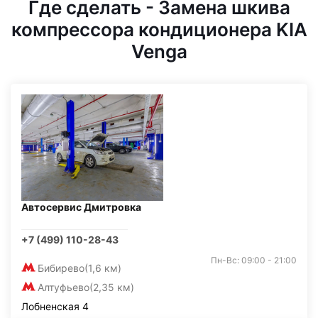
Где сделать - Замена шкива
компрессора кондиционера KIA
Venga
Автосервис Дмитровка
+7 (499) 110-28-43
Пн-Вс: 09:00 - 21:00
Бибирево
(1,6 км)
Алтуфьево
(2,35 км)
Лобненская 4