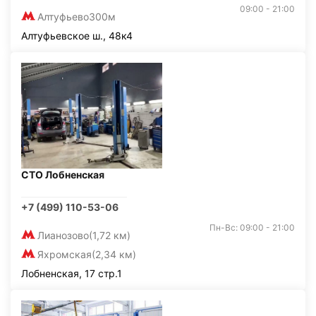
09:00 - 21:00
Алтуфьево
300м
Алтуфьевское ш., 48к4
СТО Лобненская
+7 (499) 110-53-06
Пн-Вс: 09:00 - 21:00
Лианозово
(1,72 км)
Яхромская
(2,34 км)
Лобненская, 17 стр.1