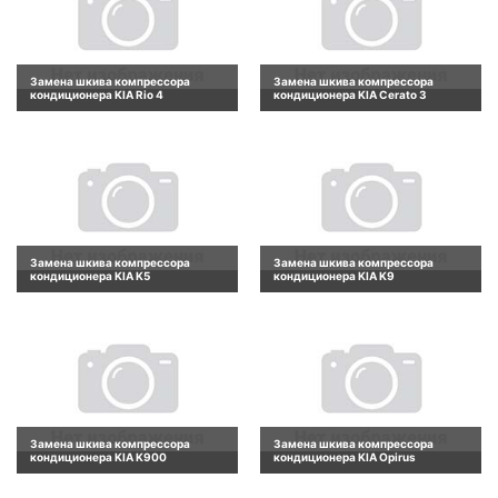
Замена шкива компрессора
Замена шкива компрессора
кондиционера KIA Rio 4
кондиционера KIA Cerato 3
Замена шкива компрессора
Замена шкива компрессора
кондиционера KIA K5
кондиционера KIA K9
Замена шкива компрессора
Замена шкива компрессора
кондиционера KIA K900
кондиционера KIA Opirus