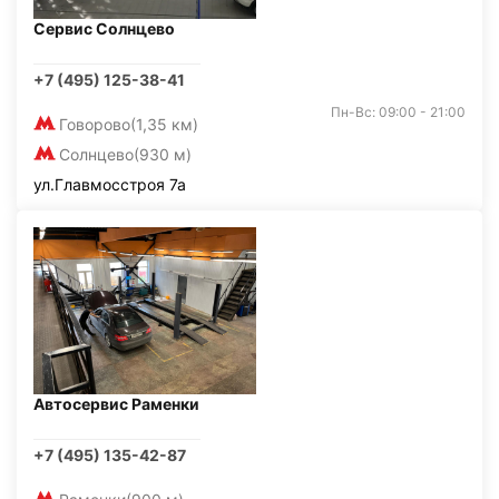
Сервис Солнцево
+7 (495) 125-38-41
Пн-Вс: 09:00 - 21:00
Говорово
(1,35 км)
Солнцево
(930 м)
ул.Главмосстроя 7а
Автосервис Раменки
+7 (495) 135-42-87