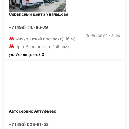
Сервисный центр Удальцова
+7 (499) 110-86-79
Пн-Вс: 09:00 - 21:00
Мичуринский проспект
(116 м)
Пр-т Вернадского
(1,49 км)
ул. Удальцова, 60
Автосервис Алтуфьево
+7 (495) 023-81-52