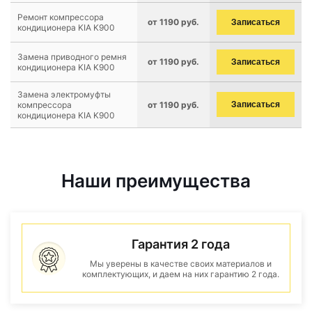
Ремонт компрессора
от 1190 руб.
Записаться
кондиционера KIA K900
Замена приводного ремня
от 1190 руб.
Записаться
кондиционера KIA K900
Замена электромуфты
компрессора
от 1190 руб.
Записаться
кондиционера KIA K900
Наши преимущества
Гарантия 2 года
Мы уверены в качестве своих материалов и
комплектующих, и даем на них гарантию 2 года.