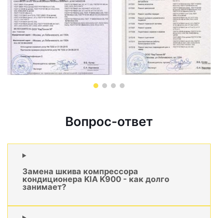
Вопрос-ответ
Замена шкива компрессора
кондиционера KIA K900 - как долго
занимает?