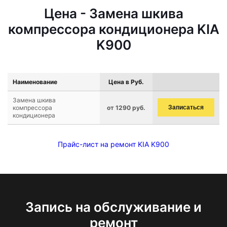
Цена - Замена шкива
компрессора кондиционера KIA
K900
Наименование
Цена в Руб.
Замена шкива
компрессора
от 1290 руб.
Записаться
кондиционера
Прайс-лист на ремонт KIA K900
Запись на обслуживание и
ремонт