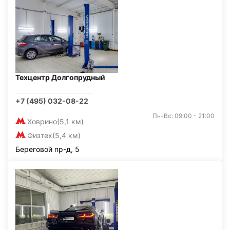
Техцентр Долгопрудный
+7 (495) 032-08-22
Пн-Вс: 09:00 - 21:00
Ховрино
(5,1 км)
Физтех
(5,4 км)
Береговой пр-д, 5