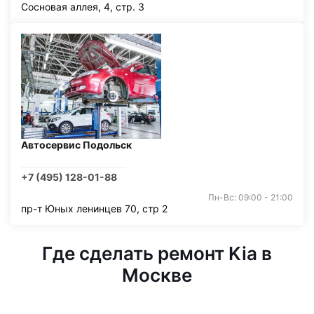
Сосновая аллея, 4, стр. 3
Автосервис Подольск
+7 (495) 128-01-88
Пн-Вс: 09:00 - 21:00
пр-т Юных ленинцев 70, стр 2
Где сделать ремонт Kia в
Москве