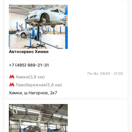
Автосервис Химки
+7 (495) 989-21-31
Пн-Вс: 09:00 - 21:00
Химки
(3,8 км)
Левобережная
(5,6 км)
Химки, ш Нагорное, 2к7