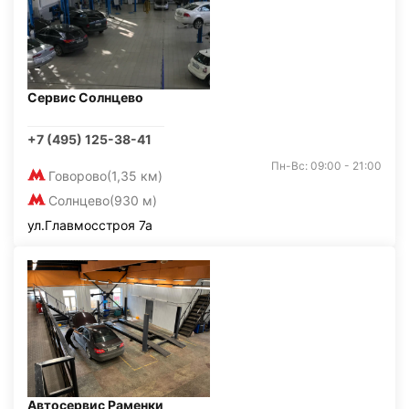
Сервис Солнцево
+7 (495) 125-38-41
Пн-Вс: 09:00 - 21:00
Говорово
(1,35 км)
Солнцево
(930 м)
ул.Главмосстроя 7а
Автосервис Раменки