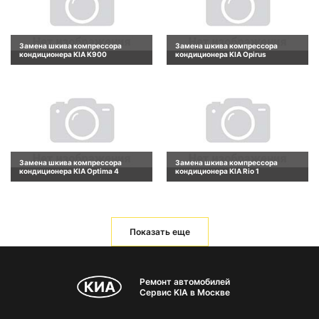
Замена шкива компрессора
Замена шкива компрессора
кондиционера KIA K900
кондиционера KIA Opirus
Замена шкива компрессора
Замена шкива компрессора
кондиционера KIA Optima 4
кондиционера KIA Rio 1
Показать еще
Ремонт автомобилей
Сервис KIA в Москве