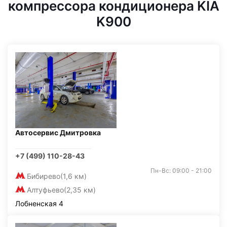
компрессора кондиционера KIA
K900
Автосервис Дмитровка
+7 (499) 110-28-43
Пн-Вс: 09:00 - 21:00
Бибирево
(1,6 км)
Алтуфьево
(2,35 км)
Лобненская 4