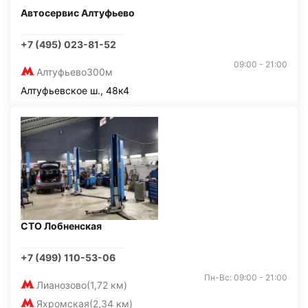
Автосервис Алтуфьево
+7 (495) 023-81-52
09:00 - 21:00
Алтуфьево
300м
Алтуфьевское ш., 48к4
СТО Лобненская
+7 (499) 110-53-06
Пн-Вс: 09:00 - 21:00
Лианозово
(1,72 км)
Яхромская
(2,34 км)