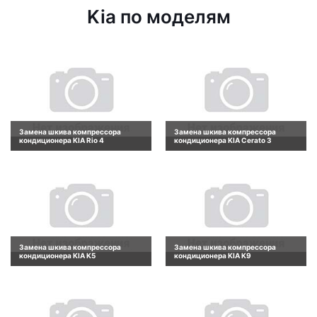
Kia по моделям
Замена шкива компрессора
Замена шкива компрессора
кондиционера KIA Rio 4
кондиционера KIA Cerato 3
Замена шкива компрессора
Замена шкива компрессора
кондиционера KIA K5
кондиционера KIA K9