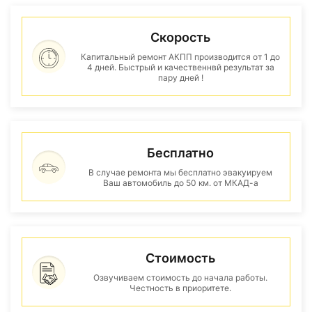
Скорость
Капитальный ремонт АКПП производится от 1 до
4 дней. Быстрый и качественнвй результат за
пару дней !
Бесплатно
В случае ремонта мы бесплатно эвакуируем
Ваш автомобиль до 50 км. от МКАД-а
Стоимость
Озвучиваем стоимость до начала работы.
Честность в приоритете.