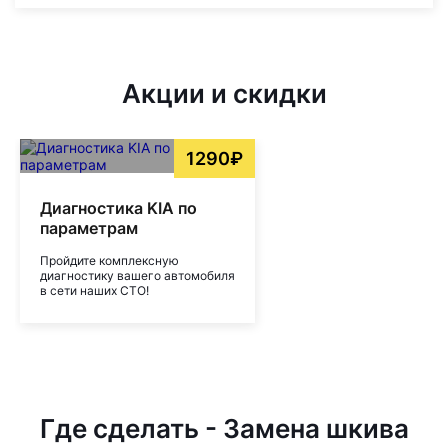
Акции и скидки
1290₽
Диагностика KIA по
параметрам
Пройдите комплексную
диагностику вашего автомобиля
в сети наших СТО!
Где сделать - Замена шкива