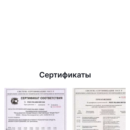
Сертификаты