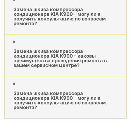
Замена шкива компрессора
кондиционера KIA K900 - могу ли я
получить консультацию по вопросам
ремонта?
Замена шкива компрессора
кондиционера KIA K900 - каковы
преимущества проведения ремонта в
вашем сервисном центре?
Замена шкива компрессора
кондиционера KIA K900 - могу ли я
получить консультацию по вопросам
ремонта?