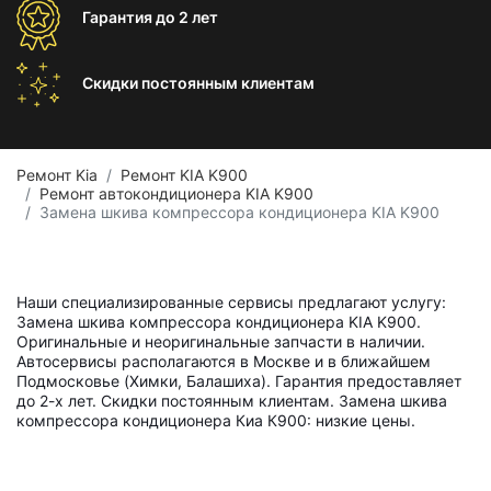
Гарантия
до 2 лет
Скидки постоянным
клиентам
Ремонт Kia
Ремонт KIA K900
Ремонт автокондиционера KIA K900
Замена шкива компрессора кондиционера KIA K900
Наши специализированные сервисы предлагают услугу:
Замена шкива компрессора кондиционера KIA K900.
Оригинальные и неоригинальные запчасти в наличии.
Автосервисы располагаются в Москве и в ближайшем
Подмосковье (Химки, Балашиха). Гарантия предоставляет
до 2-х лет. Скидки постоянным клиентам. Замена шкива
компрессора кондиционера Киа К900: низкие цены.