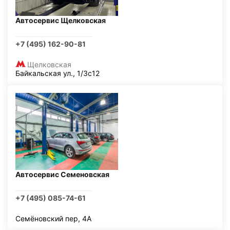
Автосервис Щелковская
+7 (495) 162-90-81
Щелковская
Байкальская ул., 1/3с12
Автосервис Семеновская
+7 (495) 085-74-61
Семёновский пер, 4А