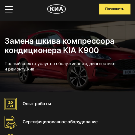
Позвонить
Замена шкива компрессора
кондиционера KIA K900
Полный спектр услуг по обслуживанию, диагностике
и ремонту Киа
Опыт
работы
Сертифицированное
оборудование