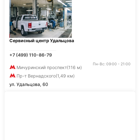
Сервисный центр Удальцова
+7 (499) 110-86-79
Пн-Вс: 09:00 - 21:00
Мичуринский проспект
(116 м)
Пр-т Вернадского
(1,49 км)
ул. Удальцова, 60