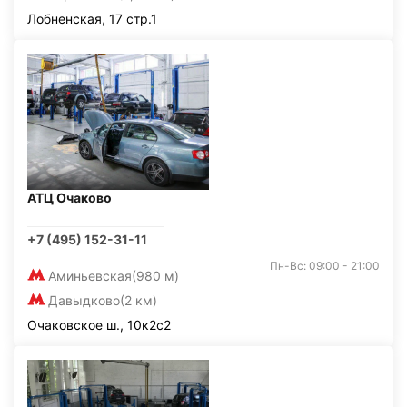
Лобненская, 17 стр.1
АТЦ Очаково
+7 (495) 152-31-11
Пн-Вс: 09:00 - 21:00
Аминьевская
(980 м)
Давыдково
(2 км)
Очаковское ш., 10к2с2