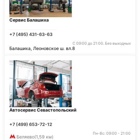
Сервис Балашиха
+7 (495) 431-63-63
С 09:00 до 21:00. Без выходных
Балашиха, Леоновское ш. вл.8
Автосервис Севастопольский
+7 (499) 653-72-12
Пн-Вс: 09:00 - 21:00
Беляево
(1,59 км)