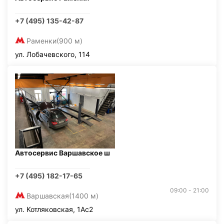
+7 (495) 135-42-87
Раменки
(900 м)
ул. Лобачевского, 114
Автосервис Варшавское ш
+7 (495) 182-17-65
09:00 - 21:00
Варшавская
(1400 м)
ул. Котляковская, 1Ас2