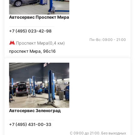
Автосервис Проспект Мира
+7 (495) 023-42-98
Пн-Вс: 09:00 - 21:00
Проспект Мира
(0,4 км)
проспект Мира, 96с16
Автосервис Зеленоград
+7 (495) 431-00-33
С 09:00 до 21:00. Без выходных