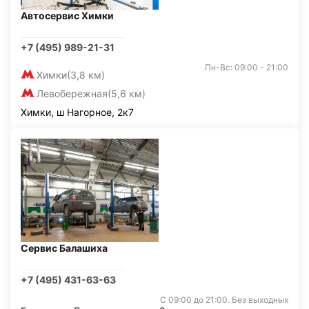
Автосервис Химки
+7 (495) 989-21-31
Пн-Вс: 09:00 - 21:00
Химки
(3,8 км)
Левобережная
(5,6 км)
Химки, ш Нагорное, 2к7
Сервис Балашиха
+7 (495) 431-63-63
С 09:00 до 21:00. Без выходных