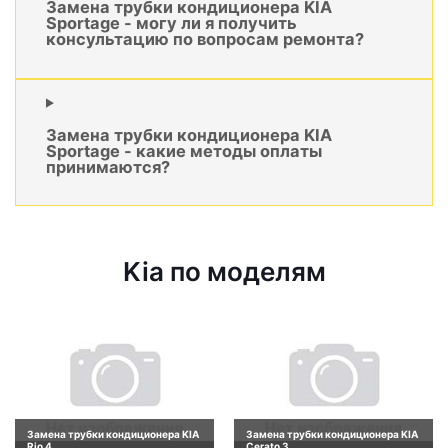
Замена трубки кондиционера KIA
Sportage - могу ли я получить
консультацию по вопросам ремонта?
Замена трубки кондиционера KIA
Sportage - какие методы оплаты
принимаются?
Kia по моделям
Замена трубки кондиционера KIA
Замена трубки кондиционера KIA
Rio 4
Cerato 3