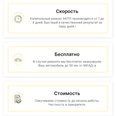
Скорость
Капитальный ремонт АКПП производится от 1 до
4 дней. Быстрый и качественнвй результат за
пару дней !
Бесплатно
В случае ремонта мы бесплатно эвакуируем
Ваш автомобиль до 50 км. от МКАД-а
Стоимость
Озвучиваем стоимость до начала работы.
Честность в приоритете.