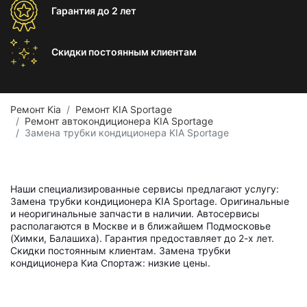
Гарантия
до 2 лет
Скидки постоянным
клиентам
Ремонт Kia
Ремонт KIA Sportage
Ремонт автокондиционера KIA Sportage
Замена трубки кондиционера KIA Sportage
Наши специализированные сервисы предлагают услугу:
Замена трубки кондиционера KIA Sportage. Оригинальные
и неоригинальные запчасти в наличии. Автосервисы
располагаются в Москве и в ближайшем Подмосковье
(Химки, Балашиха). Гарантия предоставляет до 2-х лет.
Скидки постоянным клиентам. Замена трубки
кондиционера Киа Спортаж: низкие цены.