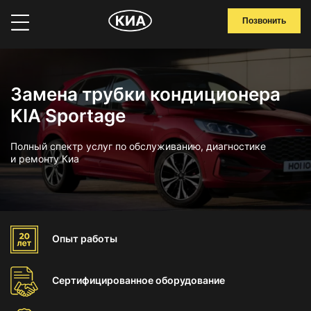
Позвонить
Замена трубки кондиционера
KIA Sportage
Полный спектр услуг по обслуживанию, диагностике
и ремонту Киа
Опыт
работы
Сертифицированное
оборудование