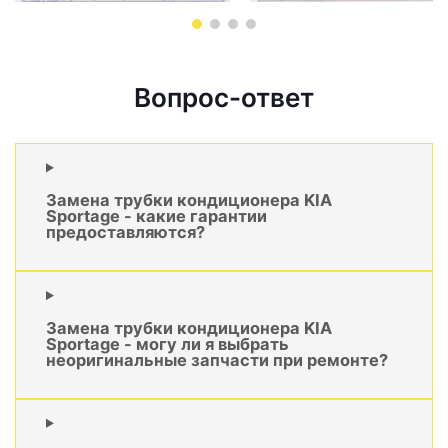
Вопрос-ответ
Замена трубки кондиционера KIA
Sportage - какие гарантии
предоставляются?
Замена трубки кондиционера KIA
Sportage - могу ли я выбрать
неоригинальные запчасти при ремонте?