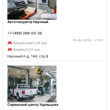
Автотехцентр Научный
+7 (499) 288-05-36
Пн-Вс: 09:00 - 21:00
Калужская
(1,09 км)
Зюзино
(1,57 км)
Научный п-д, 14А, стр.8
Сервисный центр Удальцова