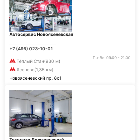
Автосервис Новоясеневская
+7 (495) 023-10-01
Пн-Вс: 09:00 - 21:00
Тёплый Стан
(930 м)
Ясенево
(1,35 км)
Новоясеневский пр, 8с1
Техцентр Долгопрудный