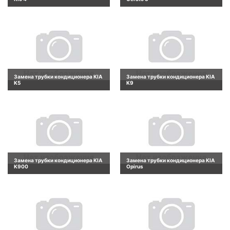
Замена трубки кондиционера KIA
Замена трубки кондиционера KIA
K5
K9
Замена трубки кондиционера KIA
Замена трубки кондиционера KIA
K900
Opirus