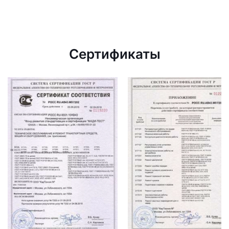
Сертификаты