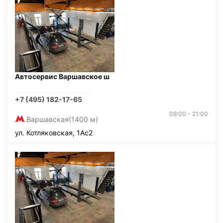
Автосервис Варшавское ш
+7 (495) 182-17-65
09:00 - 21:00
Варшавская
(1400 м)
ул. Котляковская, 1Ас2