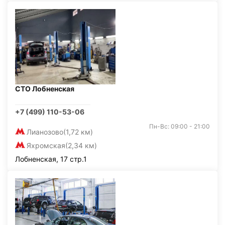
СТО Лобненская
+7 (499) 110-53-06
Пн-Вс: 09:00 - 21:00
Лианозово
(1,72 км)
Яхромская
(2,34 км)
Лобненская, 17 стр.1