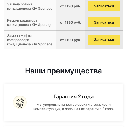
Замена ролика
от 1190 руб.
Записаться
кондиционера KIA Sportage
Ремонт радиатора
от 1190 руб.
Записаться
кондиционера KIA Sportage
Замена муфты
компрессора
от 1190 руб.
Записаться
кондиционера KIA Sportage
Наши преимущества
Гарантия 2 года
Мы уверены в качестве своих материалов и
комплектующих, и даем на них гарантию 2 года.