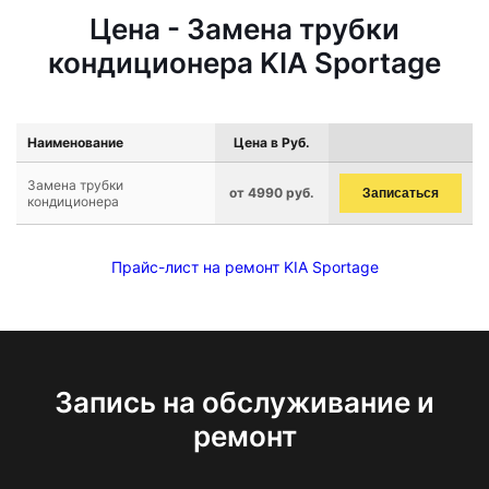
Цена - Замена трубки
кондиционера KIA Sportage
Наименование
Цена в Руб.
Замена трубки
от 4990 руб.
Записаться
кондиционера
Прайс-лист на ремонт KIA Sportage
Запись на обслуживание и
ремонт