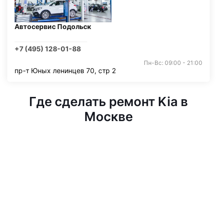
Автосервис Подольск
+7 (495) 128-01-88
Пн-Вс: 09:00 - 21:00
пр-т Юных ленинцев 70, стр 2
Где сделать ремонт Kia в
Москве