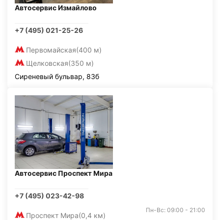
Автосервис Измайлово
+7 (495) 021-25-26
Первомайская
(400 м)
Щелковская
(350 м)
Сиреневый бульвар, 83б
Автосервис Проспект Мира
+7 (495) 023-42-98
Пн-Вс: 09:00 - 21:00
Проспект Мира
(0,4 км)