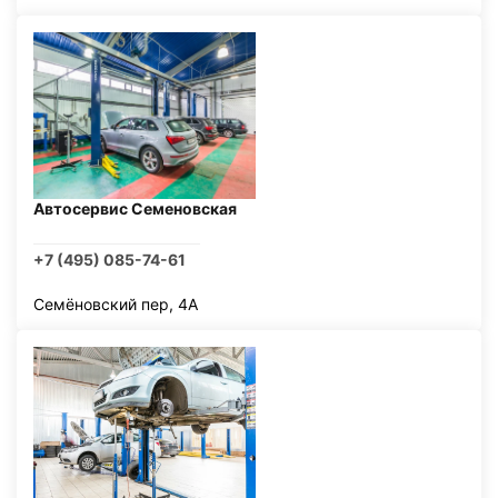
Автосервис Семеновская
+7 (495) 085-74-61
Семёновский пер, 4А