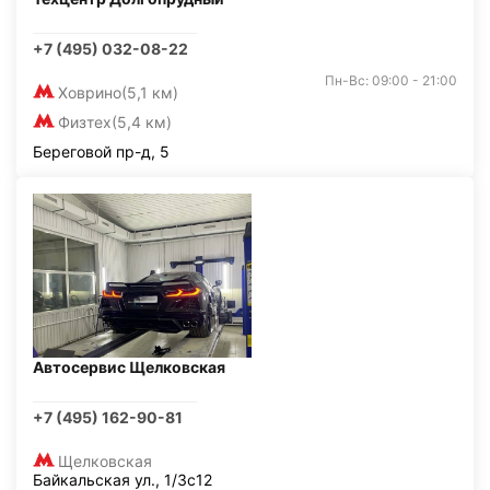
+7 (495) 032-08-22
Пн-Вс: 09:00 - 21:00
Ховрино
(5,1 км)
Физтех
(5,4 км)
Береговой пр-д, 5
Автосервис Щелковская
+7 (495) 162-90-81
Щелковская
Байкальская ул., 1/3с12