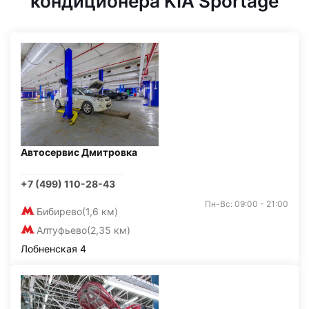
кондиционера KIA Sportage
Автосервис Дмитровка
+7 (499) 110-28-43
Пн-Вс: 09:00 - 21:00
Бибирево
(1,6 км)
Алтуфьево
(2,35 км)
Лобненская 4