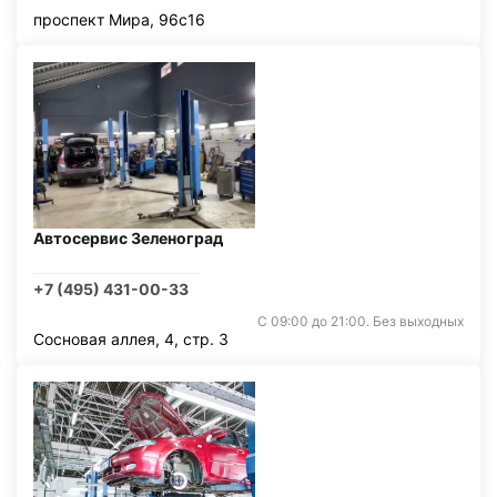
проспект Мира, 96с16
Автосервис Зеленоград
+7 (495) 431-00-33
С 09:00 до 21:00. Без выходных
Сосновая аллея, 4, стр. 3