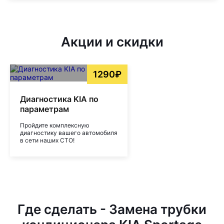
Акции и скидки
1290₽
Диагностика KIA по
параметрам
Пройдите комплексную
диагностику вашего автомобиля
в сети наших СТО!
Где сделать - Замена трубки