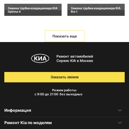
Замена трубки кондиционера KIA
Замена трубки кондиционера KIA
Optima 4
Rio 1
Показать еще
Ремонт автомобилей
Сервис KIA в Москве
Заказать звонок
Режим работы:
с 9:00 до 21:00
без выходных
Информация
Ремонт Kia по моделям