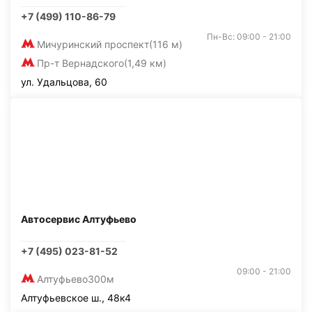
+7 (499) 110-86-79
Пн-Вс: 09:00 - 21:00
Мичуринский проспект
(116 м)
Пр-т Вернадского
(1,49 км)
ул. Удальцова, 60
Автосервис Алтуфьево
+7 (495) 023-81-52
09:00 - 21:00
Алтуфьево
300м
Алтуфьевское ш., 48к4