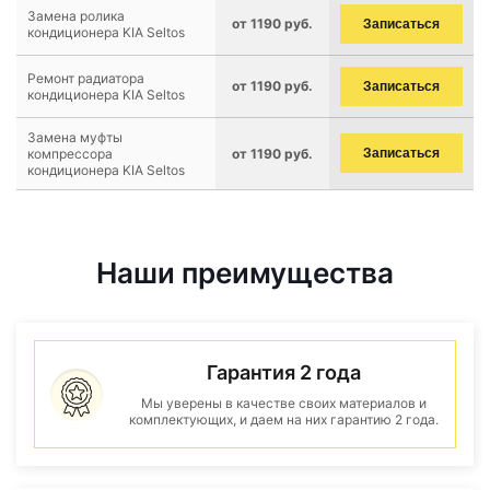
Замена ролика
от 1190 руб.
Записаться
кондиционера KIA Seltos
Ремонт радиатора
от 1190 руб.
Записаться
кондиционера KIA Seltos
Замена муфты
компрессора
от 1190 руб.
Записаться
кондиционера KIA Seltos
Наши преимущества
Гарантия 2 года
Мы уверены в качестве своих материалов и
комплектующих, и даем на них гарантию 2 года.