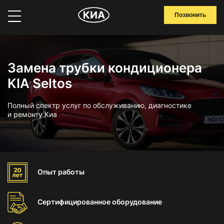
Позвонить
Замена трубки кондиционера
KIA Seltos
Полный спектр услуг по обслуживанию, диагностике
и ремонту Киа
Опыт
работы
Сертифицированное
оборудование