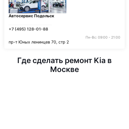
Автосервис Подольск
+7 (495) 128-01-88
Пн-Вс: 09:00 - 21:00
пр-т Юных ленинцев 70, стр 2
Где сделать ремонт Kia в
Москве