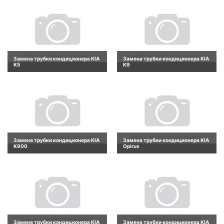
Замена трубки кондиционера KIA
Замена трубки кондиционера KIA
K5
K9
Замена трубки кондиционера KIA
Замена трубки кондиционера KIA
K900
Opirus
Замена трубки кондиционера KIA
Замена трубки кондиционера KIA