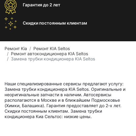
Гарантия
до 2 лет
Скидки постоянным
клиентам
Ремонт Kia
Ремонт KIA Seltos
Ремонт автокондиционера KIA Seltos
Замена трубки кондиционера KIA Seltos
Наши специализированные сервисы предлагают услугу:
Замена трубки кондиционера KIA Seltos. Оригинальные и
неоригинальные запчасти в наличии. Автосервисы
располагаются в Москве и в ближайшем Подмосковье
(Химки, Балашиха). Гарантия предоставляет до 2-х лет.
Скидки постоянным клиентам. Замена трубки
кондиционера Киа Сельтос: низкие цены.