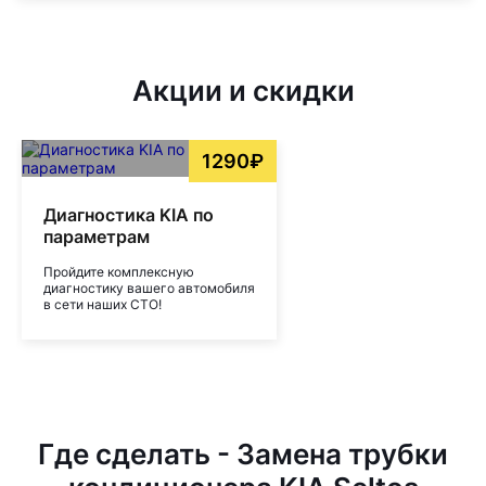
Акции и скидки
1290₽
Диагностика KIA по
параметрам
Пройдите комплексную
диагностику вашего автомобиля
в сети наших СТО!
Где сделать - Замена трубки