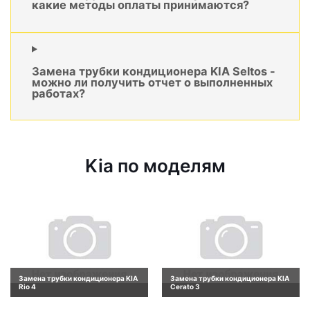
какие методы оплаты принимаются?
Замена трубки кондиционера KIA Seltos -
можно ли получить отчет о выполненных
работах?
Kia по моделям
Замена трубки кондиционера KIA
Замена трубки кондиционера KIA
Rio 4
Cerato 3