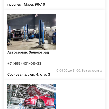
проспект Мира, 96с16
Автосервис Зеленоград
+7 (495) 431-00-33
С 09:00 до 21:00. Без выходных
Сосновая аллея, 4, стр. 3