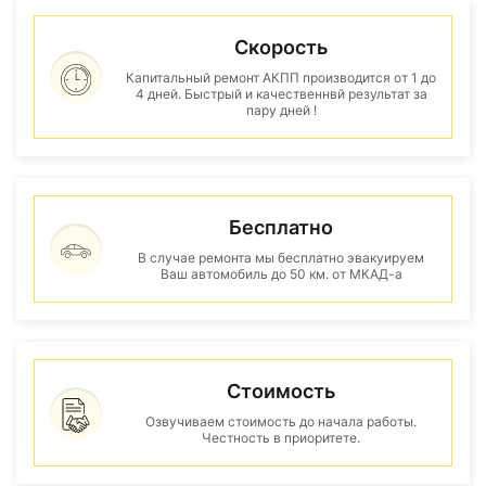
Скорость
Капитальный ремонт АКПП производится от 1 до
4 дней. Быстрый и качественнвй результат за
пару дней !
Бесплатно
В случае ремонта мы бесплатно эвакуируем
Ваш автомобиль до 50 км. от МКАД-а
Стоимость
Озвучиваем стоимость до начала работы.
Честность в приоритете.