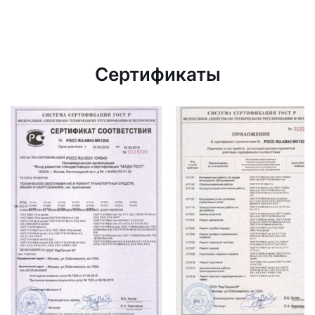
Сертификаты