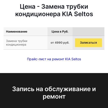
Цена - Замена трубки
кондиционера KIA Seltos
Наименование
Цена в Руб.
Замена трубки
от 4990 руб.
Записаться
кондиционера
Прайс-лист на ремонт KIA Seltos
Запись на обслуживание и
ремонт