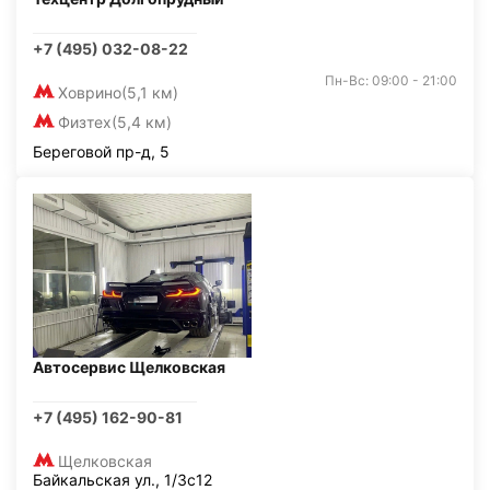
+7 (495) 032-08-22
Пн-Вс: 09:00 - 21:00
Ховрино
(5,1 км)
Физтех
(5,4 км)
Береговой пр-д, 5
Автосервис Щелковская
+7 (495) 162-90-81
Щелковская
Байкальская ул., 1/3с12