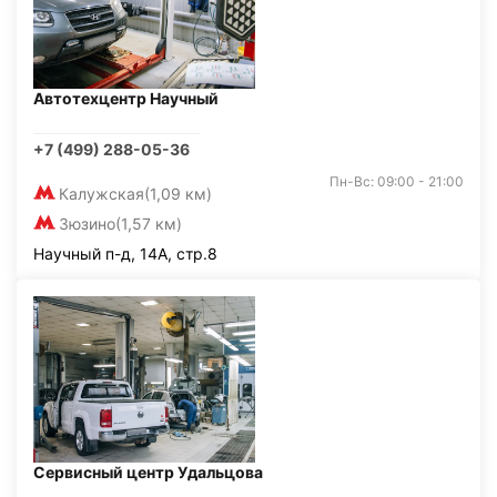
Автотехцентр Научный
+7 (499) 288-05-36
Пн-Вс: 09:00 - 21:00
Калужская
(1,09 км)
Зюзино
(1,57 км)
Научный п-д, 14А, стр.8
Сервисный центр Удальцова