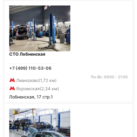
СТО Лобненская
+7 (499) 110-53-06
Пн-Вс: 09:00 - 21:00
Лианозово
(1,72 км)
Яхромская
(2,34 км)
Лобненская, 17 стр.1