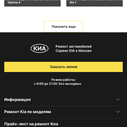
Optima 4
Rio 1
Показать еще
Ремонт автомобилей
Сервис KIA в Москве
Заказать звонок
Режим работы:
с 9:00 до 21:00
без выходных
Информация
Ремонт Kia по моделям
Прайс-лист на ремонт Киа