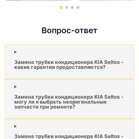
Вопрос-ответ
Замена трубки кондиционера KIA Seltos -
какие гарантии предоставляются?
Замена трубки кондиционера KIA Seltos -
могу ли я выбрать неоригинальные
запчасти при ремонте?
Замена трубки кондиционера KIA Seltos -