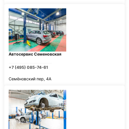
Автосервис Семеновская
+7 (495) 085-74-61
Семёновский пер, 4А