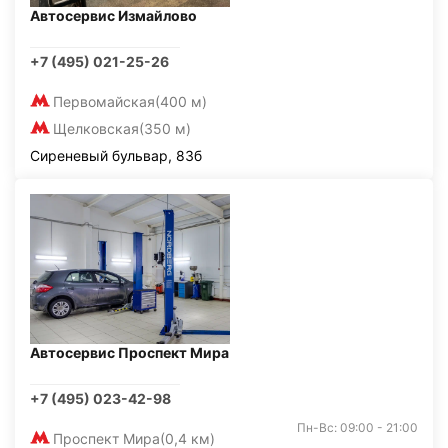
Автосервис Измайлово
+7 (495) 021-25-26
Первомайская
(400 м)
Щелковская
(350 м)
Сиреневый бульвар, 83б
Автосервис Проспект Мира
+7 (495) 023-42-98
Пн-Вс: 09:00 - 21:00
Проспект Мира
(0,4 км)