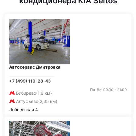
кондиционера KIA Seltos
Автосервис Дмитровка
+7 (499) 110-28-43
Пн-Вс: 09:00 - 21:00
Бибирево
(1,6 км)
Алтуфьево
(2,35 км)
Лобненская 4