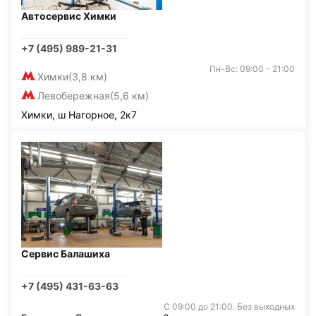
Автосервис Химки
+7 (495) 989-21-31
Пн-Вс: 09:00 - 21:00
Химки
(3,8 км)
Левобережная
(5,6 км)
Химки, ш Нагорное, 2к7
Сервис Балашиха
+7 (495) 431-63-63
С 09:00 до 21:00. Без выходных