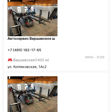
Автосервис Варшавское ш
+7 (495) 182-17-65
09:00 - 21:00
Варшавская
(1400 м)
ул. Котляковская, 1Ас2