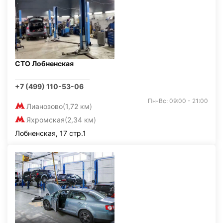
СТО Лобненская
+7 (499) 110-53-06
Пн-Вс: 09:00 - 21:00
Лианозово
(1,72 км)
Яхромская
(2,34 км)
Лобненская, 17 стр.1