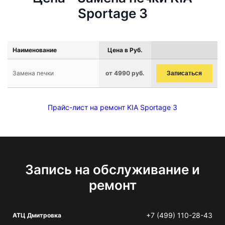
Sportage 3
Наименование
Цена в Руб.
Замена печки
от 4990 руб.
Записаться
Прайс-лист на ремонт KIA Sportage 3
Запись на обслуживание и
ремонт
+7 (499) 110-28-43
АТЦ Дмитровка