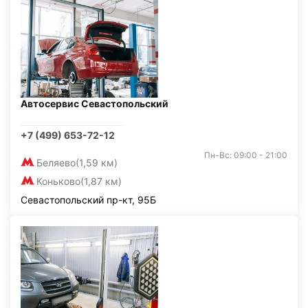
Автосервис Севастопольский
+7 (499) 653-72-12
Пн-Вс: 09:00 - 21:00
Беляево
(1,59 км)
Коньково
(1,87 км)
Севастопольский пр-кт, 95Б