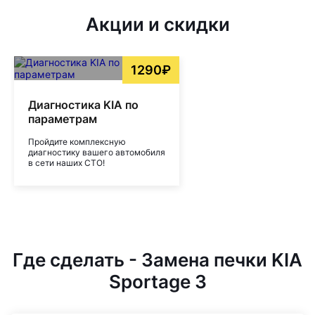
Акции и скидки
1290₽
Диагностика KIA по
параметрам
Пройдите комплексную
диагностику вашего автомобиля
в сети наших СТО!
Где сделать - Замена печки KIA
Sportage 3