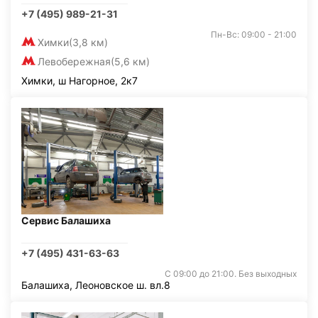
+7 (495) 989-21-31
Пн-Вс: 09:00 - 21:00
Химки
(3,8 км)
Левобережная
(5,6 км)
Химки, ш Нагорное, 2к7
Сервис Балашиха
+7 (495) 431-63-63
С 09:00 до 21:00. Без выходных
Балашиха, Леоновское ш. вл.8