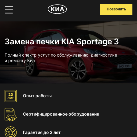
Позвонить
Замена печки KIA Sportage 3
Полный спектр услуг по обслуживанию, диагностике
и ремонту Киа
Опыт
работы
Сертифицированное
оборудование
Гарантия
до 2 лет