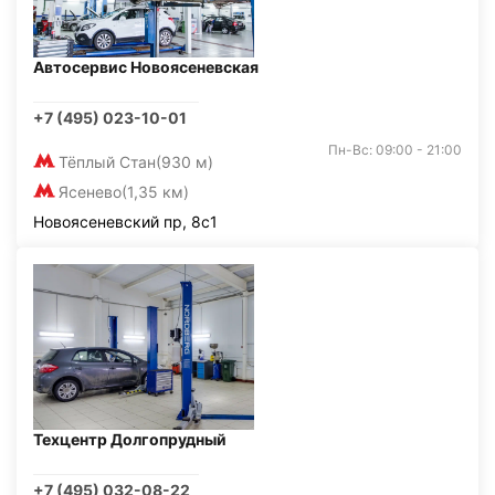
Автосервис Новоясеневская
+7 (495) 023-10-01
Пн-Вс: 09:00 - 21:00
Тёплый Стан
(930 м)
Ясенево
(1,35 км)
Новоясеневский пр, 8с1
Техцентр Долгопрудный
+7 (495) 032-08-22