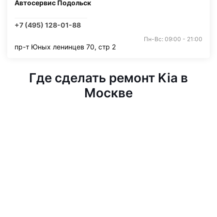
Автосервис Подольск
+7 (495) 128-01-88
Пн-Вс: 09:00 - 21:00
пр-т Юных ленинцев 70, стр 2
Где сделать ремонт Kia в
Москве