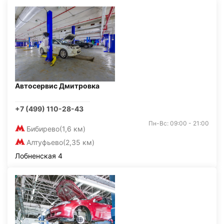
Автосервис Дмитровка
+7 (499) 110-28-43
Пн-Вс: 09:00 - 21:00
Бибирево
(1,6 км)
Алтуфьево
(2,35 км)
Лобненская 4