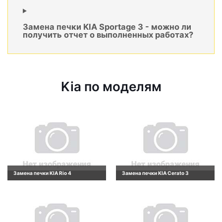
Замена печки KIA Sportage 3 - можно ли
получить отчет о выполненных работах?
Kia по моделям
Замена печки KIA Rio 4
Замена печки KIA Cerato 3