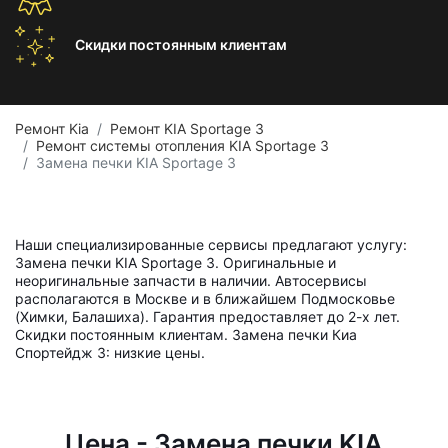
Скидки постоянным
клиентам
Ремонт Kia
Ремонт KIA Sportage 3
Ремонт системы отопления KIA Sportage 3
Замена печки KIA Sportage 3
Наши специализированные сервисы предлагают услугу:
Замена печки KIA Sportage 3. Оригинальные и
неоригинальные запчасти в наличии. Автосервисы
располагаются в Москве и в ближайшем Подмосковье
(Химки, Балашиха). Гарантия предоставляет до 2-х лет.
Скидки постоянным клиентам. Замена печки Киа
Спортейдж 3: низкие цены.
Цена - Замена печки KIA