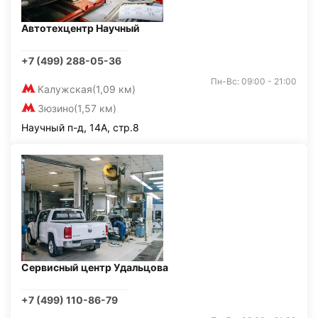
Автотехцентр Научный
+7 (499) 288-05-36
Пн-Вс: 09:00 - 21:00
Калужская
(1,09 км)
Зюзино
(1,57 км)
Научный п-д, 14А, стр.8
Сервисный центр Удальцова
+7 (499) 110-86-79