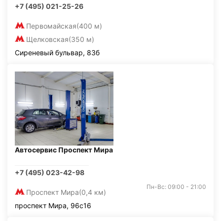
+7 (495) 021-25-26
Первомайская
(400 м)
Щелковская
(350 м)
Сиреневый бульвар, 83б
Автосервис Проспект Мира
+7 (495) 023-42-98
Пн-Вс: 09:00 - 21:00
Проспект Мира
(0,4 км)
проспект Мира, 96с16