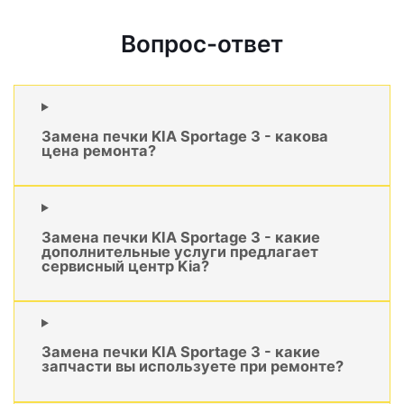
Вопрос-ответ
Замена печки KIA Sportage 3 - какова
цена ремонта?
Замена печки KIA Sportage 3 - какие
дополнительные услуги предлагает
сервисный центр Kia?
Замена печки KIA Sportage 3 - какие
запчасти вы используете при ремонте?