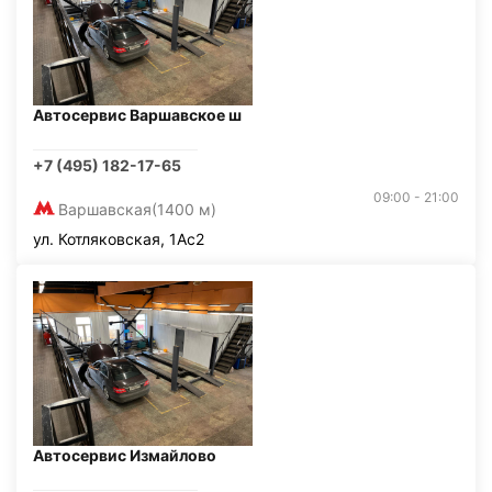
Автосервис Варшавское ш
+7 (495) 182-17-65
09:00 - 21:00
Варшавская
(1400 м)
ул. Котляковская, 1Ас2
Автосервис Измайлово