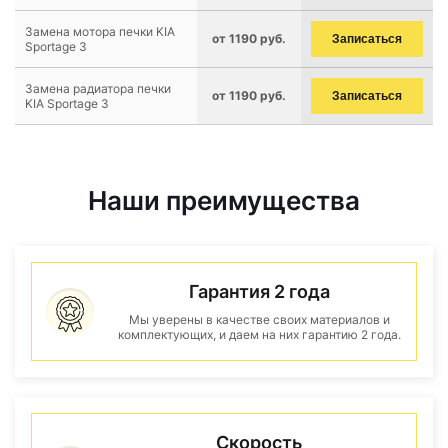
Замена мотора печки KIA
от 1190 руб.
Записаться
Sportage 3
Замена радиатора печки
от 1190 руб.
Записаться
KIA Sportage 3
Наши преимущества
Гарантия 2 года
Мы уверены в качестве своих материалов и
комплектующих, и даем на них гарантию 2 года.
Скорость