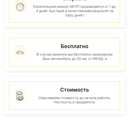
Капитальный ремонт АКПП производится от 1 до
4 дней. Быстрый и качественнвй результат за
пару дней !
Бесплатно
В случае ремонта мы бесплатно эвакуируем
Ваш автомобиль до 50 км. от МКАД-а
Стоимость
Озвучиваем стоимость до начала работы.
Честность в приоритете.