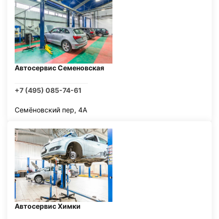
Автосервис Семеновская
+7 (495) 085-74-61
Семёновский пер, 4А
Автосервис Химки