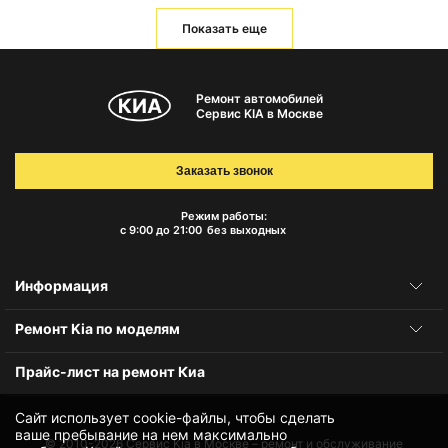
Показать еще
Ремонт автомобилей
Сервис KIA в Москве
Заказать звонок
Режим работы:
с 9:00 до 21:00
без выходных
Информация
Ремонт Kia по моделям
Прайс-лист на ремонт Киа
Сайт использует cookie-файлы, чтобы сделать
ваше пребывание на нем максимально
© 2010-2026
Сервис Kia в Москве – ремонт и обслуживание