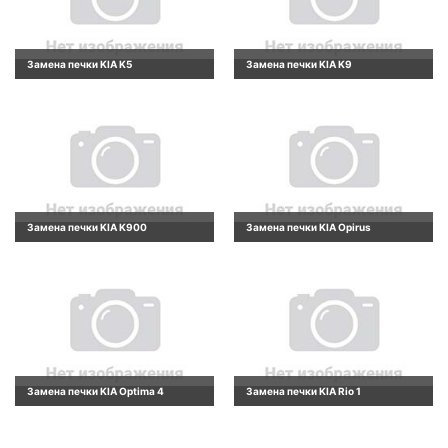
Замена печки KIA K5
Замена печки KIA K9
Замена печки KIA K900
Замена печки KIA Opirus
Замена печки KIA Optima 4
Замена печки KIA Rio 1