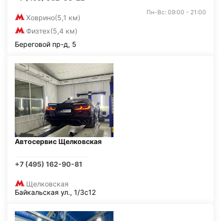
Пн-Вс: 09:00 - 21:00
Ховрино
(5,1 км)
Физтех
(5,4 км)
Береговой пр-д, 5
Автосервис Щелковская
+7 (495) 162-90-81
Щелковская
Байкальская ул., 1/3с12