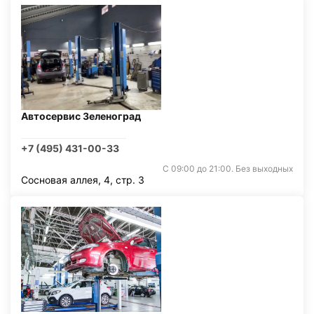
Автосервис Зеленоград
+7 (495) 431-00-33
С 09:00 до 21:00. Без выходных
Сосновая аллея, 4, стр. 3