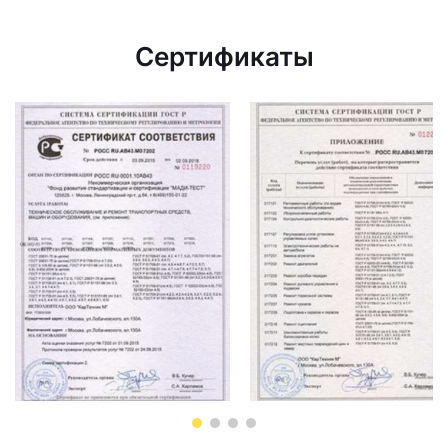
Сертификаты