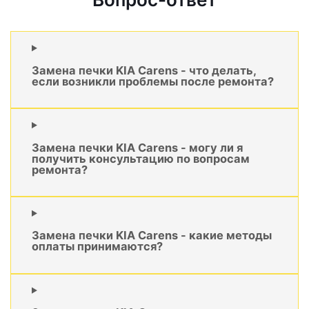
Замена печки KIA Carens - что делать,
если возникли проблемы после ремонта?
Замена печки KIA Carens - могу ли я
получить консультацию по вопросам
ремонта?
Замена печки KIA Carens - какие методы
оплаты принимаются?