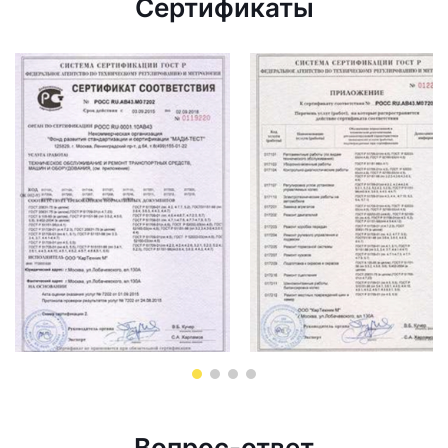
Сертификаты
Вопрос-ответ