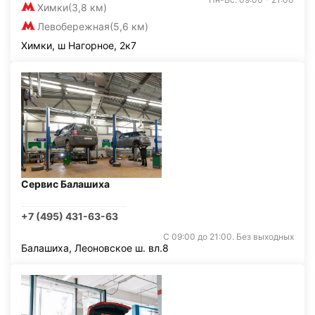
Химки
(3,8 км)
Левобережная
(5,6 км)
Химки, ш Нагорное, 2к7
Сервис Балашиха
+7 (495) 431-63-63
С 09:00 до 21:00. Без выходных
Балашиха, Леоновское ш. вл.8