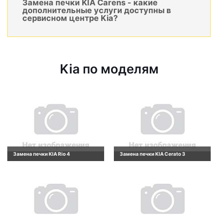
Замена печки KIA Carens - какие
дополнительные услуги доступны в
сервисном центре Kia?
Kia по моделям
Замена печки KIA Rio 4
Замена печки KIA Cerato 3