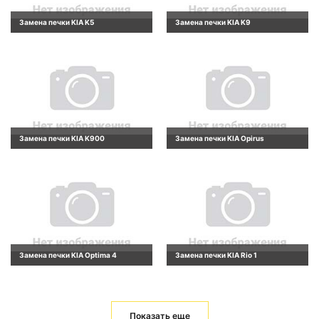
Замена печки KIA K5
Замена печки KIA K9
Замена печки KIA K900
Замена печки KIA Opirus
Замена печки KIA Optima 4
Замена печки KIA Rio 1
Показать еще