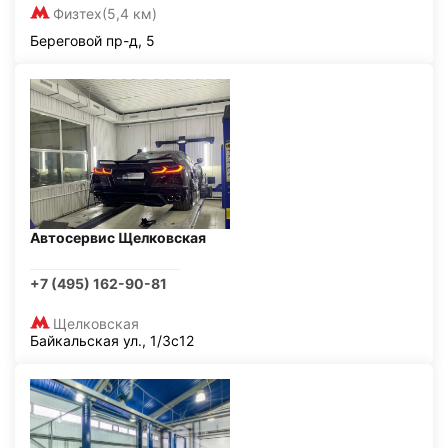
Физтех
(5,4 км)
Береговой пр-д, 5
Автосервис Щелковская
+7 (495) 162-90-81
Щелковская
Байкальская ул., 1/3с12