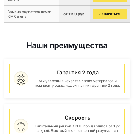
Замена радиатора печки
от 1190 руб.
Записаться
KIA Carens
Наши преимущества
Гарантия 2 года
Мы уверены в качестве своих материалов и
комплектующих, и даем на них гарантию 2 года.
Скорость
Капитальный ремонт АКПП производится от 1 до
4 дней. Быстрый и качественнвй результат за