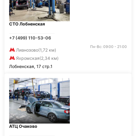
СТО Лобненская
+7 (499) 110-53-06
Пн-Вс: 09:00 - 21:00
Лианозово
(1,72 км)
Яхромская
(2,34 км)
Лобненская, 17 стр.1
АТЦ Очаково