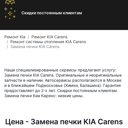
Скидки постоянным
клиентам
Ремонт Kia
Ремонт KIA Carens
Ремонт системы отопления KIA Carens
Замена печки KIA Carens
Наши специализированные сервисы предлагают услугу:
Замена печки KIA Carens. Оригинальные и неоригинальные
запчасти в наличии. Автосервисы располагаются в Москве
и в ближайшем Подмосковье (Химки, Балашиха). Гарантия
предоставляет до 2-х лет. Скидки постоянным клиентам.
Замена печки Киа Каренс: низкие цены.
Цена - Замена печки KIA Carens