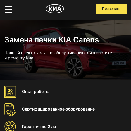
Позвонить
Замена печки KIA Carens
Полный спектр услуг по обслуживанию, диагностике
и ремонту Киа
Опыт
работы
Сертифицированное
оборудование
Гарантия
до 2 лет