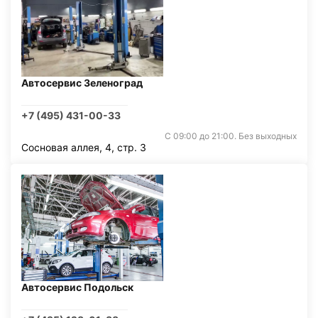
Автосервис Зеленоград
+7 (495) 431-00-33
С 09:00 до 21:00. Без выходных
Сосновая аллея, 4, стр. 3
Автосервис Подольск