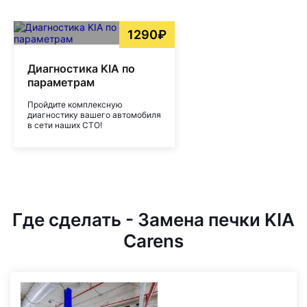
1290₽
Диагностика KIA по
параметрам
Пройдите комплексную
диагностику вашего автомобиля
в сети наших СТО!
Где сделать - Замена печки KIA
Carens