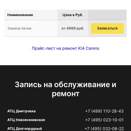
Наименование
Цена в Руб.
Замена печки
от 4990 руб.
Записаться
Прайс-лист на ремонт KIA Carens
Запись на обслуживание и
ремонт
+7 (499) 110-28-43
АТЦ Дмитровка
+7 (495) 023-10-01
АТЦ Новоясеневская
+7 (495) 032-08-22
АТЦ Долгопрудный