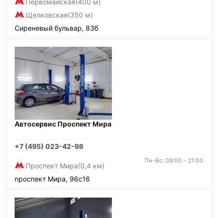
Первомайская
(400 м)
Щелковская
(350 м)
Сиреневый бульвар, 83б
Автосервис Проспект Мира
+7 (495) 023-42-98
Пн-Вс: 09:00 - 21:00
Проспект Мира
(0,4 км)
проспект Мира, 96с16