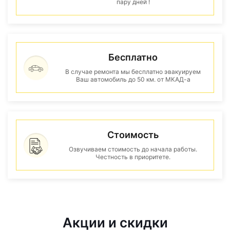
пару дней !
Бесплатно
В случае ремонта мы бесплатно эвакуируем
Ваш автомобиль до 50 км. от МКАД-а
Стоимость
Озвучиваем стоимость до начала работы.
Честность в приоритете.
Акции и скидки