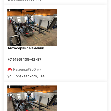
Автосервис Раменки
+7 (495) 135-42-87
Раменки
(900 м)
ул. Лобачевского, 114