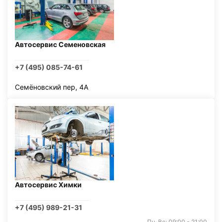
Автосервис Семеновская
+7 (495) 085-74-61
Семёновский пер, 4А
Автосервис Химки
+7 (495) 989-21-31
Пн-Вс: 09:00 - 21:00