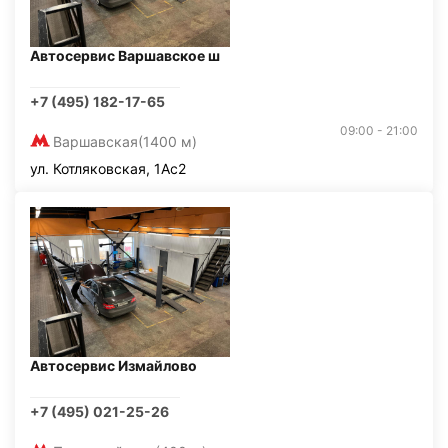
Автосервис Варшавское ш
+7 (495) 182-17-65
09:00 - 21:00
Варшавская
(1400 м)
ул. Котляковская, 1Ас2
Автосервис Измайлово
+7 (495) 021-25-26