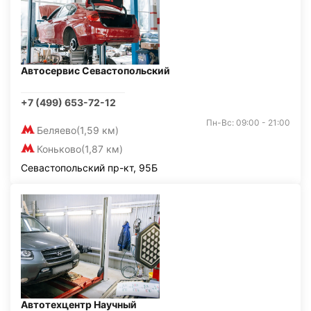
Автосервис Севастопольский
+7 (499) 653-72-12
Пн-Вс: 09:00 - 21:00
Беляево
(1,59 км)
Коньково
(1,87 км)
Севастопольский пр-кт, 95Б
Автотехцентр Научный