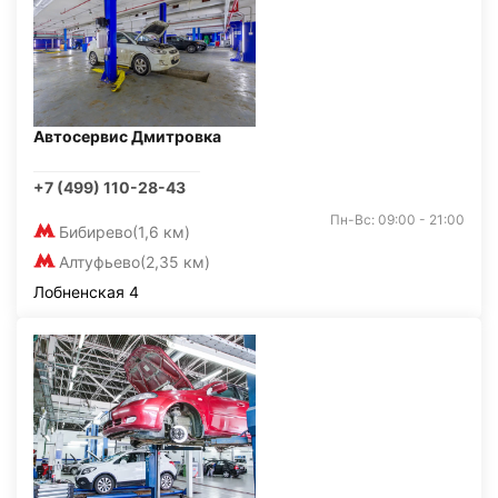
Автосервис Дмитровка
+7 (499) 110-28-43
Пн-Вс: 09:00 - 21:00
Бибирево
(1,6 км)
Алтуфьево
(2,35 км)
Лобненская 4