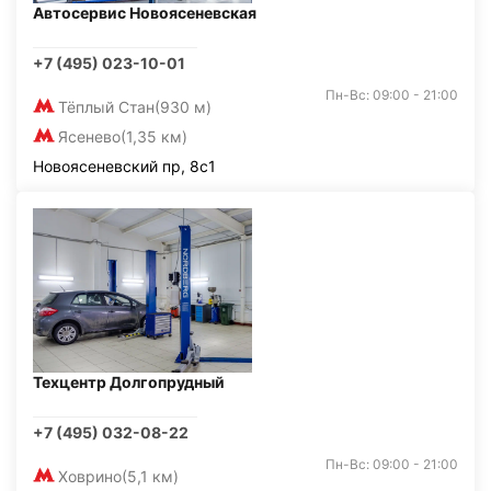
Автосервис Новоясеневская
+7 (495) 023-10-01
Пн-Вс: 09:00 - 21:00
Тёплый Стан
(930 м)
Ясенево
(1,35 км)
Новоясеневский пр, 8с1
Техцентр Долгопрудный
+7 (495) 032-08-22
Пн-Вс: 09:00 - 21:00
Ховрино
(5,1 км)