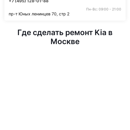
+7 (495) 128-01-88
Пн-Вс: 09:00 - 21:00
пр-т Юных ленинцев 70, стр 2
Где сделать ремонт Kia в
Москве