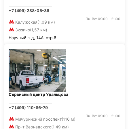
+7 (499) 288-05-36
Пн-Вс: 09:00 - 21:00
Калужская
(1,09 км)
Зюзино
(1,57 км)
Научный п-д, 14А, стр.8
Сервисный центр Удальцова
+7 (499) 110-86-79
Пн-Вс: 09:00 - 21:00
Мичуринский проспект
(116 м)
Пр-т Вернадского
(1,49 км)