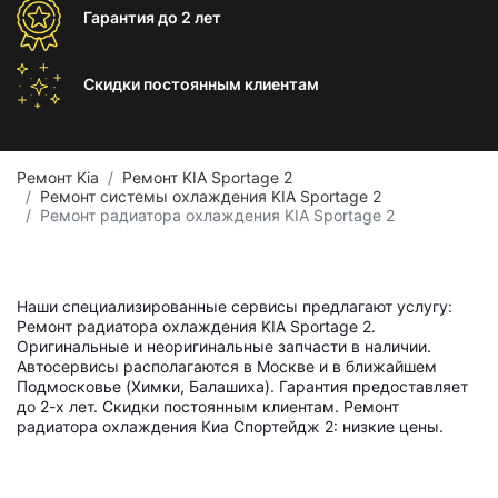
Гарантия
до 2 лет
Скидки постоянным
клиентам
Ремонт Kia
Ремонт KIA Sportage 2
Ремонт системы охлаждения KIA Sportage 2
Ремонт радиатора охлаждения KIA Sportage 2
Наши специализированные сервисы предлагают услугу:
Ремонт радиатора охлаждения KIA Sportage 2.
Оригинальные и неоригинальные запчасти в наличии.
Автосервисы располагаются в Москве и в ближайшем
Подмосковье (Химки, Балашиха). Гарантия предоставляет
до 2-х лет. Скидки постоянным клиентам. Ремонт
радиатора охлаждения Киа Спортейдж 2: низкие цены.