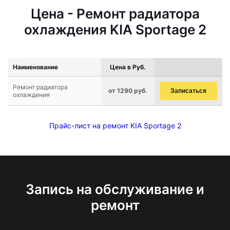
Цена - Ремонт радиатора
охлаждения KIA Sportage 2
Наименование
Цена в Руб.
Ремонт радиатора
от 1290 руб.
Записаться
охлаждения
Прайс-лист на ремонт KIA Sportage 2
Запись на обслуживание и
ремонт