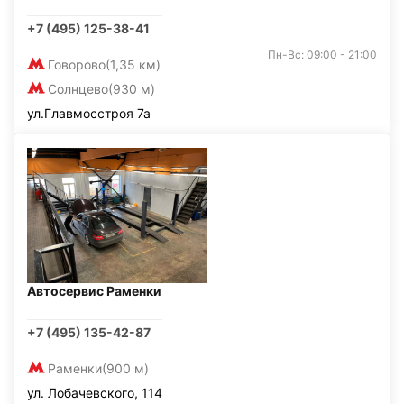
+7 (495) 125-38-41
Пн-Вс: 09:00 - 21:00
Говорово
(1,35 км)
Солнцево
(930 м)
ул.Главмосстроя 7а
Автосервис Раменки
+7 (495) 135-42-87
Раменки
(900 м)
ул. Лобачевского, 114