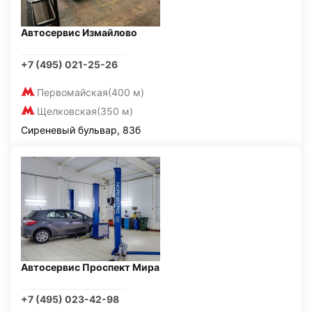
Автосервис Измайлово
+7 (495) 021-25-26
Первомайская
(400 м)
Щелковская
(350 м)
Сиреневый бульвар, 83б
Автосервис Проспект Мира
+7 (495) 023-42-98