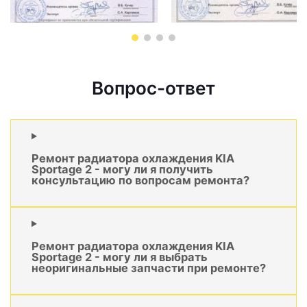
Вопрос-ответ
Ремонт радиатора охлаждения KIA
Sportage 2 - могу ли я получить
консультацию по вопросам ремонта?
Ремонт радиатора охлаждения KIA
Sportage 2 - могу ли я выбрать
неоригинальные запчасти при ремонте?