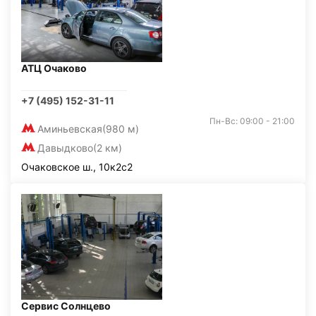
АТЦ Очаково
+7 (495) 152-31-11
Пн-Вс: 09:00 - 21:00
Аминьевская
(980 м)
Давыдково
(2 км)
Очаковское ш., 10к2с2
Сервис Солнцево