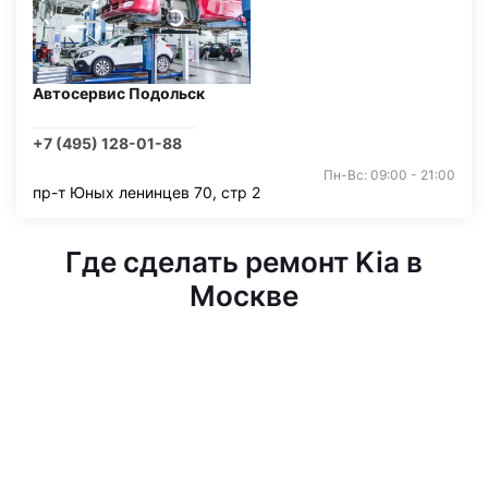
Автосервис Подольск
+7 (495) 128-01-88
Пн-Вс: 09:00 - 21:00
пр-т Юных ленинцев 70, стр 2
Где сделать ремонт Kia в
Москве