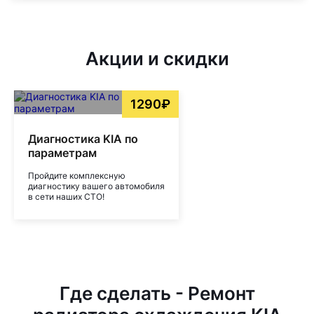
Акции и скидки
1290₽
Диагностика KIA по
параметрам
Пройдите комплексную
диагностику вашего автомобиля
в сети наших СТО!
Где сделать - Ремонт