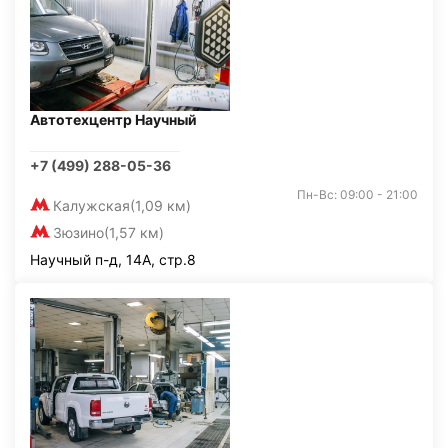
Автотехцентр Научный
+7 (499) 288-05-36
Пн-Вс: 09:00 - 21:00
Калужская
(1,09 км)
Зюзино
(1,57 км)
Научный п-д, 14А, стр.8