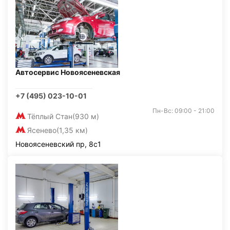
Автосервис Новоясеневская
+7 (495) 023-10-01
Пн-Вс: 09:00 - 21:00
Тёплый Стан
(930 м)
Ясенево
(1,35 км)
Новоясеневский пр, 8с1