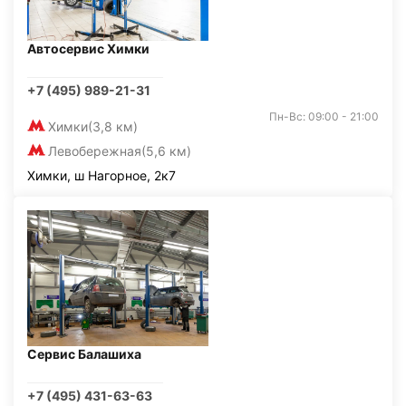
Автосервис Химки
+7 (495) 989-21-31
Пн-Вс: 09:00 - 21:00
Химки
(3,8 км)
Левобережная
(5,6 км)
Химки, ш Нагорное, 2к7
Сервис Балашиха
+7 (495) 431-63-63