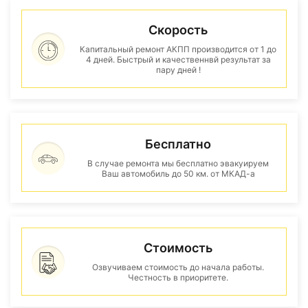
Скорость
Капитальный ремонт АКПП производится от 1 до
4 дней. Быстрый и качественнвй результат за
пару дней !
Бесплатно
В случае ремонта мы бесплатно эвакуируем
Ваш автомобиль до 50 км. от МКАД-а
Стоимость
Озвучиваем стоимость до начала работы.
Честность в приоритете.