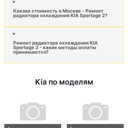
Какова стоимость в Москве - Ремонт
радиатора охлаждения KIA Sportage 2?
Ремонт радиатора охлаждения KIA
Sportage 2 - какие методы оплаты
принимаются?
Kia по моделям