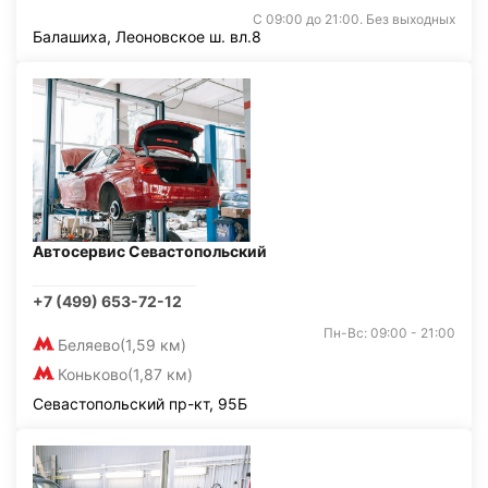
С 09:00 до 21:00. Без выходных
Балашиха, Леоновское ш. вл.8
Автосервис Севастопольский
+7 (499) 653-72-12
Пн-Вс: 09:00 - 21:00
Беляево
(1,59 км)
Коньково
(1,87 км)
Севастопольский пр-кт, 95Б