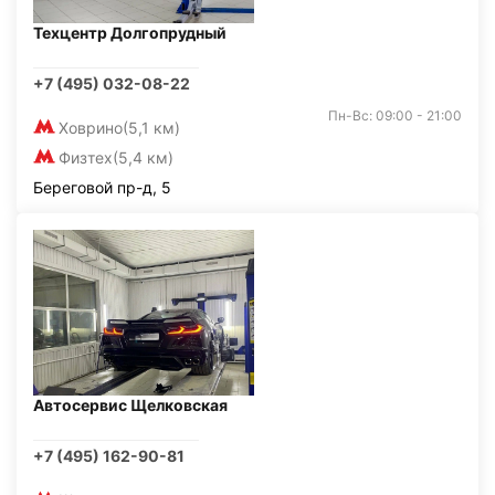
Техцентр Долгопрудный
+7 (495) 032-08-22
Пн-Вс: 09:00 - 21:00
Ховрино
(5,1 км)
Физтех
(5,4 км)
Береговой пр-д, 5
Автосервис Щелковская
+7 (495) 162-90-81