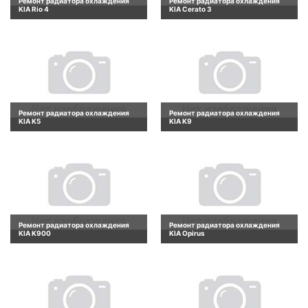
Ремонт радиатора охлаждения
Ремонт радиатора охлаждения
KIA Rio 4
KIA Cerato 3
Ремонт радиатора охлаждения
Ремонт радиатора охлаждения
KIA K5
KIA K9
Ремонт радиатора охлаждения
Ремонт радиатора охлаждения
KIA K900
KIA Opirus