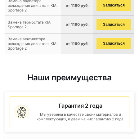
Замена радиатора
охлаждения двигателя KIA
от 1190 руб.
Записаться
Sportage 2
Замена термостата KIA
от 1190 руб.
Записаться
Sportage 2
Замена вентилятора
охлаждения двигателя KIA
от 1190 руб.
Записаться
Sportage 2
Наши преимущества
Гарантия 2 года
Мы уверены в качестве своих материалов и
комплектующих, и даем на них гарантию 2 года.