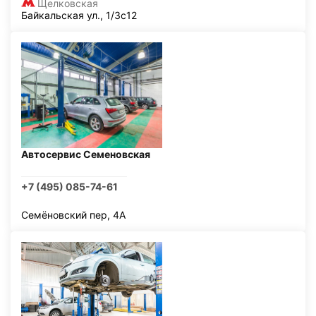
Щелковская
Байкальская ул., 1/3с12
Автосервис Семеновская
+7 (495) 085-74-61
Семёновский пер, 4А