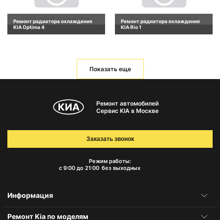
Ремонт радиатора охлаждения
Ремонт радиатора охлаждения
KIA Optima 4
KIA Rio 1
Показать еще
Ремонт автомобилей
Сервис KIA в Москве
Заказать звонок
Режим работы:
с 9:00 до 21:00
без выходных
Информация
Ремонт Kia по моделям