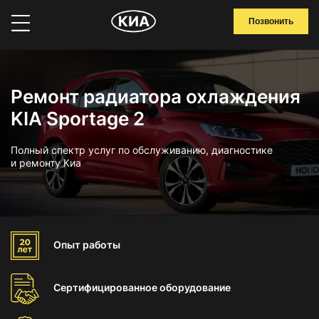
Позвонить
Ремонт радиатора охлаждения
KIA Sportage 2
Полный спектр услуг по обслуживанию, диагностике
и ремонту Киа
Опыт
работы
Сертифицированное
оборудование