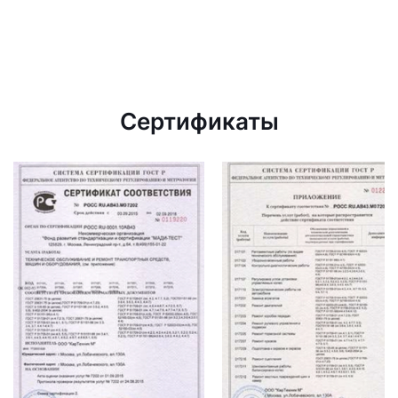
Сертификаты