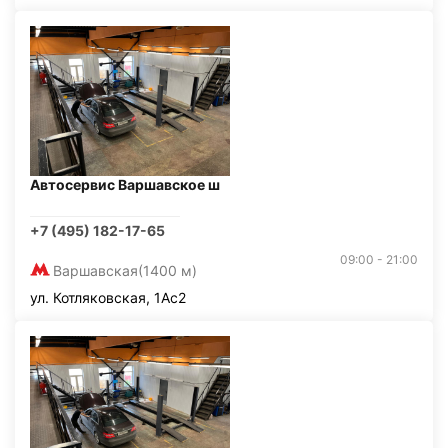
Автосервис Варшавское ш
+7 (495) 182-17-65
09:00 - 21:00
Варшавская
(1400 м)
ул. Котляковская, 1Ас2