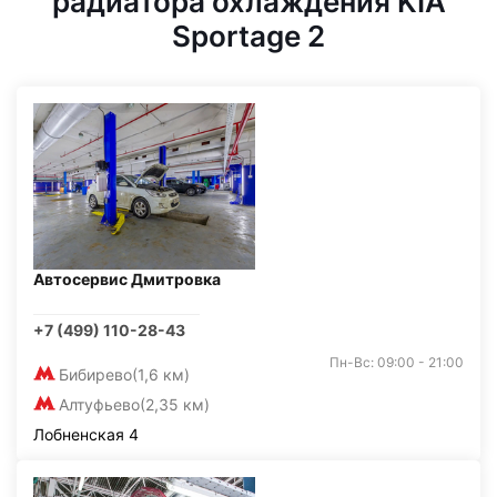
радиатора охлаждения KIA
Sportage 2
Автосервис Дмитровка
+7 (499) 110-28-43
Пн-Вс: 09:00 - 21:00
Бибирево
(1,6 км)
Алтуфьево
(2,35 км)
Лобненская 4