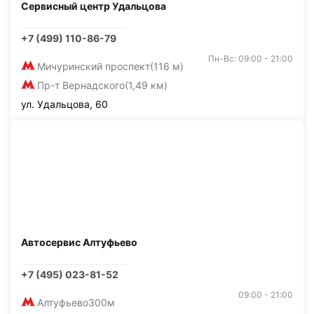
Сервисный центр Удальцова
+7 (499) 110-86-79
Пн-Вс: 09:00 - 21:00
Мичуринский проспект
(116 м)
Пр-т Вернадского
(1,49 км)
ул. Удальцова, 60
Автосервис Алтуфьево
+7 (495) 023-81-52
09:00 - 21:00
Алтуфьево
300м