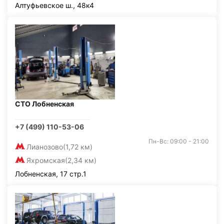
Алтуфьевское ш., 48к4
СТО Лобненская
+7 (499) 110-53-06
Пн-Вс: 09:00 - 21:00
Лианозово
(1,72 км)
Яхромская
(2,34 км)
Лобненская, 17 стр.1