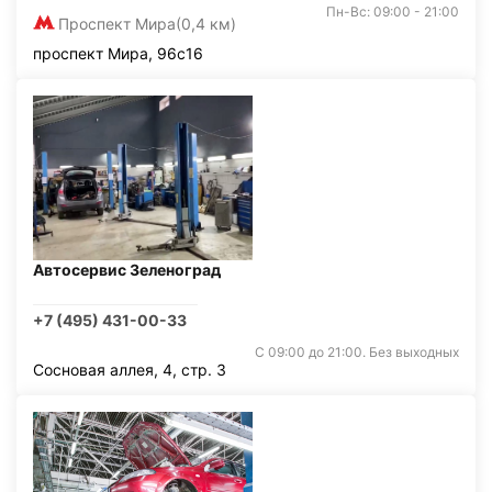
Пн-Вс: 09:00 - 21:00
Проспект Мира
(0,4 км)
проспект Мира, 96с16
Автосервис Зеленоград
+7 (495) 431-00-33
С 09:00 до 21:00. Без выходных
Сосновая аллея, 4, стр. 3