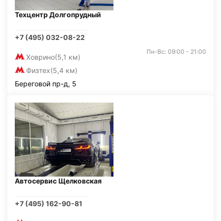
Техцентр Долгопрудный
+7 (495) 032-08-22
Пн-Вс: 09:00 - 21:00
Ховрино
(5,1 км)
Физтех
(5,4 км)
Береговой пр-д, 5
Автосервис Щелковская
+7 (495) 162-90-81