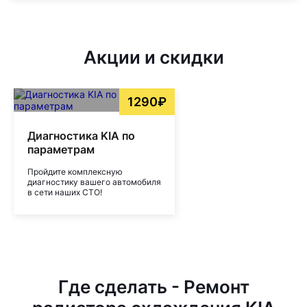
Акции и скидки
1290₽
Диагностика KIA по
параметрам
Пройдите комплексную
диагностику вашего автомобиля
в сети наших СТО!
Где сделать - Ремонт