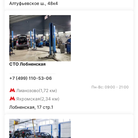
Алтуфьевское ш., 48к4
СТО Лобненская
+7 (499) 110-53-06
Пн-Вс: 09:00 - 21:00
Лианозово
(1,72 км)
Яхромская
(2,34 км)
Лобненская, 17 стр.1