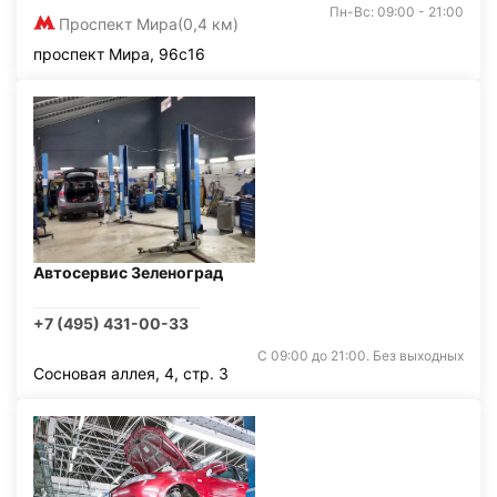
Пн-Вс: 09:00 - 21:00
Проспект Мира
(0,4 км)
проспект Мира, 96с16
Автосервис Зеленоград
+7 (495) 431-00-33
С 09:00 до 21:00. Без выходных
Сосновая аллея, 4, стр. 3