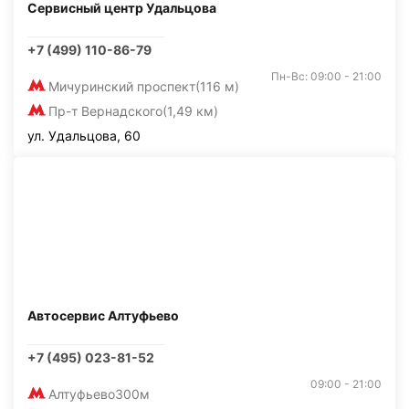
Сервисный центр Удальцова
+7 (499) 110-86-79
Пн-Вс: 09:00 - 21:00
Мичуринский проспект
(116 м)
Пр-т Вернадского
(1,49 км)
ул. Удальцова, 60
Автосервис Алтуфьево
+7 (495) 023-81-52
09:00 - 21:00
Алтуфьево
300м