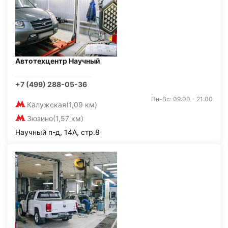
Автотехцентр Научный
+7 (499) 288-05-36
Пн-Вс: 09:00 - 21:00
Калужская
(1,09 км)
Зюзино
(1,57 км)
Научный п-д, 14А, стр.8