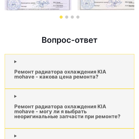
Вопрос-ответ
Ремонт радиатора охлаждения KIA
mohave - какова цена ремонта?
Ремонт радиатора охлаждения KIA
mohave - могу ли я выбрать
неоригинальные запчасти при ремонте?