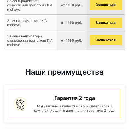
Замена радиатора
охлаждения двигателя KIA
от 1190 руб.
Записаться
mohave
Замена термостата KIA
от 1190 руб.
Записаться
mohave
Замена вентилятора
охлаждения двигателя KIA
от 1190 руб.
Записаться
mohave
Наши преимущества
Гарантия 2 года
Мы уверены в качестве своих материалов и
комплектующих, и даем на них гарантию 2 года.