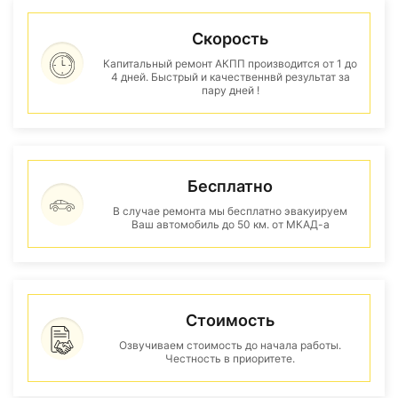
Скорость
Капитальный ремонт АКПП производится от 1 до
4 дней. Быстрый и качественнвй результат за
пару дней !
Бесплатно
В случае ремонта мы бесплатно эвакуируем
Ваш автомобиль до 50 км. от МКАД-а
Стоимость
Озвучиваем стоимость до начала работы.
Честность в приоритете.