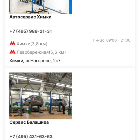
Автосервис Химки
+7 (495) 989-21-31
Пн-Вс: 09:00 - 21:00
Химки
(3,8 км)
Левобережная
(5,6 км)
Химки, ш Нагорное, 2к7
Сервис Балашиха
+7 (495) 431-63-63