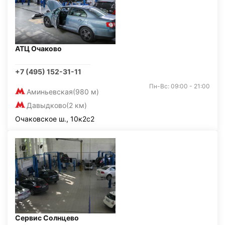
АТЦ Очаково
+7 (495) 152-31-11
Пн-Вс: 09:00 - 21:00
Аминьевская
(980 м)
Давыдково
(2 км)
Очаковское ш., 10к2с2
Сервис Солнцево