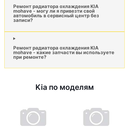
Ремонт радиатора охлаждения KIA
mohave - могу ли я привезти свой
автомобиль в сервисный центр без
записи?
Ремонт радиатора охлаждения KIA
mohave - какие запчасти вы используете
при ремонте?
Kia по моделям