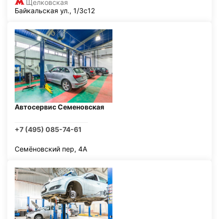
Щелковская
Байкальская ул., 1/3с12
Автосервис Семеновская
+7 (495) 085-74-61
Семёновский пер, 4А