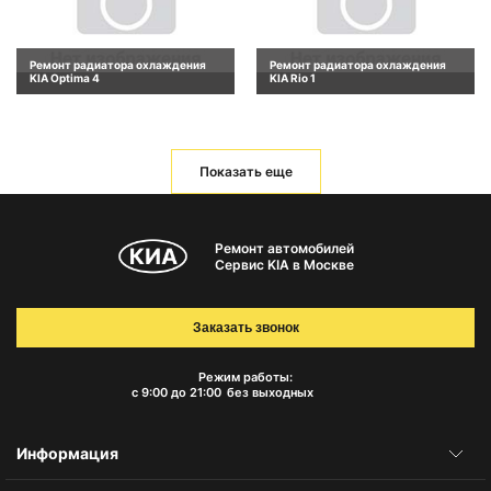
Ремонт радиатора охлаждения
Ремонт радиатора охлаждения
KIA Optima 4
KIA Rio 1
Показать еще
Ремонт автомобилей
Сервис KIA в Москве
Заказать звонок
Режим работы:
с 9:00 до 21:00
без выходных
Информация