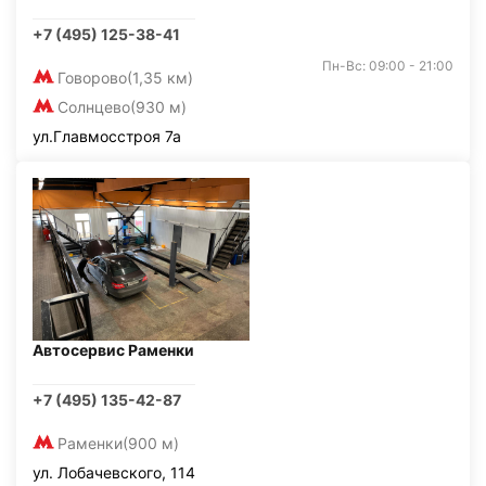
+7 (495) 125-38-41
Пн-Вс: 09:00 - 21:00
Говорово
(1,35 км)
Солнцево
(930 м)
ул.Главмосстроя 7а
Автосервис Раменки
+7 (495) 135-42-87
Раменки
(900 м)
ул. Лобачевского, 114