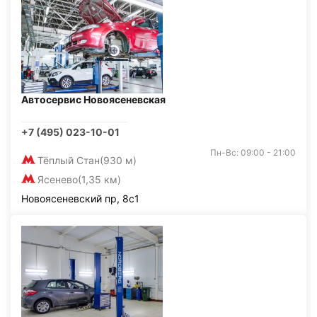
Автосервис Новоясеневская
+7 (495) 023-10-01
Пн-Вс: 09:00 - 21:00
Тёплый Стан
(930 м)
Ясенево
(1,35 км)
Новоясеневский пр, 8с1