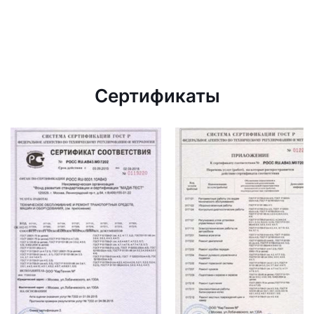
Сертификаты