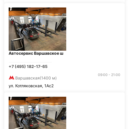
Автосервис Варшавское ш
+7 (495) 182-17-65
09:00 - 21:00
Варшавская
(1400 м)
ул. Котляковская, 1Ас2