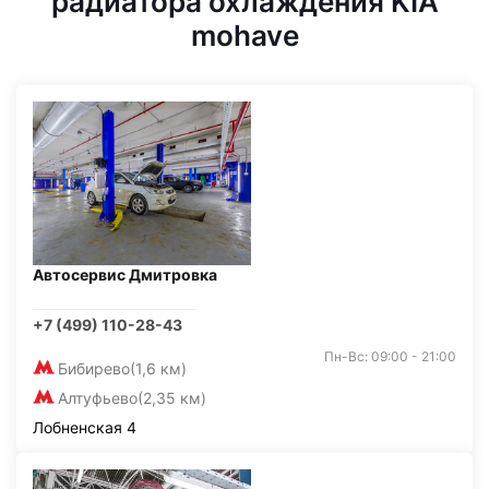
радиатора охлаждения KIA
mohave
Автосервис Дмитровка
+7 (499) 110-28-43
Пн-Вс: 09:00 - 21:00
Бибирево
(1,6 км)
Алтуфьево
(2,35 км)
Лобненская 4