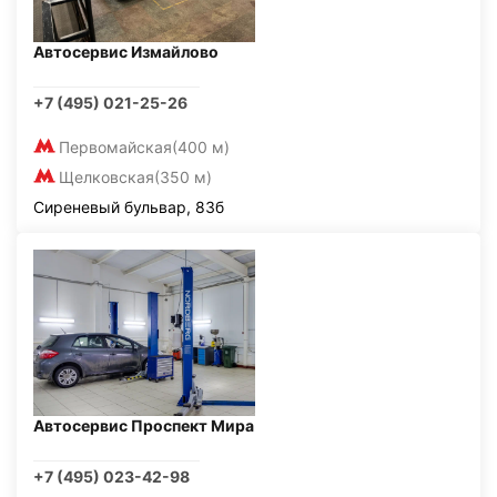
Автосервис Измайлово
+7 (495) 021-25-26
Первомайская
(400 м)
Щелковская
(350 м)
Сиреневый бульвар, 83б
Автосервис Проспект Мира
+7 (495) 023-42-98