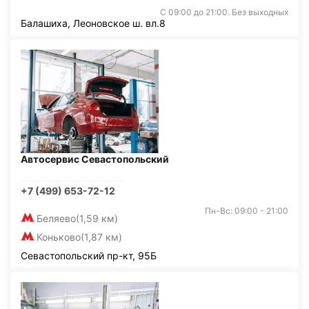
С 09:00 до 21:00. Без выходных
Балашиха, Леоновское ш. вл.8
Автосервис Севастопольский
+7 (499) 653-72-12
Пн-Вс: 09:00 - 21:00
Беляево
(1,59 км)
Коньково
(1,87 км)
Севастопольский пр-кт, 95Б