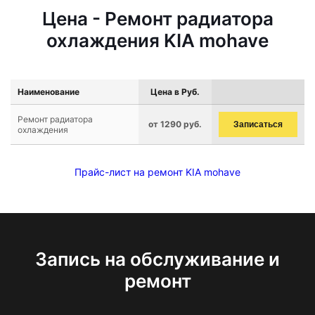
Цена - Ремонт радиатора
охлаждения KIA mohave
Наименование
Цена в Руб.
Ремонт радиатора
от 1290 руб.
Записаться
охлаждения
Прайс-лист на ремонт KIA mohave
Запись на обслуживание и
ремонт