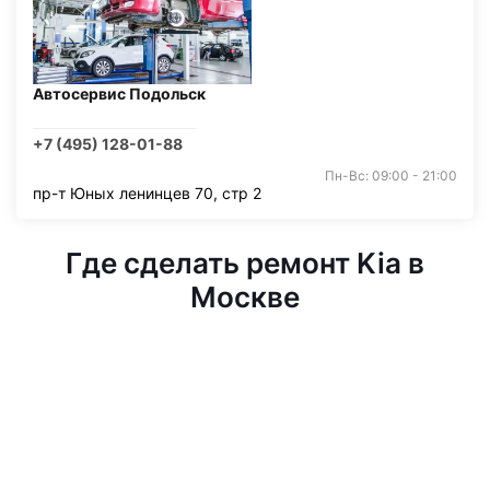
Автосервис Подольск
+7 (495) 128-01-88
Пн-Вс: 09:00 - 21:00
пр-т Юных ленинцев 70, стр 2
Где сделать ремонт Kia в
Москве