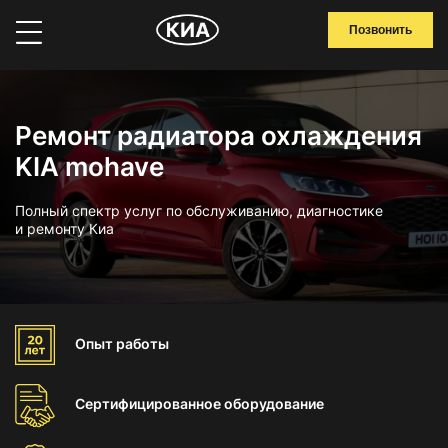
Позвонить
Ремонт радиатора охлаждения
KIA mohave
Полный спектр услуг по обслуживанию, диагностике
и ремонту Киа
Опыт
работы
Сертифицированное
оборудование