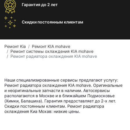
Гарантия
до 2 лет
Скидки постоянным
клиентам
Ремонт Kia
Ремонт KIA mohave
Ремонт системы охлаждения KIA mohave
Ремонт радиатора охлаждения KIA mohave
Наши специализированные сервисы предлагают услугу:
Ремонт радиатора охлаждения KIA mohave. Оригинальные
и неоригинальные запчасти в наличии. Автосервисы
располагаются в Москве и в ближайшем Подмосковье
(Химки, Балашиха). Гарантия предоставляет до 2-х лет.
Скидки постоянным клиентам. Ремонт радиатора
охлаждения Киа Мохав: низкие цены.