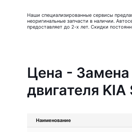
Наши специализированные сервисы предлага
неоригинальные запчасти в наличии. Автос
предоставляет до 2-х лет. Скидки постоян
Цена - Замена
двигателя KIA 
Наименование