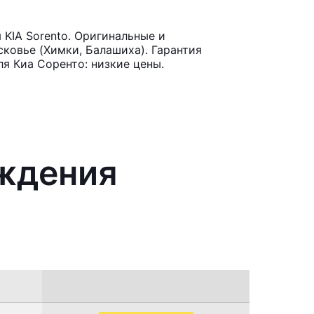
KIA Sorento. Оригинальные и
ковье (Химки, Балашиха). Гарантия
я Киа Соренто: низкие цены.
аждения