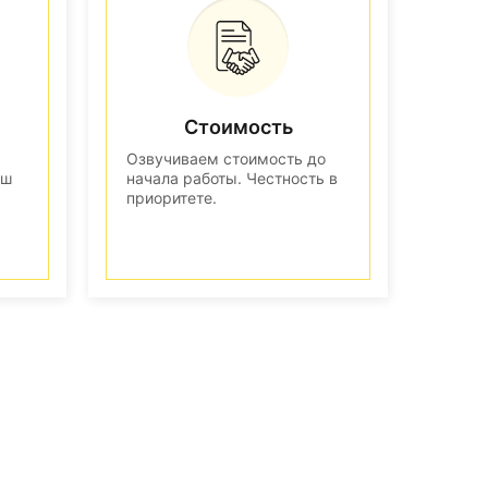
Стоимость
Озвучиваем стоимость до
аш
начала работы. Честность в
приоритете.