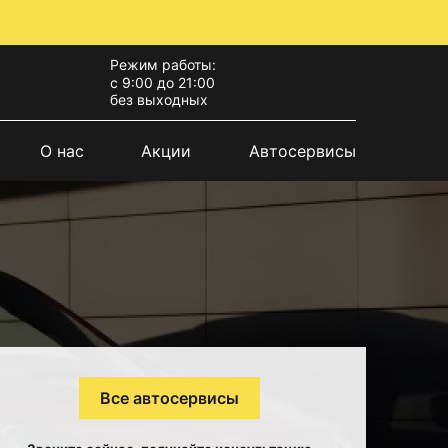
Режим работы:
с 9:00 до 21:00
без выходных
О нас
Акции
Автосервисы
Все автосервисы