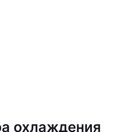
ра охлаждения