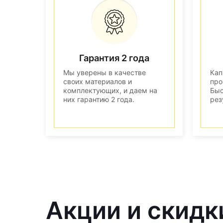
Гарантия 2 года
Мы уверены в качестве
Кап
своих материалов и
про
комплектующих, и даем на
Быс
них гарантию 2 года.
рез
Акции и скидк