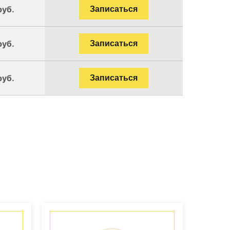
руб.
Записаться
руб.
Записаться
руб.
Записаться