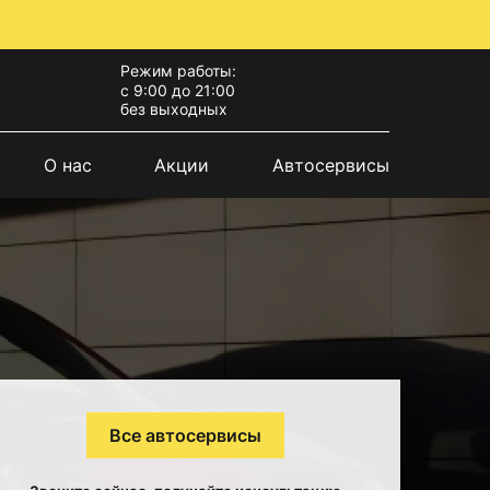
Режим работы:
с 9:00 до 21:00
без выходных
О нас
Акции
Автосервисы
Все автосервисы