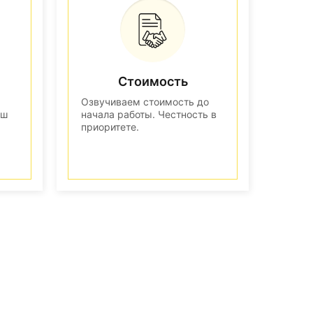
Стоимость
Озвучиваем стоимость до
аш
начала работы. Честность в
приоритете.