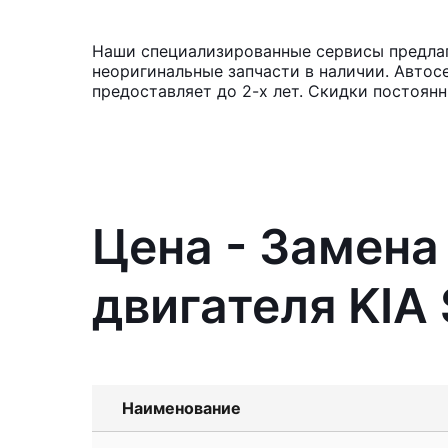
Наши специализированные сервисы предлага
неоригинальные запчасти в наличии. Автос
предоставляет до 2-х лет. Скидки постоян
Цена - Замена
двигателя KIA 
Наименование