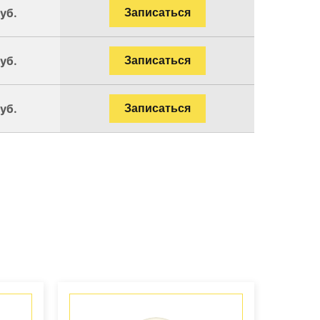
уб.
Записаться
уб.
Записаться
уб.
Записаться