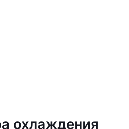
ра охлаждения