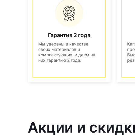
Гарантия 2 года
Мы уверены в качестве
Кап
своих материалов и
про
комплектующих, и даем на
Быс
них гарантию 2 года.
рез
Акции и скидк